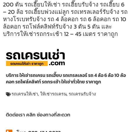
200 ตัน รถเฮี๊ยบให้เช่า รถเฮี๊ยบรับจ้าง รถเฮี๊ยบ 6
– 20 ล้อ รถเฮี๊ยบพ่วงแม่ลูก รถเทรลเลอร์รับจ้าง รถ
หางโรเบทรับจ้าง รถ 4 ล้อคอก รถ 6 ล้อคอก รถ 10
ล้อคอก รถโฟล์คลิฟท์รับจ้าง 3 ตัน 5 ตัน และ
บริการให้เช่ารถกระเช้า 12 – 45 เมตร ราคาถูก
บริการ ให้เช่ารถเครน รถเฮี๊ยบ รถเทรลเลอร์ รถ 4 ล้อ 6 ล้อ 10 ล้อ
คอก รถโฟล์คลิฟท์ รถกระเช้า ให้เช่าทั่วไทย ราคาถูก
รถเครนให้เช่า
,
ให้เช่ารถเครน
,
รถเครนรับจ้าง
ติดต่อเรา คลิก ช่องทางที่สะดวก