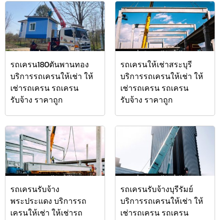
รถเครน180ตันพานทอง
รถเครนให้เช่าสระบุรี
บริการรถเครนให้เช่า ให้
บริการรถเครนให้เช่า ให้
เช่ารถเครน รถเครน
เช่ารถเครน รถเครน
รับจ้าง ราคาถูก
รับจ้าง ราคาถูก
รถเครนรับจ้าง
รถเครนรับจ้างบุรีรัมย์
พระประแดง บริการรถ
บริการรถเครนให้เช่า ให้
เครนให้เช่า ให้เช่ารถ
เช่ารถเครน รถเครน