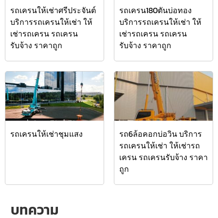
รถเครนให้เช่าศรีประจันต์
รถเครน180ตันบ่อทอง
บริการรถเครนให้เช่า ให้
บริการรถเครนให้เช่า ให้
เช่ารถเครน รถเครน
เช่ารถเครน รถเครน
รับจ้าง ราคาถูก
รับจ้าง ราคาถูก
รถเครนให้เช่าชุมแสง
รถ6ล้อคอกบ่อวิน บริการ
รถเครนให้เช่า ให้เช่ารถ
เครน รถเครนรับจ้าง ราคา
ถูก
บทความ