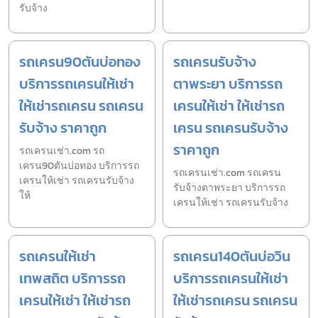
รับจ้าง
รถเครน90ตันบ่อทอง
รถเครนรับจ้าง
บริการรถเครนให้เช่า
ตาพระยา บริการรถ
ให้เช่ารถเครน รถเครน
เครนให้เช่า ให้เช่ารถ
รับจ้าง ราคาถูก
เครน รถเครนรับจ้าง
ราคาถูก
รถเครนเช่า.com รถ
เครน90ตันบ่อทอง บริการรถ
รถเครนเช่า.com รถเครน
เครนให้เช่า รถเครนรับจ้าง
รับจ้างตาพระยา บริการรถ
ให้
เครนให้เช่า รถเครนรับจ้าง
รถเครนให้เช่า
รถเครน140ตันบ่อวิน
เทพสถิต บริการรถ
บริการรถเครนให้เช่า
เครนให้เช่า ให้เช่ารถ
ให้เช่ารถเครน รถเครน