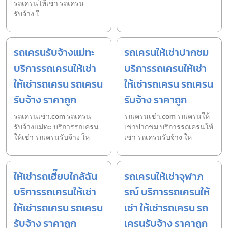
รถเครนให้เช่า รถเครน
รับจ้าง ใ
รถเครนรับจ้างแม่ทะ
รถเครนให้เช่าปากชม
บริการรถเครนให้เช่า
บริการรถเครนให้เช่า
ให้เช่ารถเครน รถเครน
ให้เช่ารถเครน รถเครน
รับจ้าง ราคาถูก
รับจ้าง ราคาถูก
รถเครนเช่า.com รถเครน
รถเครนเช่า.com รถเครนให้
รับจ้างแม่ทะ บริการรถเครน
เช่าปากชม บริการรถเครนให้
ให้เช่า รถเครนรับจ้าง ให
เช่า รถเครนรับจ้าง ให
ให้เช่ารถเฮี๊ยบใกล้ฉัน
รถเครนให้เช่าจุฬาภ
บริการรถเครนให้เช่า
รณ์ บริการรถเครนให้
ให้เช่ารถเครน รถเครน
เช่า ให้เช่ารถเครน รถ
รับจ้าง ราคาถูก
เครนรับจ้าง ราคาถูก