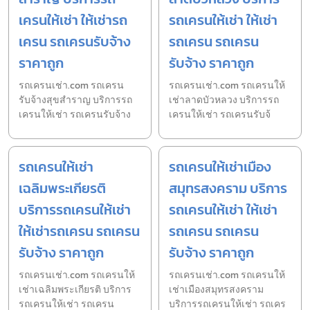
เครนให้เช่า ให้เช่ารถ
รถเครนให้เช่า ให้เช่า
เครน รถเครนรับจ้าง
รถเครน รถเครน
ราคาถูก
รับจ้าง ราคาถูก
รถเครนเช่า.com รถเครน
รถเครนเช่า.com รถเครนให้
รับจ้างสุขสำราญ บริการรถ
เช่าลาดบัวหลวง บริการรถ
เครนให้เช่า รถเครนรับจ้าง
เครนให้เช่า รถเครนรับจ้
รถเครนให้เช่า
รถเครนให้เช่าเมือง
เฉลิมพระเกียรติ
สมุทรสงคราม บริการ
บริการรถเครนให้เช่า
รถเครนให้เช่า ให้เช่า
ให้เช่ารถเครน รถเครน
รถเครน รถเครน
รับจ้าง ราคาถูก
รับจ้าง ราคาถูก
รถเครนเช่า.com รถเครนให้
รถเครนเช่า.com รถเครนให้
เช่าเฉลิมพระเกียรติ บริการ
เช่าเมืองสมุทรสงคราม
รถเครนให้เช่า รถเครน
บริการรถเครนให้เช่า รถเคร