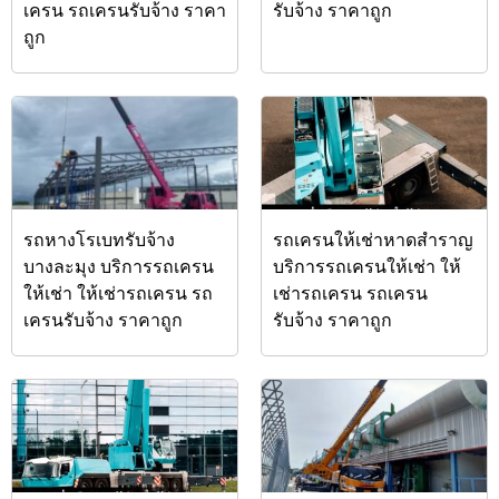
เครน รถเครนรับจ้าง ราคา
รับจ้าง ราคาถูก
ถูก
รถหางโรเบทรับจ้าง
รถเครนให้เช่าหาดสำราญ
บางละมุง บริการรถเครน
บริการรถเครนให้เช่า ให้
ให้เช่า ให้เช่ารถเครน รถ
เช่ารถเครน รถเครน
เครนรับจ้าง ราคาถูก
รับจ้าง ราคาถูก