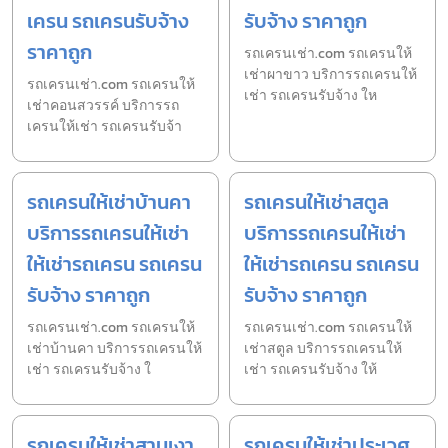
เครน รถเครนรับจ้าง
รับจ้าง ราคาถูก
ราคาถูก
รถเครนเช่า.com รถเครนให้
เช่าผาขาว บริการรถเครนให้
รถเครนเช่า.com รถเครนให้
เช่า รถเครนรับจ้าง ให
เช่าคอนสวรรค์ บริการรถ
เครนให้เช่า รถเครนรับจ้า
รถเครนให้เช่าบ้านคา
รถเครนให้เช่าสตูล
บริการรถเครนให้เช่า
บริการรถเครนให้เช่า
ให้เช่ารถเครน รถเครน
ให้เช่ารถเครน รถเครน
รับจ้าง ราคาถูก
รับจ้าง ราคาถูก
รถเครนเช่า.com รถเครนให้
รถเครนเช่า.com รถเครนให้
เช่าบ้านคา บริการรถเครนให้
เช่าสตูล บริการรถเครนให้
เช่า รถเครนรับจ้าง ใ
เช่า รถเครนรับจ้าง ให้
รถเครนให้เช่าสามเงา
รถเครนให้เช่าประเวศ