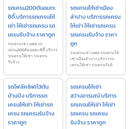
รถเครน200ตันอมตะ
รถเครนให้เช่าเมือง
ซิตี้ บริการรถเครนให้
ลำปาง บริการรถเครน
เช่า ให้เช่ารถเครน รถ
ให้เช่า ให้เช่ารถเครน
เครนรับจ้าง ราคาถูก
รถเครนรับจ้าง ราคา
ถูก
รถเครนเช่า.com รถ
เครน200ตันอมตะซิตี้ บริการ
รถเครนเช่า.com รถเครนให้
รถเครนให้เช่า รถเครน
เช่าเมืองลำปาง บริการรถ
รับจ้าง
เครนให้เช่า รถเครนรับจ้
รถโฟล์คลิฟท์3ตัน
รถเครนให้เช่า
บ้านบึง บริการรถ
สว่างอารมณ์ บริการ
เครนให้เช่า ให้เช่ารถ
รถเครนให้เช่า ให้เช่า
เครน รถเครนรับจ้าง
รถเครน รถเครน
ราคาถูก
รับจ้าง ราคาถูก