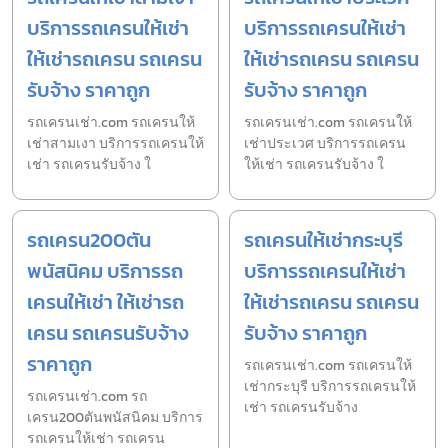
บริการรถเครนให้เช่า
บริการรถเครนให้เช่า
ให้เช่ารถเครน รถเครน
ให้เช่ารถเครน รถเครน
รับจ้าง ราคาถูก
รับจ้าง ราคาถูก
รถเครนเช่า.com รถเครนให้
รถเครนเช่า.com รถเครนให้
เช่าสามเงา บริการรถเครนให้
เช่าประเวศ บริการรถเครน
เช่า รถเครนรับจ้าง ใ
ให้เช่า รถเครนรับจ้าง ใ
รถเครน200ตัน
รถเครนให้เช่ากระบุรี
พนัสนิคม บริการรถ
บริการรถเครนให้เช่า
เครนให้เช่า ให้เช่ารถ
ให้เช่ารถเครน รถเครน
เครน รถเครนรับจ้าง
รับจ้าง ราคาถูก
ราคาถูก
รถเครนเช่า.com รถเครนให้
เช่ากระบุรี บริการรถเครนให้
รถเครนเช่า.com รถ
เช่า รถเครนรับจ้าง
เครน200ตันพนัสนิคม บริการ
รถเครนให้เช่า รถเครน