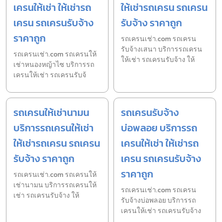
เครนให้เช่า ให้เช่ารถ
ให้เช่ารถเครน รถเครน
เครน รถเครนรับจ้าง
รับจ้าง ราคาถูก
ราคาถูก
รถเครนเช่า.com รถเครน
รับจ้างเสนา บริการรถเครน
รถเครนเช่า.com รถเครนให้
ให้เช่า รถเครนรับจ้าง ให้
เช่าหนองหญ้าไซ บริการรถ
เครนให้เช่า รถเครนรับจ้
รถเครนให้เช่านามน
รถเครนรับจ้าง
บริการรถเครนให้เช่า
บ่อพลอย บริการรถ
ให้เช่ารถเครน รถเครน
เครนให้เช่า ให้เช่ารถ
รับจ้าง ราคาถูก
เครน รถเครนรับจ้าง
ราคาถูก
รถเครนเช่า.com รถเครนให้
เช่านามน บริการรถเครนให้
รถเครนเช่า.com รถเครน
เช่า รถเครนรับจ้าง ให้
รับจ้างบ่อพลอย บริการรถ
เครนให้เช่า รถเครนรับจ้าง