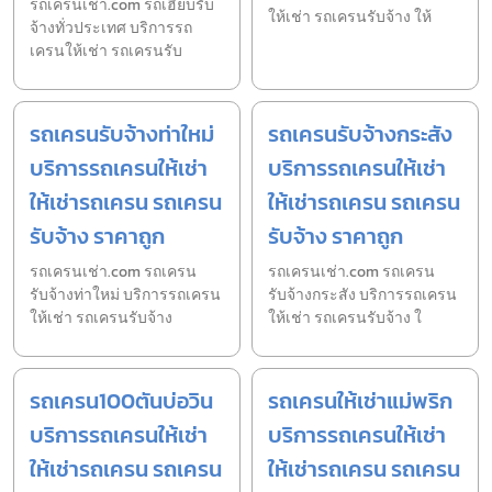
รถเครนเช่า.com รถเฮี๊ยบรับ
ให้เช่า รถเครนรับจ้าง ให้
จ้างทั่วประเทศ บริการรถ
เครนให้เช่า รถเครนรับ
รถเครนรับจ้างท่าใหม่
รถเครนรับจ้างกระสัง
บริการรถเครนให้เช่า
บริการรถเครนให้เช่า
ให้เช่ารถเครน รถเครน
ให้เช่ารถเครน รถเครน
รับจ้าง ราคาถูก
รับจ้าง ราคาถูก
รถเครนเช่า.com รถเครน
รถเครนเช่า.com รถเครน
รับจ้างท่าใหม่ บริการรถเครน
รับจ้างกระสัง บริการรถเครน
ให้เช่า รถเครนรับจ้าง
ให้เช่า รถเครนรับจ้าง ใ
รถเครน100ตันบ่อวิน
รถเครนให้เช่าแม่พริก
บริการรถเครนให้เช่า
บริการรถเครนให้เช่า
ให้เช่ารถเครน รถเครน
ให้เช่ารถเครน รถเครน