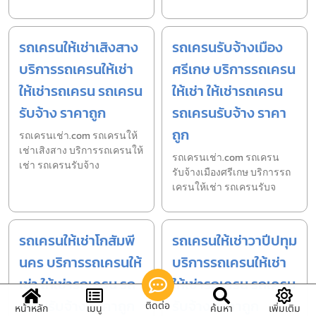
รถเครนให้เช่าเสิงสาง
รถเครนรับจ้างเมือง
บริการรถเครนให้เช่า
ศรีเกษ บริการรถเครน
ให้เช่ารถเครน รถเครน
ให้เช่า ให้เช่ารถเครน
รับจ้าง ราคาถูก
รถเครนรับจ้าง ราคา
ถูก
รถเครนเช่า.com รถเครนให้
เช่าเสิงสาง บริการรถเครนให้
รถเครนเช่า.com รถเครน
เช่า รถเครนรับจ้าง
รับจ้างเมืองศรีเกษ บริการรถ
เครนให้เช่า รถเครนรับจ
รถเครนให้เช่าโกสัมพี
รถเครนให้เช่าวาปีปทุม
นคร บริการรถเครนให้
บริการรถเครนให้เช่า
เช่า ให้เช่ารถเครน รถ
ให้เช่ารถเครน รถเครน
เครนรับจ้าง ราคาถูก
รับจ้าง ราคาถูก
ติดต่อ
หน้าหลัก
เมนู
ค้นหา
เพิ่มเติม