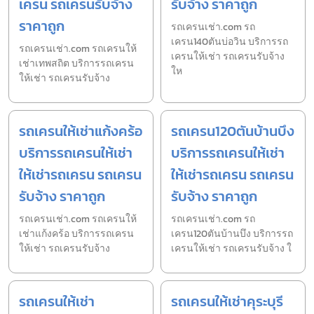
เครน รถเครนรับจ้าง
รับจ้าง ราคาถูก
ราคาถูก
รถเครนเช่า.com รถ
เครน140ตันบ่อวิน บริการรถ
รถเครนเช่า.com รถเครนให้
เครนให้เช่า รถเครนรับจ้าง
เช่าเทพสถิต บริการรถเครน
ให
ให้เช่า รถเครนรับจ้าง
รถเครนให้เช่าแก้งคร้อ
รถเครน120ตันบ้านบึง
บริการรถเครนให้เช่า
บริการรถเครนให้เช่า
ให้เช่ารถเครน รถเครน
ให้เช่ารถเครน รถเครน
รับจ้าง ราคาถูก
รับจ้าง ราคาถูก
รถเครนเช่า.com รถเครนให้
รถเครนเช่า.com รถ
เช่าแก้งคร้อ บริการรถเครน
เครน120ตันบ้านบึง บริการรถ
ให้เช่า รถเครนรับจ้าง
เครนให้เช่า รถเครนรับจ้าง ใ
รถเครนให้เช่า
รถเครนให้เช่าคุระบุรี