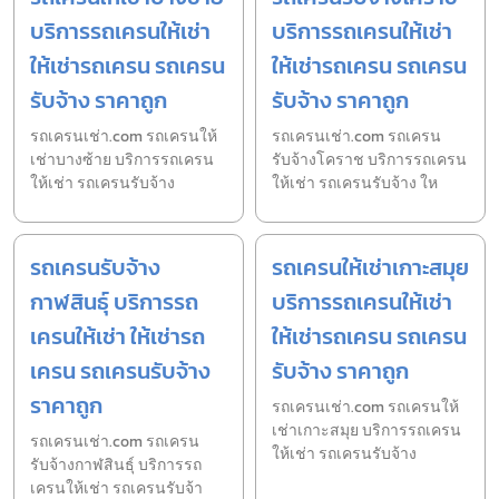
บริการรถเครนให้เช่า
บริการรถเครนให้เช่า
ให้เช่ารถเครน รถเครน
ให้เช่ารถเครน รถเครน
รับจ้าง ราคาถูก
รับจ้าง ราคาถูก
รถเครนเช่า.com รถเครนให้
รถเครนเช่า.com รถเครน
เช่าบางซ้าย บริการรถเครน
รับจ้างโคราช บริการรถเครน
ให้เช่า รถเครนรับจ้าง
ให้เช่า รถเครนรับจ้าง ให
รถเครนรับจ้าง
รถเครนให้เช่าเกาะสมุย
กาฬสินธุ์ บริการรถ
บริการรถเครนให้เช่า
เครนให้เช่า ให้เช่ารถ
ให้เช่ารถเครน รถเครน
เครน รถเครนรับจ้าง
รับจ้าง ราคาถูก
ราคาถูก
รถเครนเช่า.com รถเครนให้
เช่าเกาะสมุย บริการรถเครน
รถเครนเช่า.com รถเครน
ให้เช่า รถเครนรับจ้าง
รับจ้างกาฬสินธุ์ บริการรถ
เครนให้เช่า รถเครนรับจ้า