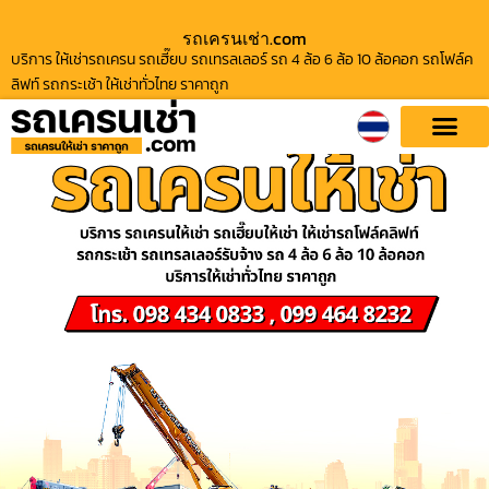
รถเครนเช่า.com
บริการ ให้เช่ารถเครน รถเฮี๊ยบ รถเทรลเลอร์ รถ 4 ล้อ 6 ล้อ 10 ล้อคอก รถโฟล์ค
ลิฟท์ รถกระเช้า ให้เช่าทั่วไทย ราคาถูก