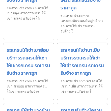
รับจ้าง ราคาถูก
เครน รถเครนรับจ้าง
ราคาถูก
รถเครนเช่า.com รถเครนให้
เช่าขลุง บริการรถเครนให้
รถเครนเช่า.com รถ
เช่า รถเครนรับจ้าง ให้
เครน60ตันหนองใหญ่ บริการ
รถเครนให้เช่า รถเครน
รับจ้าง ใ
รถเครนให้เช่าเขาย้อย
รถเครนให้เช่านาเยีย
บริการรถเครนให้เช่า
บริการรถเครนให้เช่า
ให้เช่ารถเครน รถเครน
ให้เช่ารถเครน รถเครน
รับจ้าง ราคาถูก
รับจ้าง ราคาถูก
รถเครนเช่า.com รถเครนให้
รถเครนเช่า.com รถเครนให้
เช่าเขาย้อย บริการรถเครน
เช่านาเยีย บริการรถเครนให้
ให้เช่า รถเครนรับจ้าง
เช่า รถเครนรับจ้าง ใ
รถเครนให้เช่าบางซ้าย
รถเครนรับจ้างโคราช