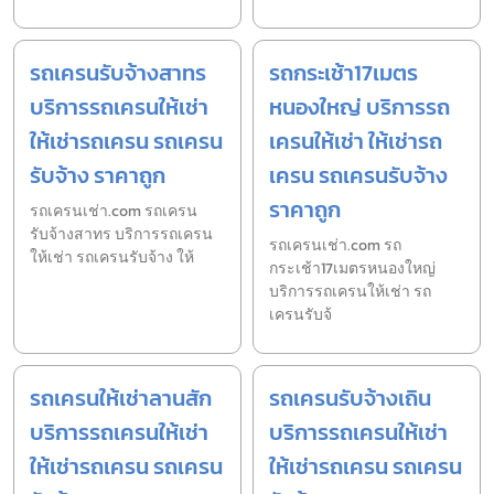
รถเครนรับจ้างสาทร
รถกระเช้า17เมตร
บริการรถเครนให้เช่า
หนองใหญ่ บริการรถ
ให้เช่ารถเครน รถเครน
เครนให้เช่า ให้เช่ารถ
รับจ้าง ราคาถูก
เครน รถเครนรับจ้าง
ราคาถูก
รถเครนเช่า.com รถเครน
รับจ้างสาทร บริการรถเครน
รถเครนเช่า.com รถ
ให้เช่า รถเครนรับจ้าง ให้
กระเช้า17เมตรหนองใหญ่
บริการรถเครนให้เช่า รถ
เครนรับจ้
รถเครนให้เช่าลานสัก
รถเครนรับจ้างเถิน
บริการรถเครนให้เช่า
บริการรถเครนให้เช่า
ให้เช่ารถเครน รถเครน
ให้เช่ารถเครน รถเครน