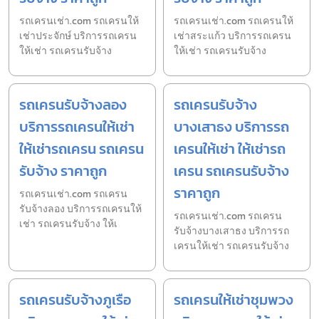
รถเครนเช่า.com รถเครนให้
รถเครนเช่า.com รถเครนให้
เช่าประจักษ์ บริการรถเครน
เช่าสระแก้ว บริการรถเครน
ให้เช่า รถเครนรับจ้าง
ให้เช่า รถเครนรับจ้าง
รถเครนรับจ้างลอง
รถเครนรับจ้าง
บริการรถเครนให้เช่า
บางเสาธง บริการรถ
ให้เช่ารถเครน รถเครน
เครนให้เช่า ให้เช่ารถ
รับจ้าง ราคาถูก
เครน รถเครนรับจ้าง
ราคาถูก
รถเครนเช่า.com รถเครน
รับจ้างลอง บริการรถเครนให้
รถเครนเช่า.com รถเครน
เช่า รถเครนรับจ้าง ให้เ
รับจ้างบางเสาธง บริการรถ
เครนให้เช่า รถเครนรับจ้าง
รถเครนรับจ้างภูเรือ
รถเครนให้เช่าชุมพวง