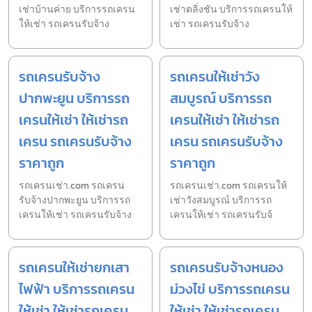
เช่าบ้านค่าย บริการรถเครน
เช่าตลิ่งชัน บริการรถเครนให้
ให้เช่า รถเครนรับจ้าง
เช่า รถเครนรับจ้าง
รถเครนรับจ้าง
รถเครนให้เช่าวัง
ปากพะยูน บริการรถ
สมบูรณ์ บริการรถ
เครนให้เช่า ให้เช่ารถ
เครนให้เช่า ให้เช่ารถ
เครน รถเครนรับจ้าง
เครน รถเครนรับจ้าง
ราคาถูก
ราคาถูก
รถเครนเช่า.com รถเครน
รถเครนเช่า.com รถเครนให้
รับจ้างปากพะยูน บริการรถ
เช่าวังสมบูรณ์ บริการรถ
เครนให้เช่า รถเครนรับจ้าง
เครนให้เช่า รถเครนรับจ้
รถเครนให้เช่ายกเสา
รถเครนรับจ้างหนอง
ไฟฟ้า บริการรถเครน
ม่วงไข่ บริการรถเครน
ให้เช่า ให้เช่ารถเครน
ให้เช่า ให้เช่ารถเครน