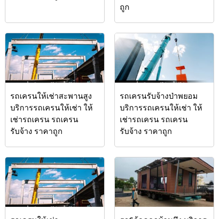
ถูก
รถเครนให้เช่าสะพานสูง
รถเครนรับจ้างป่าพยอม
บริการรถเครนให้เช่า ให้
บริการรถเครนให้เช่า ให้
เช่ารถเครน รถเครน
เช่ารถเครน รถเครน
รับจ้าง ราคาถูก
รับจ้าง ราคาถูก