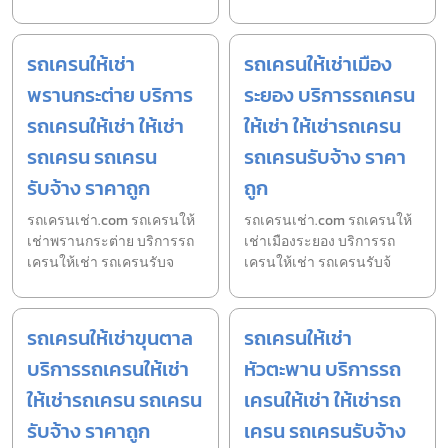
รถเครนให้เช่า
รถเครนให้เช่าเมือง
พรานกระต่าย บริการ
ระยอง บริการรถเครน
รถเครนให้เช่า ให้เช่า
ให้เช่า ให้เช่ารถเครน
รถเครน รถเครน
รถเครนรับจ้าง ราคา
รับจ้าง ราคาถูก
ถูก
รถเครนเช่า.com รถเครนให้
รถเครนเช่า.com รถเครนให้
เช่าพรานกระต่าย บริการรถ
เช่าเมืองระยอง บริการรถ
เครนให้เช่า รถเครนรับจ
เครนให้เช่า รถเครนรับจ้
รถเครนให้เช่าขุนตาล
รถเครนให้เช่า
บริการรถเครนให้เช่า
หัวตะพาน บริการรถ
ให้เช่ารถเครน รถเครน
เครนให้เช่า ให้เช่ารถ
รับจ้าง ราคาถูก
เครน รถเครนรับจ้าง