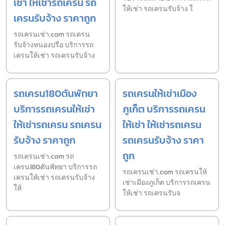
เช่า ให้เช่ารถเครน รถ
ให้เช่า รถเครนรับจ้าง ใ
เครนรับจ้าง ราคาถูก
รถเครนเช่า.com รถเครน
รับจ้างหนองปรือ บริการรถ
เครนให้เช่า รถเครนรับจ้าง
รถเครน180ตันพัทยา
รถเครนให้เช่าเมือง
บริการรถเครนให้เช่า
ภูเก็ต บริการรถเครน
ให้เช่ารถเครน รถเครน
ให้เช่า ให้เช่ารถเครน
รับจ้าง ราคาถูก
รถเครนรับจ้าง ราคา
ถูก
รถเครนเช่า.com รถ
เครน180ตันพัทยา บริการรถ
รถเครนเช่า.com รถเครนให้
เครนให้เช่า รถเครนรับจ้าง
เช่าเมืองภูเก็ต บริการรถเครน
ให้
ให้เช่า รถเครนรับจ