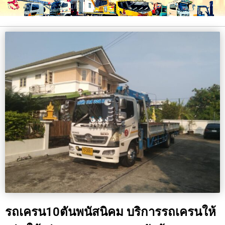
รถเครน10ตันพนัสนิคม บริการรถเครนให้