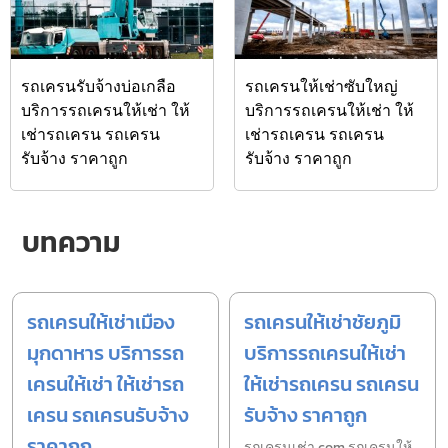
รถเครนรับจ้างบ่อเกลือ
รถเครนให้เช่าซับใหญ่
บริการรถเครนให้เช่า ให้
บริการรถเครนให้เช่า ให้
เช่ารถเครน รถเครน
เช่ารถเครน รถเครน
รับจ้าง ราคาถูก
รับจ้าง ราคาถูก
บทความ
รถเครนให้เช่าเมือง
รถเครนให้เช่าชัยภูมิ
มุกดาหาร บริการรถ
บริการรถเครนให้เช่า
เครนให้เช่า ให้เช่ารถ
ให้เช่ารถเครน รถเครน
เครน รถเครนรับจ้าง
รับจ้าง ราคาถูก
ราคาถูก
รถเครนเช่า.com รถเครนให้