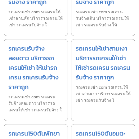
รับจ้าง ราคาถูก
รับจ้าง ราคาถูก
รถเครนเช่า.com รถเครนให้
รถเครนเช่า.com รถเครน
เช่าลานสัก บริการรถเครนให้
รับจ้างเถิน บริการรถเครนให้
เช่า รถเครนรับจ้าง ใ
เช่า รถเครนรับจ้าง ให้
รถเครนรับจ้าง
รถเครนให้เช่าสามเงา
สอยดาว บริการรถ
บริการรถเครนให้เช่า
เครนให้เช่า ให้เช่ารถ
ให้เช่ารถเครน รถเครน
เครน รถเครนรับจ้าง
รับจ้าง ราคาถูก
ราคาถูก
รถเครนเช่า.com รถเครนให้
เช่าสามเงา บริการรถเครนให้
รถเครนเช่า.com รถเครน
เช่า รถเครนรับจ้าง ใ
รับจ้างสอยดาว บริการรถ
เครนให้เช่า รถเครนรับจ้าง ใ
รถเครน150ตันพัทยา
รถเครน150ตันอมตะ