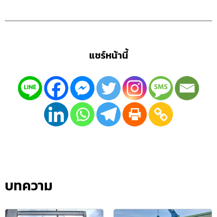
แชร์หน้านี้
บทความ