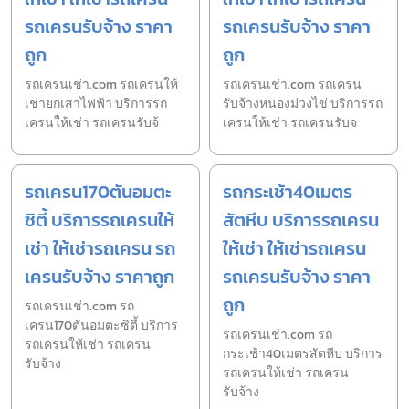
รถเครนรับจ้าง ราคา
รถเครนรับจ้าง ราคา
ถูก
ถูก
รถเครนเช่า.com รถเครนให้
รถเครนเช่า.com รถเครน
เช่ายกเสาไฟฟ้า บริการรถ
รับจ้างหนองม่วงไข่ บริการรถ
เครนให้เช่า รถเครนรับจ้
เครนให้เช่า รถเครนรับจ
รถเครน170ตันอมตะ
รถกระเช้า40เมตร
ซิตี้ บริการรถเครนให้
สัตหีบ บริการรถเครน
เช่า ให้เช่ารถเครน รถ
ให้เช่า ให้เช่ารถเครน
เครนรับจ้าง ราคาถูก
รถเครนรับจ้าง ราคา
ถูก
รถเครนเช่า.com รถ
เครน170ตันอมตะซิตี้ บริการ
รถเครนเช่า.com รถ
รถเครนให้เช่า รถเครน
กระเช้า40เมตรสัตหีบ บริการ
รับจ้าง
รถเครนให้เช่า รถเครน
รับจ้าง