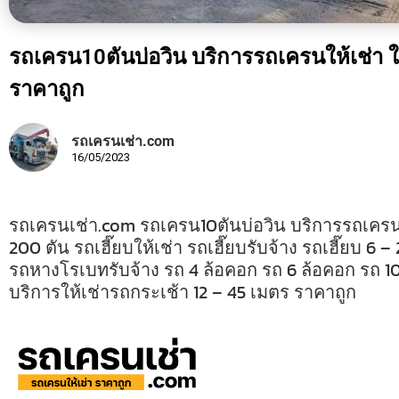
รถเครน10ตันบ่อวิน บริการรถเครนให้เช่า ใ
ราคาถูก
รถเครนเช่า.com
16/05/2023
รถเครนเช่า.com รถเครน10ตันบ่อวิน บริการรถเครนใ
200 ตัน รถเฮี๊ยบให้เช่า รถเฮี๊ยบรับจ้าง รถเฮี๊ยบ 6 –
รถหางโรเบทรับจ้าง รถ 4 ล้อคอก รถ 6 ล้อคอก รถ 10 
บริการให้เช่ารถกระเช้า 12 – 45 เมตร ราคาถูก