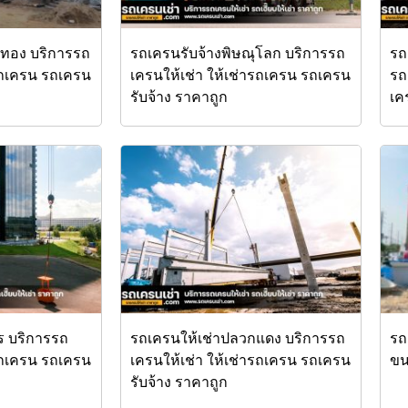
่อทอง บริการรถ
รถเครนรับจ้างพิษณุโลก บริการรถ
รถ
ารถเครน รถเครน
เครนให้เช่า ให้เช่ารถเครน รถเครน
รถ
รับจ้าง ราคาถูก
เค
ร บริการรถ
รถเครนให้เช่าปลวกแดง บริการรถ
รถ
ารถเครน รถเครน
เครนให้เช่า ให้เช่ารถเครน รถเครน
ขน
รับจ้าง ราคาถูก