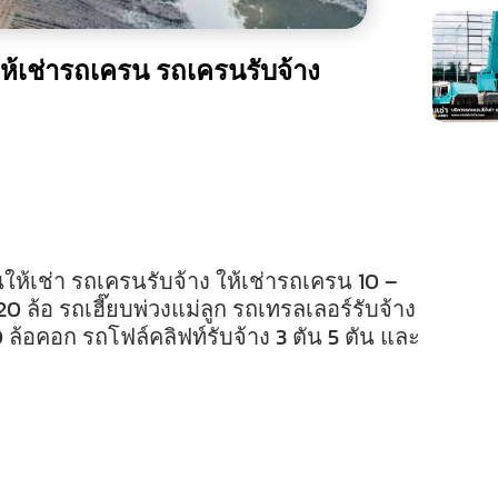
ห้เช่ารถเครน รถเครนรับจ้าง
ห้เช่า รถเครนรับจ้าง ให้เช่ารถเครน 10 –
 20 ล้อ รถเฮี๊ยบพ่วงแม่ลูก รถเทรลเลอร์รับจ้าง
ล้อคอก รถโฟล์คลิฟท์รับจ้าง 3 ตัน 5 ตัน และ