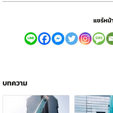
แชร์หน้า
บทความ