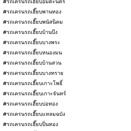
#รถเครนรถเฮี๊ยบอมตะนคร
#รถเครนรถเฮี๊ยบพานทอง
#รถเครนรถเฮี๊ยบพนัสนิคม
#รถเครนรถเฮี๊ยบบ้านบึง
#รถเครนรถเฮี๊ยบบางพระ
#รถเครนรถเฮี๊ยบหนองมน
#รถเครนรถเฮี๊ยบบ้านสวน
#รถเครนรถเฮี๊ยบบางทราย
#รถเครนรถเฮี๊ยบเกาะโพธิ์
#รถเครนรถเฮี๊ยบเกาะจันทร์
#รถเครนรถเฮี๊ยบบ่อทอง
#รถเครนรถเฮี๊ยบแหลมฉบัง
#รถเครนรถเฮี๊ยบปิ่นทอง