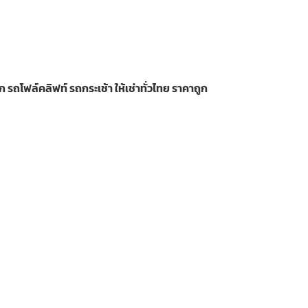
ก รถโฟล์คลิฟท์ รถกระเช้า ให้เช่าทั่วไทย ราคาถูก