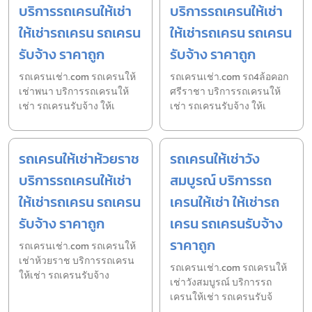
บริการรถเครนให้เช่า
บริการรถเครนให้เช่า
ให้เช่ารถเครน รถเครน
ให้เช่ารถเครน รถเครน
รับจ้าง ราคาถูก
รับจ้าง ราคาถูก
รถเครนเช่า.com รถเครนให้
รถเครนเช่า.com รถ4ล้อคอก
เช่าพนา บริการรถเครนให้
ศรีราชา บริการรถเครนให้
เช่า รถเครนรับจ้าง ให้เ
เช่า รถเครนรับจ้าง ให้เ
รถเครนให้เช่าห้วยราช
รถเครนให้เช่าวัง
บริการรถเครนให้เช่า
สมบูรณ์ บริการรถ
ให้เช่ารถเครน รถเครน
เครนให้เช่า ให้เช่ารถ
รับจ้าง ราคาถูก
เครน รถเครนรับจ้าง
ราคาถูก
รถเครนเช่า.com รถเครนให้
เช่าห้วยราช บริการรถเครน
รถเครนเช่า.com รถเครนให้
ให้เช่า รถเครนรับจ้าง
เช่าวังสมบูรณ์ บริการรถ
เครนให้เช่า รถเครนรับจ้