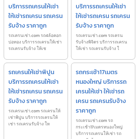
บริการรถเครนให้เช่า
บริการรถเครนให้เช่า
ให้เช่ารถเครน รถเครน
ให้เช่ารถเครน รถเครน
รับจ้าง ราคาถูก
รับจ้าง ราคาถูก
รถเครนเช่า.com รถ4ล้อคอก
รถเครนเช่า.com รถเครน
บ่อทอง บริการรถเครนให้เช่า
รับจ้างพิจิตร บริการรถเครน
รถเครนรับจ้าง ให้เช
ให้เช่า รถเครนรับจ้าง ใ
รถเครนให้เช่าพิปูน
รถกระเช้า17เมตร
บริการรถเครนให้เช่า
หนองใหญ่ บริการรถ
ให้เช่ารถเครน รถเครน
เครนให้เช่า ให้เช่ารถ
รับจ้าง ราคาถูก
เครน รถเครนรับจ้าง
ราคาถูก
รถเครนเช่า.com รถเครนให้
เช่าพิปูน บริการรถเครนให้
รถเครนเช่า.com รถ
เช่า รถเครนรับจ้าง ให
กระเช้า17เมตรหนองใหญ่
บริการรถเครนให้เช่า รถ