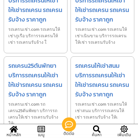
บริการรถเครนให้เช่า
บริการรถเครนให้เช่า
ให้เช่ารถเครน รถเครน
ให้เช่ารถเครน รถเครน
รับจ้าง ราคาถูก
รับจ้าง ราคาถูก
รถเครนเช่า.com รถเครนให้
รถเครนเช่า.com รถเครนให้
เช่าภูเรือ บริการรถเครนให้
เช่าเนินขาม บริการรถเครน
เช่า รถเครนรับจ้าง ใ
ให้เช่า รถเครนรับจ้าง
รถเครน25ตันพัทยา
รถเครนให้เช่าสนม
บริการรถเครนให้เช่า
บริการรถเครนให้เช่า
ให้เช่ารถเครน รถเครน
ให้เช่ารถเครน รถเครน
รับจ้าง ราคาถูก
รับจ้าง ราคาถูก
รถเครนเช่า.com รถ
รถเครนเช่า.com รถเครนให้
เครน25ตันพัทยา บริการรถ
เช่าสนม บริการรถเครนให้
เครนให้เช่า รถเครนรับจ้าง
เช่า รถเครนรับจ้าง ให้เ
ให้เ
ติดต่อ
หน้าหลัก
เมนู
ค้นหา
เพิ่มเติม