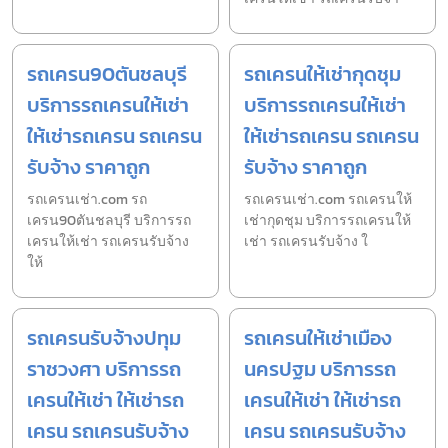
รถเครน90ตันชลบุรี
รถเครนให้เช่ากุดชุม
บริการรถเครนให้เช่า
บริการรถเครนให้เช่า
ให้เช่ารถเครน รถเครน
ให้เช่ารถเครน รถเครน
รับจ้าง ราคาถูก
รับจ้าง ราคาถูก
รถเครนเช่า.com รถ
รถเครนเช่า.com รถเครนให้
เครน90ตันชลบุรี บริการรถ
เช่ากุดชุม บริการรถเครนให้
เครนให้เช่า รถเครนรับจ้าง
เช่า รถเครนรับจ้าง ใ
ให้
รถเครนรับจ้างปทุม
รถเครนให้เช่าเมือง
ราชวงศา บริการรถ
นครปฐม บริการรถ
เครนให้เช่า ให้เช่ารถ
เครนให้เช่า ให้เช่ารถ
เครน รถเครนรับจ้าง
เครน รถเครนรับจ้าง