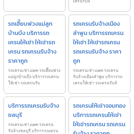
เครนรับจ้
รถเฮี๊ยบพ่วงแม่ลูก
รถเครนรับจ้างเมือง
บ้านบึง บริการรถ
ลำพูน บริการรถเครน
เครนให้เช่า ให้เช่ารถ
ให้เช่า ให้เช่ารถเครน
เครน รถเครนรับจ้าง
รถเครนรับจ้าง ราคา
ราคาถูก
ถูก
รถเครนเช่า.com รถเฮี๊ยบพ่วง
รถเครนเช่า.com รถเครน
แม่ลูกบ้านบึง บริการรถเครน
รับจ้างเมืองลำพูน บริการรถ
ให้เช่า รถเครนรับ
เครนให้เช่า รถเครนรับจ้
บริการรถเครนรับจ้าง
รถเครนให้เช่าจอมทอง
ชลบุรี
บริการรถเครนให้เช่า
ให้เช่ารถเครน รถเครน
รถเครนเช่า.com รถเครน
รับจ้างชลบุรี บริการรถเครน
รับจ้าง ราคาถูก