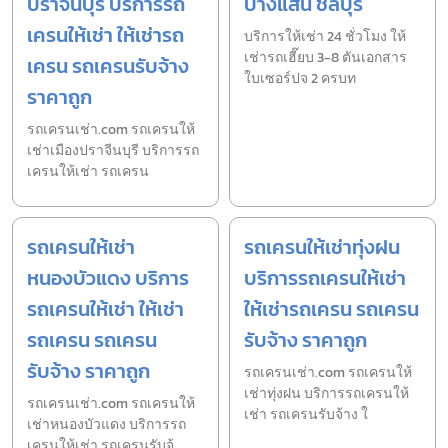
ปราจีนบุรี บริการรถ
บางแสน ชลบุรี
เครนให้เช่า ให้เช่ารถ
บริการให้เช่า 24 ชั่วโมง ให้
เช่ารถเฮี๊ยบ 3-8 ตันเอกสาร
เครน รถเครนรับจ้าง
ใบเซอร์ปจ 2 ครบท
ราคาถูก
รถเครนเช่า.com รถเครนให้
เช่าเมืองปราจีนบุรี บริการรถ
เครนให้เช่า รถเครน
รถเครนให้เช่า
รถเครนให้เช่าทุ่งฝน
หนองบัวแดง บริการ
บริการรถเครนให้เช่า
รถเครนให้เช่า ให้เช่า
ให้เช่ารถเครน รถเครน
รถเครน รถเครน
รับจ้าง ราคาถูก
รับจ้าง ราคาถูก
รถเครนเช่า.com รถเครนให้
เช่าทุ่งฝน บริการรถเครนให้
รถเครนเช่า.com รถเครนให้
เช่า รถเครนรับจ้าง ใ
เช่าหนองบัวแดง บริการรถ
เครนให้เช่า รถเครนรับจ้