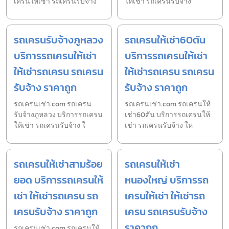
เครนให้เช่า รถเครนรับจ้าง
ให้เช่า รถเครนรับจ้าง
รถเครนรับจ้างภูหลวง
รถเครนให้เช่า60ตัน
บริการรถเครนให้เช่า
บริการรถเครนให้เช่า
ให้เช่ารถเครน รถเครน
ให้เช่ารถเครน รถเครน
รับจ้าง ราคาถูก
รับจ้าง ราคาถูก
รถเครนเช่า.com รถเครน
รถเครนเช่า.com รถเครนให้
รับจ้างภูหลวง บริการรถเครน
เช่า60ตัน บริการรถเครนให้
ให้เช่า รถเครนรับจ้าง ใ
เช่า รถเครนรับจ้าง ให
รถเครนให้เช่าสามร้อย
รถเครนให้เช่า
ยอด บริการรถเครนให้
หนองใหญ่ บริการรถ
เช่า ให้เช่ารถเครน รถ
เครนให้เช่า ให้เช่ารถ
เครนรับจ้าง ราคาถูก
เครน รถเครนรับจ้าง
ราคาถูก
รถเครนเช่า.com รถเครนให้