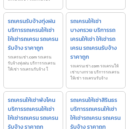
รถเครนรับจ้างทุ่งฝน
รถเครนให้เช่า
บริการรถเครนให้เช่า
บางกรวย บริการรถ
ให้เช่ารถเครน รถเครน
เครนให้เช่า ให้เช่ารถ
รับจ้าง ราคาถูก
เครน รถเครนรับจ้าง
ราคาถูก
รถเครนเช่า.com รถเครน
รับจ้างทุ่งฝน บริการรถเครน
รถเครนเช่า.com รถเครนให้
ให้เช่า รถเครนรับจ้าง ใ
เช่าบางกรวย บริการรถเครน
ให้เช่า รถเครนรับจ้าง
รถเครนให้เช่าพังโคน
รถเครนให้เช่าสิรินธร
บริการรถเครนให้เช่า
บริการรถเครนให้เช่า
ให้เช่ารถเครน รถเครน
ให้เช่ารถเครน รถเครน
รับจ้าง ราคาถูก
รับจ้าง ราคาถูก