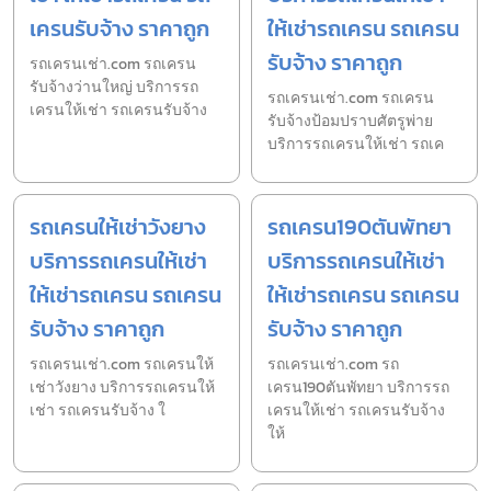
เครนรับจ้าง ราคาถูก
ให้เช่ารถเครน รถเครน
รับจ้าง ราคาถูก
รถเครนเช่า.com รถเครน
รับจ้างว่านใหญ่ บริการรถ
รถเครนเช่า.com รถเครน
เครนให้เช่า รถเครนรับจ้าง
รับจ้างป้อมปราบศัตรูพ่าย
บริการรถเครนให้เช่า รถเค
รถเครนให้เช่าวังยาง
รถเครน190ตันพัทยา
บริการรถเครนให้เช่า
บริการรถเครนให้เช่า
ให้เช่ารถเครน รถเครน
ให้เช่ารถเครน รถเครน
รับจ้าง ราคาถูก
รับจ้าง ราคาถูก
รถเครนเช่า.com รถเครนให้
รถเครนเช่า.com รถ
เช่าวังยาง บริการรถเครนให้
เครน190ตันพัทยา บริการรถ
เช่า รถเครนรับจ้าง ใ
เครนให้เช่า รถเครนรับจ้าง
ให้