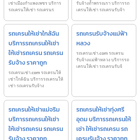
เช่าเมืองกำแพงเพชร บริการ
รับจ้างถ้ำพรรณรา บริการรถ
รถเครนให้เช่า รถเครนร
เครนให้เช่า รถเครนรับจ้า
รถเครนให้เช่าใกล้ฉัน
รถเครนรับจ้างแม่ฟ้า
บริการรถเครนให้เช่า
หลวง
ให้เช่ารถเครน รถเครน
รถเครนเช่า.com รถเครน
รับจ้างแม่ฟ้าหลวง บริการรถ
รับจ้าง ราคาถูก
เครนให้เช่า รถเครนรับจ้
รถเครนเช่า.com รถเครนให้
เช่าใกล้ฉัน บริการรถเครนให้
เช่า รถเครนรับจ้าง
รถเครนให้เช่าแม่จริม
รถเครนให้เช่าทุ่งศรี
บริการรถเครนให้เช่า
อุดม บริการรถเครนให้
ให้เช่ารถเครน รถเครน
เช่า ให้เช่ารถเครน รถ
รับจ้าง ราคาถูก
เครนรับจ้าง ราคาถูก