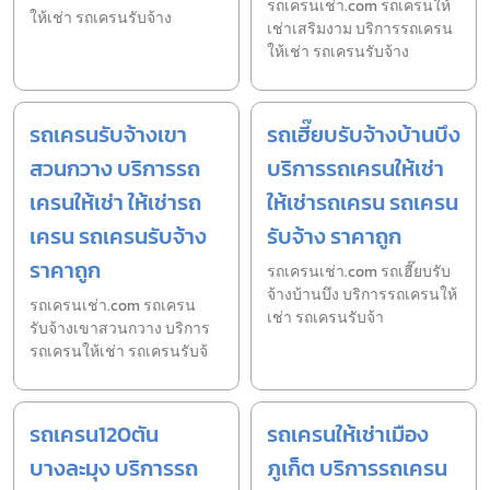
รถเครนเช่า.com รถเครนให้
ให้เช่า รถเครนรับจ้าง
เช่าเสริมงาม บริการรถเครน
ให้เช่า รถเครนรับจ้าง
รถเครนรับจ้างเขา
รถเฮี๊ยบรับจ้างบ้านบึง
สวนกวาง บริการรถ
บริการรถเครนให้เช่า
เครนให้เช่า ให้เช่ารถ
ให้เช่ารถเครน รถเครน
เครน รถเครนรับจ้าง
รับจ้าง ราคาถูก
ราคาถูก
รถเครนเช่า.com รถเฮี๊ยบรับ
จ้างบ้านบึง บริการรถเครนให้
รถเครนเช่า.com รถเครน
เช่า รถเครนรับจ้า
รับจ้างเขาสวนกวาง บริการ
รถเครนให้เช่า รถเครนรับจ้
รถเครน120ตัน
รถเครนให้เช่าเมือง
บางละมุง บริการรถ
ภูเก็ต บริการรถเครน