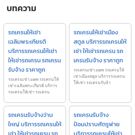
บทความ
รถเครนให้เช่า
รถเครนให้เช่าเมือง
เฉลิมพระเกียรติ
สตูล บริการรถเครนให้
บริการรถเครนให้เช่า
เช่า ให้เช่ารถเครน รถ
ให้เช่ารถเครน รถเครน
เครนรับจ้าง ราคาถูก
รับจ้าง ราคาถูก
รถเครนเช่า.com รถเครนให้
เช่าเมืองสตูล บริการรถเครน
รถเครนเช่า.com รถเครนให้
ให้เช่า รถเครนรับจ้า
เช่าเฉลิมพระเกียรติ บริการ
รถเครนให้เช่า รถเครน
รถเครนรับจ้างว่าน
รถเครนรับจ้าง
ใหญ่ บริการรถเครนให้
ป้อมปราบศัตรูพ่าย
เช่า ให้เช่ารถเครน รถ
บริการรถเครนให้เช่า