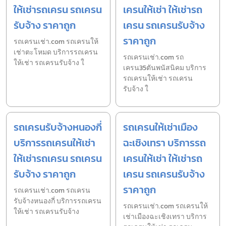
ให้เช่ารถเครน รถเครน
เครนให้เช่า ให้เช่ารถ
รับจ้าง ราคาถูก
เครน รถเครนรับจ้าง
ราคาถูก
รถเครนเช่า.com รถเครนให้
เช่าตะโหมด บริการรถเครน
รถเครนเช่า.com รถ
ให้เช่า รถเครนรับจ้าง ใ
เครน35ตันพนัสนิคม บริการ
รถเครนให้เช่า รถเครน
รับจ้าง ใ
รถเครนรับจ้างหนองกี่
รถเครนให้เช่าเมือง
บริการรถเครนให้เช่า
ฉะเชิงเทรา บริการรถ
ให้เช่ารถเครน รถเครน
เครนให้เช่า ให้เช่ารถ
รับจ้าง ราคาถูก
เครน รถเครนรับจ้าง
ราคาถูก
รถเครนเช่า.com รถเครน
รับจ้างหนองกี่ บริการรถเครน
รถเครนเช่า.com รถเครนให้
ให้เช่า รถเครนรับจ้าง
เช่าเมืองฉะเชิงเทรา บริการ