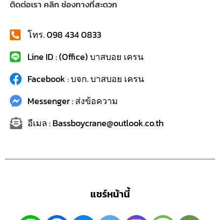
ติดต่อเรา คลิก ช่องทางที่สะดวก
โทร. 098 434 0833
Line ID : (Office) บาสบอย เครน
Facebook : บจก. บาสบอย เครน
Messenger : ส่งข้อความ
อีเมล : Bassboycrane@outlook.co.th
แชร์หน้านี้