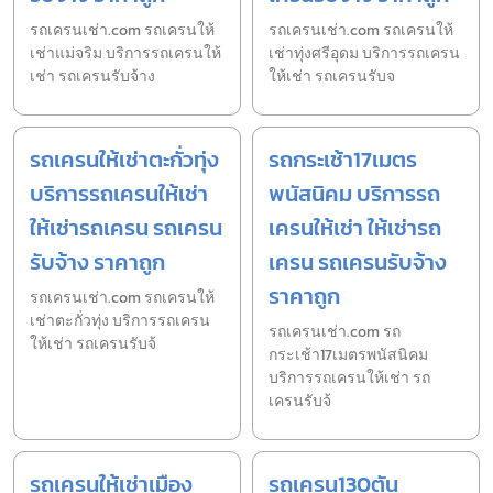
รถเครนเช่า.com รถเครนให้
รถเครนเช่า.com รถเครนให้
เช่าแม่จริม บริการรถเครนให้
เช่าทุ่งศรีอุดม บริการรถเครน
เช่า รถเครนรับจ้าง
ให้เช่า รถเครนรับจ
รถเครนให้เช่าตะกั่วทุ่ง
รถกระเช้า17เมตร
บริการรถเครนให้เช่า
พนัสนิคม บริการรถ
ให้เช่ารถเครน รถเครน
เครนให้เช่า ให้เช่ารถ
รับจ้าง ราคาถูก
เครน รถเครนรับจ้าง
ราคาถูก
รถเครนเช่า.com รถเครนให้
เช่าตะกั่วทุ่ง บริการรถเครน
รถเครนเช่า.com รถ
ให้เช่า รถเครนรับจ้
กระเช้า17เมตรพนัสนิคม
บริการรถเครนให้เช่า รถ
เครนรับจ้
รถเครนให้เช่าเมือง
รถเครน130ตัน