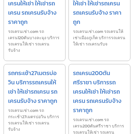
เครนให้เช่า ให้เช่ารถ
ให้เช่า ให้เช่ารถเครน
เครน รถเครนรับจ้าง
รถเครนรับจ้าง ราคา
ราคาถูก
ถูก
รถเครนเช่า.com รถ
รถเครนเช่า.com รถเครนให้
เครน120ตันบางละมุง บริการ
เช่าเมืองภูเก็ต บริการรถเครน
รถเครนให้เช่า รถเครน
ให้เช่า รถเครนรับจ
รับจ้าง
รถกระเช้า27เมตรบ่อ
รถเครน200ตัน
วิน บริการรถเครนให้
ศรีราชา บริการรถ
เช่า ให้เช่ารถเครน รถ
เครนให้เช่า ให้เช่ารถ
เครนรับจ้าง ราคาถูก
เครน รถเครนรับจ้าง
ราคาถูก
รถเครนเช่า.com รถ
กระเช้า27เมตรบ่อวิน บริการ
รถเครนเช่า.com รถ
รถเครนให้เช่า รถเครน
เครน200ตันศรีราชา บริการ
รับจ้าง
รถเครนให้เช่า รถเครน