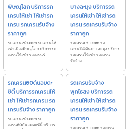
พิษณุโลก บริการรถ
บางละมุง บริการรถ
เครนให้เช่า ให้เช่ารถ
เครนให้เช่า ให้เช่ารถ
เครน รถเครนรับจ้าง
เครน รถเครนรับจ้าง
ราคาถูก
ราคาถูก
รถเครนเช่า.com รถเครนให้
รถเครนเช่า.com รถ
เช่าเมืองพิษณุโลก บริการรถ
เครน130ตันบางละมุง บริการ
เครนให้เช่า รถเครนรั
รถเครนให้เช่า รถเครน
รับจ้าง
รถเครน60ตันอมตะ
รถเครนรับจ้าง
ซิตี้ บริการรถเครนให้
พุทไธสง บริการรถ
เช่า ให้เช่ารถเครน รถ
เครนให้เช่า ให้เช่ารถ
เครนรับจ้าง ราคาถูก
เครน รถเครนรับจ้าง
ราคาถูก
รถเครนเช่า.com รถ
เครน60ตันอมตะซิตี้ บริการ
รถเครนเช่า.com รถเครน