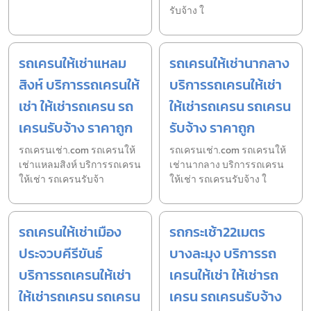
รับจ้าง ใ
รถเครนให้เช่าแหลม
รถเครนให้เช่านากลาง
สิงห์ บริการรถเครนให้
บริการรถเครนให้เช่า
เช่า ให้เช่ารถเครน รถ
ให้เช่ารถเครน รถเครน
เครนรับจ้าง ราคาถูก
รับจ้าง ราคาถูก
รถเครนเช่า.com รถเครนให้
รถเครนเช่า.com รถเครนให้
เช่าแหลมสิงห์ บริการรถเครน
เช่านากลาง บริการรถเครน
ให้เช่า รถเครนรับจ้า
ให้เช่า รถเครนรับจ้าง ใ
รถเครนให้เช่าเมือง
รถกระเช้า22เมตร
ประจวบคีรีขันธ์
บางละมุง บริการรถ
บริการรถเครนให้เช่า
เครนให้เช่า ให้เช่ารถ
ให้เช่ารถเครน รถเครน
เครน รถเครนรับจ้าง