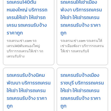
รถเครน140ตัน
รถเครนให้เช่าเมือง
หนองใหญ่ บริการรถ
พังงา บริการรถเครน
เครนให้เช่า ให้เช่ารถ
ให้เช่า ให้เช่ารถเครน
เครน รถเครนรับจ้าง
รถเครนรับจ้าง ราคา
ราคาถูก
ถูก
รถเครนเช่า.com รถ
รถเครนเช่า.com รถเครนให้
เครน140ตันหนองใหญ่
เช่าเมืองพังงา บริการรถเครน
บริการรถเครนให้เช่า รถ
ให้เช่า รถเครนรับจ้
เครนรับจ้าง
รถเครนรับจ้างนิคม
รถเครนรับจ้างเมือง
พัฒนา บริการรถเครน
ราชบุรี บริการรถเครน
ให้เช่า ให้เช่ารถเครน
ให้เช่า ให้เช่ารถเครน
รถเครนรับจ้าง ราคา
รถเครนรับจ้าง ราคา
ถูก
ถูก