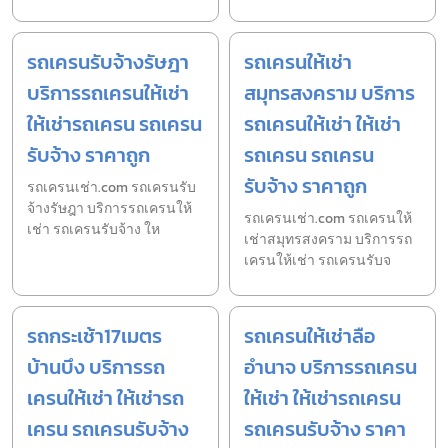
รถเครนรับจ้างรัษฎา
รถเครนให้เช่า
บริการรถเครนให้เช่า
สมุทรสงคราม บริการ
ให้เช่ารถเครน รถเครน
รถเครนให้เช่า ให้เช่า
รับจ้าง ราคาถูก
รถเครน รถเครน
รับจ้าง ราคาถูก
รถเครนเช่า.com รถเครนรับ
จ้างรัษฎา บริการรถเครนให้
รถเครนเช่า.com รถเครนให้
เช่า รถเครนรับจ้าง ให
เช่าสมุทรสงคราม บริการรถ
เครนให้เช่า รถเครนรับจ
รถกระเช้า17เมตร
รถเครนให้เช่าลือ
บ้านบึง บริการรถ
อำนาจ บริการรถเครน
เครนให้เช่า ให้เช่ารถ
ให้เช่า ให้เช่ารถเครน
เครน รถเครนรับจ้าง
รถเครนรับจ้าง ราคา