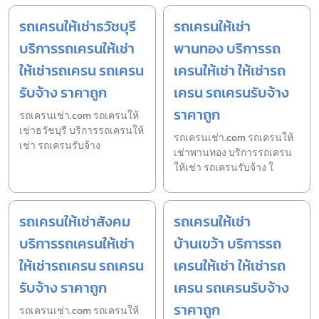
รถเครนให้เช่าธวัชบุรี
รถเครนให้เช่า
บริการรถเครนให้เช่า
พานทอง บริการรถ
ให้เช่ารถเครน รถเครน
เครนให้เช่า ให้เช่ารถ
รับจ้าง ราคาถูก
เครน รถเครนรับจ้าง
ราคาถูก
รถเครนเช่า.com รถเครนให้
เช่าธวัชบุรี บริการรถเครนให้
รถเครนเช่า.com รถเครนให้
เช่า รถเครนรับจ้าง
เช่าพานทอง บริการรถเครน
ให้เช่า รถเครนรับจ้าง ใ
รถเครนให้เช่าสังคม
รถเครนให้เช่า
บริการรถเครนให้เช่า
บ้านเขว้า บริการรถ
ให้เช่ารถเครน รถเครน
เครนให้เช่า ให้เช่ารถ
รับจ้าง ราคาถูก
เครน รถเครนรับจ้าง
ราคาถูก
รถเครนเช่า.com รถเครนให้