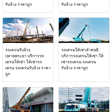
รับจ้าง ราคาถูก
รับจ้าง ราคาถูก
รถเครนรับจ้าง
รถเครนให้เช่าลำสนธิ
ปลายพระยา บริการรถ
บริการรถเครนให้เช่า ให้
เครนให้เช่า ให้เช่ารถ
เช่ารถเครน รถเครน
เครน รถเครนรับจ้าง ราคา
รับจ้าง ราคาถูก
ถูก