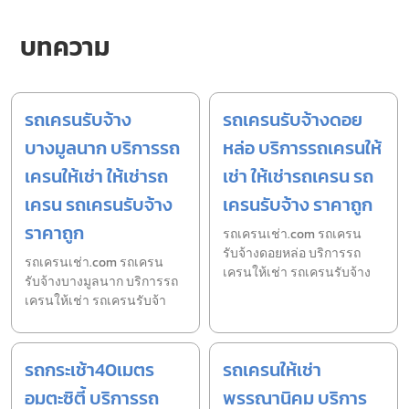
บทความ
รถเครนรับจ้าง
รถเครนรับจ้างดอย
บางมูลนาก บริการรถ
หล่อ บริการรถเครนให้
เครนให้เช่า ให้เช่ารถ
เช่า ให้เช่ารถเครน รถ
เครน รถเครนรับจ้าง
เครนรับจ้าง ราคาถูก
ราคาถูก
รถเครนเช่า.com รถเครน
รับจ้างดอยหล่อ บริการรถ
รถเครนเช่า.com รถเครน
เครนให้เช่า รถเครนรับจ้าง
รับจ้างบางมูลนาก บริการรถ
เครนให้เช่า รถเครนรับจ้า
รถกระเช้า40เมตร
รถเครนให้เช่า
อมตะซิตี้ บริการรถ
พรรณานิคม บริการ