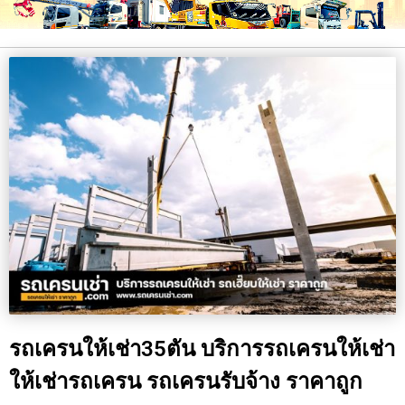
รถเครนให้เช่า35ตัน บริการรถเครนให้เช่า
ให้เช่ารถเครน รถเครนรับจ้าง ราคาถูก