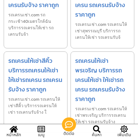
เครนรับจ้าง ราคาถูก
เครน รถเครนรับจ้าง
ราคาถูก
รถเครนเช่า.com รถ
กระเช้า40เมตรใกล้ฉัน
รถเครนเช่า.com รถเครนให้
บริการรถเครนให้เช่า รถ
เช่าสุพรรณบุรี บริการรถ
เครนรับจ้า
เครนให้เช่า รถเครนรับจ้
รถเครนให้เช่าสีคิ้ว
รถเครนให้เช่า
บริการรถเครนให้เช่า
พรเจริญ บริการรถ
ให้เช่ารถเครน รถเครน
เครนให้เช่า ให้เช่ารถ
รับจ้าง ราคาถูก
เครน รถเครนรับจ้าง
ราคาถูก
รถเครนเช่า.com รถเครนให้
เช่าสีคิ้ว บริการรถเครนให้
รถเครนเช่า.com รถเครนให้
เช่า รถเครนรับจ้าง ใ
เช่าพรเจริญ บริการรถเครน
ให้เช่า รถเครนรับจ้าง
ติดต่อ
หน้าหลัก
เมนู
ค้นหา
เพิ่มเติม