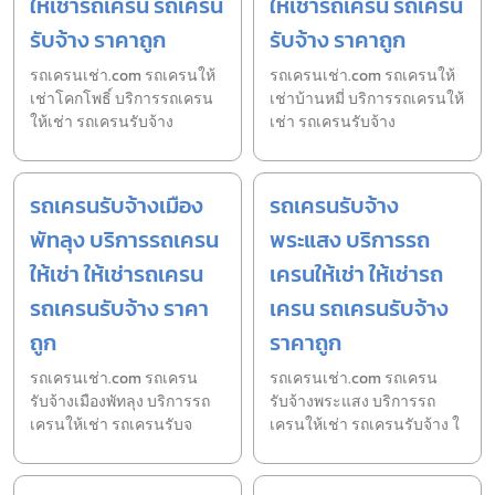
ให้เช่ารถเครน รถเครน
ให้เช่ารถเครน รถเครน
รับจ้าง ราคาถูก
รับจ้าง ราคาถูก
รถเครนเช่า.com รถเครนให้
รถเครนเช่า.com รถเครนให้
เช่าโคกโพธิ์ บริการรถเครน
เช่าบ้านหมี่ บริการรถเครนให้
ให้เช่า รถเครนรับจ้าง
เช่า รถเครนรับจ้าง
รถเครนรับจ้างเมือง
รถเครนรับจ้าง
พัทลุง บริการรถเครน
พระแสง บริการรถ
ให้เช่า ให้เช่ารถเครน
เครนให้เช่า ให้เช่ารถ
รถเครนรับจ้าง ราคา
เครน รถเครนรับจ้าง
ถูก
ราคาถูก
รถเครนเช่า.com รถเครน
รถเครนเช่า.com รถเครน
รับจ้างเมืองพัทลุง บริการรถ
รับจ้างพระแสง บริการรถ
เครนให้เช่า รถเครนรับจ
เครนให้เช่า รถเครนรับจ้าง ใ