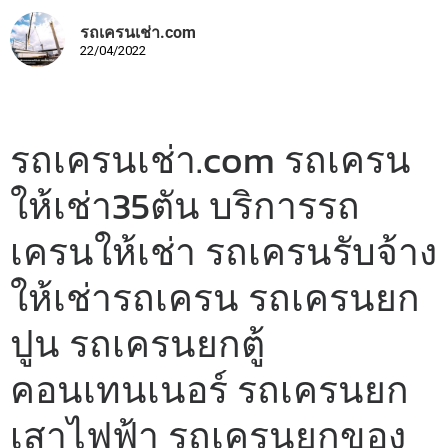
รถเครนเช่า.com
22/04/2022
รถเครนเช่า.com รถเครน
ให้เช่า35ตัน บริการรถ
เครนให้เช่า รถเครนรับจ้าง
ให้เช่ารถเครน รถเครนยก
ปูน รถเครนยกตู้
คอนเทนเนอร์ รถเครนยก
เสาไฟฟ้า รถเครนยกของ