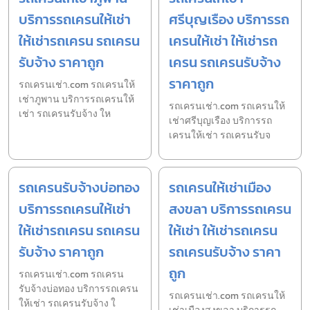
บริการรถเครนให้เช่า
ศรีบุญเรือง บริการรถ
ให้เช่ารถเครน รถเครน
เครนให้เช่า ให้เช่ารถ
รับจ้าง ราคาถูก
เครน รถเครนรับจ้าง
ราคาถูก
รถเครนเช่า.com รถเครนให้
เช่าภูพาน บริการรถเครนให้
รถเครนเช่า.com รถเครนให้
เช่า รถเครนรับจ้าง ให
เช่าศรีบุญเรือง บริการรถ
เครนให้เช่า รถเครนรับจ
รถเครนรับจ้างบ่อทอง
รถเครนให้เช่าเมือง
บริการรถเครนให้เช่า
สงขลา บริการรถเครน
ให้เช่ารถเครน รถเครน
ให้เช่า ให้เช่ารถเครน
รับจ้าง ราคาถูก
รถเครนรับจ้าง ราคา
ถูก
รถเครนเช่า.com รถเครน
รับจ้างบ่อทอง บริการรถเครน
รถเครนเช่า.com รถเครนให้
ให้เช่า รถเครนรับจ้าง ใ