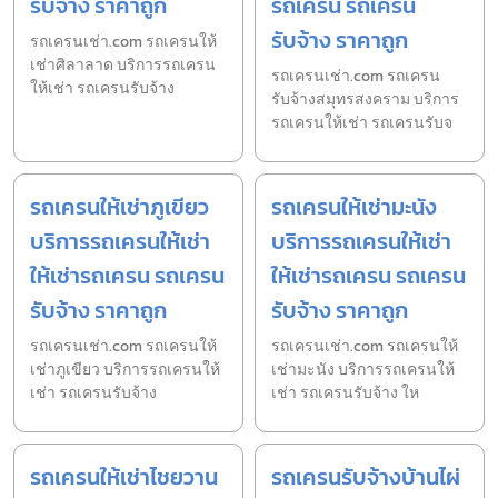
รับจ้าง ราคาถูก
รถเครน รถเครน
รับจ้าง ราคาถูก
รถเครนเช่า.com รถเครนให้
เช่าศิลาลาด บริการรถเครน
รถเครนเช่า.com รถเครน
ให้เช่า รถเครนรับจ้าง
รับจ้างสมุทรสงคราม บริการ
รถเครนให้เช่า รถเครนรับจ
รถเครนให้เช่าภูเขียว
รถเครนให้เช่ามะนัง
บริการรถเครนให้เช่า
บริการรถเครนให้เช่า
ให้เช่ารถเครน รถเครน
ให้เช่ารถเครน รถเครน
รับจ้าง ราคาถูก
รับจ้าง ราคาถูก
รถเครนเช่า.com รถเครนให้
รถเครนเช่า.com รถเครนให้
เช่าภูเขียว บริการรถเครนให้
เช่ามะนัง บริการรถเครนให้
เช่า รถเครนรับจ้าง
เช่า รถเครนรับจ้าง ให
รถเครนให้เช่าไชยวาน
รถเครนรับจ้างบ้านไผ่