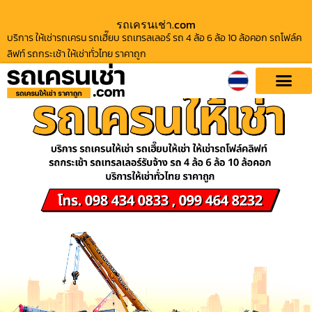
รถเครนเช่า.com
บริการ ให้เช่ารถเครน รถเฮี๊ยบ รถเทรลเลอร์ รถ 4 ล้อ 6 ล้อ 10 ล้อคอก รถโฟล์ค
ลิฟท์ รถกระเช้า ให้เช่าทั่วไทย ราคาถูก