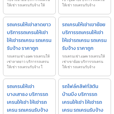
ให้เช่า รถเครนรับจ้าง ให้
ให้เช่า รถเครนรับจ้าง
รถเครนให้เช่าลาดยาว
รถเครนให้เช่าเขาย้อย
บริการรถเครนให้เช่า
บริการรถเครนให้เช่า
ให้เช่ารถเครน รถเครน
ให้เช่ารถเครน รถเครน
รับจ้าง ราคาถูก
รับจ้าง ราคาถูก
รถเครนเช่า.com รถเครนให้
รถเครนเช่า.com รถเครนให้
เช่าลาดยาว บริการรถเครน
เช่าเขาย้อย บริการรถเครน
ให้เช่า รถเครนรับจ้าง ใ
ให้เช่า รถเครนรับจ้าง
รถเครนให้เช่า
รถโฟล์คลิฟท์3ตัน
บางเสาธง บริการรถ
บ้านบึง บริการรถ
เครนให้เช่า ให้เช่ารถ
เครนให้เช่า ให้เช่ารถ
เครน รถเครนรับจ้าง
เครน รถเครนรับจ้าง