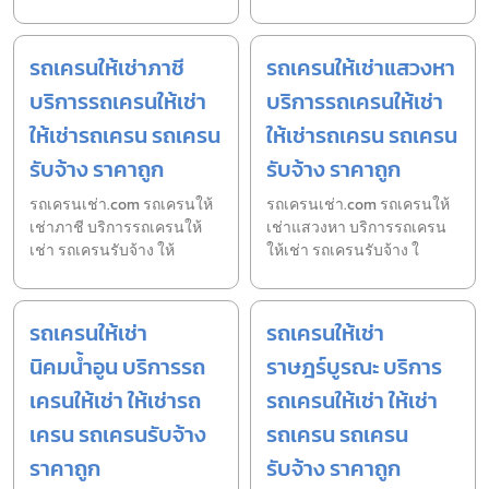
รถเครนให้เช่าภาชี
รถเครนให้เช่าแสวงหา
บริการรถเครนให้เช่า
บริการรถเครนให้เช่า
ให้เช่ารถเครน รถเครน
ให้เช่ารถเครน รถเครน
รับจ้าง ราคาถูก
รับจ้าง ราคาถูก
รถเครนเช่า.com รถเครนให้
รถเครนเช่า.com รถเครนให้
เช่าภาชี บริการรถเครนให้
เช่าแสวงหา บริการรถเครน
เช่า รถเครนรับจ้าง ให้
ให้เช่า รถเครนรับจ้าง ใ
รถเครนให้เช่า
รถเครนให้เช่า
นิคมน้ำอูน บริการรถ
ราษฎร์บูรณะ บริการ
เครนให้เช่า ให้เช่ารถ
รถเครนให้เช่า ให้เช่า
เครน รถเครนรับจ้าง
รถเครน รถเครน
ราคาถูก
รับจ้าง ราคาถูก