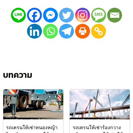
บทความ
รถเครนให้เช่าหนองหญ้า
รถเครนให้เช่าร้องกวาง