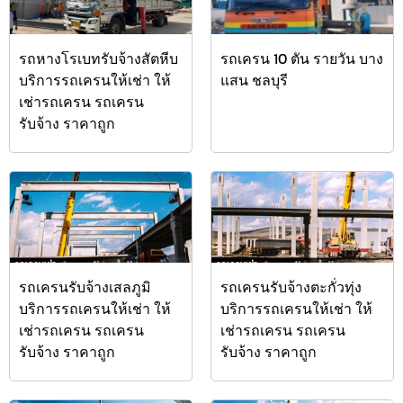
รถหางโรเบทรับจ้างสัตหีบ
รถเครน 10 ตัน รายวัน บาง
บริการรถเครนให้เช่า ให้
แสน ชลบุรี
เช่ารถเครน รถเครน
รับจ้าง ราคาถูก
รถเครนรับจ้างเสลภูมิ
รถเครนรับจ้างตะกั่วทุ่ง
บริการรถเครนให้เช่า ให้
บริการรถเครนให้เช่า ให้
เช่ารถเครน รถเครน
เช่ารถเครน รถเครน
รับจ้าง ราคาถูก
รับจ้าง ราคาถูก