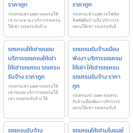
ราคาถูก
ราคาถูก
รถเครนเช่า.com รถเครนให้
รถเครนเช่า.com รถโฟล์ค
เช่าบางเสาธง บริการรถเครน
ลิฟท์3ตันบ้านบึง บริการรถ
ให้เช่า รถเครนรับจ้าง
เครนให้เช่า รถเครนรับจ้
รถเครนให้เช่าขนอม
รถเครนรับจ้างเมือง
บริการรถเครนให้เช่า
พังงา บริการรถเครน
ให้เช่ารถเครน รถเครน
ให้เช่า ให้เช่ารถเครน
รับจ้าง ราคาถูก
รถเครนรับจ้าง ราคา
ถูก
รถเครนเช่า.com รถเครนให้
เช่าขนอม บริการรถเครนให้
รถเครนเช่า.com รถเครน
เช่า รถเครนรับจ้าง ให้
รับจ้างเมืองพังงา บริการรถ
เครนให้เช่า รถเครนรับจ้
รถเครนรับจ้าง
รถเครนให้เช่ามโนรมย์