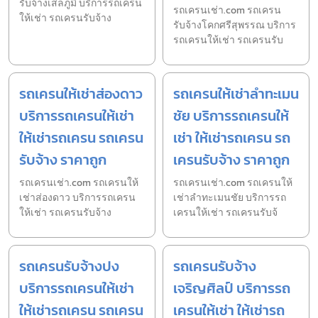
รับจ้างเสลภูมิ บริการรถเครน
รถเครนเช่า.com รถเครน
ให้เช่า รถเครนรับจ้าง
รับจ้างโคกศรีสุพรรณ บริการ
รถเครนให้เช่า รถเครนรับ
รถเครนให้เช่าส่องดาว
รถเครนให้เช่าลำทะเมน
บริการรถเครนให้เช่า
ชัย บริการรถเครนให้
ให้เช่ารถเครน รถเครน
เช่า ให้เช่ารถเครน รถ
รับจ้าง ราคาถูก
เครนรับจ้าง ราคาถูก
รถเครนเช่า.com รถเครนให้
รถเครนเช่า.com รถเครนให้
เช่าส่องดาว บริการรถเครน
เช่าลำทะเมนชัย บริการรถ
ให้เช่า รถเครนรับจ้าง
เครนให้เช่า รถเครนรับจ้
รถเครนรับจ้างปง
รถเครนรับจ้าง
บริการรถเครนให้เช่า
เจริญศิลป์ บริการรถ
ให้เช่ารถเครน รถเครน
เครนให้เช่า ให้เช่ารถ