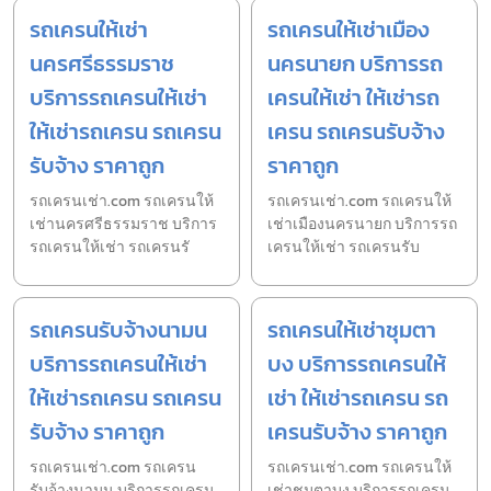
รถเครนให้เช่า
รถเครนให้เช่าเมือง
นครศรีธรรมราช
นครนายก บริการรถ
บริการรถเครนให้เช่า
เครนให้เช่า ให้เช่ารถ
ให้เช่ารถเครน รถเครน
เครน รถเครนรับจ้าง
รับจ้าง ราคาถูก
ราคาถูก
รถเครนเช่า.com รถเครนให้
รถเครนเช่า.com รถเครนให้
เช่านครศรีธรรมราช บริการ
เช่าเมืองนครนายก บริการรถ
รถเครนให้เช่า รถเครนรั
เครนให้เช่า รถเครนรับ
รถเครนรับจ้างนามน
รถเครนให้เช่าชุมตา
บริการรถเครนให้เช่า
บง บริการรถเครนให้
ให้เช่ารถเครน รถเครน
เช่า ให้เช่ารถเครน รถ
รับจ้าง ราคาถูก
เครนรับจ้าง ราคาถูก
รถเครนเช่า.com รถเครน
รถเครนเช่า.com รถเครนให้
รับจ้างนามน บริการรถเครน
เช่าชุมตาบง บริการรถเครน