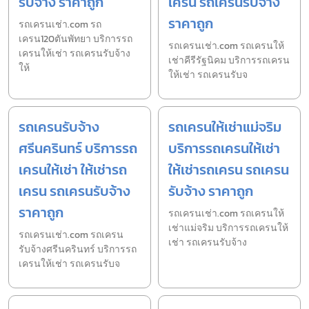
รับจ้าง ราคาถูก
เครน รถเครนรับจ้าง
ราคาถูก
รถเครนเช่า.com รถ
เครน120ตันพัทยา บริการรถ
รถเครนเช่า.com รถเครนให้
เครนให้เช่า รถเครนรับจ้าง
เช่าคีรีรัฐนิคม บริการรถเครน
ให้
ให้เช่า รถเครนรับจ
รถเครนรับจ้าง
รถเครนให้เช่าแม่จริม
ศรีนครินทร์ บริการรถ
บริการรถเครนให้เช่า
เครนให้เช่า ให้เช่ารถ
ให้เช่ารถเครน รถเครน
เครน รถเครนรับจ้าง
รับจ้าง ราคาถูก
ราคาถูก
รถเครนเช่า.com รถเครนให้
เช่าแม่จริม บริการรถเครนให้
รถเครนเช่า.com รถเครน
เช่า รถเครนรับจ้าง
รับจ้างศรีนครินทร์ บริการรถ
เครนให้เช่า รถเครนรับจ