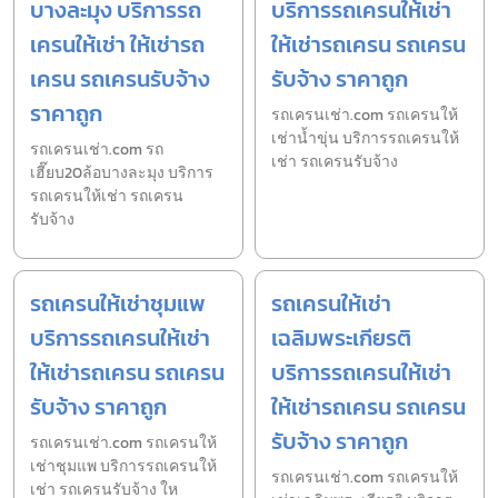
บางละมุง บริการรถ
บริการรถเครนให้เช่า
เครนให้เช่า ให้เช่ารถ
ให้เช่ารถเครน รถเครน
เครน รถเครนรับจ้าง
รับจ้าง ราคาถูก
ราคาถูก
รถเครนเช่า.com รถเครนให้
เช่าน้ำขุ่น บริการรถเครนให้
รถเครนเช่า.com รถ
เช่า รถเครนรับจ้าง
เฮี๊ยบ20ล้อบางละมุง บริการ
รถเครนให้เช่า รถเครน
รับจ้าง
รถเครนให้เช่าชุมแพ
รถเครนให้เช่า
บริการรถเครนให้เช่า
เฉลิมพระเกียรติ
ให้เช่ารถเครน รถเครน
บริการรถเครนให้เช่า
รับจ้าง ราคาถูก
ให้เช่ารถเครน รถเครน
รับจ้าง ราคาถูก
รถเครนเช่า.com รถเครนให้
เช่าชุมแพ บริการรถเครนให้
รถเครนเช่า.com รถเครนให้
เช่า รถเครนรับจ้าง ให