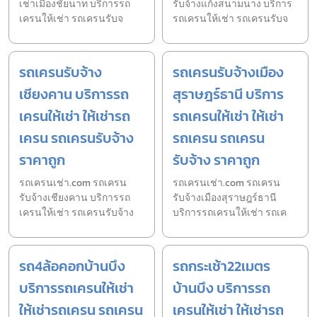
เช่าเมืองชัยนาท บริการรถ
รับจ้างแก้งสนามนาง บริการ
เครนให้เช่า รถเครนรับจ
รถเครนให้เช่า รถเครนรับจ
รถเครนรับจ้าง
รถเครนรับจ้างเมือง
เชียงคาน บริการรถ
สุราษฎร์ธานี บริการ
เครนให้เช่า ให้เช่ารถ
รถเครนให้เช่า ให้เช่า
เครน รถเครนรับจ้าง
รถเครน รถเครน
ราคาถูก
รับจ้าง ราคาถูก
รถเครนเช่า.com รถเครน
รถเครนเช่า.com รถเครน
รับจ้างเชียงคาน บริการรถ
รับจ้างเมืองสุราษฎร์ธานี
เครนให้เช่า รถเครนรับจ้าง
บริการรถเครนให้เช่า รถเค
รถ4ล้อคอกบ้านบึง
รถกระเช้า22เมตร
บริการรถเครนให้เช่า
บ้านบึง บริการรถ
ให้เช่ารถเครน รถเครน
เครนให้เช่า ให้เช่ารถ