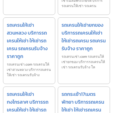
เช่าเฉลิมพระเกียรติ บริการ
รถเครนให้เช่า รถเครน
รถเครนให้เช่า
รถเครนให้เช่ายกของ
สวนหลวง บริการรถ
บริการรถเครนให้เช่า
เครนให้เช่า ให้เช่ารถ
ให้เช่ารถเครน รถเครน
เครน รถเครนรับจ้าง
รับจ้าง ราคาถูก
ราคาถูก
รถเครนเช่า.com รถเครนให้
เช่ายกของ บริการรถเครนให้
รถเครนเช่า.com รถเครนให้
เช่า รถเครนรับจ้าง ให
เช่าสวนหลวง บริการรถเครน
ให้เช่า รถเครนรับจ้าง
รถเครนให้เช่า
รถกระเช้า17เมตร
กงไกรลาศ บริการรถ
พัทยา บริการรถเครน
เครนให้เช่า ให้เช่ารถ
ให้เช่า ให้เช่ารถเครน