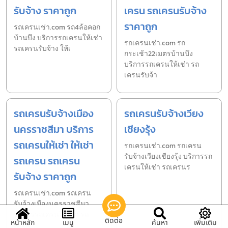
รับจ้าง ราคาถูก
เครน รถเครนรับจ้าง
ราคาถูก
รถเครนเช่า.com รถ4ล้อคอก
บ้านบึง บริการรถเครนให้เช่า
รถเครนเช่า.com รถ
รถเครนรับจ้าง ให้เ
กระเช้า22เมตรบ้านบึง
บริการรถเครนให้เช่า รถ
เครนรับจ้า
รถเครนรับจ้างเมือง
รถเครนรับจ้างเวียง
นครราชสีมา บริการ
เชียงรุ้ง
รถเครนให้เช่า ให้เช่า
รถเครนเช่า.com รถเครน
รับจ้างเวียงเชียงรุ้ง บริการรถ
รถเครน รถเครน
เครนให้เช่า รถเครนร
รับจ้าง ราคาถูก
รถเครนเช่า.com รถเครน
รับจ้างเมืองนครราชสีมา
บริการรถเครนให้เช่า รถ
ติดต่อ
หน้าหลัก
เมนู
ค้นหา
เพิ่มเติม
เครน