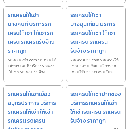
รถเครนให้เช่า
รถเครนให้เช่า
บางคนที บริการรถ
บางขุนเทียน บริการ
เครนให้เช่า ให้เช่ารถ
รถเครนให้เช่า ให้เช่า
เครน รถเครนรับจ้าง
รถเครน รถเครน
ราคาถูก
รับจ้าง ราคาถูก
รถเครนเช่า.com รถเครนให้
รถเครนเช่า.com รถเครนให้
เช่าบางคนที บริการรถเครน
เช่าบางขุนเทียน บริการรถ
ให้เช่า รถเครนรับจ้าง
เครนให้เช่า รถเครนรับจ
รถเครนให้เช่าเมือง
รถเครนให้เช่าปากช่อง
สมุทรปราการ บริการ
บริการรถเครนให้เช่า
รถเครนให้เช่า ให้เช่า
ให้เช่ารถเครน รถเครน
รถเครน รถเครน
รับจ้าง ราคาถูก