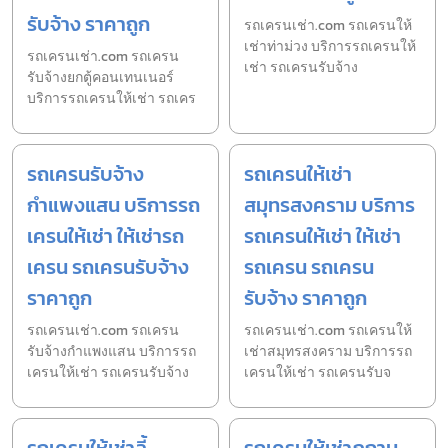
รับจ้าง ราคาถูก
รถเครนเช่า.com รถเครนให้
เช่าท่าม่วง บริการรถเครนให้
รถเครนเช่า.com รถเครน
เช่า รถเครนรับจ้าง
รับจ้างยกตู้คอนเทนเนอร์
บริการรถเครนให้เช่า รถเคร
รถเครนรับจ้าง
รถเครนให้เช่า
กำแพงแสน บริการรถ
สมุทรสงคราม บริการ
เครนให้เช่า ให้เช่ารถ
รถเครนให้เช่า ให้เช่า
เครน รถเครนรับจ้าง
รถเครน รถเครน
ราคาถูก
รับจ้าง ราคาถูก
รถเครนเช่า.com รถเครน
รถเครนเช่า.com รถเครนให้
รับจ้างกำแพงแสน บริการรถ
เช่าสมุทรสงคราม บริการรถ
เครนให้เช่า รถเครนรับจ้าง
เครนให้เช่า รถเครนรับจ
รถเครนให้เช่าลี้
รถเครนให้เช่าภูกาม