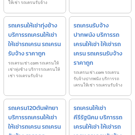
ให้เช่า รถเครนรับจ้าง
รถเครนให้เช่าทุ่งช้าง
รถเครนรับจ้าง
บริการรถเครนให้เช่า
ปากพนัง บริการรถ
ให้เช่ารถเครน รถเครน
เครนให้เช่า ให้เช่ารถ
รับจ้าง ราคาถูก
เครน รถเครนรับจ้าง
ราคาถูก
รถเครนเช่า.com รถเครนให้
เช่าทุ่งช้าง บริการรถเครนให้
รถเครนเช่า.com รถเครน
เช่า รถเครนรับจ้าง
รับจ้างปากพนัง บริการรถ
เครนให้เช่า รถเครนรับจ้าง
รถเครน120ตันพัทยา
รถเครนให้เช่า
บริการรถเครนให้เช่า
คีรีรัฐนิคม บริการรถ
ให้เช่ารถเครน รถเครน
เครนให้เช่า ให้เช่ารถ