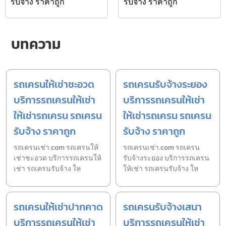
รับจ้าง ราคาถูก
รับจ้าง ราคาถูก
บทความ
รถเครนให้เช่าชะอวด
รถเครนรับจ้างระยอง
บริการรถเครนให้เช่า
บริการรถเครนให้เช่า
ให้เช่ารถเครน รถเครน
ให้เช่ารถเครน รถเครน
รับจ้าง ราคาถูก
รับจ้าง ราคาถูก
รถเครนเช่า.com รถเครนให้
รถเครนเช่า.com รถเครน
เช่าชะอวด บริการรถเครนให้
รับจ้างระยอง บริการรถเครน
เช่า รถเครนรับจ้าง ให
ให้เช่า รถเครนรับจ้าง ให
รถเครนให้เช่าปากคาด
รถเครนรับจ้างเสนา
บริการรถเครนให้เช่า
บริการรถเครนให้เช่า