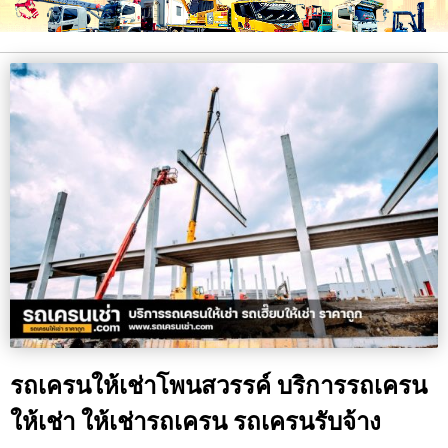
รถเครนให้เช่าโพนสวรรค์ บริการรถเครน
ให้เช่า ให้เช่ารถเครน รถเครนรับจ้าง