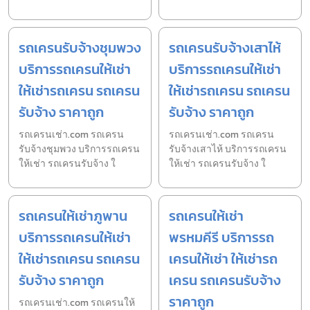
รถเครนรับจ้างชุมพวง
รถเครนรับจ้างเสาไห้
บริการรถเครนให้เช่า
บริการรถเครนให้เช่า
ให้เช่ารถเครน รถเครน
ให้เช่ารถเครน รถเครน
รับจ้าง ราคาถูก
รับจ้าง ราคาถูก
รถเครนเช่า.com รถเครน
รถเครนเช่า.com รถเครน
รับจ้างชุมพวง บริการรถเครน
รับจ้างเสาไห้ บริการรถเครน
ให้เช่า รถเครนรับจ้าง ใ
ให้เช่า รถเครนรับจ้าง ใ
รถเครนให้เช่าภูพาน
รถเครนให้เช่า
บริการรถเครนให้เช่า
พรหมคีรี บริการรถ
ให้เช่ารถเครน รถเครน
เครนให้เช่า ให้เช่ารถ
รับจ้าง ราคาถูก
เครน รถเครนรับจ้าง
ราคาถูก
รถเครนเช่า.com รถเครนให้