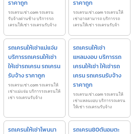
ราคาถูก
ราคาถูก
รถเครนเช่า.com รถเครน
รถเครนเช่า.com รถเครนให้
รับจ้างด่านช้าง บริการรถ
เช่าอาจสามารถ บริการรถ
เครนให้เช่า รถเครนรับจ้าง
เครนให้เช่า รถเครนรับจ้า
รถเครนให้เช่าแม่แจ่ม
รถเครนให้เช่า
บริการรถเครนให้เช่า
แหลมงอบ บริการรถ
ให้เช่ารถเครน รถเครน
เครนให้เช่า ให้เช่ารถ
รับจ้าง ราคาถูก
เครน รถเครนรับจ้าง
ราคาถูก
รถเครนเช่า.com รถเครนให้
เช่าแม่แจ่ม บริการรถเครนให้
รถเครนเช่า.com รถเครนให้
เช่า รถเครนรับจ้าง
เช่าแหลมงอบ บริการรถเครน
ให้เช่า รถเครนรับจ้าง
รถเครนให้เช่าโพนนา
รถเครน80ตันอมตะ