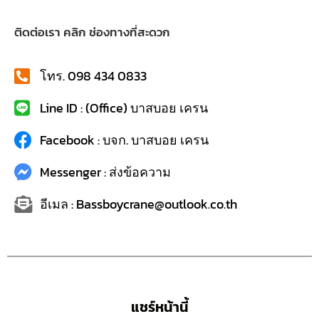
ติดต่อเรา คลิก ช่องทางที่สะดวก
โทร. 098 434 0833
Line ID : (Office) บาสบอย เครน
Facebook : บจก. บาสบอย เครน
Messenger : ส่งข้อความ
อีเมล : Bassboycrane@outlook.co.th
แชร์หน้านี้