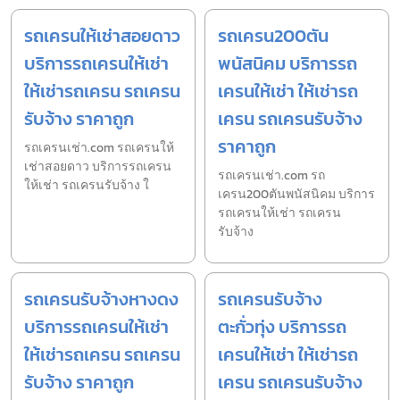
รถเครนให้เช่าสอยดาว
รถเครน200ตัน
บริการรถเครนให้เช่า
พนัสนิคม บริการรถ
ให้เช่ารถเครน รถเครน
เครนให้เช่า ให้เช่ารถ
รับจ้าง ราคาถูก
เครน รถเครนรับจ้าง
ราคาถูก
รถเครนเช่า.com รถเครนให้
เช่าสอยดาว บริการรถเครน
รถเครนเช่า.com รถ
ให้เช่า รถเครนรับจ้าง ใ
เครน200ตันพนัสนิคม บริการ
รถเครนให้เช่า รถเครน
รับจ้าง
รถเครนรับจ้างหางดง
รถเครนรับจ้าง
บริการรถเครนให้เช่า
ตะกั่วทุ่ง บริการรถ
ให้เช่ารถเครน รถเครน
เครนให้เช่า ให้เช่ารถ
รับจ้าง ราคาถูก
เครน รถเครนรับจ้าง