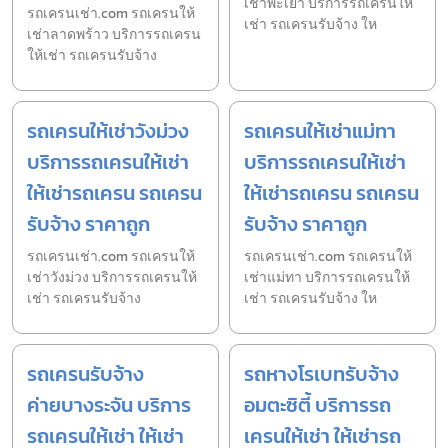
เช่าพะเยา บริการรถเครนให้
รถเครนเช่า.com รถเครนให้
เช่า รถเครนรับจ้าง ให
เช่าลาดพร้าว บริการรถเครน
ให้เช่า รถเครนรับจ้าง
รถเครนให้เช่าวังม่วง
รถเครนให้เช่าแม่ทา
บริการรถเครนให้เช่า
บริการรถเครนให้เช่า
ให้เช่ารถเครน รถเครน
ให้เช่ารถเครน รถเครน
รับจ้าง ราคาถูก
รับจ้าง ราคาถูก
รถเครนเช่า.com รถเครนให้
รถเครนเช่า.com รถเครนให้
เช่าวังม่วง บริการรถเครนให้
เช่าแม่ทา บริการรถเครนให้
เช่า รถเครนรับจ้าง
เช่า รถเครนรับจ้าง ให
รถเครนรับจ้าง
รถหางโรเบทรับจ้าง
ค่ายบางระจัน บริการ
อมตะซิตี้ บริการรถ
รถเครนให้เช่า ให้เช่า
เครนให้เช่า ให้เช่ารถ