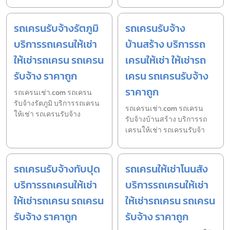
รถเครนรับจ้างรัตภูมิ
รถเครนรับจ้าง
บริการรถเครนให้เช่า
บ้านสร้าง บริการรถ
ให้เช่ารถเครน รถเครน
เครนให้เช่า ให้เช่ารถ
รับจ้าง ราคาถูก
เครน รถเครนรับจ้าง
ราคาถูก
รถเครนเช่า.com รถเครน
รับจ้างรัตภูมิ บริการรถเครน
รถเครนเช่า.com รถเครน
ให้เช่า รถเครนรับจ้าง
รับจ้างบ้านสร้าง บริการรถ
เครนให้เช่า รถเครนรับจ้า
รถเครนรับจ้างทับปุด
รถเครนให้เช่าโนนสัง
บริการรถเครนให้เช่า
บริการรถเครนให้เช่า
ให้เช่ารถเครน รถเครน
ให้เช่ารถเครน รถเครน
รับจ้าง ราคาถูก
รับจ้าง ราคาถูก