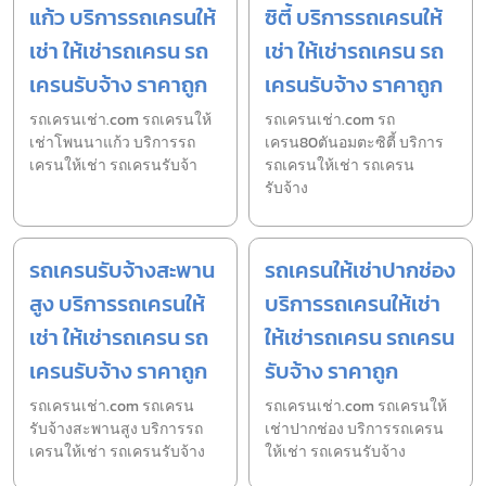
แก้ว บริการรถเครนให้
ซิตี้ บริการรถเครนให้
เช่า ให้เช่ารถเครน รถ
เช่า ให้เช่ารถเครน รถ
เครนรับจ้าง ราคาถูก
เครนรับจ้าง ราคาถูก
รถเครนเช่า.com รถเครนให้
รถเครนเช่า.com รถ
เช่าโพนนาแก้ว บริการรถ
เครน80ตันอมตะซิตี้ บริการ
เครนให้เช่า รถเครนรับจ้า
รถเครนให้เช่า รถเครน
รับจ้าง
รถเครนรับจ้างสะพาน
รถเครนให้เช่าปากช่อง
สูง บริการรถเครนให้
บริการรถเครนให้เช่า
เช่า ให้เช่ารถเครน รถ
ให้เช่ารถเครน รถเครน
เครนรับจ้าง ราคาถูก
รับจ้าง ราคาถูก
รถเครนเช่า.com รถเครน
รถเครนเช่า.com รถเครนให้
รับจ้างสะพานสูง บริการรถ
เช่าปากช่อง บริการรถเครน
เครนให้เช่า รถเครนรับจ้าง
ให้เช่า รถเครนรับจ้าง