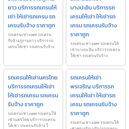
ยาว บริการรถเครนให้
บางปะอิน บริการรถ
เช่า ให้เช่ารถเครน รถ
เครนให้เช่า ให้เช่ารถ
เครนรับจ้าง ราคาถูก
เครน รถเครนรับจ้าง
ราคาถูก
รถเครนเช่า.com รถเครน
รับจ้างภูกามยาว บริการรถ
รถเครนเช่า.com รถเครนให้
เครนให้เช่า รถเครนรับจ้าง
เช่าบางปะอิน บริการรถเครน
ให้เช่า รถเครนรับจ้าง
รถเครนให้เช่านครไทย
รถเครนให้เช่า
บริการรถเครนให้เช่า
พรเจริญ บริการรถ
ให้เช่ารถเครน รถเครน
เครนให้เช่า ให้เช่ารถ
รับจ้าง ราคาถูก
เครน รถเครนรับจ้าง
ราคาถูก
รถเครนเช่า.com รถเครนให้
เช่านครไทย บริการรถเครน
รถเครนเช่า.com รถเครนให้
ให้เช่า รถเครนรับจ้าง ใ
เช่าพรเจริญ บริการรถเครน