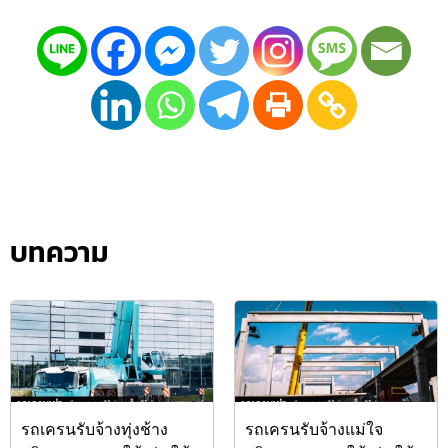
บทความ
รถเครนรับจ้างทุ่งช้าง
รถเครนรับจ้างแม่ใจ