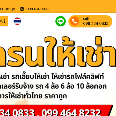
ไทย ราคาถูก
098 434 0833
Call
มนู
098 434 0833