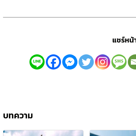
แชร์หน้า
บทความ