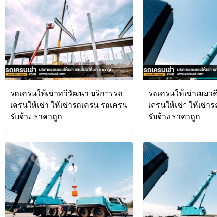
รถเครนให้เช่าทวีวัฒนา บริการรถ
รถเครนให้เช่าเมยวด
เครนให้เช่า ให้เช่ารถเครน รถเครน
เครนให้เช่า ให้เช่
รับจ้าง ราคาถูก
รับจ้าง ราคาถูก