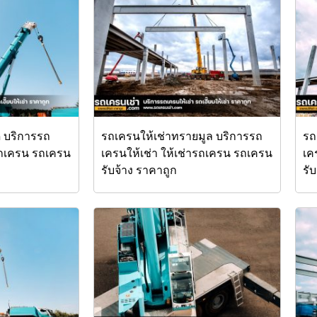
ี บริการรถ
รถเครนให้เช่าทรายมูล บริการรถ
รถ
ารถเครน รถเครน
เครนให้เช่า ให้เช่ารถเครน รถเครน
เค
รับจ้าง ราคาถูก
รั