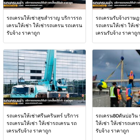
รถเครนให้เช่าสุขสำราญ บริการรถ
รถเครนรับจ้างราษฎร
เครนให้เช่า ให้เช่ารถเครน รถเครน
รถเครนให้เช่า ให้เ
รับจ้าง ราคาถูก
เครนรับจ้าง ราคาถู
รถเครนให้เช่าศรีนครินทร์ บริการ
รถเครน80ตันบ่อวิน
รถเครนให้เช่า ให้เช่ารถเครน รถ
ให้เช่า ให้เช่ารถเค
เครนรับจ้าง ราคาถูก
รับจ้าง ราคาถูก