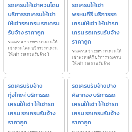
รถเครนให้เช่าควนโดน
รถเครนให้เช่า
บริการรถเครนให้เช่า
พรหมคีรี บริการรถ
ให้เช่ารถเครน รถเครน
เครนให้เช่า ให้เช่ารถ
รับจ้าง ราคาถูก
เครน รถเครนรับจ้าง
ราคาถูก
รถเครนเช่า.com รถเครนให้
เช่าควนโดน บริการรถเครน
รถเครนเช่า.com รถเครนให้
ให้เช่า รถเครนรับจ้าง ใ
เช่าพรหมคีรี บริการรถเครน
ให้เช่า รถเครนรับจ้าง
รถเครนรับจ้าง
รถเครนรับจ้างปาง
ทุ่งใหญ่ บริการรถ
ศิลาทอง บริการรถ
เครนให้เช่า ให้เช่ารถ
เครนให้เช่า ให้เช่ารถ
เครน รถเครนรับจ้าง
เครน รถเครนรับจ้าง
ราคาถูก
ราคาถูก
รถเครนเช่า.com รถเครน
รถเครนเช่า.com รถเครน