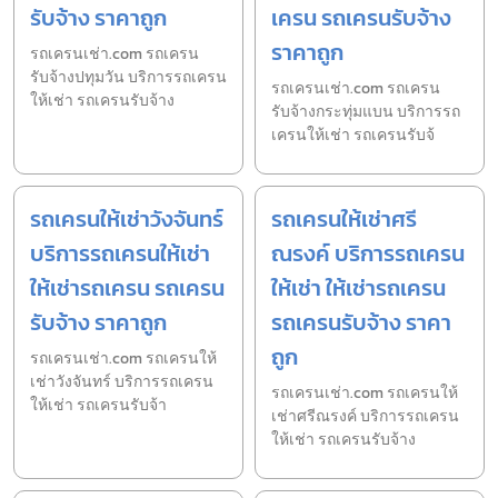
รับจ้าง ราคาถูก
เครน รถเครนรับจ้าง
ราคาถูก
รถเครนเช่า.com รถเครน
รับจ้างปทุมวัน บริการรถเครน
รถเครนเช่า.com รถเครน
ให้เช่า รถเครนรับจ้าง
รับจ้างกระทุ่มแบน บริการรถ
เครนให้เช่า รถเครนรับจ้
รถเครนให้เช่าวังจันทร์
รถเครนให้เช่าศรี
บริการรถเครนให้เช่า
ณรงค์ บริการรถเครน
ให้เช่ารถเครน รถเครน
ให้เช่า ให้เช่ารถเครน
รับจ้าง ราคาถูก
รถเครนรับจ้าง ราคา
ถูก
รถเครนเช่า.com รถเครนให้
เช่าวังจันทร์ บริการรถเครน
รถเครนเช่า.com รถเครนให้
ให้เช่า รถเครนรับจ้า
เช่าศรีณรงค์ บริการรถเครน
ให้เช่า รถเครนรับจ้าง