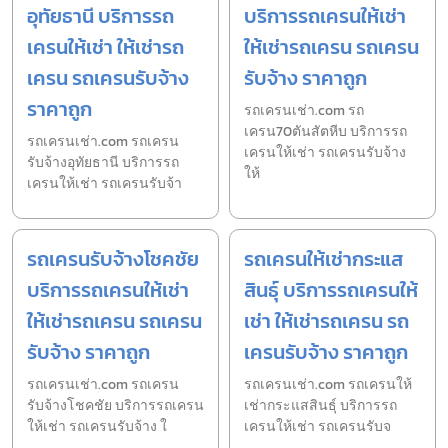
อุทัยธานี บริการรถ
บริการรถเครนให้เช่า
เครนให้เช่า ให้เช่ารถ
ให้เช่ารถเครน รถเครน
เครน รถเครนรับจ้าง
รับจ้าง ราคาถูก
ราคาถูก
รถเครนเช่า.com รถ
เครน70ตันสัตหีบ บริการรถ
รถเครนเช่า.com รถเครน
เครนให้เช่า รถเครนรับจ้าง
รับจ้างอุทัยธานี บริการรถ
ให้
เครนให้เช่า รถเครนรับจ้า
รถเครนรับจ้างโชคชัย
รถเครนให้เช่ากระแส
บริการรถเครนให้เช่า
สินธุ์ บริการรถเครนให้
ให้เช่ารถเครน รถเครน
เช่า ให้เช่ารถเครน รถ
รับจ้าง ราคาถูก
เครนรับจ้าง ราคาถูก
รถเครนเช่า.com รถเครน
รถเครนเช่า.com รถเครนให้
รับจ้างโชคชัย บริการรถเครน
เช่ากระแสสินธุ์ บริการรถ
ให้เช่า รถเครนรับจ้าง ใ
เครนให้เช่า รถเครนรับจ