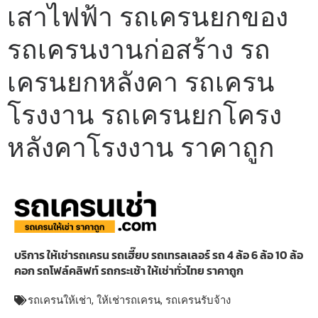
เสาไฟฟ้า รถเครนยกของ
รถเครนงานก่อสร้าง รถ
เครนยกหลังคา รถเครน
โรงงาน รถเครนยกโครง
หลังคาโรงงาน ราคาถูก
บริการ ให้เช่ารถเครน รถเฮี๊ยบ รถเทรลเลอร์ รถ 4 ล้อ 6 ล้อ 10 ล้อ
คอก รถโฟล์คลิฟท์ รถกระเช้า ให้เช่าทั่วไทย ราคาถูก
รถเครนให้เช่า
,
ให้เช่ารถเครน
,
รถเครนรับจ้าง