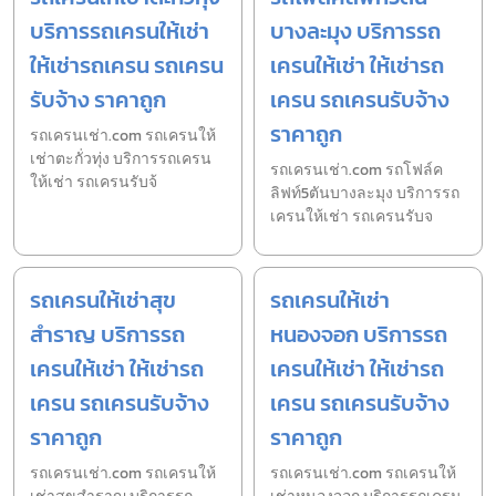
บริการรถเครนให้เช่า
บางละมุง บริการรถ
ให้เช่ารถเครน รถเครน
เครนให้เช่า ให้เช่ารถ
รับจ้าง ราคาถูก
เครน รถเครนรับจ้าง
ราคาถูก
รถเครนเช่า.com รถเครนให้
เช่าตะกั่วทุ่ง บริการรถเครน
รถเครนเช่า.com รถโฟล์ค
ให้เช่า รถเครนรับจ้
ลิฟท์5ตันบางละมุง บริการรถ
เครนให้เช่า รถเครนรับจ
รถเครนให้เช่าสุข
รถเครนให้เช่า
สำราญ บริการรถ
หนองจอก บริการรถ
เครนให้เช่า ให้เช่ารถ
เครนให้เช่า ให้เช่ารถ
เครน รถเครนรับจ้าง
เครน รถเครนรับจ้าง
ราคาถูก
ราคาถูก
รถเครนเช่า.com รถเครนให้
รถเครนเช่า.com รถเครนให้