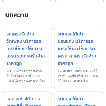
บทความ
รถเครนรับจ้าง
รถเครนให้เช่า
วัดเพลง บริการรถ
ขอนแก่น บริการรถ
เครนให้เช่า ให้เช่ารถ
เครนให้เช่า ให้เช่ารถ
เครน รถเครนรับจ้าง
เครน รถเครนรับจ้าง
ราคาถูก
ราคาถูก
รถเครนเช่า.com รถเครน
รถเครนเช่า.com รถเครนให้
รับจ้างวัดเพลง บริการรถ
เช่าขอนแก่น บริการรถเครน
เครนให้เช่า รถเครนรับจ้าง
ให้เช่า รถเครนรับจ้าง
รถกระเช้า40เมตร
รถเครนให้เช่า
อมตะซิตี้ บริการรถ
สนามชัยเขต บริการ