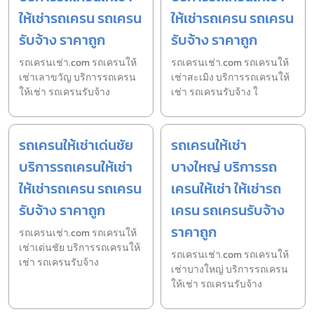
ให้เช่ารถเครน รถเครน
ให้เช่ารถเครน รถเครน
รับจ้าง ราคาถูก
รับจ้าง ราคาถูก
รถเครนเช่า.com รถเครนให้
รถเครนเช่า.com รถเครนให้
เช่าเลาขวัญ บริการรถเครน
เช่าสะเมิง บริการรถเครนให้
ให้เช่า รถเครนรับจ้าง
เช่า รถเครนรับจ้าง ใ
รถเครนให้เช่าเด่นชัย
รถเครนให้เช่า
บริการรถเครนให้เช่า
บางใหญ่ บริการรถ
ให้เช่ารถเครน รถเครน
เครนให้เช่า ให้เช่ารถ
รับจ้าง ราคาถูก
เครน รถเครนรับจ้าง
ราคาถูก
รถเครนเช่า.com รถเครนให้
เช่าเด่นชัย บริการรถเครนให้
รถเครนเช่า.com รถเครนให้
เช่า รถเครนรับจ้าง
เช่าบางใหญ่ บริการรถเครน
ให้เช่า รถเครนรับจ้าง