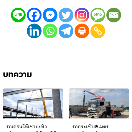
บทความ
รถเครนให้เช่าปะทิว
รถกระเช้า45เมตร