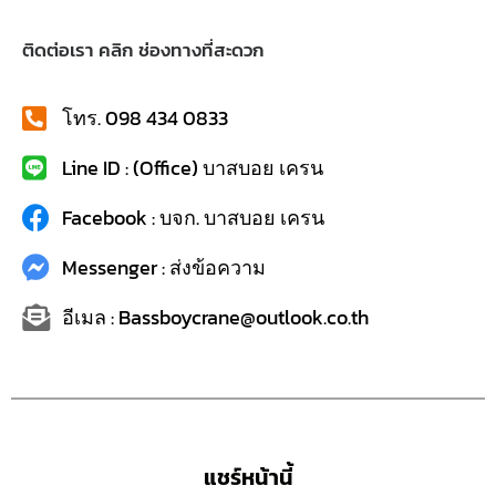
ติดต่อเรา คลิก ช่องทางที่สะดวก
โทร. 098 434 0833
Line ID : (Office) บาสบอย เครน
Facebook : บจก. บาสบอย เครน
Messenger : ส่งข้อความ
อีเมล : Bassboycrane@outlook.co.th
แชร์หน้านี้