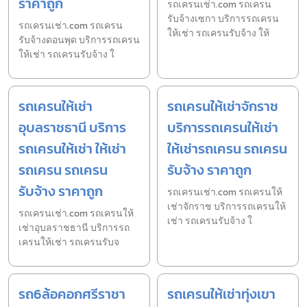
ราคาถูก
รถเครนเช่า.com รถเครน
รับจ้างเซกา บริการรถเครน
รถเครนเช่า.com รถเครน
ให้เช่า รถเครนรับจ้าง ให้
รับจ้างดอนพุด บริการรถเครน
ให้เช่า รถเครนรับจ้าง ใ
รถเครนให้เช่า
รถเครนให้เช่าจักราช
อุบลราชธานี บริการ
บริการรถเครนให้เช่า
รถเครนให้เช่า ให้เช่า
ให้เช่ารถเครน รถเครน
รถเครน รถเครน
รับจ้าง ราคาถูก
รับจ้าง ราคาถูก
รถเครนเช่า.com รถเครนให้
เช่าจักราช บริการรถเครนให้
รถเครนเช่า.com รถเครนให้
เช่า รถเครนรับจ้าง ใ
เช่าอุบลราชธานี บริการรถ
เครนให้เช่า รถเครนรับจ
รถ6ล้อคอกศรีราชา
รถเครนให้เช่าทุ่งเขา