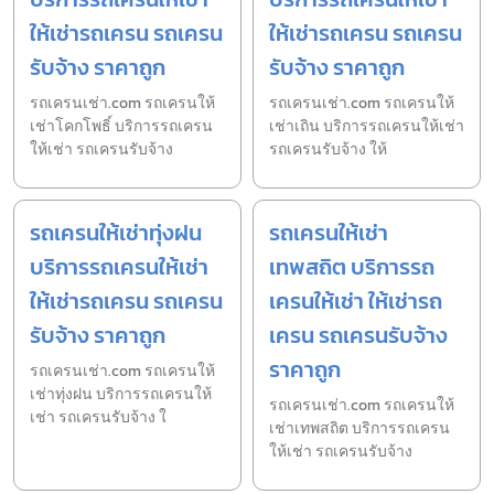
ให้เช่ารถเครน รถเครน
ให้เช่ารถเครน รถเครน
รับจ้าง ราคาถูก
รับจ้าง ราคาถูก
รถเครนเช่า.com รถเครนให้
รถเครนเช่า.com รถเครนให้
เช่าโคกโพธิ์ บริการรถเครน
เช่าเถิน บริการรถเครนให้เช่า
ให้เช่า รถเครนรับจ้าง
รถเครนรับจ้าง ให้
รถเครนให้เช่าทุ่งฝน
รถเครนให้เช่า
บริการรถเครนให้เช่า
เทพสถิต บริการรถ
ให้เช่ารถเครน รถเครน
เครนให้เช่า ให้เช่ารถ
รับจ้าง ราคาถูก
เครน รถเครนรับจ้าง
ราคาถูก
รถเครนเช่า.com รถเครนให้
เช่าทุ่งฝน บริการรถเครนให้
รถเครนเช่า.com รถเครนให้
เช่า รถเครนรับจ้าง ใ
เช่าเทพสถิต บริการรถเครน
ให้เช่า รถเครนรับจ้าง