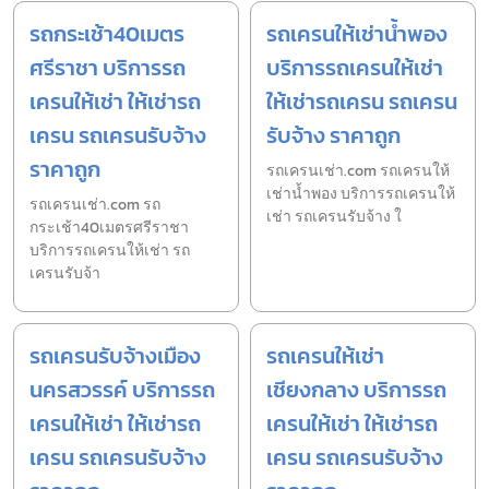
รถกระเช้า40เมตร
รถเครนให้เช่าน้ำพอง
ศรีราชา บริการรถ
บริการรถเครนให้เช่า
เครนให้เช่า ให้เช่ารถ
ให้เช่ารถเครน รถเครน
เครน รถเครนรับจ้าง
รับจ้าง ราคาถูก
ราคาถูก
รถเครนเช่า.com รถเครนให้
เช่าน้ำพอง บริการรถเครนให้
รถเครนเช่า.com รถ
เช่า รถเครนรับจ้าง ใ
กระเช้า40เมตรศรีราชา
บริการรถเครนให้เช่า รถ
เครนรับจ้า
รถเครนรับจ้างเมือง
รถเครนให้เช่า
นครสวรรค์ บริการรถ
เชียงกลาง บริการรถ
เครนให้เช่า ให้เช่ารถ
เครนให้เช่า ให้เช่ารถ
เครน รถเครนรับจ้าง
เครน รถเครนรับจ้าง