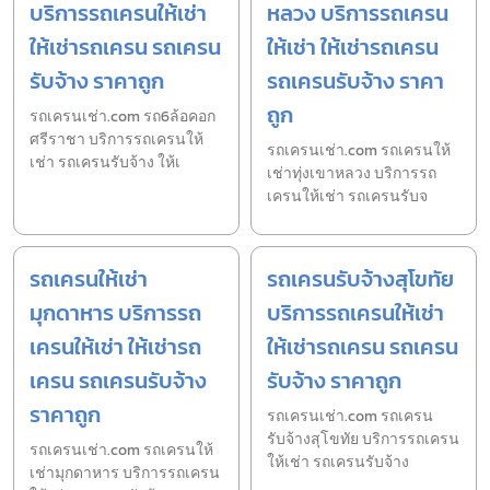
บริการรถเครนให้เช่า
หลวง บริการรถเครน
ให้เช่ารถเครน รถเครน
ให้เช่า ให้เช่ารถเครน
รับจ้าง ราคาถูก
รถเครนรับจ้าง ราคา
ถูก
รถเครนเช่า.com รถ6ล้อคอก
ศรีราชา บริการรถเครนให้
รถเครนเช่า.com รถเครนให้
เช่า รถเครนรับจ้าง ให้เ
เช่าทุ่งเขาหลวง บริการรถ
เครนให้เช่า รถเครนรับจ
รถเครนให้เช่า
รถเครนรับจ้างสุโขทัย
มุกดาหาร บริการรถ
บริการรถเครนให้เช่า
เครนให้เช่า ให้เช่ารถ
ให้เช่ารถเครน รถเครน
เครน รถเครนรับจ้าง
รับจ้าง ราคาถูก
ราคาถูก
รถเครนเช่า.com รถเครน
รับจ้างสุโขทัย บริการรถเครน
รถเครนเช่า.com รถเครนให้
ให้เช่า รถเครนรับจ้าง
เช่ามุกดาหาร บริการรถเครน