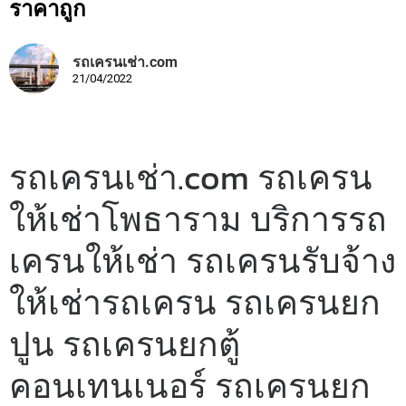
ราคาถูก
รถเครนเช่า.com
21/04/2022
รถเครนเช่า.com รถเครน
ให้เช่าโพธาราม บริการรถ
เครนให้เช่า รถเครนรับจ้าง
ให้เช่ารถเครน รถเครนยก
ปูน รถเครนยกตู้
คอนเทนเนอร์ รถเครนยก