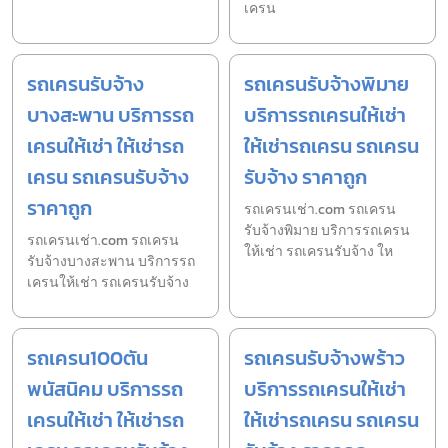
เครน
รถเครนรับจ้าง
รถเครนรับจ้างพิมาย
บางสะพาน บริการรถ
บริการรถเครนให้เช่า
เครนให้เช่า ให้เช่ารถ
ให้เช่ารถเครน รถเครน
เครน รถเครนรับจ้าง
รับจ้าง ราคาถูก
ราคาถูก
รถเครนเช่า.com รถเครน
รับจ้างพิมาย บริการรถเครน
รถเครนเช่า.com รถเครน
ให้เช่า รถเครนรับจ้าง ให
รับจ้างบางสะพาน บริการรถ
เครนให้เช่า รถเครนรับจ้าง
รถเครน100ตัน
รถเครนรับจ้างพร้าว
พนัสนิคม บริการรถ
บริการรถเครนให้เช่า
เครนให้เช่า ให้เช่ารถ
ให้เช่ารถเครน รถเครน