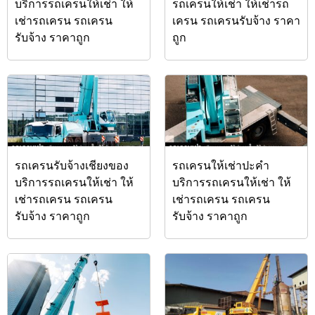
บริการรถเครนให้เช่า ให้
รถเครนให้เช่า ให้เช่ารถ
เช่ารถเครน รถเครน
เครน รถเครนรับจ้าง ราคา
รับจ้าง ราคาถูก
ถูก
รถเครนรับจ้างเชียงของ
รถเครนให้เช่าปะคำ
บริการรถเครนให้เช่า ให้
บริการรถเครนให้เช่า ให้
เช่ารถเครน รถเครน
เช่ารถเครน รถเครน
รับจ้าง ราคาถูก
รับจ้าง ราคาถูก