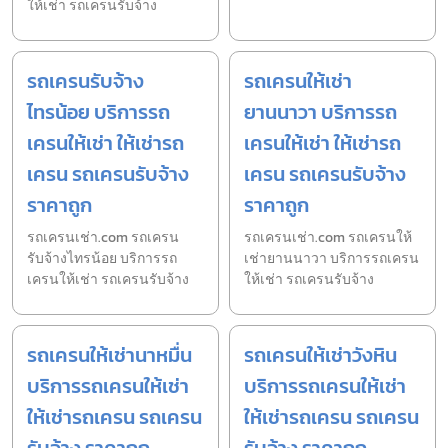
ให้เช่า รถเครนรับจ้าง
รถเครนรับจ้าง
รถเครนให้เช่า
ไทรน้อย บริการรถ
ยานนาวา บริการรถ
เครนให้เช่า ให้เช่ารถ
เครนให้เช่า ให้เช่ารถ
เครน รถเครนรับจ้าง
เครน รถเครนรับจ้าง
ราคาถูก
ราคาถูก
รถเครนเช่า.com รถเครน
รถเครนเช่า.com รถเครนให้
รับจ้างไทรน้อย บริการรถ
เช่ายานนาวา บริการรถเครน
เครนให้เช่า รถเครนรับจ้าง
ให้เช่า รถเครนรับจ้าง
รถเครนให้เช่านาหมื่น
รถเครนให้เช่าวังหิน
บริการรถเครนให้เช่า
บริการรถเครนให้เช่า
ให้เช่ารถเครน รถเครน
ให้เช่ารถเครน รถเครน
รับจ้าง ราคาถูก
รับจ้าง ราคาถูก