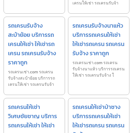
เครนให้เช่า รถเครนรับจ้า
รถเครนรับจ้าง
รถเครนรับจ้างนาแห้ว
สะบ้าย้อย บริการรถ
บริการรถเครนให้เช่า
เครนให้เช่า ให้เช่ารถ
ให้เช่ารถเครน รถเครน
เครน รถเครนรับจ้าง
รับจ้าง ราคาถูก
ราคาถูก
รถเครนเช่า.com รถเครน
รับจ้างนาแห้ว บริการรถเครน
รถเครนเช่า.com รถเครน
ให้เช่า รถเครนรับจ้าง ใ
รับจ้างสะบ้าย้อย บริการรถ
เครนให้เช่า รถเครนรับจ้า
รถเครนให้เช่า
รถเครนให้เช่าป่าซาง
วิเศษชัยชาญ บริการ
บริการรถเครนให้เช่า
รถเครนให้เช่า ให้เช่า
ให้เช่ารถเครน รถเครน