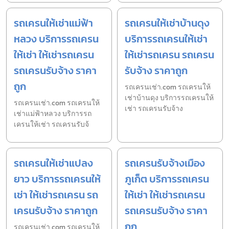
รถเครนให้เช่าแม่ฟ้า
รถเครนให้เช่าบ้านดุง
หลวง บริการรถเครน
บริการรถเครนให้เช่า
ให้เช่า ให้เช่ารถเครน
ให้เช่ารถเครน รถเครน
รถเครนรับจ้าง ราคา
รับจ้าง ราคาถูก
ถูก
รถเครนเช่า.com รถเครนให้
เช่าบ้านดุง บริการรถเครนให้
รถเครนเช่า.com รถเครนให้
เช่า รถเครนรับจ้าง
เช่าแม่ฟ้าหลวง บริการรถ
เครนให้เช่า รถเครนรับจ้
รถเครนให้เช่าแปลง
รถเครนรับจ้างเมือง
ยาว บริการรถเครนให้
ภูเก็ต บริการรถเครน
เช่า ให้เช่ารถเครน รถ
ให้เช่า ให้เช่ารถเครน
เครนรับจ้าง ราคาถูก
รถเครนรับจ้าง ราคา
ถูก
รถเครนเช่า.com รถเครนให้