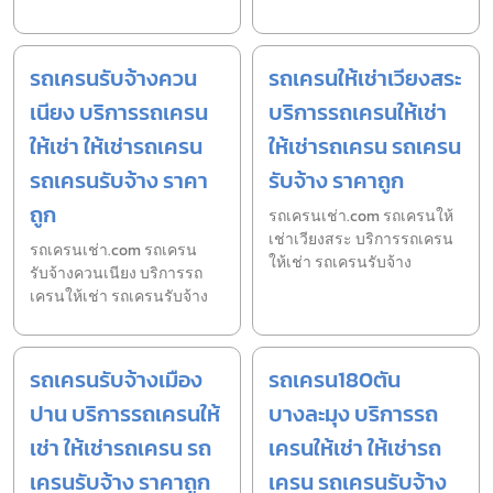
รถเครนรับจ้างควน
รถเครนให้เช่าเวียงสระ
เนียง บริการรถเครน
บริการรถเครนให้เช่า
ให้เช่า ให้เช่ารถเครน
ให้เช่ารถเครน รถเครน
รถเครนรับจ้าง ราคา
รับจ้าง ราคาถูก
ถูก
รถเครนเช่า.com รถเครนให้
เช่าเวียงสระ บริการรถเครน
รถเครนเช่า.com รถเครน
ให้เช่า รถเครนรับจ้าง
รับจ้างควนเนียง บริการรถ
เครนให้เช่า รถเครนรับจ้าง
รถเครนรับจ้างเมือง
รถเครน180ตัน
ปาน บริการรถเครนให้
บางละมุง บริการรถ
เช่า ให้เช่ารถเครน รถ
เครนให้เช่า ให้เช่ารถ
เครนรับจ้าง ราคาถูก
เครน รถเครนรับจ้าง