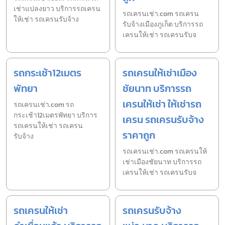
เช่าแปลงยาว บริการรถเครน
รถเครนเช่า.com รถเครน
ให้เช่า รถเครนรับจ้าง
รับจ้างเมืองภูเก็ต บริการรถ
เครนให้เช่า รถเครนรับจ
รถกระเช้า12เมตร
รถเครนให้เช่าเมือง
พัทยา
ชัยนาท บริการรถ
เครนให้เช่า ให้เช่ารถ
รถเครนเช่า.com รถ
กระเช้า12เมตรพัทยา บริการ
เครน รถเครนรับจ้าง
รถเครนให้เช่า รถเครน
ราคาถูก
รับจ้าง
รถเครนเช่า.com รถเครนให้
เช่าเมืองชัยนาท บริการรถ
เครนให้เช่า รถเครนรับจ
รถเครนให้เช่า
รถเครนรับจ้าง