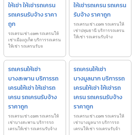
ให้เช่า ให้เช่ารถเครน
ให้เช่ารถเครน รถเครน
รถเครนรับจ้าง ราคา
รับจ้าง ราคาถูก
ถูก
รถเครนเช่า.com รถเครนให้
เช่าปทุมธานี บริการรถเครน
รถเครนเช่า.com รถเครนให้
ให้เช่า รถเครนรับจ้าง
เช่าเมืองภูเก็ต บริการรถเครน
ให้เช่า รถเครนรับจ
รถเครนให้เช่า
รถเครนให้เช่า
บางสะพาน บริการรถ
บางมูลนาก บริการรถ
เครนให้เช่า ให้เช่ารถ
เครนให้เช่า ให้เช่ารถ
เครน รถเครนรับจ้าง
เครน รถเครนรับจ้าง
ราคาถูก
ราคาถูก
รถเครนเช่า.com รถเครนให้
รถเครนเช่า.com รถเครนให้
เช่าบางสะพาน บริการรถ
เช่าบางมูลนาก บริการรถ
เครนให้เช่า รถเครนรับจ้าง
เครนให้เช่า รถเครนรับจ้า