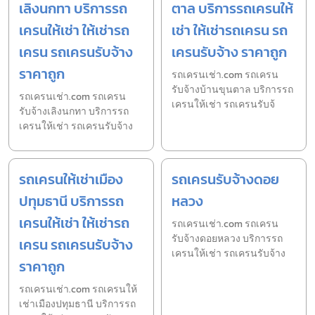
เลิงนกทา บริการรถ
ตาล บริการรถเครนให้
เครนให้เช่า ให้เช่ารถ
เช่า ให้เช่ารถเครน รถ
เครน รถเครนรับจ้าง
เครนรับจ้าง ราคาถูก
ราคาถูก
รถเครนเช่า.com รถเครน
รับจ้างบ้านขุนตาล บริการรถ
รถเครนเช่า.com รถเครน
เครนให้เช่า รถเครนรับจ้
รับจ้างเลิงนกทา บริการรถ
เครนให้เช่า รถเครนรับจ้าง
รถเครนให้เช่าเมือง
รถเครนรับจ้างดอย
ปทุมธานี บริการรถ
หลวง
เครนให้เช่า ให้เช่ารถ
รถเครนเช่า.com รถเครน
รับจ้างดอยหลวง บริการรถ
เครน รถเครนรับจ้าง
เครนให้เช่า รถเครนรับจ้าง
ราคาถูก
รถเครนเช่า.com รถเครนให้
เช่าเมืองปทุมธานี บริการรถ