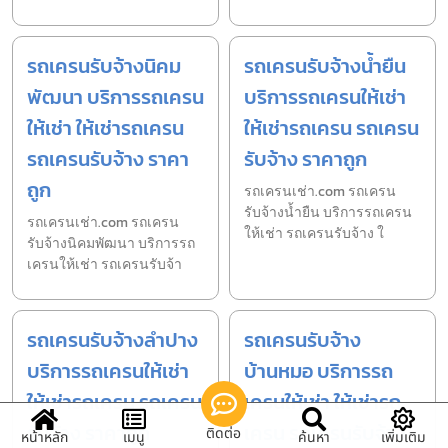
รถเครนรับจ้างนิคม
รถเครนรับจ้างน้ำยืน
พัฒนา บริการรถเครน
บริการรถเครนให้เช่า
ให้เช่า ให้เช่ารถเครน
ให้เช่ารถเครน รถเครน
รถเครนรับจ้าง ราคา
รับจ้าง ราคาถูก
ถูก
รถเครนเช่า.com รถเครน
รับจ้างน้ำยืน บริการรถเครน
รถเครนเช่า.com รถเครน
ให้เช่า รถเครนรับจ้าง ใ
รับจ้างนิคมพัฒนา บริการรถ
เครนให้เช่า รถเครนรับจ้า
รถเครนรับจ้างลำปาง
รถเครนรับจ้าง
บริการรถเครนให้เช่า
บ้านหมอ บริการรถ
ให้เช่ารถเครน รถเครน
เครนให้เช่า ให้เช่ารถ
รับจ้าง ราคาถูก
เครน รถเครนรับจ้าง
ติดต่อ
หน้าหลัก
เมนู
ค้นหา
เพิ่มเติม