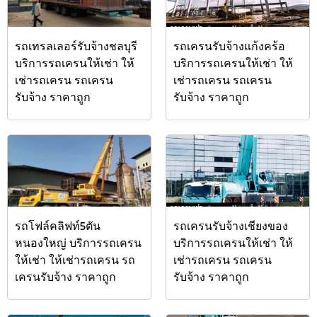
รถเทรลเลอร์รับจ้างชลบุรี
รถเครนรับจ้างแก้งคร้อ
บริการรถเครนให้เช่า ให้
บริการรถเครนให้เช่า ให้
เช่ารถเครน รถเครน
เช่ารถเครน รถเครน
รับจ้าง ราคาถูก
รับจ้าง ราคาถูก
รถโฟล์คลิฟท์5ตัน
รถเครนรับจ้างเชียงของ
หนองใหญ่ บริการรถเครน
บริการรถเครนให้เช่า ให้
ให้เช่า ให้เช่ารถเครน รถ
เช่ารถเครน รถเครน
เครนรับจ้าง ราคาถูก
รับจ้าง ราคาถูก