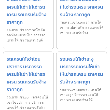
เครนให้เช่า ให้เช่ารถ
ให้เช่ารถเครน รถเครน
เครน รถเครนรับจ้าง
รับจ้าง ราคาถูก
ราคาถูก
รถเครนเช่า.com รถเครนให้
เช่ากะเปอร์ บริการรถเครนให้
รถเครนเช่า.com รถโฟล์ค
เช่า รถเครนรับจ้าง
ลิฟท์3ตันบ้านบึง บริการรถ
เครนให้เช่า รถเครนรับจ้
รถเครนให้เช่าไชย
รถเครนให้เช่าละงู
ปราการ บริการรถ
บริการรถเครนให้เช่า
เครนให้เช่า ให้เช่ารถ
ให้เช่ารถเครน รถเครน
เครน รถเครนรับจ้าง
รับจ้าง ราคาถูก
ราคาถูก
รถเครนเช่า.com รถเครนให้
เช่าละงู บริการรถเครนให้
รถเครนเช่า.com รถเครนให้
เช่า รถเครนรับจ้าง ให้
เช่าไชยปราการ บริการรถ
เครนให้เช่า รถเครนรับจ้า