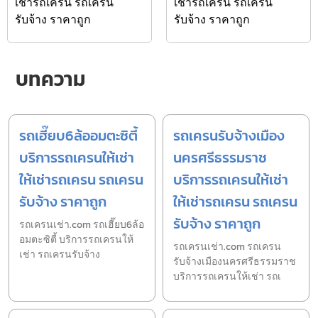
เช่ารถเครน รถเครน
เช่ารถเครน รถเครน
รับจ้าง ราคาถูก
รับจ้าง ราคาถูก
บทความ
รถเฮี๊ยบ6ล้ออมตะซิตี้
รถเครนรับจ้างเมือง
บริการรถเครนให้เช่า
นครศรีธรรมราช
ให้เช่ารถเครน รถเครน
บริการรถเครนให้เช่า
รับจ้าง ราคาถูก
ให้เช่ารถเครน รถเครน
รับจ้าง ราคาถูก
รถเครนเช่า.com รถเฮี๊ยบ6ล้อ
อมตะซิตี้ บริการรถเครนให้
รถเครนเช่า.com รถเครน
เช่า รถเครนรับจ้าง
รับจ้างเมืองนครศรีธรรมราช
บริการรถเครนให้เช่า รถเ