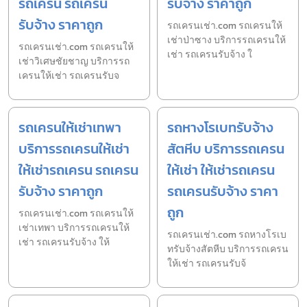
รถเครน รถเครน
รับจ้าง ราคาถูก
รับจ้าง ราคาถูก
รถเครนเช่า.com รถเครนให้
เช่าป่าซาง บริการรถเครนให้
รถเครนเช่า.com รถเครนให้
เช่า รถเครนรับจ้าง ใ
เช่าวิเศษชัยชาญ บริการรถ
เครนให้เช่า รถเครนรับจ
รถเครนให้เช่าเทพา
รถหางโรเบทรับจ้าง
บริการรถเครนให้เช่า
สัตหีบ บริการรถเครน
ให้เช่ารถเครน รถเครน
ให้เช่า ให้เช่ารถเครน
รับจ้าง ราคาถูก
รถเครนรับจ้าง ราคา
ถูก
รถเครนเช่า.com รถเครนให้
เช่าเทพา บริการรถเครนให้
รถเครนเช่า.com รถหางโรเบ
เช่า รถเครนรับจ้าง ให้
ทรับจ้างสัตหีบ บริการรถเครน
ให้เช่า รถเครนรับจ้