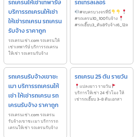
รถเครนให้เช่าเทพารัษ์
รถเทรลเลอร์
บริการรถเครนให้เช่า
#จบครบวงจรที่นี่
#รถเครน10_100รับจ้าง
ให้เช่ารถเครน รถเครน
#รถเฮี๊ยบ3_ตัน8รับจ้าง6_12ล
รับจ้าง ราคาถูก
รถเครนเช่า.com รถเครนให้
เช่าเทพารัษ์ บริการรถเครน
ให้เช่า รถเครนรับจ้าง
รถเครนรับจ้างเขาชะ
รถเครน 25 ตัน รายวัน
เมา บริการรถเครนให้
แปลงยาว รายวัน
บริการให้เช่า 24 ชั่วโมง ให้
เช่า ให้เช่ารถเครน รถ
เช่ารถเฮี๊ยบ 3-8 ตันเอกสา
เครนรับจ้าง ราคาถูก
รถเครนเช่า.com รถเครน
รับจ้างเขาชะเมา บริการรถ
เครนให้เช่า รถเครนรับจ้าง