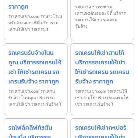
ราคาถูก
รถเครนเช่า.com รถ
เครน90ตันอมตะซิตี้ บริการ
รถเครนเช่า.com รถหางโรเบ
รถเครนให้เช่า รถเครน
ทรับจ้างอมตะซิตี้ บริการรถ
รับจ้าง
เครนให้เช่า รถเครนรั
รถเครนรับจ้างโนน
รถเครนให้เช่าสามโก้
คูณ บริการรถเครนให้
บริการรถเครนให้เช่า
เช่า ให้เช่ารถเครน รถ
ให้เช่ารถเครน รถเครน
เครนรับจ้าง ราคาถูก
รับจ้าง ราคาถูก
รถเครนเช่า.com รถเครน
รถเครนเช่า.com รถเครนให้
รับจ้างโนนคูณ บริการรถ
เช่าสามโก้ บริการรถเครนให้
เครนให้เช่า รถเครนรับจ้าง ใ
เช่า รถเครนรับจ้าง ใ
รถโฟล์คลิฟท์3ตัน
รถเครนให้เช่ากะเปอร์
บ้านบึง บริการรถ
บริการรถเครนให้เช่า