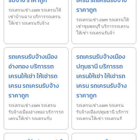
ราคาถูก
รถเครนเช่า.com รถเครนให้
เช่าบ้านฉาง บริการรถเครน
รถเครนเช่า.com รถเครนให้
ให้เช่า รถเครนรับจ้าง
เช่าชุมพลบุรี บริการรถเครน
ให้เช่า รถเครนรับจ้า
รถเครนรับจ้างเมือง
รถเครนรับจ้างเมือง
อ่างทอง บริการรถ
ปทุมธานี บริการรถ
เครนให้เช่า ให้เช่ารถ
เครนให้เช่า ให้เช่ารถ
เครน รถเครนรับจ้าง
เครน รถเครนรับจ้าง
ราคาถูก
ราคาถูก
รถเครนเช่า.com รถเครน
รถเครนเช่า.com รถเครน
รับจ้างเมืองอ่างทอง บริการรถ
รับจ้างเมืองปทุมธานี บริการ
เครนให้เช่า รถเครนรับ
รถเครนให้เช่า รถเครนรั