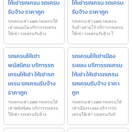
ให้เช่ารถเครน รถเครน
ให้เช่ารถเครน รถเครน
รับจ้าง ราคาถูก
รับจ้าง ราคาถูก
รถเครนเช่า.com รถเครนให้
รถเครนเช่า.com รถเครน
เช่าหนองไผ่ บริการรถเครน
รับจ้างสามโก้ บริการรถเครน
ให้เช่า รถเครนรับจ้าง
ให้เช่า รถเครนรับจ้าง ใ
รถเครนให้เช่า
รถเครนให้เช่าเมือง
พนัสนิคม บริการรถ
ระยอง บริการรถเครน
เครนให้เช่า ให้เช่ารถ
ให้เช่า ให้เช่ารถเครน
เครน รถเครนรับจ้าง
รถเครนรับจ้าง ราคา
ราคาถูก
ถูก
รถเครนเช่า.com รถเครนให้
รถเครนเช่า.com รถเครนให้
เช่าพนัสนิคม บริการรถเครน
เช่าเมืองระยอง บริการรถ
ให้เช่า รถเครนรับจ้าง
เครนให้เช่า รถเครนรับจ้