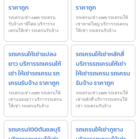
ราคาถูก
ราคาถูก
รถเครนเช่า.com รถเครน
รถเครนเช่า.com รถเครนให้
รับจ้างราษีไศล บริการรถ
เช่าหาดใหญ่ บริการรถเครน
เครนให้เช่า รถเครนรับจ้าง
ให้เช่า รถเครนรับจ้าง
รถเครนให้เช่าแปลง
รถเครนให้เช่าหลักสี่
ยาว บริการรถเครนให้
บริการรถเครนให้เช่า
เช่า ให้เช่ารถเครน รถ
ให้เช่ารถเครน รถเครน
เครนรับจ้าง ราคาถูก
รับจ้าง ราคาถูก
รถเครนเช่า.com รถเครนให้
รถเครนเช่า.com รถเครนให้
เช่าแปลงยาว บริการรถเครน
เช่าหลักสี่ บริการรถเครนให้
ให้เช่า รถเครนรับจ้าง
เช่า รถเครนรับจ้าง
รถเครน100ตันชลบุรี
รถเครนให้เช่าภูซาง
บริการรถเครนให้เช่า
บริการรถเครนให้เช่า