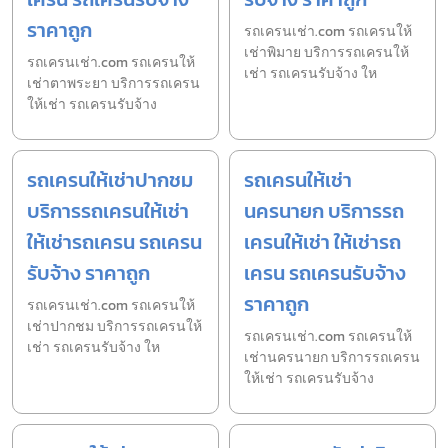
ราคาถูก
รถเครนเช่า.com รถเครนให้
เช่าพิมาย บริการรถเครนให้
รถเครนเช่า.com รถเครนให้
เช่า รถเครนรับจ้าง ให
เช่าตาพระยา บริการรถเครน
ให้เช่า รถเครนรับจ้าง
รถเครนให้เช่าปากชม
รถเครนให้เช่า
บริการรถเครนให้เช่า
นครนายก บริการรถ
ให้เช่ารถเครน รถเครน
เครนให้เช่า ให้เช่ารถ
รับจ้าง ราคาถูก
เครน รถเครนรับจ้าง
ราคาถูก
รถเครนเช่า.com รถเครนให้
เช่าปากชม บริการรถเครนให้
รถเครนเช่า.com รถเครนให้
เช่า รถเครนรับจ้าง ให
เช่านครนายก บริการรถเครน
ให้เช่า รถเครนรับจ้าง