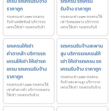
เครน รถเครนรับจ้าง
รถเครน รถเครน
ราคาถูก
รับจ้าง ราคาถูก
รถเครนเช่า.com รถเครน
รถเครนเช่า.com รถเครนให้
รับจ้างสหัสขันธ์ บริการรถ
เช่าวังทองหลาง บริการรถ
เครนให้เช่า รถเครนรับจ้า
เครนให้เช่า รถเครนรับจ้
รถเครนให้เช่า
รถเครนรับจ้างสะพาน
คำตากล้า บริการรถ
สูง บริการรถเครนให้
เครนให้เช่า ให้เช่ารถ
เช่า ให้เช่ารถเครน รถ
เครน รถเครนรับจ้าง
เครนรับจ้าง ราคาถูก
ราคาถูก
รถเครนเช่า.com รถเครน
รับจ้างสะพานสูง บริการรถ
รถเครนเช่า.com รถเครนให้
เครนให้เช่า รถเครนรับจ้าง
เช่าคำตากล้า บริการรถเครน
ให้เช่า รถเครนรับจ้าง