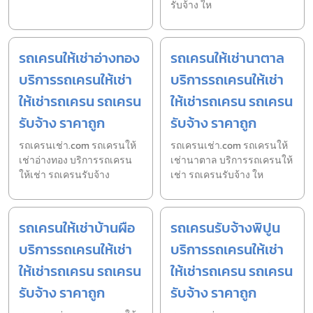
รับจ้าง ให
รถเครนให้เช่าอ่างทอง
รถเครนให้เช่านาตาล
บริการรถเครนให้เช่า
บริการรถเครนให้เช่า
ให้เช่ารถเครน รถเครน
ให้เช่ารถเครน รถเครน
รับจ้าง ราคาถูก
รับจ้าง ราคาถูก
รถเครนเช่า.com รถเครนให้
รถเครนเช่า.com รถเครนให้
เช่าอ่างทอง บริการรถเครน
เช่านาตาล บริการรถเครนให้
ให้เช่า รถเครนรับจ้าง
เช่า รถเครนรับจ้าง ให
รถเครนให้เช่าบ้านผือ
รถเครนรับจ้างพิปูน
บริการรถเครนให้เช่า
บริการรถเครนให้เช่า
ให้เช่ารถเครน รถเครน
ให้เช่ารถเครน รถเครน
รับจ้าง ราคาถูก
รับจ้าง ราคาถูก