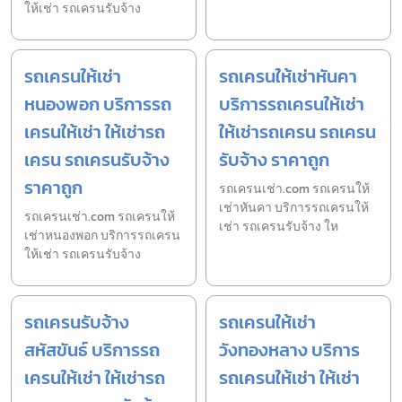
ให้เช่า รถเครนรับจ้าง
รถเครนให้เช่า
รถเครนให้เช่าหันคา
หนองพอก บริการรถ
บริการรถเครนให้เช่า
เครนให้เช่า ให้เช่ารถ
ให้เช่ารถเครน รถเครน
เครน รถเครนรับจ้าง
รับจ้าง ราคาถูก
ราคาถูก
รถเครนเช่า.com รถเครนให้
เช่าหันคา บริการรถเครนให้
รถเครนเช่า.com รถเครนให้
เช่า รถเครนรับจ้าง ให
เช่าหนองพอก บริการรถเครน
ให้เช่า รถเครนรับจ้าง
รถเครนรับจ้าง
รถเครนให้เช่า
สหัสขันธ์ บริการรถ
วังทองหลาง บริการ
เครนให้เช่า ให้เช่ารถ
รถเครนให้เช่า ให้เช่า