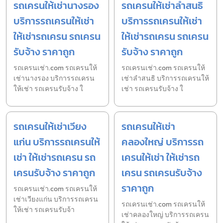
รถเครนให้เช่านางรอง
รถเครนให้เช่าลำสนธิ
บริการรถเครนให้เช่า
บริการรถเครนให้เช่า
ให้เช่ารถเครน รถเครน
ให้เช่ารถเครน รถเครน
รับจ้าง ราคาถูก
รับจ้าง ราคาถูก
รถเครนเช่า.com รถเครนให้
รถเครนเช่า.com รถเครนให้
เช่านางรอง บริการรถเครน
เช่าลำสนธิ บริการรถเครนให้
ให้เช่า รถเครนรับจ้าง ใ
เช่า รถเครนรับจ้าง ใ
รถเครนให้เช่าเวียง
รถเครนให้เช่า
แก่น บริการรถเครนให้
คลองใหญ่ บริการรถ
เช่า ให้เช่ารถเครน รถ
เครนให้เช่า ให้เช่ารถ
เครนรับจ้าง ราคาถูก
เครน รถเครนรับจ้าง
ราคาถูก
รถเครนเช่า.com รถเครนให้
เช่าเวียงแก่น บริการรถเครน
รถเครนเช่า.com รถเครนให้
ให้เช่า รถเครนรับจ้า
เช่าคลองใหญ่ บริการรถเครน