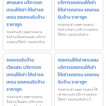
สกลนคร บริการรถ
บริการรถเครนให้เช่า
เครนให้เช่า ให้เช่ารถ
ให้เช่ารถเครน รถเครน
เครน รถเครนรับจ้าง
รับจ้าง ราคาถูก
ราคาถูก
รถเครนเช่า.com รถเครน
รับจ้างวังม่วง บริการรถเครน
รถเครนเช่า.com รถเครน
ให้เช่า รถเครนรับจ้าง
รับจ้างเมืองสกลนคร บริการ
รถเครนให้เช่า รถเครนรับจ
รถเครนรับจ้าง
รถเครนให้เช่าพระแสง
เวียงสระ บริการรถ
บริการรถเครนให้เช่า
เครนให้เช่า ให้เช่ารถ
ให้เช่ารถเครน รถเครน
เครน รถเครนรับจ้าง
รับจ้าง ราคาถูก
ราคาถูก
รถเครนเช่า.com รถเครนให้
เช่าพระแสง บริการรถเครน
รถเครนเช่า.com รถเครน
ให้เช่า รถเครนรับจ้าง ใ
รับจ้างเวียงสระ บริการรถ