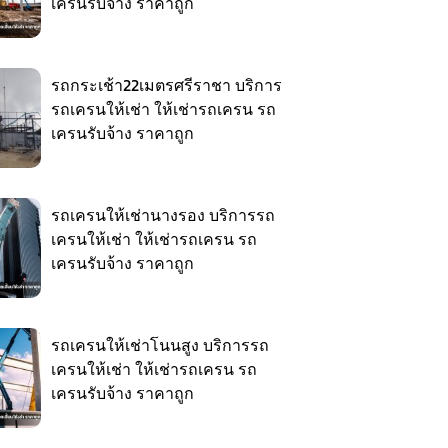
เครนรับจ้าง ราคาถูก
รถกระเช้า22เมตรศรีราชา บริการ
รถเครนให้เช่า ให้เช่ารถเครน รถ
เครนรับจ้าง ราคาถูก
รถเครนให้เช่านางรอง บริการรถ
เครนให้เช่า ให้เช่ารถเครน รถ
เครนรับจ้าง ราคาถูก
รถเครนให้เช่าโนนสูง บริการรถ
เครนให้เช่า ให้เช่ารถเครน รถ
เครนรับจ้าง ราคาถูก