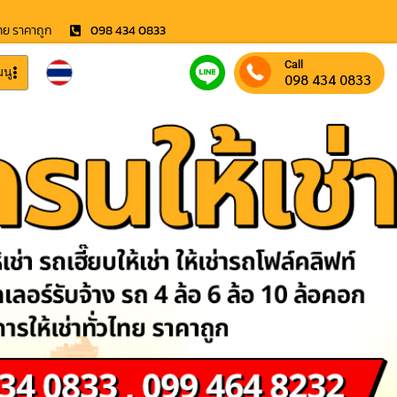
ไทย ราคาถูก
098 434 0833
Call
มนู
098 434 0833