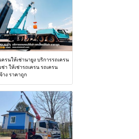
เครนให้เช่านายูง บริการรถเครน
้เช่า ให้เช่ารถเครน รถเครน
บจ้าง ราคาถูก