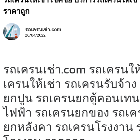
รถเครนให้เช่าโชคชัย บริการรถเครนให้เช่า
ราคาถูก
รถเครนเช่า.com
26/04/2022
รถเครนเช่า.com รถเครนให้
เครนให้เช่า รถเครนรับจ้าง
ยกปูน รถเครนยกตู้คอนเทน
ไฟฟ้า รถเครนยกของ รถเค
ยกหลังคา รถเครนโรงงาน 