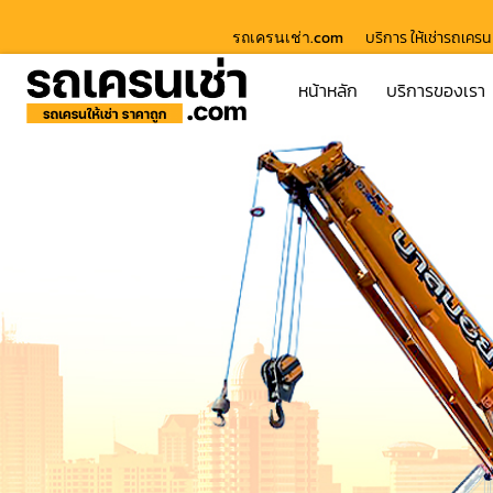
รถเครนเช่า.com
บริการ ให้เช่ารถเครน
หน้าหลัก
บริการของเรา