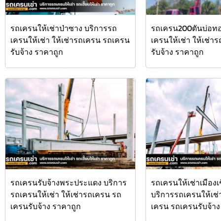
รถเครนให้เช่าป่าซาง บริการรถ
รถเครน200ตันบ่อทอ
เครนให้เช่า ให้เช่ารถเครน รถเครน
เครนให้เช่า ให้เช่
รับจ้าง ราคาถูก
รับจ้าง ราคาถูก
รถเครนรับจ้างพระประแดง บริการ
รถเครนให้เช่าเมืองเ
รถเครนให้เช่า ให้เช่ารถเครน รถ
บริการรถเครนให้เช่า
เครนรับจ้าง ราคาถูก
เครน รถเครนรับจ้าง