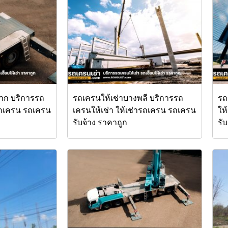
ตาก บริการรถ
รถเครนให้เช่าบางพลี บริการรถ
รถ
ารถเครน รถเครน
เครนให้เช่า ให้เช่ารถเครน รถเครน
ให
รับจ้าง ราคาถูก
รั