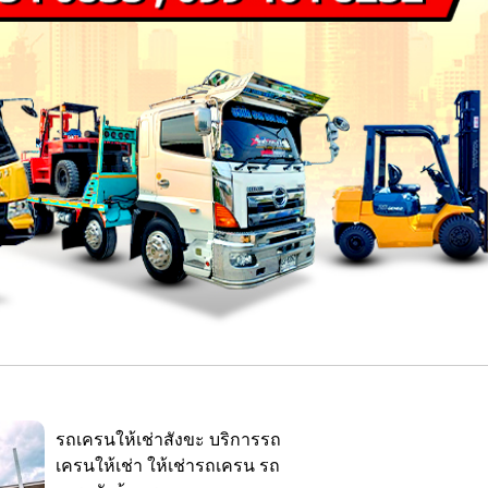
รถเครนให้เช่าสังขะ บริการรถ
เครนให้เช่า ให้เช่ารถเครน รถ