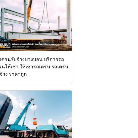
เครนรับจ้างบางบอน บริการรถ
รนให้เช่า ให้เช่ารถเครน รถเครน
บจ้าง ราคาถูก