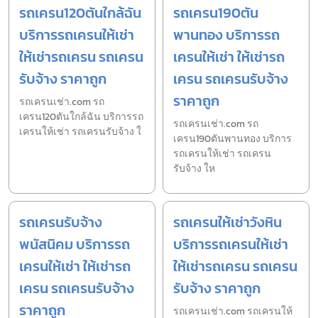
รถเครน120ตันใกล้ฉัน
รถเครน190ตัน
บริการรถเครนให้เช่า
พานทอง บริการรถ
ให้เช่ารถเครน รถเครน
เครนให้เช่า ให้เช่ารถ
รับจ้าง ราคาถูก
เครน รถเครนรับจ้าง
ราคาถูก
รถเครนเช่า.com รถ
เครน120ตันใกล้ฉัน บริการรถ
รถเครนเช่า.com รถ
เครนให้เช่า รถเครนรับจ้าง ใ
เครน190ตันพานทอง บริการ
รถเครนให้เช่า รถเครน
รับจ้าง ให
รถเครนรับจ้าง
รถเครนให้เช่าวังหิน
พนัสนิคม บริการรถ
บริการรถเครนให้เช่า
เครนให้เช่า ให้เช่ารถ
ให้เช่ารถเครน รถเครน
เครน รถเครนรับจ้าง
รับจ้าง ราคาถูก
ราคาถูก
รถเครนเช่า.com รถเครนให้