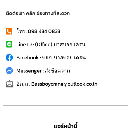
ติดต่อเรา คลิก ช่องทางที่สะดวก
โทร. 098 434 0833
Line ID : (Office) บาสบอย เครน
Facebook : บจก. บาสบอย เครน
Messenger : ส่งข้อความ
อีเมล : Bassboycrane@outlook.co.th
แชร์หน้านี้