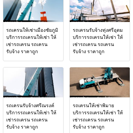
รถเครนให้เช่าเมืองชัยภูมิ
รถเครนรับจ้างทุ่งศรีอุดม
บริการรถเครนให้เช่า ให้
บริการรถเครนให้เช่า ให้
เช่ารถเครน รถเครน
เช่ารถเครน รถเครน
รับจ้าง ราคาถูก
รับจ้าง ราคาถูก
รถเครนรับจ้างศรีณรงค์
รถเครนให้เช่าพิมาย
บริการรถเครนให้เช่า ให้
บริการรถเครนให้เช่า ให้
เช่ารถเครน รถเครน
เช่ารถเครน รถเครน
รับจ้าง ราคาถูก
รับจ้าง ราคาถูก