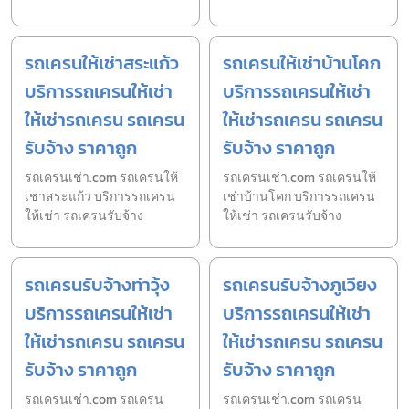
รถเครนให้เช่าสระแก้ว
รถเครนให้เช่าบ้านโคก
บริการรถเครนให้เช่า
บริการรถเครนให้เช่า
ให้เช่ารถเครน รถเครน
ให้เช่ารถเครน รถเครน
รับจ้าง ราคาถูก
รับจ้าง ราคาถูก
รถเครนเช่า.com รถเครนให้
รถเครนเช่า.com รถเครนให้
เช่าสระแก้ว บริการรถเครน
เช่าบ้านโคก บริการรถเครน
ให้เช่า รถเครนรับจ้าง
ให้เช่า รถเครนรับจ้าง
รถเครนรับจ้างท่าวุ้ง
รถเครนรับจ้างภูเวียง
บริการรถเครนให้เช่า
บริการรถเครนให้เช่า
ให้เช่ารถเครน รถเครน
ให้เช่ารถเครน รถเครน
รับจ้าง ราคาถูก
รับจ้าง ราคาถูก
รถเครนเช่า.com รถเครน
รถเครนเช่า.com รถเครน