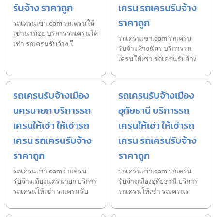
รับจ้าง ราคาถูก
เครน รถเครนรับจ้าง
ราคาถูก
รถเครนเช่า.com รถเครนให้
เช่านาน้อย บริการรถเครนให้
รถเครนเช่า.com รถเครน
เช่า รถเครนรับจ้าง ใ
รับจ้างห้างฉัตร บริการรถ
เครนให้เช่า รถเครนรับจ้าง
รถเครนรับจ้างเมือง
รถเครนรับจ้างเมือง
นครนายก บริการรถ
อุทัยธานี บริการรถ
เครนให้เช่า ให้เช่ารถ
เครนให้เช่า ให้เช่ารถ
เครน รถเครนรับจ้าง
เครน รถเครนรับจ้าง
ราคาถูก
ราคาถูก
รถเครนเช่า.com รถเครน
รถเครนเช่า.com รถเครน
รับจ้างเมืองนครนายก บริการ
รับจ้างเมืองอุทัยธานี บริการ
รถเครนให้เช่า รถเครนรับ
รถเครนให้เช่า รถเครนร