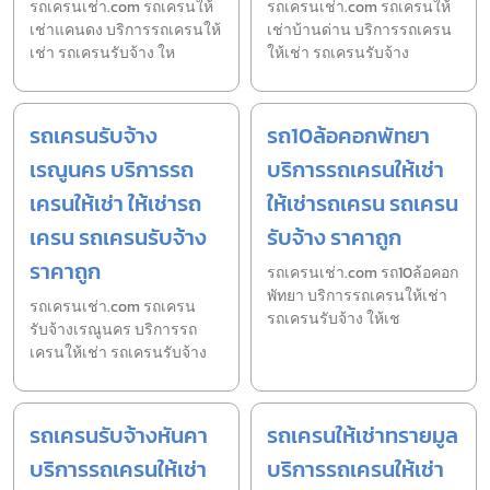
รถเครนเช่า.com รถเครนให้
รถเครนเช่า.com รถเครนให้
เช่าแคนดง บริการรถเครนให้
เช่าบ้านด่าน บริการรถเครน
เช่า รถเครนรับจ้าง ให
ให้เช่า รถเครนรับจ้าง
รถเครนรับจ้าง
รถ10ล้อคอกพัทยา
เรณูนคร บริการรถ
บริการรถเครนให้เช่า
เครนให้เช่า ให้เช่ารถ
ให้เช่ารถเครน รถเครน
เครน รถเครนรับจ้าง
รับจ้าง ราคาถูก
ราคาถูก
รถเครนเช่า.com รถ10ล้อคอก
พัทยา บริการรถเครนให้เช่า
รถเครนเช่า.com รถเครน
รถเครนรับจ้าง ให้เช
รับจ้างเรณูนคร บริการรถ
เครนให้เช่า รถเครนรับจ้าง
รถเครนรับจ้างหันคา
รถเครนให้เช่าทรายมูล
บริการรถเครนให้เช่า
บริการรถเครนให้เช่า