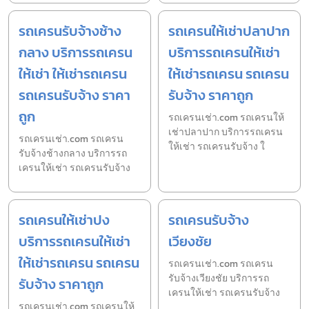
รถเครนรับจ้างช้าง
รถเครนให้เช่าปลาปาก
กลาง บริการรถเครน
บริการรถเครนให้เช่า
ให้เช่า ให้เช่ารถเครน
ให้เช่ารถเครน รถเครน
รถเครนรับจ้าง ราคา
รับจ้าง ราคาถูก
ถูก
รถเครนเช่า.com รถเครนให้
เช่าปลาปาก บริการรถเครน
รถเครนเช่า.com รถเครน
ให้เช่า รถเครนรับจ้าง ใ
รับจ้างช้างกลาง บริการรถ
เครนให้เช่า รถเครนรับจ้าง
รถเครนให้เช่าปง
รถเครนรับจ้าง
บริการรถเครนให้เช่า
เวียงชัย
ให้เช่ารถเครน รถเครน
รถเครนเช่า.com รถเครน
รับจ้างเวียงชัย บริการรถ
รับจ้าง ราคาถูก
เครนให้เช่า รถเครนรับจ้าง
รถเครนเช่า.com รถเครนให้