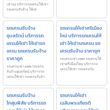
เช่าปง บริการรถเครนให้เช่า
รถเครนรับจ้าง ให้เช
รถเครนรับจ้าง
รถเครนให้เช่าศรีเมือง
อุบลรัตน์ บริการรถ
ใหม่ บริการรถเครนให้
เครนให้เช่า ให้เช่ารถ
เช่า ให้เช่ารถเครน รถ
เครน รถเครนรับจ้าง
เครนรับจ้าง ราคาถูก
ราคาถูก
รถเครนเช่า.com รถเครนให้
เช่าศรีเมืองใหม่ บริการรถ
รถเครนเช่า.com รถเครน
เครนให้เช่า รถเครนรับ
รับจ้างอุบลรัตน์ บริการรถ
เครนให้เช่า รถเครนรับจ้า
รถเครนรับจ้าง
รถเครนให้เช่า
โกสุมพิสัย บริการรถ
เฉลิมพระเกียรติ