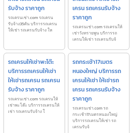
รับจ้าง ราคาถูก
เครน รถเครนรับจ้าง
ราคาถูก
รถเครนเช่า.com รถเครน
รับจ้าง35ตัน บริการรถเครน
รถเครนเช่า.com รถเครนให้
ให้เช่า รถเครนรับจ้าง ให
เช่าวังทรายพูน บริการรถ
เครนให้เช่า รถเครนรับจ้
รถเครนให้เช่าพะโต๊ะ
รถกระเช้า17เมตร
บริการรถเครนให้เช่า
หนองใหญ่ บริการรถ
ให้เช่ารถเครน รถเครน
เครนให้เช่า ให้เช่ารถ
รับจ้าง ราคาถูก
เครน รถเครนรับจ้าง
ราคาถูก
รถเครนเช่า.com รถเครนให้
เช่าพะโต๊ะ บริการรถเครนให้
รถเครนเช่า.com รถ
เช่า รถเครนรับจ้าง ใ
กระเช้า17เมตรหนองใหญ่
บริการรถเครนให้เช่า รถ
เครนรับจ้