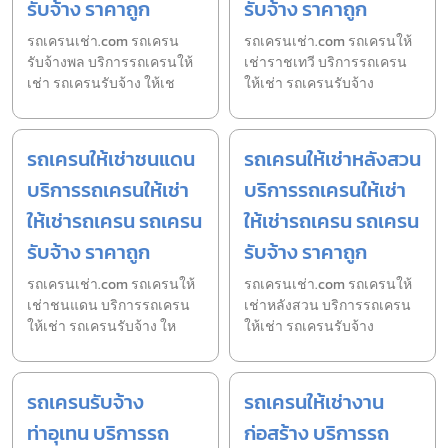
รับจ้าง ราคาถูก
รับจ้าง ราคาถูก
รถเครนเช่า.com รถเครน
รถเครนเช่า.com รถเครนให้
รับจ้างพล บริการรถเครนให้
เช่าราชเทวี บริการรถเครน
เช่า รถเครนรับจ้าง ให้เช
ให้เช่า รถเครนรับจ้าง
รถเครนให้เช่าชนแดน
รถเครนให้เช่าหลังสวน
บริการรถเครนให้เช่า
บริการรถเครนให้เช่า
ให้เช่ารถเครน รถเครน
ให้เช่ารถเครน รถเครน
รับจ้าง ราคาถูก
รับจ้าง ราคาถูก
รถเครนเช่า.com รถเครนให้
รถเครนเช่า.com รถเครนให้
เช่าชนแดน บริการรถเครน
เช่าหลังสวน บริการรถเครน
ให้เช่า รถเครนรับจ้าง ให
ให้เช่า รถเครนรับจ้าง
รถเครนรับจ้าง
รถเครนให้เช่างาน
ท่าอุเทน บริการรถ
ก่อสร้าง บริการรถ