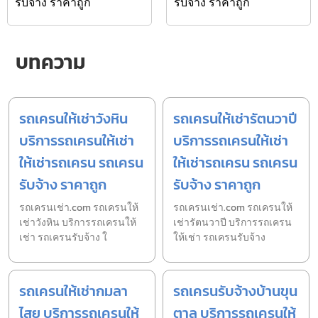
รับจ้าง ราคาถูก
รับจ้าง ราคาถูก
บทความ
รถเครนให้เช่าวังหิน
รถเครนให้เช่ารัตนวาปี
บริการรถเครนให้เช่า
บริการรถเครนให้เช่า
ให้เช่ารถเครน รถเครน
ให้เช่ารถเครน รถเครน
รับจ้าง ราคาถูก
รับจ้าง ราคาถูก
รถเครนเช่า.com รถเครนให้
รถเครนเช่า.com รถเครนให้
เช่าวังหิน บริการรถเครนให้
เช่ารัตนวาปี บริการรถเครน
เช่า รถเครนรับจ้าง ใ
ให้เช่า รถเครนรับจ้าง
รถเครนให้เช่ากมลา
รถเครนรับจ้างบ้านขุน
ไสย บริการรถเครนให้
ตาล บริการรถเครนให้