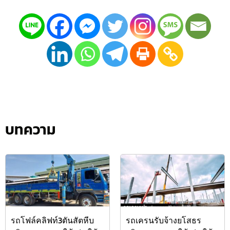
บทความ
รถโฟล์คลิฟท์3ตันสัตหีบ
รถเครนรับจ้างยโสธร