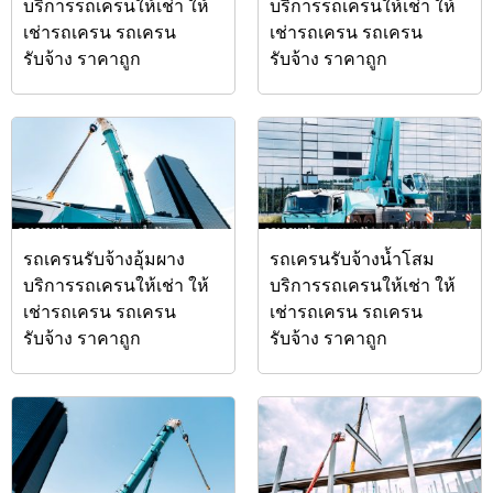
บริการรถเครนให้เช่า ให้
บริการรถเครนให้เช่า ให้
เช่ารถเครน รถเครน
เช่ารถเครน รถเครน
รับจ้าง ราคาถูก
รับจ้าง ราคาถูก
รถเครนรับจ้างอุ้มผาง
รถเครนรับจ้างน้ำโสม
บริการรถเครนให้เช่า ให้
บริการรถเครนให้เช่า ให้
เช่ารถเครน รถเครน
เช่ารถเครน รถเครน
รับจ้าง ราคาถูก
รับจ้าง ราคาถูก