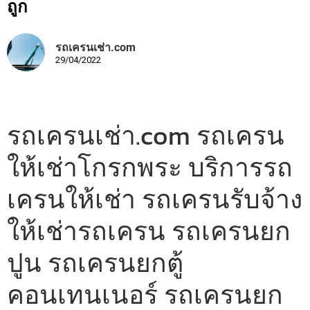
ถูก
รถเครนเช่า.com
29/04/2022
รถเครนเช่า.com รถเครน
ให้เช่าโกรกพระ บริการรถ
เครนให้เช่า รถเครนรับจ้าง
ให้เช่ารถเครน รถเครนยก
ปูน รถเครนยกตู้
คอนเทนเนอร์ รถเครนยก