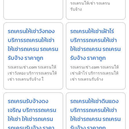
รถเครนให้เช่า รถเครน
รับจ้าง
รถเครนให้เช่าวังทอง
รถเครนให้เช่าเฝ้าไร่
บริการรถเครนให้เช่า
บริการรถเครนให้เช่า
ให้เช่ารถเครน รถเครน
ให้เช่ารถเครน รถเครน
รับจ้าง ราคาถูก
รับจ้าง ราคาถูก
รถเครนเช่า.com รถเครนให้
รถเครนเช่า.com รถเครนให้
เช่าวังทอง บริการรถเครนให้
เช่าเฝ้าไร่ บริการรถเครนให้
เช่า รถเครนรับจ้าง ใ
เช่า รถเครนรับจ้าง
รถเครนรับจ้างดง
รถเครนให้เช่าดินแดง
เจริญ บริการรถเครน
บริการรถเครนให้เช่า
ให้เช่า ให้เช่ารถเครน
ให้เช่ารถเครน รถเครน
รถเครนรับจ้าง ราคา
รับจ้าง ราคาถูก