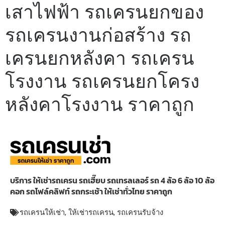
เสาไฟฟ้า รถเครนยกของ
รถเครนงานก่อสร้าง รถ
เครนยกหลังคา รถเครน
โรงงาน รถเครนยกโครง
หลังคาโรงงาน ราคาถูก
บริการ ให้เช่ารถเครน รถเฮี๊ยบ รถเทรลเลอร์ รถ 4 ล้อ 6 ล้อ 10 ล้อ
คอก รถโฟล์คลิฟท์ รถกระเช้า ให้เช่าทั่วไทย ราคาถูก
รถเครนให้เช่า
,
ให้เช่ารถเครน
,
รถเครนรับจ้าง