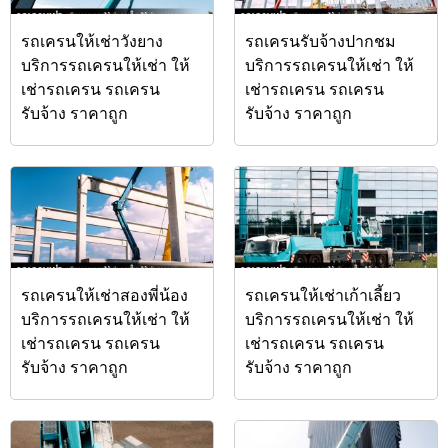
รถเครนให้เช่าวังยาง
รถเครนรับจ้างปากชม
บริการรถเครนให้เช่า ให้
บริการรถเครนให้เช่า ให้
เช่ารถเครน รถเครน
เช่ารถเครน รถเครน
รับจ้าง ราคาถูก
รับจ้าง ราคาถูก
รถเครนให้เช่าสองพี่น้อง
รถเครนให้เช่าเก้าเลี้ยว
บริการรถเครนให้เช่า ให้
บริการรถเครนให้เช่า ให้
เช่ารถเครน รถเครน
เช่ารถเครน รถเครน
รับจ้าง ราคาถูก
รับจ้าง ราคาถูก