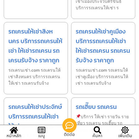
เช่าเมืองประจวบคีรีขันธ์
บริการรถเครนให้เช่า ร
รถเครนให้เช่าสิงห
รถเครนให้เช่าคูเมือง
นคร บริการรถเครนให้
บริการรถเครนให้เช่า
เช่า ให้เช่ารถเครน รถ
ให้เช่ารถเครน รถเครน
เครนรับจ้าง ราคาถูก
รับจ้าง ราคาถูก
รถเครนเช่า.com รถเครนให้
รถเครนเช่า.com รถเครนให้
เช่าสิงหนคร บริการรถเครน
เช่าคูเมือง บริการรถเครนให้
ให้เช่า รถเครนรับจ้าง
เช่า รถเครนรับจ้าง
รถเครนให้เช่าประจักษ์
รถเฮี๊ยบ รถเครน
บริการรถเครนให้เช่า
บริการ ให้เช่า รายวัน ราย
เที่ยว รถเครน รถเฮี๊ยบ รถ
ให้เช่ารถเครน รถเครน
เฮี๊ยบพ่วงแม่ลูก รถ
รับจ้าง ราคาถูก
ติดต่อ
หน้าหลัก
เมนู
ค้นหา
เพิ่มเติม