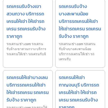
รถเครนรับจ้างเขา
รถเครนรับจ้าง
สวนกวาง บริการรถ
บางสะพานน้อย
เครนให้เช่า ให้เช่ารถ
บริการรถเครนให้เช่า
เครน รถเครนรับจ้าง
ให้เช่ารถเครน รถเครน
ราคาถูก
รับจ้าง ราคาถูก
รถเครนเช่า.com รถเครน
รถเครนเช่า.com รถเครน
รับจ้างเขาสวนกวาง บริการ
รับจ้างบางสะพานน้อย
รถเครนให้เช่า รถเครนรับจ้
บริการรถเครนให้เช่า รถ
เครนรับ
รถเครนให้เช่าบางเลน
รถเครนให้เช่า
บริการรถเครนให้เช่า
กาญจนบุรี บริการรถ
ให้เช่ารถเครน รถเครน
เครนให้เช่า ให้เช่ารถ
รับจ้าง ราคาถูก
เครน รถเครนรับจ้าง
ราคาถูก
รถเครนเช่า.com รถเครนให้