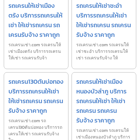
รถเครนให้เช่าเมือง
รถเครนให้เช่าชะอำ
ตรัง บริการรถเครนให้
บริการรถเครนให้เช่า
เช่า ให้เช่ารถเครน รถ
ให้เช่ารถเครน รถเครน
เครนรับจ้าง ราคาถูก
รับจ้าง ราคาถูก
รถเครนเช่า.com รถเครนให้
รถเครนเช่า.com รถเครนให้
เช่าเมืองตรัง บริการรถเครน
เช่าชะอำ บริการรถเครนให้
ให้เช่า รถเครนรับจ้า
เช่า รถเครนรับจ้าง ให้
รถเครน130ตันบ่อทอง
รถเครนให้เช่าเมือง
บริการรถเครนให้เช่า
หนองบัวลำภู บริการ
ให้เช่ารถเครน รถเครน
รถเครนให้เช่า ให้เช่า
รับจ้าง ราคาถูก
รถเครน รถเครน
รับจ้าง ราคาถูก
รถเครนเช่า.com รถ
เครน130ตันบ่อทอง บริการรถ
รถเครนเช่า.com รถเครนให้
เครนให้เช่า รถเครนรับจ้าง
เช่าเมืองหนองบัวลำภู บริการ