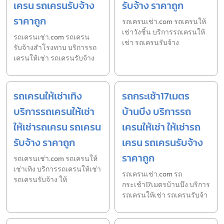
เครน รถเครนรับจ้าง
รับจ้าง ราคาถูก
ราคาถูก
รถเครนเช่า.com รถเครนให้
เช่าวังชิ้น บริการรถเครนให้
รถเครนเช่า.com รถเครน
เช่า รถเครนรับจ้าง
รับจ้างสำโรงทาบ บริการรถ
เครนให้เช่า รถเครนรับจ้าง
รถเครนให้เช่าเทิง
รถกระเช้า17เมตร
บริการรถเครนให้เช่า
บ้านบึง บริการรถ
ให้เช่ารถเครน รถเครน
เครนให้เช่า ให้เช่ารถ
รับจ้าง ราคาถูก
เครน รถเครนรับจ้าง
ราคาถูก
รถเครนเช่า.com รถเครนให้
เช่าเทิง บริการรถเครนให้เช่า
รถเครนเช่า.com รถ
รถเครนรับจ้าง ให้
กระเช้า17เมตรบ้านบึง บริการ
รถเครนให้เช่า รถเครนรับจ้า