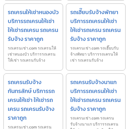
รถเครนให้เช่าหนองบัว
รถเฮี๊ยบรับจ้างพัทยา
บริการรถเครนให้เช่า
บริการรถเครนให้เช่า
ให้เช่ารถเครน รถเครน
ให้เช่ารถเครน รถเครน
รับจ้าง ราคาถูก
รับจ้าง ราคาถูก
รถเครนเช่า.com รถเครนให้
รถเครนเช่า.com รถเฮี๊ยบรับ
เช่าหนองบัว บริการรถเครน
จ้างพัทยา บริการรถเครนให้
ให้เช่า รถเครนรับจ้าง
เช่า รถเครนรับจ้าง
รถเครนรับจ้าง
รถเครนรับจ้างนาแก
กันทรลักษ์ บริการรถ
บริการรถเครนให้เช่า
เครนให้เช่า ให้เช่ารถ
ให้เช่ารถเครน รถเครน
เครน รถเครนรับจ้าง
รับจ้าง ราคาถูก
ราคาถูก
รถเครนเช่า.com รถเครน
รับจ้างนาแก บริการรถเครน
รถเครนเช่า.com รถเครน