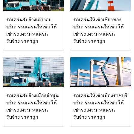
รถเครนรับจ้างเต่างอย
รถเครนให้เช่าเชียงของ
บริการรถเครนให้เช่า ให้
บริการรถเครนให้เช่า ให้
เช่ารถเครน รถเครน
เช่ารถเครน รถเครน
รับจ้าง ราคาถูก
รับจ้าง ราคาถูก
รถเครนรับจ้างเมืองลำพูน
รถเครนให้เช่าเมืองราชบุรี
บริการรถเครนให้เช่า ให้
บริการรถเครนให้เช่า ให้
เช่ารถเครน รถเครน
เช่ารถเครน รถเครน
รับจ้าง ราคาถูก
รับจ้าง ราคาถูก