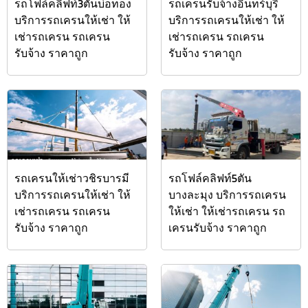
รถโฟล์คลิฟท์3ตันบ่อทอง
รถเครนรับจ้างอินทร์บุรี
บริการรถเครนให้เช่า ให้
บริการรถเครนให้เช่า ให้
เช่ารถเครน รถเครน
เช่ารถเครน รถเครน
รับจ้าง ราคาถูก
รับจ้าง ราคาถูก
รถเครนให้เช่าวชิรบารมี
รถโฟล์คลิฟท์5ตัน
บริการรถเครนให้เช่า ให้
บางละมุง บริการรถเครน
เช่ารถเครน รถเครน
ให้เช่า ให้เช่ารถเครน รถ
รับจ้าง ราคาถูก
เครนรับจ้าง ราคาถูก