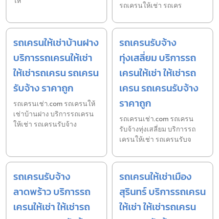
ให
รถเครนให้เช่า รถเคร
รถเครนให้เช่าบ้านฝาง
รถเครนรับจ้าง
บริการรถเครนให้เช่า
ทุ่งเสลี่ยม บริการรถ
ให้เช่ารถเครน รถเครน
เครนให้เช่า ให้เช่ารถ
รับจ้าง ราคาถูก
เครน รถเครนรับจ้าง
ราคาถูก
รถเครนเช่า.com รถเครนให้
เช่าบ้านฝาง บริการรถเครน
รถเครนเช่า.com รถเครน
ให้เช่า รถเครนรับจ้าง
รับจ้างทุ่งเสลี่ยม บริการรถ
เครนให้เช่า รถเครนรับจ
รถเครนรับจ้าง
รถเครนให้เช่าเมือง
ลาดพร้าว บริการรถ
สุรินทร์ บริการรถเครน
เครนให้เช่า ให้เช่ารถ
ให้เช่า ให้เช่ารถเครน