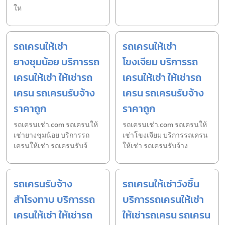
ให
รถเครนให้เช่า
รถเครนให้เช่า
ยางชุมน้อย บริการรถ
โขงเจียม บริการรถ
เครนให้เช่า ให้เช่ารถ
เครนให้เช่า ให้เช่ารถ
เครน รถเครนรับจ้าง
เครน รถเครนรับจ้าง
ราคาถูก
ราคาถูก
รถเครนเช่า.com รถเครนให้
รถเครนเช่า.com รถเครนให้
เช่ายางชุมน้อย บริการรถ
เช่าโขงเจียม บริการรถเครน
เครนให้เช่า รถเครนรับจ้
ให้เช่า รถเครนรับจ้าง
รถเครนรับจ้าง
รถเครนให้เช่าวังชิ้น
สำโรงทาบ บริการรถ
บริการรถเครนให้เช่า
เครนให้เช่า ให้เช่ารถ
ให้เช่ารถเครน รถเครน