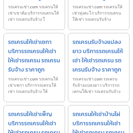
รถเครนเช่า.com รถเครนให้
รถเครนเช่า.com รถเครนให้
เช่าเขาค้อ บริการรถเครนให้
เช่าทุ่งตะโก บริการรถเครน
เช่า รถเครนรับจ้าง ใ
ให้เช่า รถเครนรับจ้าง
รถเครนให้เช่าเซกา
รถเครนรับจ้างแปลง
บริการรถเครนให้เช่า
ยาว บริการรถเครนให้
ให้เช่ารถเครน รถเครน
เช่า ให้เช่ารถเครน รถ
รับจ้าง ราคาถูก
เครนรับจ้าง ราคาถูก
รถเครนเช่า.com รถเครนให้
รถเครนเช่า.com รถเครน
เช่าเซกา บริการรถเครนให้
รับจ้างแปลงยาว บริการรถ
เช่า รถเครนรับจ้าง ให้
เครนให้เช่า รถเครนรับจ้าง
รถเครนให้เช่าเพ็ญ
รถเครนให้เช่าบ้านไผ่
บริการรถเครนให้เช่า
บริการรถเครนให้เช่า
ให้เช่ารถเครน รถเครน
ให้เช่ารถเครน รถเครน