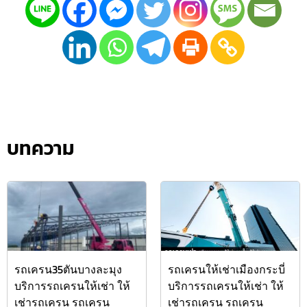
บทความ
รถเครน35ตันบางละมุง
รถเครนให้เช่าเมืองกระบี่
บริการรถเครนให้เช่า ให้
บริการรถเครนให้เช่า ให้
เช่ารถเครน รถเครน
เช่ารถเครน รถเครน