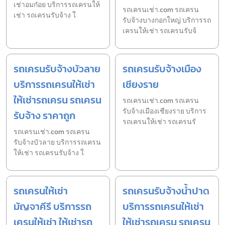
เช่าอมก๋อย บริการรถเครนให้
รถเครนเช่า.com รถเครน
เช่า รถเครนรับจ้าง ใ
รับจ้างบางกอกใหญ่ บริการรถ
เครนให้เช่า รถเครนรับจ้
รถเครนรับจ้างบัวลาย
รถเครนรับจ้างเมือง
บริการรถเครนให้เช่า
เชียงราย
ให้เช่ารถเครน รถเครน
รถเครนเช่า.com รถเครน
รับจ้างเมืองเชียงราย บริการ
รับจ้าง ราคาถูก
รถเครนให้เช่า รถเครนรั
รถเครนเช่า.com รถเครน
รับจ้างบัวลาย บริการรถเครน
ให้เช่า รถเครนรับจ้าง ใ
รถเครนให้เช่า
รถเครนรับจ้างน้ำปาด
มัญจาคีรี บริการรถ
บริการรถเครนให้เช่า
เครนให้เช่า ให้เช่ารถ
ให้เช่ารถเครน รถเครน