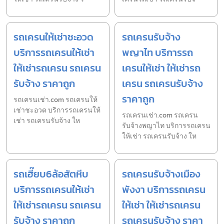
รถเครนให้เช่าชะอวด
รถเครนรับจ้าง
บริการรถเครนให้เช่า
พญาไท บริการรถ
ให้เช่ารถเครน รถเครน
เครนให้เช่า ให้เช่ารถ
รับจ้าง ราคาถูก
เครน รถเครนรับจ้าง
ราคาถูก
รถเครนเช่า.com รถเครนให้
เช่าชะอวด บริการรถเครนให้
รถเครนเช่า.com รถเครน
เช่า รถเครนรับจ้าง ให
รับจ้างพญาไท บริการรถเครน
ให้เช่า รถเครนรับจ้าง ให
รถเฮี๊ยบ6ล้อสัตหีบ
รถเครนรับจ้างเมือง
บริการรถเครนให้เช่า
พังงา บริการรถเครน
ให้เช่ารถเครน รถเครน
ให้เช่า ให้เช่ารถเครน
รับจ้าง ราคาถูก
รถเครนรับจ้าง ราคา