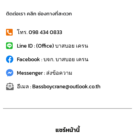
ติดต่อเรา คลิก ช่องทางที่สะดวก
โทร. 098 434 0833
Line ID : (Office) บาสบอย เครน
Facebook : บจก. บาสบอย เครน
Messenger : ส่งข้อความ
อีเมล : Bassboycrane@outlook.co.th
แชร์หน้านี้