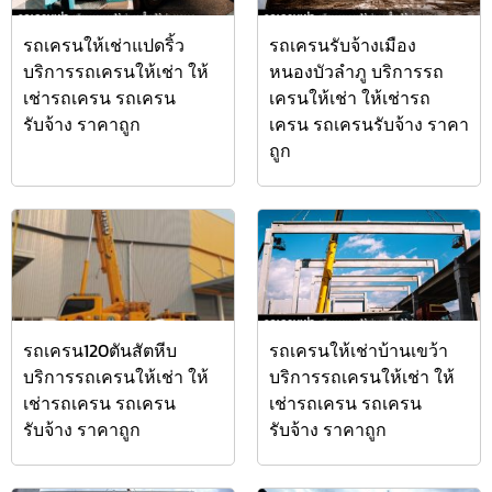
รถเครนให้เช่าแปดริ้ว
รถเครนรับจ้างเมือง
บริการรถเครนให้เช่า ให้
หนองบัวลำภู บริการรถ
เช่ารถเครน รถเครน
เครนให้เช่า ให้เช่ารถ
รับจ้าง ราคาถูก
เครน รถเครนรับจ้าง ราคา
ถูก
รถเครน120ตันสัตหีบ
รถเครนให้เช่าบ้านเขว้า
บริการรถเครนให้เช่า ให้
บริการรถเครนให้เช่า ให้
เช่ารถเครน รถเครน
เช่ารถเครน รถเครน
รับจ้าง ราคาถูก
รับจ้าง ราคาถูก