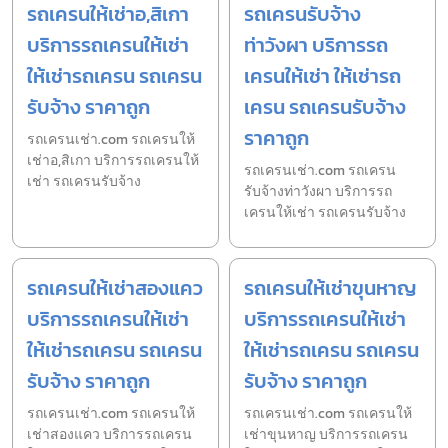
รถเครนให้เช่าอ,สิเกา
รถเครนรับจ้าง
บริการรถเครนให้เช่า
ท่าวังผา บริการรถ
ให้เช่ารถเครน รถเครน
เครนให้เช่า ให้เช่ารถ
รับจ้าง ราคาถูก
เครน รถเครนรับจ้าง
ราคาถูก
รถเครนเช่า.com รถเครนให้
เช่าอ,สิเกา บริการรถเครนให้
รถเครนเช่า.com รถเครน
เช่า รถเครนรับจ้าง
รับจ้างท่าวังผา บริการรถ
เครนให้เช่า รถเครนรับจ้าง
รถเครนให้เช่าสองแคว
รถเครนให้เช่าขุนหาญ
บริการรถเครนให้เช่า
บริการรถเครนให้เช่า
ให้เช่ารถเครน รถเครน
ให้เช่ารถเครน รถเครน
รับจ้าง ราคาถูก
รับจ้าง ราคาถูก
รถเครนเช่า.com รถเครนให้
รถเครนเช่า.com รถเครนให้
เช่าสองแคว บริการรถเครน
เช่าขุนหาญ บริการรถเครน