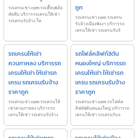
ถูก
รถเครนเช่า.com รถเฮี๊ยบ6ล้อ
สัตหีบ บริการรถเครนให้เช่า
รถเครนเช่า.com รถเครน
รถเครนรับจ้าง ให
รับจ้างเมืองพังงา บริการรถ
เครนให้เช่า รถเครนรับจ้
รถเครนให้เช่า
รถโฟล์คลิฟท์3ตัน
ควนกาหลง บริการรถ
หนองใหญ่ บริการรถ
เครนให้เช่า ให้เช่ารถ
เครนให้เช่า ให้เช่ารถ
เครน รถเครนรับจ้าง
เครน รถเครนรับจ้าง
ราคาถูก
ราคาถูก
รถเครนเช่า.com รถเครนให้
รถเครนเช่า.com รถโฟล์ค
เช่าควนกาหลง บริการรถ
ลิฟท์3ตันหนองใหญ่ บริการรถ
เครนให้เช่า รถเครนรับจ้าง
เครนให้เช่า รถเครนรับจ
รถเครนให้เช่าเซกา
รถเครนให้เช่าเมือง