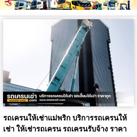
รถเครนให้เช่าแม่พริก บริการรถเครนให้
เช่า ให้เช่ารถเครน รถเครนรับจ้าง ราคา