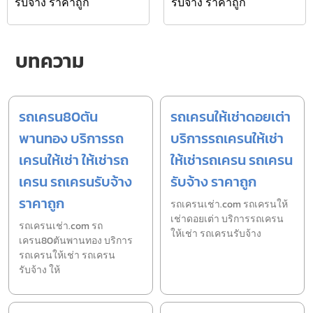
รับจ้าง ราคาถูก
รับจ้าง ราคาถูก
บทความ
รถเครน80ตัน
รถเครนให้เช่าดอยเต่า
พานทอง บริการรถ
บริการรถเครนให้เช่า
เครนให้เช่า ให้เช่ารถ
ให้เช่ารถเครน รถเครน
เครน รถเครนรับจ้าง
รับจ้าง ราคาถูก
ราคาถูก
รถเครนเช่า.com รถเครนให้
เช่าดอยเต่า บริการรถเครน
รถเครนเช่า.com รถ
ให้เช่า รถเครนรับจ้าง
เครน80ตันพานทอง บริการ
รถเครนให้เช่า รถเครน
รับจ้าง ให้