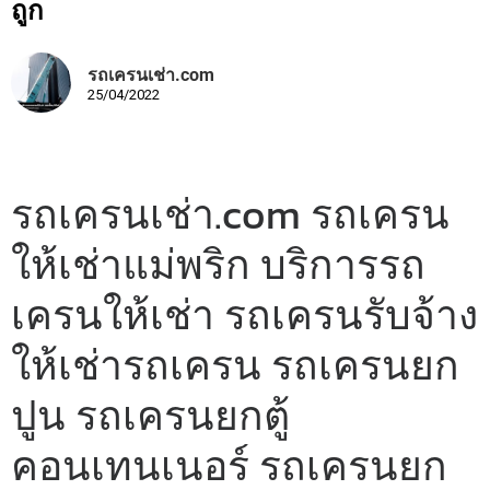
ถูก
รถเครนเช่า.com
25/04/2022
รถเครนเช่า.com รถเครน
ให้เช่าแม่พริก บริการรถ
เครนให้เช่า รถเครนรับจ้าง
ให้เช่ารถเครน รถเครนยก
ปูน รถเครนยกตู้
คอนเทนเนอร์ รถเครนยก