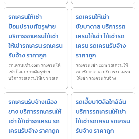
รถเครนให้เช่า
รถเครนให้เช่า
ป้อมปราบศัตรูพ่าย
ชัยบาดาล บริการรถ
บริการรถเครนให้เช่า
เครนให้เช่า ให้เช่ารถ
ให้เช่ารถเครน รถเครน
เครน รถเครนรับจ้าง
รับจ้าง ราคาถูก
ราคาถูก
รถเครนเช่า.com รถเครนให้
รถเครนเช่า.com รถเครนให้
เช่าป้อมปราบศัตรูพ่าย
เช่าชัยบาดาล บริการรถเครน
บริการรถเครนให้เช่า รถเค
ให้เช่า รถเครนรับจ้าง
รถเครนรับจ้างเมือง
รถเฮี๊ยบ10ล้อใกล้ฉัน
ยาง บริการรถเครนให้
บริการรถเครนให้เช่า
เช่า ให้เช่ารถเครน รถ
ให้เช่ารถเครน รถเครน
เครนรับจ้าง ราคาถูก
รับจ้าง ราคาถูก