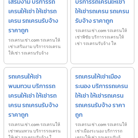
เสริมงาม บริการรถ
บริการรถเครนให้เช่า
เครนให้เช่า ให้เช่ารถ
ให้เช่ารถเครน รถเครน
เครน รถเครนรับจ้าง
รับจ้าง ราคาถูก
ราคาถูก
รถเครนเช่า.com รถเครนให้
เช่าพิชัย บริการรถเครนให้
รถเครนเช่า.com รถเครนให้
เช่า รถเครนรับจ้าง ให
เช่าเสริมงาม บริการรถเครน
ให้เช่า รถเครนรับจ้าง
รถเครนให้เช่า
รถเครนให้เช่าเมือง
พนมทวน บริการรถ
ระนอง บริการรถเครน
เครนให้เช่า ให้เช่ารถ
ให้เช่า ให้เช่ารถเครน
เครน รถเครนรับจ้าง
รถเครนรับจ้าง ราคา
ราคาถูก
ถูก
รถเครนเช่า.com รถเครนให้
รถเครนเช่า.com รถเครนให้
เช่าพนมทวน บริการรถเครน
เช่าเมืองระนอง บริการรถ
ให้เช่า รถเครนรับจ้าง ใ
เครนให้เช่า รถเครนรับจ้