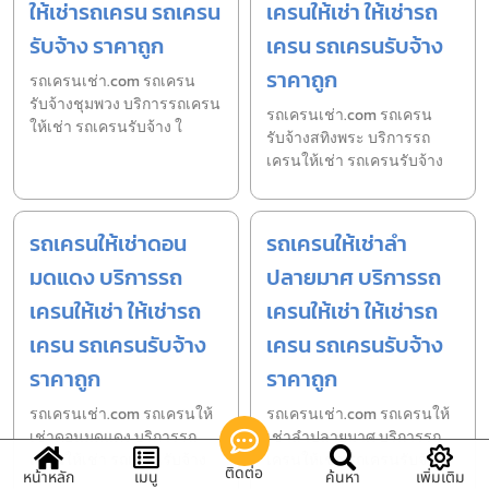
ให้เช่ารถเครน รถเครน
เครนให้เช่า ให้เช่ารถ
รับจ้าง ราคาถูก
เครน รถเครนรับจ้าง
ราคาถูก
รถเครนเช่า.com รถเครน
รับจ้างชุมพวง บริการรถเครน
รถเครนเช่า.com รถเครน
ให้เช่า รถเครนรับจ้าง ใ
รับจ้างสทิงพระ บริการรถ
เครนให้เช่า รถเครนรับจ้าง
รถเครนให้เช่าดอน
รถเครนให้เช่าลำ
มดแดง บริการรถ
ปลายมาศ บริการรถ
เครนให้เช่า ให้เช่ารถ
เครนให้เช่า ให้เช่ารถ
เครน รถเครนรับจ้าง
เครน รถเครนรับจ้าง
ราคาถูก
ราคาถูก
รถเครนเช่า.com รถเครนให้
รถเครนเช่า.com รถเครนให้
เช่าดอนมดแดง บริการรถ
เช่าลำปลายมาศ บริการรถ
เครนให้เช่า รถเครนรับจ้าง
เครนให้เช่า รถเครนรับจ้า
ติดต่อ
หน้าหลัก
เมนู
ค้นหา
เพิ่มเติม