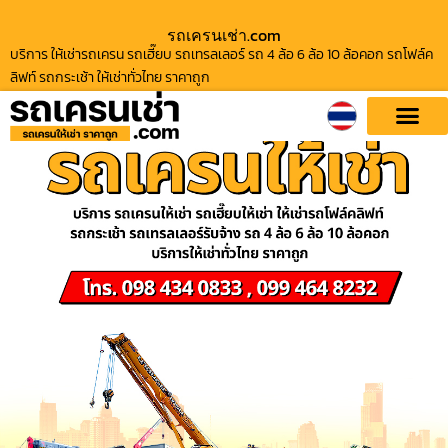
รถเครนเช่า.com
บริการ ให้เช่ารถเครน รถเฮี๊ยบ รถเทรลเลอร์ รถ 4 ล้อ 6 ล้อ 10 ล้อคอก รถโฟล์ค
ลิฟท์ รถกระเช้า ให้เช่าทั่วไทย ราคาถูก