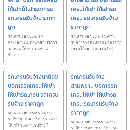
ให้เช่า ให้เช่ารถเครน
เครนให้เช่า ให้เช่ารถ
รถเครนรับจ้าง ราคา
เครน รถเครนรับจ้าง
ถูก
ราคาถูก
รถเครนเช่า.com รถ
รถเครนเช่า.com รถเครน
กระเช้า27เมตรพัทยา บริการ
รับจ้างอาจสามารถ บริการรถ
รถเครนให้เช่า รถเครน
เครนให้เช่า รถเครนรับจ้า
รับจ้าง
รถเครนรับจ้างนาน้อย
รถเครนรับจ้าง
บริการรถเครนให้เช่า
สามพราน บริการรถ
ให้เช่ารถเครน รถเครน
เครนให้เช่า ให้เช่ารถ
รับจ้าง ราคาถูก
เครน รถเครนรับจ้าง
ราคาถูก
รถเครนเช่า.com รถเครน
รับจ้างนาน้อย บริการรถเครน
รถเครนเช่า.com รถเครน
ให้เช่า รถเครนรับจ้าง ใ
รับจ้างสามพราน บริการรถ