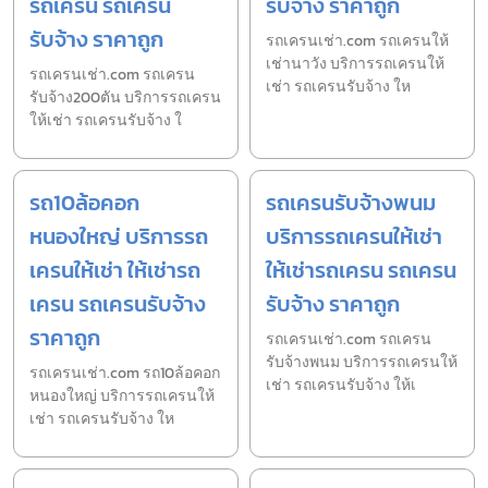
รถเครน รถเครน
รับจ้าง ราคาถูก
รับจ้าง ราคาถูก
รถเครนเช่า.com รถเครนให้
เช่านาวัง บริการรถเครนให้
รถเครนเช่า.com รถเครน
เช่า รถเครนรับจ้าง ให
รับจ้าง200ตัน บริการรถเครน
ให้เช่า รถเครนรับจ้าง ใ
รถ10ล้อคอก
รถเครนรับจ้างพนม
หนองใหญ่ บริการรถ
บริการรถเครนให้เช่า
เครนให้เช่า ให้เช่ารถ
ให้เช่ารถเครน รถเครน
เครน รถเครนรับจ้าง
รับจ้าง ราคาถูก
ราคาถูก
รถเครนเช่า.com รถเครน
รับจ้างพนม บริการรถเครนให้
รถเครนเช่า.com รถ10ล้อคอก
เช่า รถเครนรับจ้าง ให้เ
หนองใหญ่ บริการรถเครนให้
เช่า รถเครนรับจ้าง ให