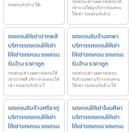
รถเครนเช่า.com รถเครนให้
รถเครนรับจ้าง ให้เ
เช่าแวงใหญ่ บริการรถเครน
ให้เช่า รถเครนรับจ้าง
รถเครนให้เช่าปากพลี
รถเครนรับจ้างเทพา
บริการรถเครนให้เช่า
บริการรถเครนให้เช่า
ให้เช่ารถเครน รถเครน
ให้เช่ารถเครน รถเครน
รับจ้าง ราคาถูก
รับจ้าง ราคาถูก
รถเครนเช่า.com รถเครนให้
รถเครนเช่า.com รถเครน
เช่าปากพลี บริการรถเครนให้
รับจ้างเทพา บริการรถเครน
เช่า รถเครนรับจ้าง ใ
ให้เช่า รถเครนรับจ้าง ให้
รถเครนรับจ้างศรีธาตุ
รถเครนให้เช่าโนนศิลา
บริการรถเครนให้เช่า
บริการรถเครนให้เช่า
ให้เช่ารถเครน รถเครน
ให้เช่ารถเครน รถเครน