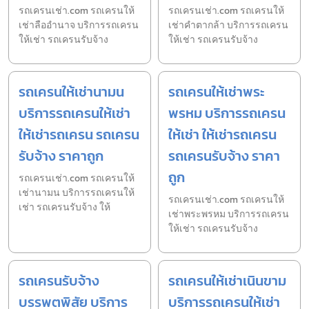
รถเครนเช่า.com รถเครนให้
รถเครนเช่า.com รถเครนให้
เช่าลืออำนาจ บริการรถเครน
เช่าคำตากล้า บริการรถเครน
ให้เช่า รถเครนรับจ้าง
ให้เช่า รถเครนรับจ้าง
รถเครนให้เช่านามน
รถเครนให้เช่าพระ
บริการรถเครนให้เช่า
พรหม บริการรถเครน
ให้เช่ารถเครน รถเครน
ให้เช่า ให้เช่ารถเครน
รับจ้าง ราคาถูก
รถเครนรับจ้าง ราคา
ถูก
รถเครนเช่า.com รถเครนให้
เช่านามน บริการรถเครนให้
รถเครนเช่า.com รถเครนให้
เช่า รถเครนรับจ้าง ให้
เช่าพระพรหม บริการรถเครน
ให้เช่า รถเครนรับจ้าง
รถเครนรับจ้าง
รถเครนให้เช่าเนินขาม
บรรพตพิสัย บริการ
บริการรถเครนให้เช่า