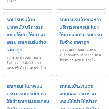
รับจ้าง
รถเครนรับจ้าง
รถเครนรับจ้างกงหรา
ปากพนัง บริการรถ
บริการรถเครนให้เช่า
เครนให้เช่า ให้เช่ารถ
ให้เช่ารถเครน รถเครน
เครน รถเครนรับจ้าง
รับจ้าง ราคาถูก
ราคาถูก
รถเครนเช่า.com รถเครน
รับจ้างกงหรา บริการรถเครน
รถเครนเช่า.com รถเครน
ให้เช่า รถเครนรับจ้าง ให
รับจ้างปากพนัง บริการรถ
เครนให้เช่า รถเครนรับจ้าง
รถเครนให้เช่าพนม
รถกระเช้า27เมตร
บริการรถเครนให้เช่า
พานทอง บริการรถ
ให้เช่ารถเครน รถเครน
เครนให้เช่า ให้เช่ารถ
รับจ้าง ราคาถูก
เครน รถเครนรับจ้าง