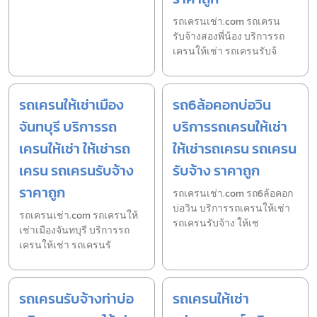
รถเครนเช่า.com รถเครน
รับจ้างสองพี่น้อง บริการรถ
เครนให้เช่า รถเครนรับจ้
รถเครนให้เช่าเมือง
รถ6ล้อคอกบ่อวิน
จันทบุรี บริการรถ
บริการรถเครนให้เช่า
เครนให้เช่า ให้เช่ารถ
ให้เช่ารถเครน รถเครน
เครน รถเครนรับจ้าง
รับจ้าง ราคาถูก
ราคาถูก
รถเครนเช่า.com รถ6ล้อคอก
บ่อวิน บริการรถเครนให้เช่า
รถเครนเช่า.com รถเครนให้
รถเครนรับจ้าง ให้เช
เช่าเมืองจันทบุรี บริการรถ
เครนให้เช่า รถเครนรั
รถเครนรับจ้างท่าบ่อ
รถเครนให้เช่า