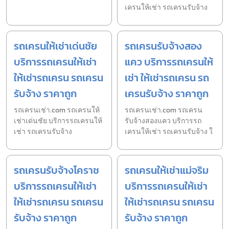
เครนให้เช่า รถเครนรับจ้าง
รถเครนให้เช่าเด่นชัย
รถเครนรับจ้างสอง
บริการรถเครนให้เช่า
แคว บริการรถเครนให้
ให้เช่ารถเครน รถเครน
เช่า ให้เช่ารถเครน รถ
รับจ้าง ราคาถูก
เครนรับจ้าง ราคาถูก
รถเครนเช่า.com รถเครนให้
รถเครนเช่า.com รถเครน
เช่าเด่นชัย บริการรถเครนให้
รับจ้างสองแคว บริการรถ
เช่า รถเครนรับจ้าง
เครนให้เช่า รถเครนรับจ้าง ใ
รถเครนรับจ้างโคราช
รถเครนให้เช่าแม่จริม
บริการรถเครนให้เช่า
บริการรถเครนให้เช่า
ให้เช่ารถเครน รถเครน
ให้เช่ารถเครน รถเครน
รับจ้าง ราคาถูก
รับจ้าง ราคาถูก