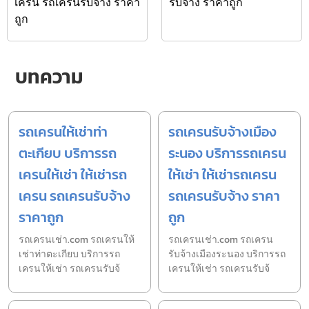
เครน รถเครนรับจ้าง ราคา
รับจ้าง ราคาถูก
ถูก
บทความ
รถเครนให้เช่าท่า
รถเครนรับจ้างเมือง
ตะเกียบ บริการรถ
ระนอง บริการรถเครน
เครนให้เช่า ให้เช่ารถ
ให้เช่า ให้เช่ารถเครน
เครน รถเครนรับจ้าง
รถเครนรับจ้าง ราคา
ราคาถูก
ถูก
รถเครนเช่า.com รถเครนให้
รถเครนเช่า.com รถเครน
เช่าท่าตะเกียบ บริการรถ
รับจ้างเมืองระนอง บริการรถ
เครนให้เช่า รถเครนรับจ้
เครนให้เช่า รถเครนรับจ้