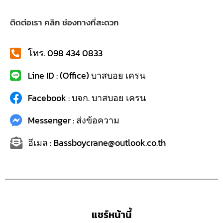
ติดต่อเรา คลิก ช่องทางที่สะดวก
โทร. 098 434 0833
Line ID : (Office) บาสบอย เครน
Facebook : บจก. บาสบอย เครน
Messenger : ส่งข้อความ
อีเมล : Bassboycrane@outlook.co.th
แชร์หน้านี้