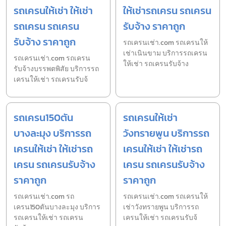
รถเครนให้เช่า ให้เช่า
ให้เช่ารถเครน รถเครน
รถเครน รถเครน
รับจ้าง ราคาถูก
รับจ้าง ราคาถูก
รถเครนเช่า.com รถเครนให้
เช่าเนินขาม บริการรถเครน
รถเครนเช่า.com รถเครน
ให้เช่า รถเครนรับจ้าง
รับจ้างบรรพตพิสัย บริการรถ
เครนให้เช่า รถเครนรับจ้
รถเครน150ตัน
รถเครนให้เช่า
บางละมุง บริการรถ
วังทรายพูน บริการรถ
เครนให้เช่า ให้เช่ารถ
เครนให้เช่า ให้เช่ารถ
เครน รถเครนรับจ้าง
เครน รถเครนรับจ้าง
ราคาถูก
ราคาถูก
รถเครนเช่า.com รถ
รถเครนเช่า.com รถเครนให้
เครน150ตันบางละมุง บริการ
เช่าวังทรายพูน บริการรถ
รถเครนให้เช่า รถเครน
เครนให้เช่า รถเครนรับจ้