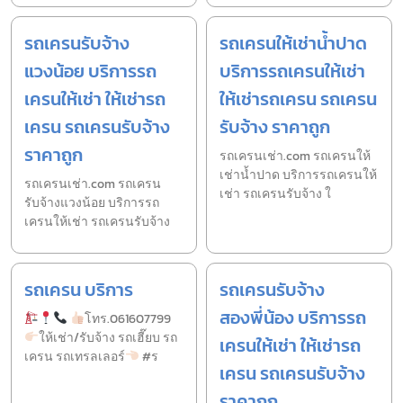
รถเครนรับจ้าง
รถเครนให้เช่าน้ำปาด
แวงน้อย บริการรถ
บริการรถเครนให้เช่า
เครนให้เช่า ให้เช่ารถ
ให้เช่ารถเครน รถเครน
เครน รถเครนรับจ้าง
รับจ้าง ราคาถูก
ราคาถูก
รถเครนเช่า.com รถเครนให้
เช่าน้ำปาด บริการรถเครนให้
รถเครนเช่า.com รถเครน
เช่า รถเครนรับจ้าง ใ
รับจ้างแวงน้อย บริการรถ
เครนให้เช่า รถเครนรับจ้าง
รถเครน บริการ
รถเครนรับจ้าง
สองพี่น้อง บริการรถ
โทร.061607799
ให้เช่า/รับจ้าง รถเฮี๊ยบ รถ
เครนให้เช่า ให้เช่ารถ
เครน รถเทรลเลอร์
#ร
เครน รถเครนรับจ้าง
ราคาถูก