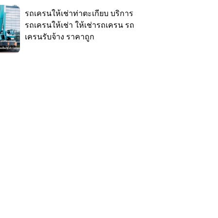
รถเครนให้เช่าท่าตะเกียบ บริการ
รถเครนให้เช่า ให้เช่ารถเครน รถ
เครนรับจ้าง ราคาถูก