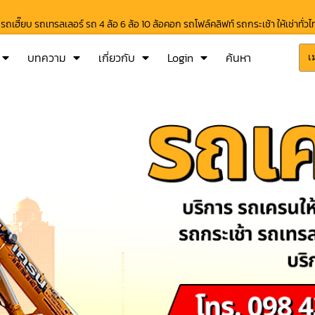
 รถเฮี๊ยบ รถเทรลเลอร์ รถ 4 ล้อ 6 ล้อ 10 ล้อคอก รถโฟล์คลิฟท์ รถกระเช้า ให้เช่าทั่ว
บทความ
เกี่ยวกับ
Login
ค้นหา
เ