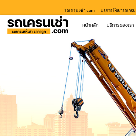
รถเครนเช่า.com
บริการ ให้เช่ารถเครน
หน้าหลัก
บริการของเรา