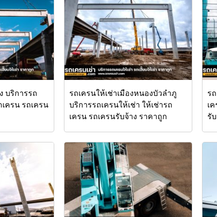
าง บริการรถ
รถเครนให้เช่าเมืองหนองบัวลำภู
รถ
ารถเครน รถเครน
บริการรถเครนให้เช่า ให้เช่ารถ
เค
เครน รถเครนรับจ้าง ราคาถูก
รั