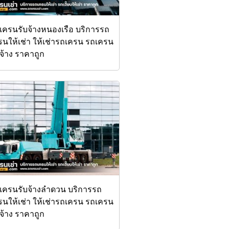
เครนรับจ้างหนองเรือ บริการรถ
รนให้เช่า ให้เช่ารถเครน รถเครน
บจ้าง ราคาถูก
เครนรับจ้างลำดวน บริการรถ
รนให้เช่า ให้เช่ารถเครน รถเครน
บจ้าง ราคาถูก