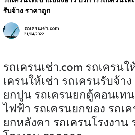
รถเครนให้เช่าแปลงยาว บริการรถเครนให้เช
รับจ้าง ราคาถูก
รถเครนเช่า.com
21/04/2022
รถเครนเช่า.com รถเครนให
เครนให้เช่า รถเครนรับจ้าง
ยกปูน รถเครนยกตู้คอนเทน
ไฟฟ้า รถเครนยกของ รถเค
ยกหลังคา รถเครนโรงงาน 