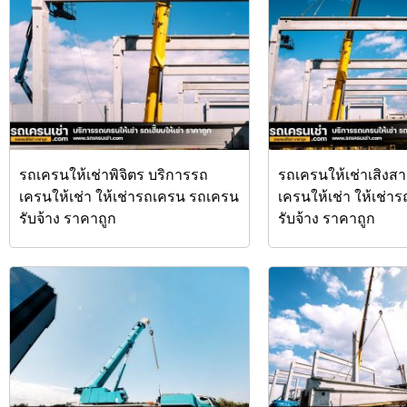
รถเครนให้เช่าพิจิตร บริการรถ
รถเครนให้เช่าเสิงส
เครนให้เช่า ให้เช่ารถเครน รถเครน
เครนให้เช่า ให้เช่
รับจ้าง ราคาถูก
รับจ้าง ราคาถูก