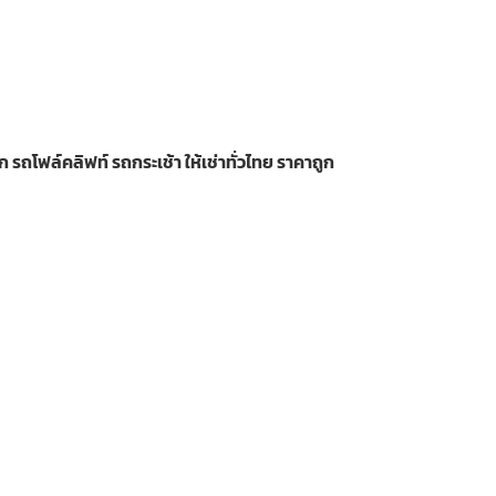
ก รถโฟล์คลิฟท์ รถกระเช้า ให้เช่าทั่วไทย ราคาถูก