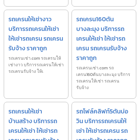
รถเครนให้เช่างาว
รถเครน160ตัน
บริการรถเครนให้เช่า
บางละมุง บริการรถ
ให้เช่ารถเครน รถเครน
เครนให้เช่า ให้เช่ารถ
รับจ้าง ราคาถูก
เครน รถเครนรับจ้าง
ราคาถูก
รถเครนเช่า.com รถเครนให้
เช่างาว บริการรถเครนให้เช่า
รถเครนเช่า.com รถ
รถเครนรับจ้าง ให้เ
เครน160ตันบางละมุง บริการ
รถเครนให้เช่า รถเครน
รับจ้าง
รถเครนให้เช่า
รถโฟล์คลิฟท์5ตันบ่อ
บ้านสร้าง บริการรถ
วิน บริการรถเครนให้
เครนให้เช่า ให้เช่ารถ
เช่า ให้เช่ารถเครน รถ