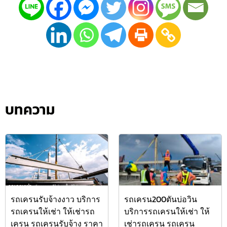
บทความ
รถเครนรับจ้างงาว บริการ
รถเครน200ตันบ่อวิน
รถเครนให้เช่า ให้เช่ารถ
บริการรถเครนให้เช่า ให้
เครน รถเครนรับจ้าง ราคา
เช่ารถเครน รถเครน