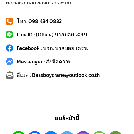
ติดต่อเรา คลิก ช่องทางที่สะดวก
โทร. 098 434 0833
Line ID : (Office) บาสบอย เครน
Facebook : บจก. บาสบอย เครน
Messenger : ส่งข้อความ
อีเมล : Bassboycrane@outlook.co.th
แชร์หน้านี้