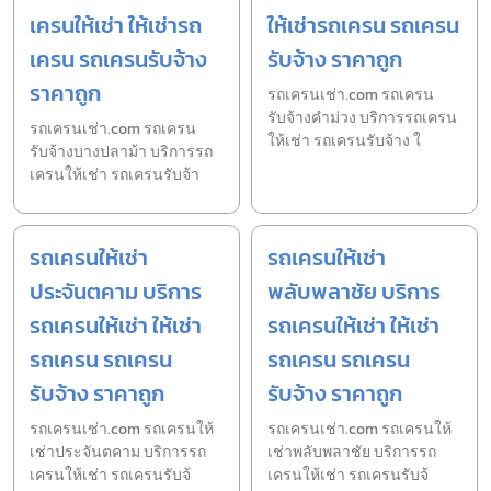
เครนให้เช่า ให้เช่ารถ
ให้เช่ารถเครน รถเครน
เครน รถเครนรับจ้าง
รับจ้าง ราคาถูก
ราคาถูก
รถเครนเช่า.com รถเครน
รับจ้างคำม่วง บริการรถเครน
รถเครนเช่า.com รถเครน
ให้เช่า รถเครนรับจ้าง ใ
รับจ้างบางปลาม้า บริการรถ
เครนให้เช่า รถเครนรับจ้า
รถเครนให้เช่า
รถเครนให้เช่า
ประจันตคาม บริการ
พลับพลาชัย บริการ
รถเครนให้เช่า ให้เช่า
รถเครนให้เช่า ให้เช่า
รถเครน รถเครน
รถเครน รถเครน
รับจ้าง ราคาถูก
รับจ้าง ราคาถูก
รถเครนเช่า.com รถเครนให้
รถเครนเช่า.com รถเครนให้
เช่าประจันตคาม บริการรถ
เช่าพลับพลาชัย บริการรถ
เครนให้เช่า รถเครนรับจ้
เครนให้เช่า รถเครนรับจ้