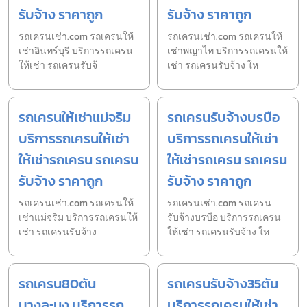
รับจ้าง ราคาถูก
รับจ้าง ราคาถูก
รถเครนเช่า.com รถเครนให้
รถเครนเช่า.com รถเครนให้
เช่าอินทร์บุรี บริการรถเครน
เช่าพญาไท บริการรถเครนให้
ให้เช่า รถเครนรับจ้
เช่า รถเครนรับจ้าง ให
รถเครนให้เช่าแม่จริม
รถเครนรับจ้างบรบือ
บริการรถเครนให้เช่า
บริการรถเครนให้เช่า
ให้เช่ารถเครน รถเครน
ให้เช่ารถเครน รถเครน
รับจ้าง ราคาถูก
รับจ้าง ราคาถูก
รถเครนเช่า.com รถเครนให้
รถเครนเช่า.com รถเครน
เช่าแม่จริม บริการรถเครนให้
รับจ้างบรบือ บริการรถเครน
เช่า รถเครนรับจ้าง
ให้เช่า รถเครนรับจ้าง ให
รถเครน80ตัน
รถเครนรับจ้าง35ตัน
บางละมุง บริการรถ
บริการรถเครนให้เช่า