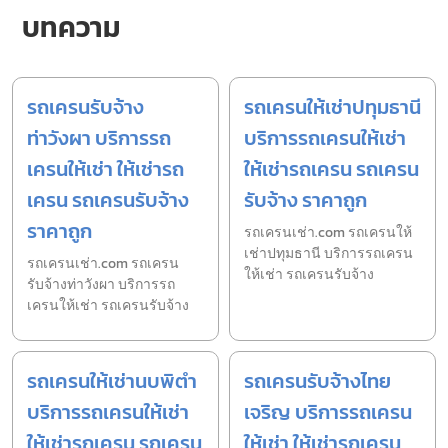
บทความ
รถเครนรับจ้าง
รถเครนให้เช่าปทุมธานี
ท่าวังผา บริการรถ
บริการรถเครนให้เช่า
เครนให้เช่า ให้เช่ารถ
ให้เช่ารถเครน รถเครน
เครน รถเครนรับจ้าง
รับจ้าง ราคาถูก
ราคาถูก
รถเครนเช่า.com รถเครนให้
เช่าปทุมธานี บริการรถเครน
รถเครนเช่า.com รถเครน
ให้เช่า รถเครนรับจ้าง
รับจ้างท่าวังผา บริการรถ
เครนให้เช่า รถเครนรับจ้าง
รถเครนให้เช่านบพิตำ
รถเครนรับจ้างไทย
บริการรถเครนให้เช่า
เจริญ บริการรถเครน
ให้เช่ารถเครน รถเครน
ให้เช่า ให้เช่ารถเครน