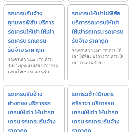
รถเครนรับจ้าง
รถเครนให้เช่าโซ่พิสัย
อุทุมพรพิสัย บริการ
บริการรถเครนให้เช่า
รถเครนให้เช่า ให้เช่า
ให้เช่ารถเครน รถเครน
รถเครน รถเครน
รับจ้าง ราคาถูก
รับจ้าง ราคาถูก
รถเครนเช่า.com รถเครนให้
เช่าโซ่พิสัย บริการรถเครนให้
รถเครนเช่า.com รถเครน
เช่า รถเครนรับจ้าง
รับจ้างอุทุมพรพิสัย บริการรถ
เครนให้เช่า รถเครนรับ
รถเครนรับจ้าง
รถกระเช้า40เมตร
อ่างทอง บริการรถ
ศรีราชา บริการรถ
เครนให้เช่า ให้เช่ารถ
เครนให้เช่า ให้เช่ารถ
เครน รถเครนรับจ้าง
เครน รถเครนรับจ้าง
ราคาถูก
ราคาถูก