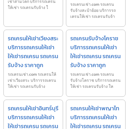
เช่าสามโคก บริการรถเครน
รถเครนเช่า.com รถเครน
ให้เช่า รถเครนรับจ้าง ใ
รับจ้างสะบ้าย้อย บริการรถ
เครนให้เช่า รถเครนรับจ้า
รถเครนให้เช่าเวียงสระ
รถเครนรับจ้างโคราช
บริการรถเครนให้เช่า
บริการรถเครนให้เช่า
ให้เช่ารถเครน รถเครน
ให้เช่ารถเครน รถเครน
รับจ้าง ราคาถูก
รับจ้าง ราคาถูก
รถเครนเช่า.com รถเครนให้
รถเครนเช่า.com รถเครน
เช่าเวียงสระ บริการรถเครน
รับจ้างโคราช บริการรถเครน
ให้เช่า รถเครนรับจ้าง
ให้เช่า รถเครนรับจ้าง ให
รถเครนให้เช่าอินทร์บุรี
รถเครนให้เช่าพญาไท
บริการรถเครนให้เช่า
บริการรถเครนให้เช่า
ให้เช่ารถเครน รถเครน
ให้เช่ารถเครน รถเครน