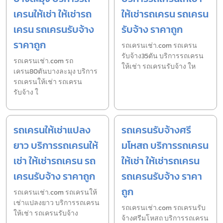
เครนให้เช่า ให้เช่ารถ
ให้เช่ารถเครน รถเครน
เครน รถเครนรับจ้าง
รับจ้าง ราคาถูก
ราคาถูก
รถเครนเช่า.com รถเครน
รับจ้าง35ตัน บริการรถเครน
รถเครนเช่า.com รถ
ให้เช่า รถเครนรับจ้าง ให
เครน80ตันบางละมุง บริการ
รถเครนให้เช่า รถเครน
รับจ้าง ใ
รถเครนให้เช่าแปลง
รถเครนรับจ้างศรี
ยาว บริการรถเครนให้
มโหสถ บริการรถเครน
เช่า ให้เช่ารถเครน รถ
ให้เช่า ให้เช่ารถเครน
เครนรับจ้าง ราคาถูก
รถเครนรับจ้าง ราคา
ถูก
รถเครนเช่า.com รถเครนให้
เช่าแปลงยาว บริการรถเครน
รถเครนเช่า.com รถเครนรับ
ให้เช่า รถเครนรับจ้าง
จ้างศรีมโหสถ บริการรถเครน