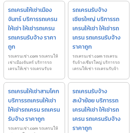
รถเครนให้เช่าเมือง
รถเครนรับจ้าง
จันทร์ บริการรถเครน
เชียรใหญ่ บริการรถ
ให้เช่า ให้เช่ารถเครน
เครนให้เช่า ให้เช่ารถ
รถเครนรับจ้าง ราคา
เครน รถเครนรับจ้าง
ถูก
ราคาถูก
รถเครนเช่า.com รถเครนให้
รถเครนเช่า.com รถเครน
เช่าเมืองจันทร์ บริการรถ
รับจ้างเชียรใหญ่ บริการรถ
เครนให้เช่า รถเครนรับจ
เครนให้เช่า รถเครนรับจ้า
รถเครนให้เช่าสามโคก
รถเครนรับจ้าง
บริการรถเครนให้เช่า
สะบ้าย้อย บริการรถ
ให้เช่ารถเครน รถเครน
เครนให้เช่า ให้เช่ารถ
รับจ้าง ราคาถูก
เครน รถเครนรับจ้าง
ราคาถูก
รถเครนเช่า.com รถเครนให้