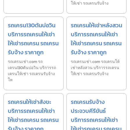
ให้เช่า รถเครนรับจ้าง
รถเครน130ตันบ่อวิน
รถเครนให้เช่าหลังสวน
บริการรถเครนให้เช่า
บริการรถเครนให้เช่า
ให้เช่ารถเครน รถเครน
ให้เช่ารถเครน รถเครน
รับจ้าง ราคาถูก
รับจ้าง ราคาถูก
รถเครนเช่า.com รถ
รถเครนเช่า.com รถเครนให้
เครน130ตันบ่อวิน บริการรถ
เช่าหลังสวน บริการรถเครน
เครนให้เช่า รถเครนรับจ้าง
ให้เช่า รถเครนรับจ้าง
ให
รถเครนให้เช่าสังขะ
รถเครนรับจ้าง
บริการรถเครนให้เช่า
ประจวบคีรีขันธ์
ให้เช่ารถเครน รถเครน
บริการรถเครนให้เช่า
รับจ้าง ราคาถูก
ให้เช่ารถเครน รถเครน