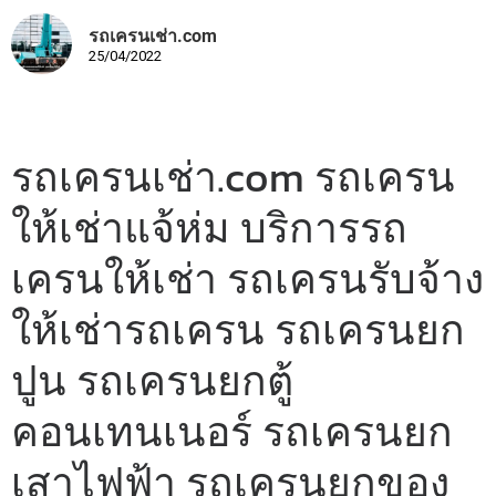
รถเครนเช่า.com
25/04/2022
รถเครนเช่า.com รถเครน
ให้เช่าแจ้ห่ม บริการรถ
เครนให้เช่า รถเครนรับจ้าง
ให้เช่ารถเครน รถเครนยก
ปูน รถเครนยกตู้
คอนเทนเนอร์ รถเครนยก
เสาไฟฟ้า รถเครนยกของ