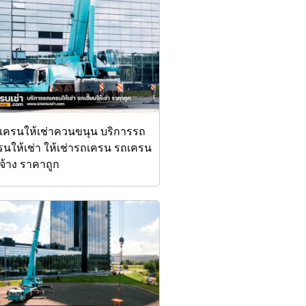
เครนให้เช่าควนขนุน บริการรถ
รนให้เช่า ให้เช่ารถเครน รถเครน
บจ้าง ราคาถูก