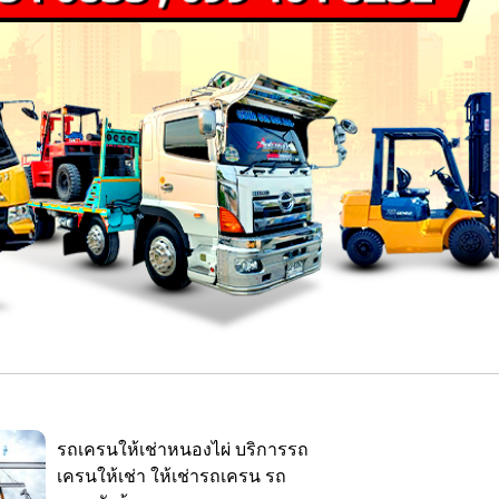
รถเครนให้เช่าหนองไผ่ บริการรถ
เครนให้เช่า ให้เช่ารถเครน รถ