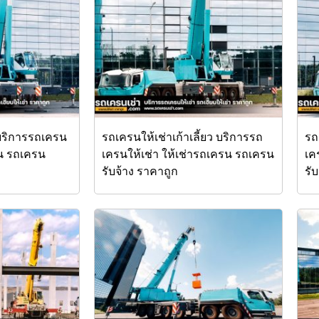
บริการรถเครน
รถเครนให้เช่าเก้าเลี้ยว บริการรถ
รถ
รน รถเครน
เครนให้เช่า ให้เช่ารถเครน รถเครน
เค
รับจ้าง ราคาถูก
รั