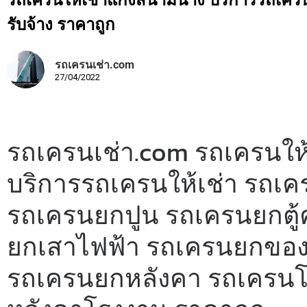
รถเครนให้เช่าแก้งสนามนาง บริการรถเครนใ
รับจ้าง ราคาถูก
รถเครนเช่า.com
27/04/2022
รถเครนเช่า.com รถเครนให
บริการรถเครนให้เช่า รถเคร
รถเครนยกปูน รถเครนยกตู
ยกเสาไฟฟ้า รถเครนยกของ
รถเครนยกหลังคา รถเครน