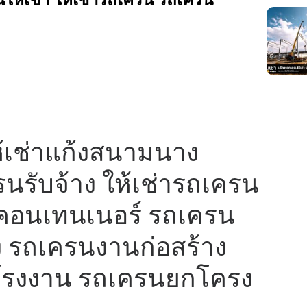
ห้เช่า ให้เช่ารถเครน รถเครน
้เช่าแก้งสนามนาง
นรับจ้าง ให้เช่ารถเครน
้คอนเทนเนอร์ รถเครน
 รถเครนงานก่อสร้าง
โรงงาน รถเครนยกโครง