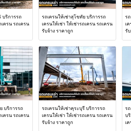
่ บริการรถ
รถเครนให้เช่าสุโขทัย บริการรถ
รถ
ารถเครน รถเครน
เครนให้เช่า ให้เช่ารถเครน รถเครน
เค
รับจ้าง ราคาถูก
รั
อย บริการรถ
รถเครนให้เช่าคุระบุรี บริการรถ
รถ
ารถเครน รถเครน
เครนให้เช่า ให้เช่ารถเครน รถเครน
บร
รับจ้าง ราคาถูก
เค