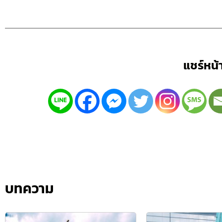
แชร์หน้า
บทความ