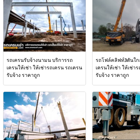
รถเครนรับจ้างนามน บริการรถ
รถโฟล์คลิฟท์3ตันใก
เครนให้เช่า ให้เช่ารถเครน รถเครน
เครนให้เช่า ให้เช่
รับจ้าง ราคาถูก
รับจ้าง ราคาถูก