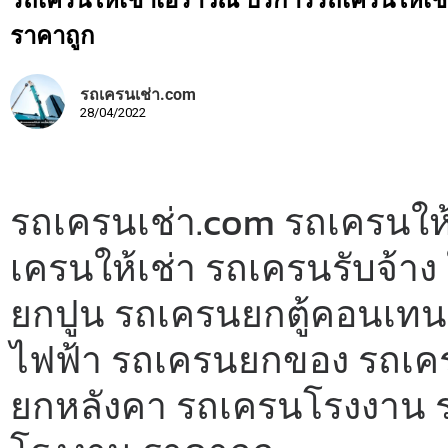
รถเครนให้เช่าเอราวัณ บริการรถเครนให้เช่
ราคาถูก
รถเครนเช่า.com
28/04/2022
รถเครนเช่า.com รถเครนให้
เครนให้เช่า รถเครนรับจ้าง
ยกปูน รถเครนยกตู้คอนเทน
ไฟฟ้า รถเครนยกของ รถเค
ยกหลังคา รถเครนโรงงาน 