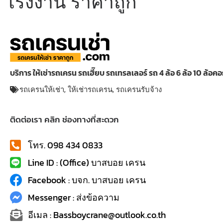
โรงงาน ราคาถูก
บริการ ให้เช่ารถเครน รถเฮี๊ยบ รถเทรลเลอร์ รถ 4 ล้อ 6 ล้อ 10 ล้อคอ
รถเครนให้เช่า
,
ให้เช่ารถเครน
,
รถเครนรับจ้าง
ติดต่อเรา คลิก ช่องทางที่สะดวก
โทร. 098 434 0833
Line ID : (Office) บาสบอย เครน
Facebook : บจก. บาสบอย เครน
Messenger : ส่งข้อความ
อีเมล : Bassboycrane@outlook.co.th