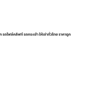
ก รถโฟล์คลิฟท์ รถกระเช้า ให้เช่าทั่วไทย ราคาถูก