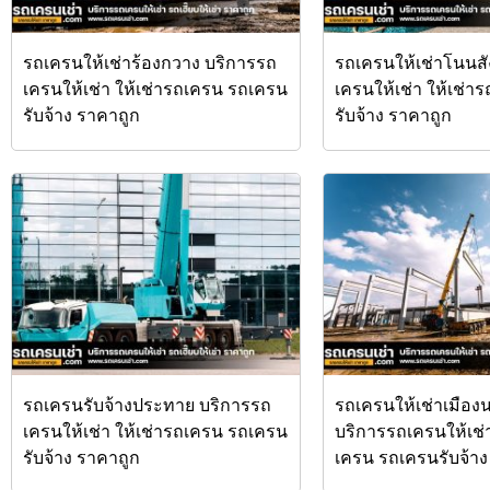
รถเครนให้เช่าร้องกวาง บริการรถ
รถเครนให้เช่าโนนสั
เครนให้เช่า ให้เช่ารถเครน รถเครน
เครนให้เช่า ให้เช่
รับจ้าง ราคาถูก
รับจ้าง ราคาถูก
รถเครนรับจ้างประทาย บริการรถ
รถเครนให้เช่าเมือ
เครนให้เช่า ให้เช่ารถเครน รถเครน
บริการรถเครนให้เช่า
รับจ้าง ราคาถูก
เครน รถเครนรับจ้าง