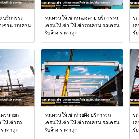
ง บริการรถ
รถเครนให้เช่าหนองคาย บริการรถ
รถ
ารถเครน รถเครน
เครนให้เช่า ให้เช่ารถเครน รถเครน
เค
รับจ้าง ราคาถูก
รั
งนครนายก
รถเครนให้เช่าห้วยผึ้ง บริการรถ
รถ
 ให้เช่ารถ
เครนให้เช่า ให้เช่ารถเครน รถเครน
เค
 ราคาถูก
รับจ้าง ราคาถูก
รั