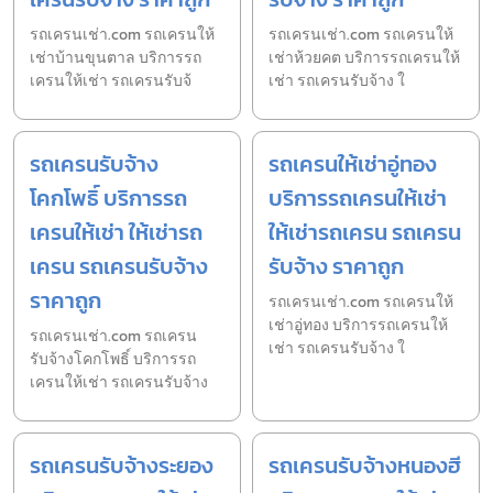
รถเครนเช่า.com รถเครนให้
รถเครนเช่า.com รถเครนให้
เช่าบ้านขุนตาล บริการรถ
เช่าห้วยคต บริการรถเครนให้
เครนให้เช่า รถเครนรับจ้
เช่า รถเครนรับจ้าง ใ
รถเครนรับจ้าง
รถเครนให้เช่าอู่ทอง
โคกโพธิ์ บริการรถ
บริการรถเครนให้เช่า
เครนให้เช่า ให้เช่ารถ
ให้เช่ารถเครน รถเครน
เครน รถเครนรับจ้าง
รับจ้าง ราคาถูก
ราคาถูก
รถเครนเช่า.com รถเครนให้
เช่าอู่ทอง บริการรถเครนให้
รถเครนเช่า.com รถเครน
เช่า รถเครนรับจ้าง ใ
รับจ้างโคกโพธิ์ บริการรถ
เครนให้เช่า รถเครนรับจ้าง
รถเครนรับจ้างระยอง
รถเครนรับจ้างหนองฮี