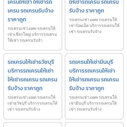
เครนให้เช่า ให้เช่ารถ
ให้เช่ารถเครน รถเครน
เครน รถเครนรับจ้าง
รับจ้าง ราคาถูก
ราคาถูก
รถเครนเช่า.com รถเครนให้
เช่าร้อยเอ็ด บริการรถเครนให้
รถเครนเช่า.com รถเครนให้
เช่า รถเครนรับจ้าง
เช่าเชียรใหญ่ บริการรถเครน
ให้เช่า รถเครนรับจ้า
รถเครนให้เช่าธวัชบุรี
รถเครนให้เช่ามีนบุรี
บริการรถเครนให้เช่า
บริการรถเครนให้เช่า
ให้เช่ารถเครน รถเครน
ให้เช่ารถเครน รถเครน
รับจ้าง ราคาถูก
รับจ้าง ราคาถูก
รถเครนเช่า.com รถเครนให้
รถเครนเช่า.com รถเครนให้
เช่าธวัชบุรี บริการรถเครนให้
เช่ามีนบุรี บริการรถเครนให้
เช่า รถเครนรับจ้าง
เช่า รถเครนรับจ้าง