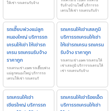
รถเครนเช่า.com รถเครน
ให้เช่า รถเครนรับจ้าง
รับจ้างบ้านโพธิ์ บริการรถ
เครนให้เช่า รถเครนรับจ้า
รถเฮี๊ยบพ่วงแม่ลูก
รถเครนให้เช่าเสลภูมิ
หนองใหญ่ บริการรถ
บริการรถเครนให้เช่า
เครนให้เช่า ให้เช่ารถ
ให้เช่ารถเครน รถเครน
เครน รถเครนรับจ้าง
รับจ้าง ราคาถูก
ราคาถูก
รถเครนเช่า.com รถเครนให้
เช่าเสลภูมิ บริการรถเครนให้
รถเครนเช่า.com รถเฮี๊ยบพ่วง
เช่า รถเครนรับจ้าง
แม่ลูกหนองใหญ่ บริการรถ
เครนให้เช่า รถเครนรั
รถเครนให้เช่า
รถเครนให้เช่าร้อยเอ็ด
เชียรใหญ่ บริการรถ
บริการรถเครนให้เช่า