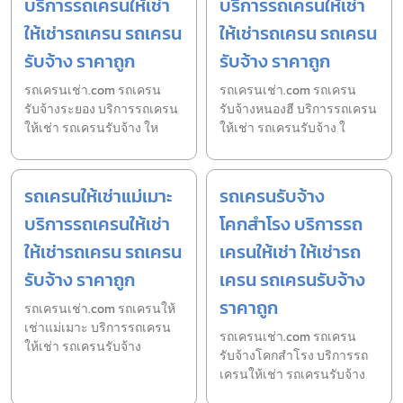
บริการรถเครนให้เช่า
บริการรถเครนให้เช่า
ให้เช่ารถเครน รถเครน
ให้เช่ารถเครน รถเครน
รับจ้าง ราคาถูก
รับจ้าง ราคาถูก
รถเครนเช่า.com รถเครน
รถเครนเช่า.com รถเครน
รับจ้างระยอง บริการรถเครน
รับจ้างหนองฮี บริการรถเครน
ให้เช่า รถเครนรับจ้าง ให
ให้เช่า รถเครนรับจ้าง ใ
รถเครนให้เช่าแม่เมาะ
รถเครนรับจ้าง
บริการรถเครนให้เช่า
โคกสำโรง บริการรถ
ให้เช่ารถเครน รถเครน
เครนให้เช่า ให้เช่ารถ
รับจ้าง ราคาถูก
เครน รถเครนรับจ้าง
ราคาถูก
รถเครนเช่า.com รถเครนให้
เช่าแม่เมาะ บริการรถเครน
รถเครนเช่า.com รถเครน
ให้เช่า รถเครนรับจ้าง
รับจ้างโคกสำโรง บริการรถ
เครนให้เช่า รถเครนรับจ้าง