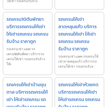
ให้เช่า รถเครนรับจ้าง
รถเครน10ตันพัทยา
รถเครนให้เช่า
บริการรถเครนให้เช่า
ลาดหลุมแก้ว บริการ
ให้เช่ารถเครน รถเครน
รถเครนให้เช่า ให้เช่า
รับจ้าง ราคาถูก
รถเครน รถเครน
รับจ้าง ราคาถูก
รถเครนเช่า.com รถ
เครน10ตันพัทยา บริการรถ
รถเครนเช่า.com รถเครนให้
เครนให้เช่า รถเครนรับจ้าง
เช่าลาดหลุมแก้ว บริการรถ
ให้เ
เครนให้เช่า รถเครนรับจ
รถเครนให้เช่าบ้านขุน
รถเครนให้เช่าห้วยคต
ตาล บริการรถเครนให้
บริการรถเครนให้เช่า
เช่า ให้เช่ารถเครน รถ
ให้เช่ารถเครน รถเครน
เครนรับจ้าง ราคาถูก
รับจ้าง ราคาถูก