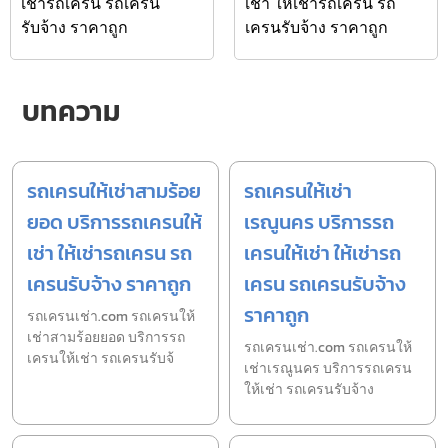
เช่ารถเครน รถเครน
เช่า ให้เช่ารถเครน รถ
รับจ้าง ราคาถูก
เครนรับจ้าง ราคาถูก
บทความ
รถเครนให้เช่าสามร้อย
รถเครนให้เช่า
ยอด บริการรถเครนให้
เรณูนคร บริการรถ
เช่า ให้เช่ารถเครน รถ
เครนให้เช่า ให้เช่ารถ
เครนรับจ้าง ราคาถูก
เครน รถเครนรับจ้าง
ราคาถูก
รถเครนเช่า.com รถเครนให้
เช่าสามร้อยยอด บริการรถ
รถเครนเช่า.com รถเครนให้
เครนให้เช่า รถเครนรับจ้
เช่าเรณูนคร บริการรถเครน
ให้เช่า รถเครนรับจ้าง