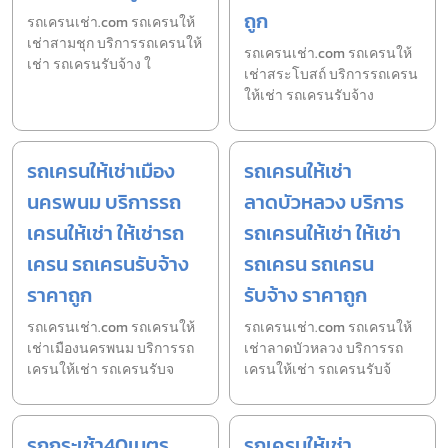
ถูก
รถเครนเช่า.com รถเครนให้
เช่าสามชุก บริการรถเครนให้
รถเครนเช่า.com รถเครนให้
เช่า รถเครนรับจ้าง ใ
เช่าสระโบสถ์ บริการรถเครน
ให้เช่า รถเครนรับจ้าง
รถเครนให้เช่าเมือง
รถเครนให้เช่า
นครพนม บริการรถ
ลาดบัวหลวง บริการ
เครนให้เช่า ให้เช่ารถ
รถเครนให้เช่า ให้เช่า
เครน รถเครนรับจ้าง
รถเครน รถเครน
ราคาถูก
รับจ้าง ราคาถูก
รถเครนเช่า.com รถเครนให้
รถเครนเช่า.com รถเครนให้
เช่าเมืองนครพนม บริการรถ
เช่าลาดบัวหลวง บริการรถ
เครนให้เช่า รถเครนรับจ
เครนให้เช่า รถเครนรับจ้
รถกระเช้า40เมตร
รถเครนให้เช่า