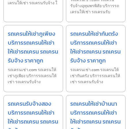
เครนให้เช่า รถเครนรับจ้าง ใ
รับจ้างอุทุมพรพิสัย บริการรถ
เครนให้เช่า รถเครนรับ
รถเครนให้เช่าภูเพียง
รถเครนให้เช่ากันตรัง
บริการรถเครนให้เช่า
บริการรถเครนให้เช่า
ให้เช่ารถเครน รถเครน
ให้เช่ารถเครน รถเครน
รับจ้าง ราคาถูก
รับจ้าง ราคาถูก
รถเครนเช่า.com รถเครนให้
รถเครนเช่า.com รถเครนให้
เช่าภูเพียง บริการรถเครนให้
เช่ากันตรัง บริการรถเครนให้
เช่า รถเครนรับจ้าง
เช่า รถเครนรับจ้าง
รถเครนรับจ้างสอง
รถเครนให้เช่าบ้านนา
บริการรถเครนให้เช่า
บริการรถเครนให้เช่า
ให้เช่ารถเครน รถเครน
ให้เช่ารถเครน รถเครน