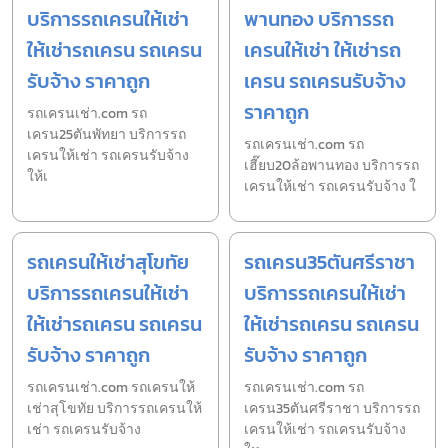
บริการรถเครนให้เช่า
พานทอง บริการรถ
ให้เช่ารถเครน รถเครน
เครนให้เช่า ให้เช่ารถ
รับจ้าง ราคาถูก
เครน รถเครนรับจ้าง
ราคาถูก
รถเครนเช่า.com รถ
เครน25ตันพัทยา บริการรถ
รถเครนเช่า.com รถ
เครนให้เช่า รถเครนรับจ้าง
เฮี๊ยบ20ล้อพานทอง บริการรถ
ให้เ
เครนให้เช่า รถเครนรับจ้าง ใ
รถเครนให้เช่าสุโขทัย
รถเครน35ตันศรีราชา
บริการรถเครนให้เช่า
บริการรถเครนให้เช่า
ให้เช่ารถเครน รถเครน
ให้เช่ารถเครน รถเครน
รับจ้าง ราคาถูก
รับจ้าง ราคาถูก
รถเครนเช่า.com รถเครนให้
รถเครนเช่า.com รถ
เช่าสุโขทัย บริการรถเครนให้
เครน35ตันศรีราชา บริการรถ
เช่า รถเครนรับจ้าง
เครนให้เช่า รถเครนรับจ้าง