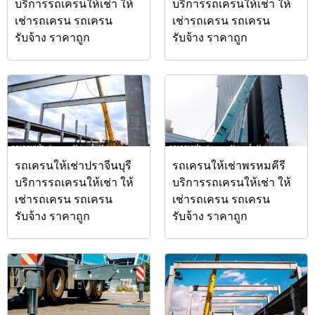
บริการรถเครนให้เช่า ให้
บริการรถเครนให้เช่า ให้
เช่ารถเครน รถเครน
เช่ารถเครน รถเครน
รับจ้าง ราคาถูก
รับจ้าง ราคาถูก
รถเครนให้เช่าปราจีนบุรี
รถเครนให้เช่าพรหมคีรี
บริการรถเครนให้เช่า ให้
บริการรถเครนให้เช่า ให้
เช่ารถเครน รถเครน
เช่ารถเครน รถเครน
รับจ้าง ราคาถูก
รับจ้าง ราคาถูก