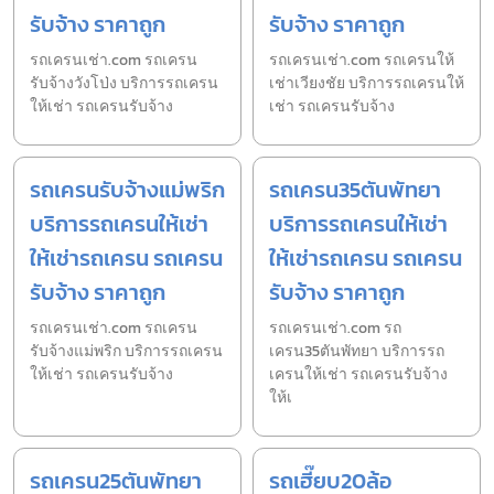
รับจ้าง ราคาถูก
รับจ้าง ราคาถูก
รถเครนเช่า.com รถเครน
รถเครนเช่า.com รถเครนให้
รับจ้างวังโป่ง บริการรถเครน
เช่าเวียงชัย บริการรถเครนให้
ให้เช่า รถเครนรับจ้าง
เช่า รถเครนรับจ้าง
รถเครนรับจ้างแม่พริก
รถเครน35ตันพัทยา
บริการรถเครนให้เช่า
บริการรถเครนให้เช่า
ให้เช่ารถเครน รถเครน
ให้เช่ารถเครน รถเครน
รับจ้าง ราคาถูก
รับจ้าง ราคาถูก
รถเครนเช่า.com รถเครน
รถเครนเช่า.com รถ
รับจ้างแม่พริก บริการรถเครน
เครน35ตันพัทยา บริการรถ
ให้เช่า รถเครนรับจ้าง
เครนให้เช่า รถเครนรับจ้าง
ให้เ
รถเครน25ตันพัทยา
รถเฮี๊ยบ20ล้อ