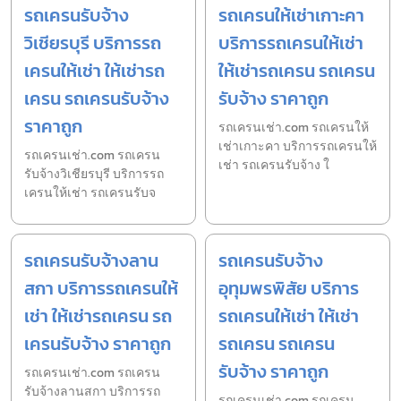
รถเครนรับจ้าง
รถเครนให้เช่าเกาะคา
วิเชียรบุรี บริการรถ
บริการรถเครนให้เช่า
เครนให้เช่า ให้เช่ารถ
ให้เช่ารถเครน รถเครน
เครน รถเครนรับจ้าง
รับจ้าง ราคาถูก
ราคาถูก
รถเครนเช่า.com รถเครนให้
เช่าเกาะคา บริการรถเครนให้
รถเครนเช่า.com รถเครน
เช่า รถเครนรับจ้าง ใ
รับจ้างวิเชียรบุรี บริการรถ
เครนให้เช่า รถเครนรับจ
รถเครนรับจ้างลาน
รถเครนรับจ้าง
สกา บริการรถเครนให้
อุทุมพรพิสัย บริการ
เช่า ให้เช่ารถเครน รถ
รถเครนให้เช่า ให้เช่า
เครนรับจ้าง ราคาถูก
รถเครน รถเครน
รับจ้าง ราคาถูก
รถเครนเช่า.com รถเครน
รับจ้างลานสกา บริการรถ
รถเครนเช่า.com รถเครน