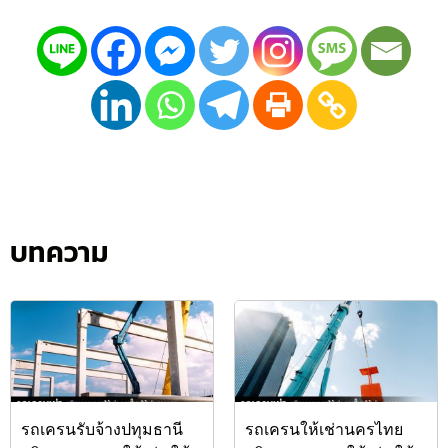
บทความ
รถเครนรับจ้างปทุมธานี
รถเครนให้เช่านครไทย