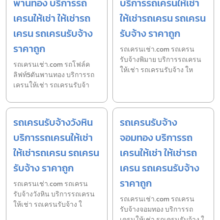
พานทอง บริการรถ
บริการรถเครนให้เช่า
เครนให้เช่า ให้เช่ารถ
ให้เช่ารถเครน รถเครน
เครน รถเครนรับจ้าง
รับจ้าง ราคาถูก
ราคาถูก
รถเครนเช่า.com รถเครน
รับจ้างพิมาย บริการรถเครน
รถเครนเช่า.com รถโฟล์ค
ให้เช่า รถเครนรับจ้าง ให
ลิฟท์5ตันพานทอง บริการรถ
เครนให้เช่า รถเครนรับจ้า
รถเครนรับจ้างวังหิน
รถเครนรับจ้าง
บริการรถเครนให้เช่า
จอมทอง บริการรถ
ให้เช่ารถเครน รถเครน
เครนให้เช่า ให้เช่ารถ
รับจ้าง ราคาถูก
เครน รถเครนรับจ้าง
ราคาถูก
รถเครนเช่า.com รถเครน
รับจ้างวังหิน บริการรถเครน
รถเครนเช่า.com รถเครน
ให้เช่า รถเครนรับจ้าง ใ
รับจ้างจอมทอง บริการรถ
เครนให้เช่า รถเครนรับจ้าง ใ