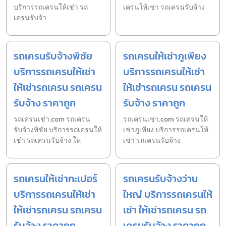
บริการรถเครนให้เช่า รถ
เครนให้เช่า รถเครนรับจ้าง
เครนรับจ้า
รถเครนรับจ้างพิชัย
รถเครนให้เช่าภูเพียง
บริการรถเครนให้เช่า
บริการรถเครนให้เช่า
ให้เช่ารถเครน รถเครน
ให้เช่ารถเครน รถเครน
รับจ้าง ราคาถูก
รับจ้าง ราคาถูก
รถเครนเช่า.com รถเครน
รถเครนเช่า.com รถเครนให้
รับจ้างพิชัย บริการรถเครนให้
เช่าภูเพียง บริการรถเครนให้
เช่า รถเครนรับจ้าง ให
เช่า รถเครนรับจ้าง
รถเครนให้เช่ากะเปอร์
รถเครนรับจ้างว่าน
บริการรถเครนให้เช่า
ใหญ่ บริการรถเครนให้
ให้เช่ารถเครน รถเครน
เช่า ให้เช่ารถเครน รถ
รับจ้าง ราคาถูก
เครนรับจ้าง ราคาถูก