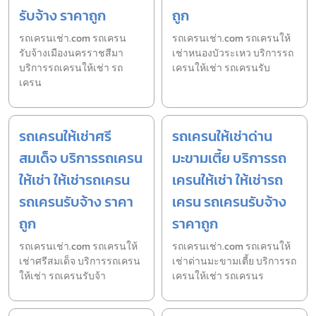
รับจ้าง ราคาถูก
ถูก
รถเครนเช่า.com รถเครน
รถเครนเช่า.com รถเครนให้
รับจ้างเมืองนครราชสีมา
เช่าหนองบัวระเหว บริการรถ
บริการรถเครนให้เช่า รถ
เครนให้เช่า รถเครนรับ
เครน
รถเครนให้เช่าศรี
รถเครนให้เช่าด่าน
สมเด็จ บริการรถเครน
มะขามเตี้ย บริการรถ
ให้เช่า ให้เช่ารถเครน
เครนให้เช่า ให้เช่ารถ
รถเครนรับจ้าง ราคา
เครน รถเครนรับจ้าง
ถูก
ราคาถูก
รถเครนเช่า.com รถเครนให้
รถเครนเช่า.com รถเครนให้
เช่าศรีสมเด็จ บริการรถเครน
เช่าด่านมะขามเตี้ย บริการรถ
ให้เช่า รถเครนรับจ้า
เครนให้เช่า รถเครนร