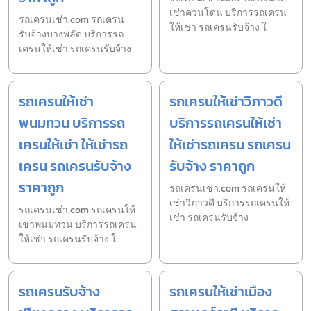
เช่าควนโดน บริการรถเครน
รถเครนเช่า.com รถเครน
ให้เช่า รถเครนรับจ้าง ใ
รับจ้างบางพลัด บริการรถ
เครนให้เช่า รถเครนรับจ้าง
รถเครนให้เช่า
รถเครนให้เช่าวิภาวดี
พนมทวน บริการรถ
บริการรถเครนให้เช่า
เครนให้เช่า ให้เช่ารถ
ให้เช่ารถเครน รถเครน
เครน รถเครนรับจ้าง
รับจ้าง ราคาถูก
ราคาถูก
รถเครนเช่า.com รถเครนให้
เช่าวิภาวดี บริการรถเครนให้
รถเครนเช่า.com รถเครนให้
เช่า รถเครนรับจ้าง
เช่าพนมทวน บริการรถเครน
ให้เช่า รถเครนรับจ้าง ใ
รถเครนรับจ้าง
รถเครนให้เช่าเมือง