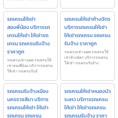
รถเครนให้เช่า
รถเครนให้เช่าห้างฉัตร
สองพี่น้อง บริการรถ
บริการรถเครนให้เช่า
เครนให้เช่า ให้เช่ารถ
ให้เช่ารถเครน รถเครน
เครน รถเครนรับจ้าง
รับจ้าง ราคาถูก
ราคาถูก
รถเครนเช่า.com รถเครนให้
เช่าห้างฉัตร บริการรถเครน
รถเครนเช่า.com รถเครนให้
ให้เช่า รถเครนรับจ้าง
เช่าสองพี่น้อง บริการรถเครน
ให้เช่า รถเครนรับจ้
รถเครนรับจ้างเมือง
รถเครนให้เช่าหนองบัว
นครราชสีมา บริการ
ระเหว บริการรถเครน
รถเครนให้เช่า ให้เช่า
ให้เช่า ให้เช่ารถเครน
รถเครน รถเครน
รถเครนรับจ้าง ราคา