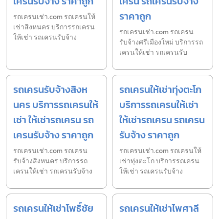
เครนรับจ้าง ราคาถูก
เครน รถเครนรับจ้าง
ราคาถูก
รถเครนเช่า.com รถเครนให้
เช่าสิงหนคร บริการรถเครน
รถเครนเช่า.com รถเครน
ให้เช่า รถเครนรับจ้าง
รับจ้างศรีเมืองใหม่ บริการรถ
เครนให้เช่า รถเครนรับ
รถเครนรับจ้างสิงห
รถเครนให้เช่าทุ่งตะโก
นคร บริการรถเครนให้
บริการรถเครนให้เช่า
เช่า ให้เช่ารถเครน รถ
ให้เช่ารถเครน รถเครน
เครนรับจ้าง ราคาถูก
รับจ้าง ราคาถูก
รถเครนเช่า.com รถเครน
รถเครนเช่า.com รถเครนให้
รับจ้างสิงหนคร บริการรถ
เช่าทุ่งตะโก บริการรถเครน
เครนให้เช่า รถเครนรับจ้าง
ให้เช่า รถเครนรับจ้าง
รถเครนให้เช่าโพธิ์ชัย
รถเครนให้เช่าไพศาลี