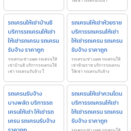
ให้เช่า รถเครนรับจ้า
รถเครนให้เช่าบ้านธิ
รถเครนให้เช่าห้วยราช
บริการรถเครนให้เช่า
บริการรถเครนให้เช่า
ให้เช่ารถเครน รถเครน
ให้เช่ารถเครน รถเครน
รับจ้าง ราคาถูก
รับจ้าง ราคาถูก
รถเครนเช่า.com รถเครนให้
รถเครนเช่า.com รถเครนให้
เช่าบ้านธิ บริการรถเครนให้
เช่าห้วยราช บริการรถเครน
เช่า รถเครนรับจ้าง ใ
ให้เช่า รถเครนรับจ้าง
รถเครนรับจ้าง
รถเครนให้เช่าควนโดน
บางพลัด บริการรถ
บริการรถเครนให้เช่า
เครนให้เช่า ให้เช่ารถ
ให้เช่ารถเครน รถเครน
เครน รถเครนรับจ้าง
รับจ้าง ราคาถูก
ราคาถูก
รถเครนเช่า.com รถเครนให้