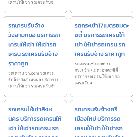
เครนให้เช่า รถเครนรับจ
รถเครนรับจ้าง
รถกระเช้า17เมตรอมตะ
วังสามหมอ บริการรถ
ซิตี้ บริการรถเครนให้
เครนให้เช่า ให้เช่ารถ
เช่า ให้เช่ารถเครน รถ
เครน รถเครนรับจ้าง
เครนรับจ้าง ราคาถูก
ราคาถูก
รถเครนเช่า.com รถ
กระเช้า17เมตรอมตะซิตี้
รถเครนเช่า.com รถเครน
บริการรถเครนให้เช่า รถ
รับจ้างวังสามหมอ บริการรถ
เครนรับจ
เครนให้เช่า รถเครนรับจ้า
รถเครนให้เช่าสิงห
รถเครนรับจ้างศรี
นคร บริการรถเครนให้
เมืองใหม่ บริการรถ
เช่า ให้เช่ารถเครน รถ
เครนให้เช่า ให้เช่ารถ