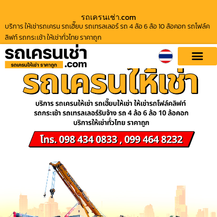
รถเครนเช่า.com
บริการ ให้เช่ารถเครน รถเฮี๊ยบ รถเทรลเลอร์ รถ 4 ล้อ 6 ล้อ 10 ล้อคอก รถโฟล์ค
ลิฟท์ รถกระเช้า ให้เช่าทั่วไทย ราคาถูก