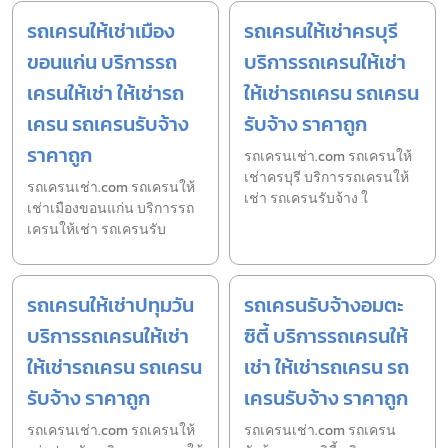
รถเครนให้เช่าเมือง
รถเครนให้เช่าครบุรี
ขอนแก่น บริการรถ
บริการรถเครนให้เช่า
เครนให้เช่า ให้เช่ารถ
ให้เช่ารถเครน รถเครน
เครน รถเครนรับจ้าง
รับจ้าง ราคาถูก
ราคาถูก
รถเครนเช่า.com รถเครนให้
เช่าครบุรี บริการรถเครนให้
รถเครนเช่า.com รถเครนให้
เช่า รถเครนรับจ้าง ใ
เช่าเมืองขอนแก่น บริการรถ
เครนให้เช่า รถเครนรับ
รถเครนให้เช่าปทุมวัน
รถเครนรับจ้างอมตะ
บริการรถเครนให้เช่า
ซิตี้ บริการรถเครนให้
ให้เช่ารถเครน รถเครน
เช่า ให้เช่ารถเครน รถ
รับจ้าง ราคาถูก
เครนรับจ้าง ราคาถูก
รถเครนเช่า.com รถเครนให้
รถเครนเช่า.com รถเครน