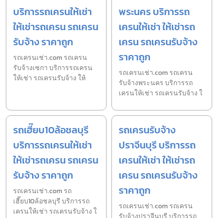
บริการรถเครนให้เช่า
พระนคร บริการรถ
ให้เช่ารถเครน รถเครน
เครนให้เช่า ให้เช่ารถ
รับจ้าง ราคาถูก
เครน รถเครนรับจ้าง
ราคาถูก
รถเครนเช่า.com รถเครน
รับจ้างเซกา บริการรถเครน
รถเครนเช่า.com รถเครน
ให้เช่า รถเครนรับจ้าง ให้
รับจ้างพระนคร บริการรถ
เครนให้เช่า รถเครนรับจ้าง ใ
รถเฮี๊ยบ10ล้อชลบุรี
รถเครนรับจ้าง
บริการรถเครนให้เช่า
ปราจีนบุรี บริการรถ
ให้เช่ารถเครน รถเครน
เครนให้เช่า ให้เช่ารถ
รับจ้าง ราคาถูก
เครน รถเครนรับจ้าง
ราคาถูก
รถเครนเช่า.com รถ
เฮี๊ยบ10ล้อชลบุรี บริการรถ
รถเครนเช่า.com รถเครน
เครนให้เช่า รถเครนรับจ้าง ใ
รับจ้างปราจีนบุรี บริการรถ