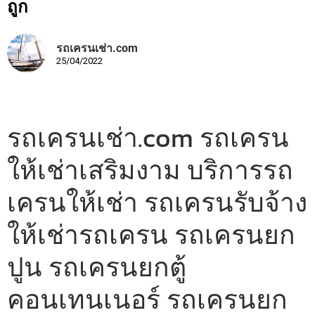
ถูก
รถเครนเช่า.com
25/04/2022
รถเครนเช่า.com รถเครน
ให้เช่าเสริมงาม บริการรถ
เครนให้เช่า รถเครนรับจ้าง
ให้เช่ารถเครน รถเครนยก
ปูน รถเครนยกตู้
คอนเทนเนอร์ รถเครนยก