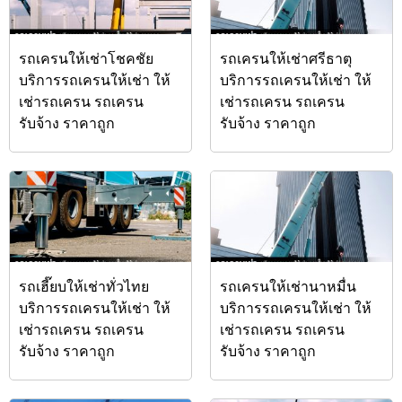
รถเครนให้เช่าโชคชัย
รถเครนให้เช่าศรีธาตุ
บริการรถเครนให้เช่า ให้
บริการรถเครนให้เช่า ให้
เช่ารถเครน รถเครน
เช่ารถเครน รถเครน
รับจ้าง ราคาถูก
รับจ้าง ราคาถูก
รถเฮี๊ยบให้เช่าทั่วไทย
รถเครนให้เช่านาหมื่น
บริการรถเครนให้เช่า ให้
บริการรถเครนให้เช่า ให้
เช่ารถเครน รถเครน
เช่ารถเครน รถเครน
รับจ้าง ราคาถูก
รับจ้าง ราคาถูก