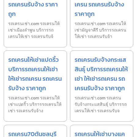
รถเครนรับจ้าง ราคา
เครน รถเครนรับจ้าง
ถูก
ราคาถูก
รถเครนเช่า.com รถเครนให้
รถเครนเช่า.com รถเครนให้
เช่าเมืองลำพูน บริการรถ
เช่ามัญจาคีรี บริการรถเครน
เครนให้เช่า รถเครนรับจ้
ให้เช่า รถเครนรับจ้า
รถเครนให้เช่าแปดริ้ว
รถเครนรับจ้างกระแส
บริการรถเครนให้เช่า
สินธุ์ บริการรถเครนให้
ให้เช่ารถเครน รถเครน
เช่า ให้เช่ารถเครน รถ
รับจ้าง ราคาถูก
เครนรับจ้าง ราคาถูก
รถเครนเช่า.com รถเครนให้
รถเครนเช่า.com รถเครน
เช่าแปดริ้ว บริการรถเครนให้
รับจ้างกระแสสินธุ์ บริการรถ
เช่า รถเครนรับจ้าง
เครนให้เช่า รถเครนรับจ
รถเครน70ตันชลบุรี
รถเครนให้เช่าบางแค