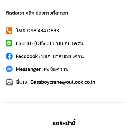
ติดต่อเรา คลิก ช่องทางที่สะดวก
โทร. 098 434 0833
Line ID : (Office) บาสบอย เครน
Facebook : บจก. บาสบอย เครน
Messenger : ส่งข้อความ
อีเมล : Bassboycrane@outlook.co.th
แชร์หน้านี้