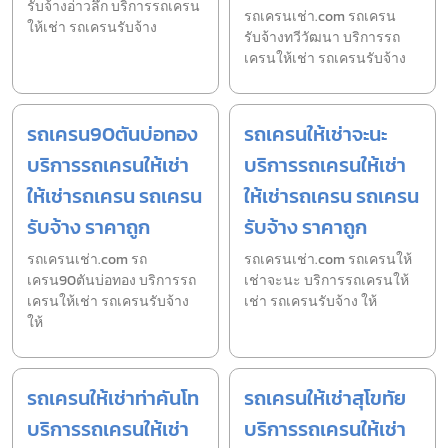
รับจ้างอ่าวลึก บริการรถเครน
รถเครนเช่า.com รถเครน
ให้เช่า รถเครนรับจ้าง
รับจ้างทวีวัฒนา บริการรถ
เครนให้เช่า รถเครนรับจ้าง
รถเครน90ตันบ่อทอง
รถเครนให้เช่าจะนะ
บริการรถเครนให้เช่า
บริการรถเครนให้เช่า
ให้เช่ารถเครน รถเครน
ให้เช่ารถเครน รถเครน
รับจ้าง ราคาถูก
รับจ้าง ราคาถูก
รถเครนเช่า.com รถ
รถเครนเช่า.com รถเครนให้
เครน90ตันบ่อทอง บริการรถ
เช่าจะนะ บริการรถเครนให้
เครนให้เช่า รถเครนรับจ้าง
เช่า รถเครนรับจ้าง ให้
ให้
รถเครนให้เช่าท่าคันโท
รถเครนให้เช่าสุโขทัย
บริการรถเครนให้เช่า
บริการรถเครนให้เช่า