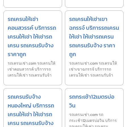
รถเครนให้เช่า
รถเครนให้เช่าเขา
คอนสวรรค์ บริการรถ
ฉกรรจ์ บริการรถเครน
เครนให้เช่า ให้เช่ารถ
ให้เช่า ให้เช่ารถเครน
เครน รถเครนรับจ้าง
รถเครนรับจ้าง ราคา
ราคาถูก
ถูก
รถเครนเช่า.com รถเครนให้
รถเครนเช่า.com รถเครนให้
เช่าคอนสวรรค์ บริการรถ
เช่าเขาฉกรรจ์ บริการรถ
เครนให้เช่า รถเครนรับจ้า
เครนให้เช่า รถเครนรับจ้า
รถเครนรับจ้าง
รถกระเช้า12เมตรบ่อ
หนองใหญ่ บริการรถ
วิน
เครนให้เช่า ให้เช่ารถ
รถเครนเช่า.com รถ
กระเช้า12เมตรบ่อวิน บริการ
เครน รถเครนรับจ้าง
รถเครนให้เช่า รถเครน