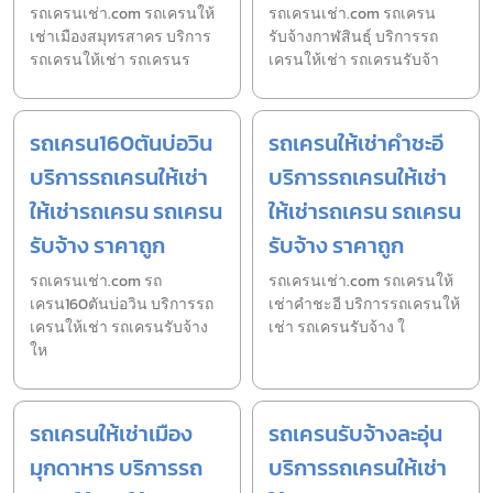
รถเครนเช่า.com รถเครนให้
รถเครนเช่า.com รถเครน
เช่าเมืองสมุทรสาคร บริการ
รับจ้างกาฬสินธุ์ บริการรถ
รถเครนให้เช่า รถเครนร
เครนให้เช่า รถเครนรับจ้า
รถเครน160ตันบ่อวิน
รถเครนให้เช่าคำชะอี
บริการรถเครนให้เช่า
บริการรถเครนให้เช่า
ให้เช่ารถเครน รถเครน
ให้เช่ารถเครน รถเครน
รับจ้าง ราคาถูก
รับจ้าง ราคาถูก
รถเครนเช่า.com รถ
รถเครนเช่า.com รถเครนให้
เครน160ตันบ่อวิน บริการรถ
เช่าคำชะอี บริการรถเครนให้
เครนให้เช่า รถเครนรับจ้าง
เช่า รถเครนรับจ้าง ใ
ให
รถเครนให้เช่าเมือง
รถเครนรับจ้างละอุ่น
มุกดาหาร บริการรถ
บริการรถเครนให้เช่า