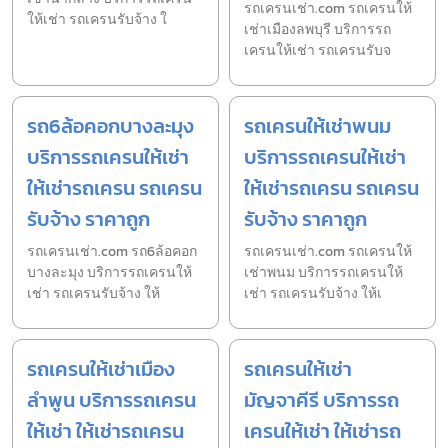
รถเครนเช่า.com รถเครนให้
ให้เช่า รถเครนรับจ้าง ใ
เช่าเมืองลพบุรี บริการรถ
เครนให้เช่า รถเครนรับจ
รถ6ล้อคอกบางละมุง
รถเครนให้เช่าพนม
บริการรถเครนให้เช่า
บริการรถเครนให้เช่า
ให้เช่ารถเครน รถเครน
ให้เช่ารถเครน รถเครน
รับจ้าง ราคาถูก
รับจ้าง ราคาถูก
รถเครนเช่า.com รถ6ล้อคอก
รถเครนเช่า.com รถเครนให้
บางละมุง บริการรถเครนให้
เช่าพนม บริการรถเครนให้
เช่า รถเครนรับจ้าง ให้
เช่า รถเครนรับจ้าง ให้เ
รถเครนให้เช่าเมือง
รถเครนให้เช่า
ลำพูน บริการรถเครน
มัญจาคีรี บริการรถ
ให้เช่า ให้เช่ารถเครน
เครนให้เช่า ให้เช่ารถ