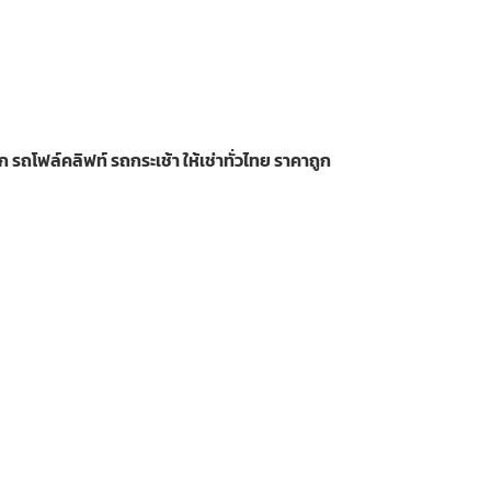
ก รถโฟล์คลิฟท์ รถกระเช้า ให้เช่าทั่วไทย ราคาถูก