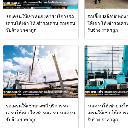
รถเครนให้เช่าหนองคาย บริการรถ
รถเฮี๊ยบ12ล้อบ่อทอ
เครนให้เช่า ให้เช่ารถเครน รถเครน
ให้เช่า ให้เช่ารถเค
รับจ้าง ราคาถูก
รับจ้าง ราคาถูก
รถเครนให้เช่าบางพลี บริการรถ
รถเครนให้เช่าบางไ
เครนให้เช่า ให้เช่ารถเครน รถเครน
เครนให้เช่า ให้เช่
รับจ้าง ราคาถูก
รับจ้าง ราคาถูก