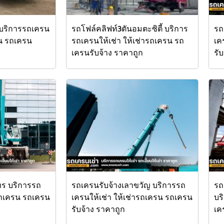
ง บริการรถเครน
รถโฟล์คลิฟท์3ตันอมตะซิตี้ บริการ
รถ
รน รถเครน
รถเครนให้เช่า ให้เช่ารถเครน รถ
เค
เครนรับจ้าง ราคาถูก
รั
ทร บริการรถ
รถเครนรับจ้างเลาขวัญ บริการรถ
รถ
ารถเครน รถเครน
เครนให้เช่า ให้เช่ารถเครน รถเครน
บร
รับจ้าง ราคาถูก
เค