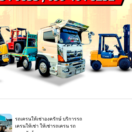
รถเครนให้เช่าองครักษ์ บริการรถ
เครนให้เช่า ให้เช่ารถเครน รถ