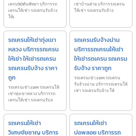
เครน50ตันพัทยา บริการรถ
เช่าบ้านค่าย บริการรถเครน
เครนให้เช่า รถเครนรับจ้าง
ให้เช่า รถเครนรับจ้าง
ให้เ
รถเครนให้เช่าทุ่งเขา
รถเครนรับจ้างน่าน
หลวง บริการรถเครน
บริการรถเครนให้เช่า
ให้เช่า ให้เช่ารถเครน
ให้เช่ารถเครน รถเครน
รถเครนรับจ้าง ราคา
รับจ้าง ราคาถูก
ถูก
รถเครนเช่า.com รถเครน
รับจ้างน่าน บริการรถเครนให้
รถเครนเช่า.com รถเครนให้
เช่า รถเครนรับจ้าง ให้
เช่าทุ่งเขาหลวง บริการรถ
เครนให้เช่า รถเครนรับจ
รถเครนให้เช่า
รถเครนให้เช่า
วิเศษชัยชาญ บริการ
บ่อพลอย บริการรถ