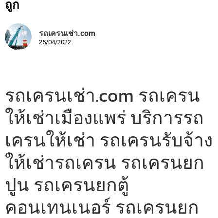
ถูก
รถเครนเช่า.com
25/04/2022
รถเครนเช่า.com รถเครน
ให้เช่าเมืองแพร่ บริการรถ
เครนให้เช่า รถเครนรับจ้าง
ให้เช่ารถเครน รถเครนยก
ปูน รถเครนยกตู้
คอนเทนเนอร์ รถเครนยก