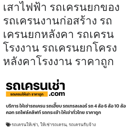
เสาไฟฟ้า รถเครนยกของ
รถเครนงานก่อสร้าง รถ
เครนยกหลังคา รถเครน
โรงงาน รถเครนยกโครง
หลังคาโรงงาน ราคาถูก
บริการ ให้เช่ารถเครน รถเฮี๊ยบ รถเทรลเลอร์ รถ 4 ล้อ 6 ล้อ 10 ล้อ
คอก รถโฟล์คลิฟท์ รถกระเช้า ให้เช่าทั่วไทย ราคาถูก
รถเครนให้เช่า
,
ให้เช่ารถเครน
,
รถเครนรับจ้าง