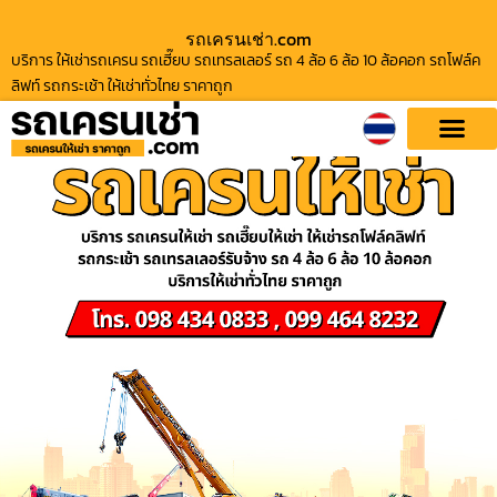
รถเครนเช่า.com
บริการ ให้เช่ารถเครน รถเฮี๊ยบ รถเทรลเลอร์ รถ 4 ล้อ 6 ล้อ 10 ล้อคอก รถโฟล์ค
ลิฟท์ รถกระเช้า ให้เช่าทั่วไทย ราคาถูก