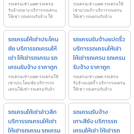
รถเครนเช่า.com รถเครน
รถเครนเช่า.com รถเครนให้
รับจ้างถลาง บริการรถเครน
เช่าบางแก้ว บริการรถเครน
ให้เช่า รถเครนรับจ้าง ให้
ให้เช่า รถเครนรับจ้าง
รถเครนให้เช่าประโคน
รถเครนรับจ้างแปดริ้ว
ชัย บริการรถเครนให้
บริการรถเครนให้เช่า
เช่า ให้เช่ารถเครน รถ
ให้เช่ารถเครน รถเครน
เครนรับจ้าง ราคาถูก
รับจ้าง ราคาถูก
รถเครนเช่า.com รถเครนให้
รถเครนเช่า.com รถเครน
เช่าประโคนชัย บริการรถ
รับจ้างแปดริ้ว บริการรถเครน
เครนให้เช่า รถเครนรับจ้า
ให้เช่า รถเครนรับจ้าง
รถเครนให้เช่าอ่าวลึก
รถเครนรับจ้าง
บริการรถเครนให้เช่า
เกาะสีชัง บริการรถ
ให้เช่ารถเครน รถเครน
เครนให้เช่า ให้เช่ารถ