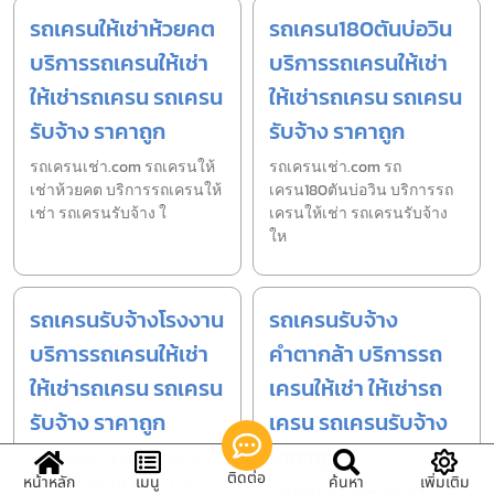
รถเครนให้เช่าห้วยคต
รถเครน180ตันบ่อวิน
บริการรถเครนให้เช่า
บริการรถเครนให้เช่า
ให้เช่ารถเครน รถเครน
ให้เช่ารถเครน รถเครน
รับจ้าง ราคาถูก
รับจ้าง ราคาถูก
รถเครนเช่า.com รถเครนให้
รถเครนเช่า.com รถ
เช่าห้วยคต บริการรถเครนให้
เครน180ตันบ่อวิน บริการรถ
เช่า รถเครนรับจ้าง ใ
เครนให้เช่า รถเครนรับจ้าง
ให
รถเครนรับจ้างโรงงาน
รถเครนรับจ้าง
บริการรถเครนให้เช่า
คำตากล้า บริการรถ
ให้เช่ารถเครน รถเครน
เครนให้เช่า ให้เช่ารถ
รับจ้าง ราคาถูก
เครน รถเครนรับจ้าง
ราคาถูก
รถเครนเช่า.com รถเครน
ติดต่อ
รับจ้างโรงงาน บริการรถ
หน้าหลัก
เมนู
ค้นหา
เพิ่มเติม
รถเครนเช่า.com รถเครน