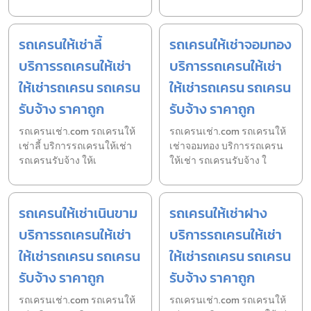
รถเครนให้เช่าลี้
รถเครนให้เช่าจอมทอง
บริการรถเครนให้เช่า
บริการรถเครนให้เช่า
ให้เช่ารถเครน รถเครน
ให้เช่ารถเครน รถเครน
รับจ้าง ราคาถูก
รับจ้าง ราคาถูก
รถเครนเช่า.com รถเครนให้
รถเครนเช่า.com รถเครนให้
เช่าลี้ บริการรถเครนให้เช่า
เช่าจอมทอง บริการรถเครน
รถเครนรับจ้าง ให้เ
ให้เช่า รถเครนรับจ้าง ใ
รถเครนให้เช่าเนินขาม
รถเครนให้เช่าฝาง
บริการรถเครนให้เช่า
บริการรถเครนให้เช่า
ให้เช่ารถเครน รถเครน
ให้เช่ารถเครน รถเครน
รับจ้าง ราคาถูก
รับจ้าง ราคาถูก
รถเครนเช่า.com รถเครนให้
รถเครนเช่า.com รถเครนให้