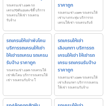
ราคาถูก
รถเครนเช่า.com รถ
เครน70ตันอมตะซิตี้ บริการ
รถเครนเช่า.com รถเครนให้
รถเครนให้เช่า รถเครน
เช่าบางกระทุ่ม บริการรถ
รับจ้าง
เครนให้เช่า รถเครนรับจ้
รถเครนให้เช่าพังโคน
รถเครนให้เช่า
บริการรถเครนให้เช่า
เลิงนกทา บริการรถ
ให้เช่ารถเครน รถเครน
เครนให้เช่า ให้เช่ารถ
รับจ้าง ราคาถูก
เครน รถเครนรับจ้าง
ราคาถูก
รถเครนเช่า.com รถเครนให้
เช่าพังโคน บริการรถเครนให้
รถเครนเช่า.com รถเครนให้
เช่า รถเครนรับจ้าง ใ
เช่าเลิงนกทา บริการรถเครน
ให้เช่า รถเครนรับจ้าง
รถ4ล้อคอกสัตหีบ
รถเครนให้เช่า