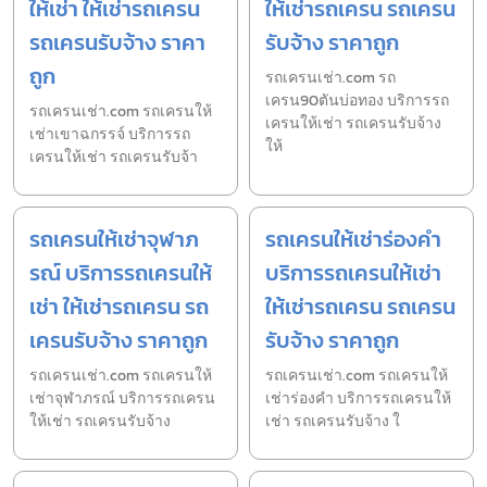
ให้เช่า ให้เช่ารถเครน
ให้เช่ารถเครน รถเครน
รถเครนรับจ้าง ราคา
รับจ้าง ราคาถูก
ถูก
รถเครนเช่า.com รถ
เครน90ตันบ่อทอง บริการรถ
รถเครนเช่า.com รถเครนให้
เครนให้เช่า รถเครนรับจ้าง
เช่าเขาฉกรรจ์ บริการรถ
ให้
เครนให้เช่า รถเครนรับจ้า
รถเครนให้เช่าจุฬาภ
รถเครนให้เช่าร่องคำ
รณ์ บริการรถเครนให้
บริการรถเครนให้เช่า
เช่า ให้เช่ารถเครน รถ
ให้เช่ารถเครน รถเครน
เครนรับจ้าง ราคาถูก
รับจ้าง ราคาถูก
รถเครนเช่า.com รถเครนให้
รถเครนเช่า.com รถเครนให้
เช่าจุฬาภรณ์ บริการรถเครน
เช่าร่องคำ บริการรถเครนให้
ให้เช่า รถเครนรับจ้าง
เช่า รถเครนรับจ้าง ใ