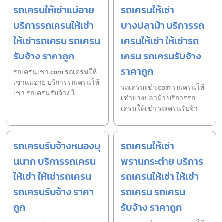
รถเครนให้เช่าแม่อาย
รถเครนให้เช่า
บริการรถเครนให้เช่า
บางปลาม้า บริการรถ
ให้เช่ารถเครน รถเครน
เครนให้เช่า ให้เช่ารถ
รับจ้าง ราคาถูก
เครน รถเครนรับจ้าง
ราคาถูก
รถเครนเช่า.com รถเครนให้
เช่าแม่อาย บริการรถเครนให้
รถเครนเช่า.com รถเครนให้
เช่า รถเครนรับจ้าง ใ
เช่าบางปลาม้า บริการรถ
เครนให้เช่า รถเครนรับจ้า
รถเครนรับจ้างหนองบุ
รถเครนให้เช่า
นนาก บริการรถเครน
พรานกระต่าย บริการ
ให้เช่า ให้เช่ารถเครน
รถเครนให้เช่า ให้เช่า
รถเครนรับจ้าง ราคา
รถเครน รถเครน
ถูก
รับจ้าง ราคาถูก