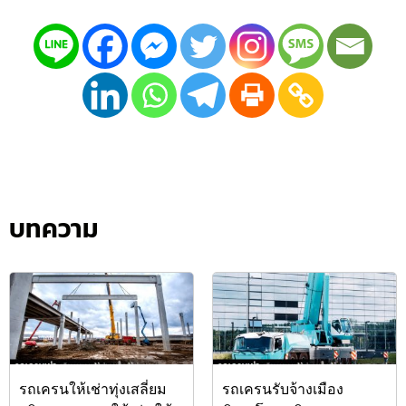
บทความ
รถเครนให้เช่าทุ่งเสลี่ยม
รถเครนรับจ้างเมือง