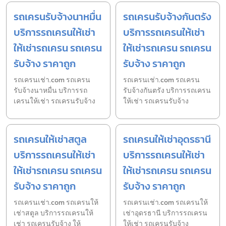
รถเครนรับจ้างนาหมื่น
รถเครนรับจ้างกันตรัง
บริการรถเครนให้เช่า
บริการรถเครนให้เช่า
ให้เช่ารถเครน รถเครน
ให้เช่ารถเครน รถเครน
รับจ้าง ราคาถูก
รับจ้าง ราคาถูก
รถเครนเช่า.com รถเครน
รถเครนเช่า.com รถเครน
รับจ้างนาหมื่น บริการรถ
รับจ้างกันตรัง บริการรถเครน
เครนให้เช่า รถเครนรับจ้าง
ให้เช่า รถเครนรับจ้าง
รถเครนให้เช่าสตูล
รถเครนให้เช่าอุดรธานี
บริการรถเครนให้เช่า
บริการรถเครนให้เช่า
ให้เช่ารถเครน รถเครน
ให้เช่ารถเครน รถเครน
รับจ้าง ราคาถูก
รับจ้าง ราคาถูก
รถเครนเช่า.com รถเครนให้
รถเครนเช่า.com รถเครนให้
เช่าสตูล บริการรถเครนให้
เช่าอุดรธานี บริการรถเครน
เช่า รถเครนรับจ้าง ให้
ให้เช่า รถเครนรับจ้าง