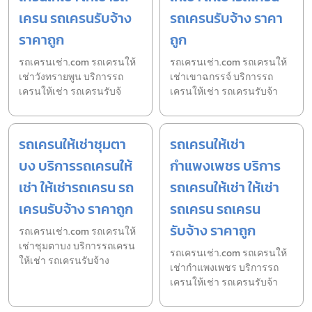
เครน รถเครนรับจ้าง
รถเครนรับจ้าง ราคา
ราคาถูก
ถูก
รถเครนเช่า.com รถเครนให้
รถเครนเช่า.com รถเครนให้
เช่าวังทรายพูน บริการรถ
เช่าเขาฉกรรจ์ บริการรถ
เครนให้เช่า รถเครนรับจ้
เครนให้เช่า รถเครนรับจ้า
รถเครนให้เช่าชุมตา
รถเครนให้เช่า
บง บริการรถเครนให้
กำแพงเพชร บริการ
เช่า ให้เช่ารถเครน รถ
รถเครนให้เช่า ให้เช่า
เครนรับจ้าง ราคาถูก
รถเครน รถเครน
รับจ้าง ราคาถูก
รถเครนเช่า.com รถเครนให้
เช่าชุมตาบง บริการรถเครน
รถเครนเช่า.com รถเครนให้
ให้เช่า รถเครนรับจ้าง
เช่ากำแพงเพชร บริการรถ
เครนให้เช่า รถเครนรับจ้า