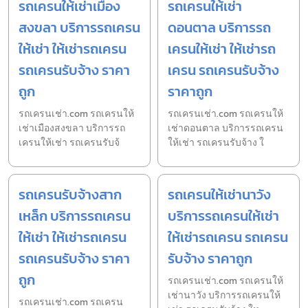
รถเครนให้เช่าเมือง
รถเครนให้เช่า
สงขลา บริการรถเครน
ดอนตาล บริการรถ
ให้เช่า ให้เช่ารถเครน
เครนให้เช่า ให้เช่ารถ
รถเครนรับจ้าง ราคา
เครน รถเครนรับจ้าง
ถูก
ราคาถูก
รถเครนเช่า.com รถเครนให้
รถเครนเช่า.com รถเครนให้
เช่าเมืองสงขลา บริการรถ
เช่าดอนตาล บริการรถเครน
เครนให้เช่า รถเครนรับจ้
ให้เช่า รถเครนรับจ้าง ใ
รถเครนรับจ้างสาก
รถเครนให้เช่านาวัง
เหล็ก บริการรถเครน
บริการรถเครนให้เช่า
ให้เช่า ให้เช่ารถเครน
ให้เช่ารถเครน รถเครน
รถเครนรับจ้าง ราคา
รับจ้าง ราคาถูก
ถูก
รถเครนเช่า.com รถเครนให้
เช่านาวัง บริการรถเครนให้
รถเครนเช่า.com รถเครน