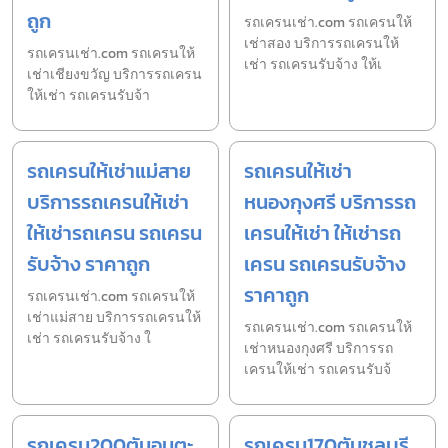
ถูก
รถเครนเช่า.com รถเครนให้
เช่าสอง บริการรถเครนให้
รถเครนเช่า.com รถเครนให้
เช่า รถเครนรับจ้าง ให้เ
เช่าเชียงขวัญ บริการรถเครน
ให้เช่า รถเครนรับจ้า
รถเครนให้เช่าแม่สาย
รถเครนให้เช่า
บริการรถเครนให้เช่า
หนองกุงศรี บริการรถ
ให้เช่ารถเครน รถเครน
เครนให้เช่า ให้เช่ารถ
รับจ้าง ราคาถูก
เครน รถเครนรับจ้าง
ราคาถูก
รถเครนเช่า.com รถเครนให้
เช่าแม่สาย บริการรถเครนให้
รถเครนเช่า.com รถเครนให้
เช่า รถเครนรับจ้าง ใ
เช่าหนองกุงศรี บริการรถ
เครนให้เช่า รถเครนรับจ้
รถเครน200ตันอมตะ
รถเครน170ตันชลบุรี