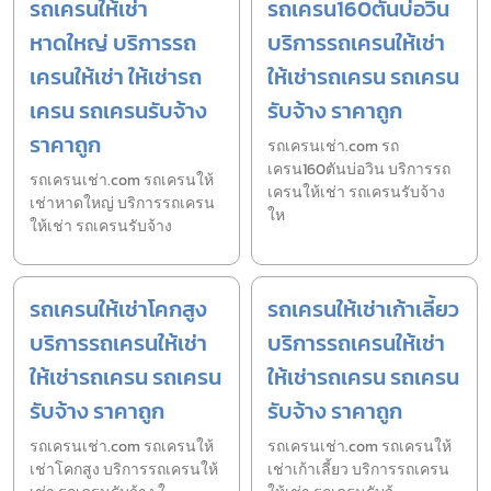
รถเครนให้เช่า
รถเครน160ตันบ่อวิน
หาดใหญ่ บริการรถ
บริการรถเครนให้เช่า
เครนให้เช่า ให้เช่ารถ
ให้เช่ารถเครน รถเครน
เครน รถเครนรับจ้าง
รับจ้าง ราคาถูก
ราคาถูก
รถเครนเช่า.com รถ
เครน160ตันบ่อวิน บริการรถ
รถเครนเช่า.com รถเครนให้
เครนให้เช่า รถเครนรับจ้าง
เช่าหาดใหญ่ บริการรถเครน
ให
ให้เช่า รถเครนรับจ้าง
รถเครนให้เช่าโคกสูง
รถเครนให้เช่าเก้าเลี้ยว
บริการรถเครนให้เช่า
บริการรถเครนให้เช่า
ให้เช่ารถเครน รถเครน
ให้เช่ารถเครน รถเครน
รับจ้าง ราคาถูก
รับจ้าง ราคาถูก
รถเครนเช่า.com รถเครนให้
รถเครนเช่า.com รถเครนให้
เช่าโคกสูง บริการรถเครนให้
เช่าเก้าเลี้ยว บริการรถเครน