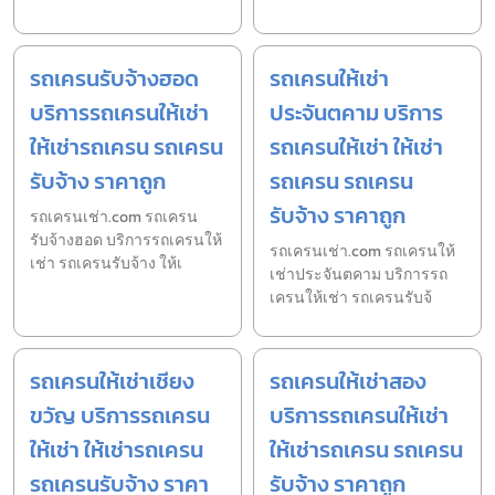
รถเครนรับจ้างฮอด
รถเครนให้เช่า
บริการรถเครนให้เช่า
ประจันตคาม บริการ
ให้เช่ารถเครน รถเครน
รถเครนให้เช่า ให้เช่า
รับจ้าง ราคาถูก
รถเครน รถเครน
รับจ้าง ราคาถูก
รถเครนเช่า.com รถเครน
รับจ้างฮอด บริการรถเครนให้
รถเครนเช่า.com รถเครนให้
เช่า รถเครนรับจ้าง ให้เ
เช่าประจันตคาม บริการรถ
เครนให้เช่า รถเครนรับจ้
รถเครนให้เช่าเชียง
รถเครนให้เช่าสอง
ขวัญ บริการรถเครน
บริการรถเครนให้เช่า
ให้เช่า ให้เช่ารถเครน
ให้เช่ารถเครน รถเครน
รถเครนรับจ้าง ราคา
รับจ้าง ราคาถูก