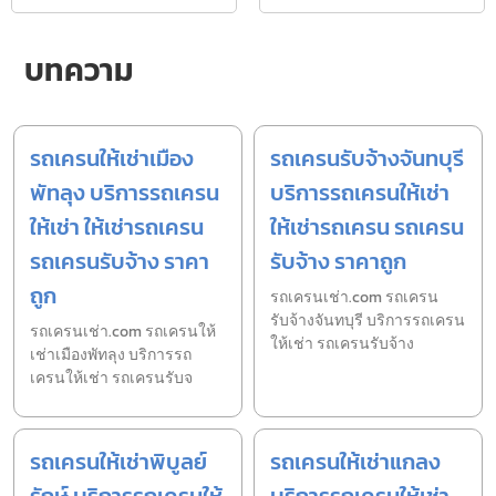
บทความ
รถเครนให้เช่าเมือง
รถเครนรับจ้างจันทบุรี
พัทลุง บริการรถเครน
บริการรถเครนให้เช่า
ให้เช่า ให้เช่ารถเครน
ให้เช่ารถเครน รถเครน
รถเครนรับจ้าง ราคา
รับจ้าง ราคาถูก
ถูก
รถเครนเช่า.com รถเครน
รับจ้างจันทบุรี บริการรถเครน
รถเครนเช่า.com รถเครนให้
ให้เช่า รถเครนรับจ้าง
เช่าเมืองพัทลุง บริการรถ
เครนให้เช่า รถเครนรับจ
รถเครนให้เช่าพิบูลย์
รถเครนให้เช่าแกลง
รักษ์ บริการรถเครนให้
บริการรถเครนให้เช่า