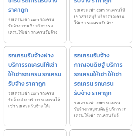
เครน รถเครนรับจ้าง
รับจ้าง ราคาถูก
ราคาถูก
รถเครนเช่า.com รถเครนให้
เช่าสรรคบุรี บริการรถเครน
รถเครนเช่า.com รถเครน
ให้เช่า รถเครนรับจ้าง
รับจ้างกาบเชิง บริการรถ
เครนให้เช่า รถเครนรับจ้าง
รถเครนรับจ้างฝาง
รถเครนรับจ้าง
บริการรถเครนให้เช่า
กาญจนดิษฐ์ บริการ
ให้เช่ารถเครน รถเครน
รถเครนให้เช่า ให้เช่า
รับจ้าง ราคาถูก
รถเครน รถเครน
รับจ้าง ราคาถูก
รถเครนเช่า.com รถเครน
รับจ้างฝาง บริการรถเครนให้
รถเครนเช่า.com รถเครน
เช่า รถเครนรับจ้าง ให้เ
รับจ้างกาญจนดิษฐ์ บริการรถ
เครนให้เช่า รถเครนรับจ้