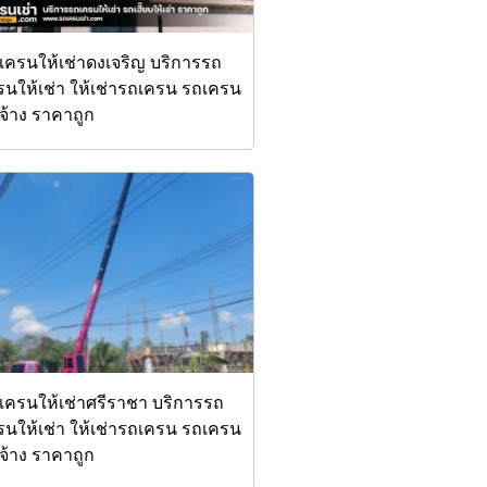
เครนให้เช่าดงเจริญ บริการรถ
รนให้เช่า ให้เช่ารถเครน รถเครน
บจ้าง ราคาถูก
เครนให้เช่าศรีราชา บริการรถ
รนให้เช่า ให้เช่ารถเครน รถเครน
บจ้าง ราคาถูก