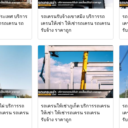
ประเทศ บริการ
รถเครนรับจ้างเขาสมิง บริการรถ
รถ
ช่ารถเครน รถ
เครนให้เช่า ให้เช่ารถเครน รถเครน
เค
ก
รับจ้าง ราคาถูก
รั
ผ่ บริการรถ
รถเครนให้เช่าภูเก็ต บริการรถเครน
รถ
ารถเครน รถเครน
ให้เช่า ให้เช่ารถเครน รถเครน
เค
รับจ้าง ราคาถูก
รั