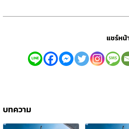
แชร์หน้า
บทความ