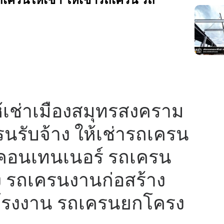
เครนให้เช่า ให้เช่ารถเครน รถ
้เช่าเมืองสมุทรสงคราม
นรับจ้าง ให้เช่ารถเครน
้คอนเทนเนอร์ รถเครน
 รถเครนงานก่อสร้าง
โรงงาน รถเครนยกโครง