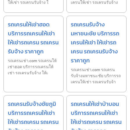
ให้เช่า รถเครนรับจ้าง ใ
เครนให้เช่า รถเครนรับจ้าง
รถเครนให้เช่าฮอด
รถเครนรับจ้าง
บริการรถเครนให้เช่า
มหาชนะชัย บริการรถ
ให้เช่ารถเครน รถเครน
เครนให้เช่า ให้เช่ารถ
รับจ้าง ราคาถูก
เครน รถเครนรับจ้าง
ราคาถูก
รถเครนเช่า.com รถเครนให้
เช่าฮอด บริการรถเครนให้
รถเครนเช่า.com รถเครน
เช่า รถเครนรับจ้าง ให้เ
รับจ้างมหาชนะชัย บริการรถ
เครนให้เช่า รถเครนรับจ้า
รถเครนรับจ้างชัยภูมิ
รถเครนให้เช่าป่าบอน
บริการรถเครนให้เช่า
บริการรถเครนให้เช่า
ให้เช่ารถเครน รถเครน
ให้เช่ารถเครน รถเครน