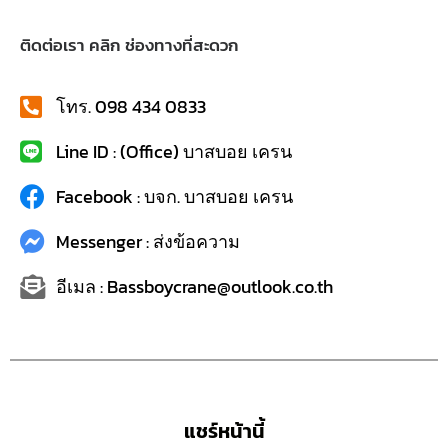
ติดต่อเรา คลิก ช่องทางที่สะดวก
โทร. 098 434 0833
Line ID : (Office) บาสบอย เครน
Facebook : บจก. บาสบอย เครน
Messenger : ส่งข้อความ
อีเมล : Bassboycrane@outlook.co.th
แชร์หน้านี้