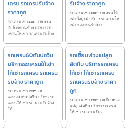
เครน รถเครนรับจ้าง
รับจ้าง ราคาถูก
ราคาถูก
รถเครนเช่า.com รถเครนให้
เช่าบึงบูรพ์ บริการรถเครนให้
รถเครนเช่า.com รถเครน
เช่า รถเครนรับจ้าง
รับจ้างด่านช้าง บริการรถ
เครนให้เช่า รถเครนรับจ้าง
รถเครน60ตันบ่อวิน
รถเฮี๊ยบพ่วงแม่ลูก
บริการรถเครนให้เช่า
สัตหีบ บริการรถเครน
ให้เช่ารถเครน รถเครน
ให้เช่า ให้เช่ารถเครน
รับจ้าง ราคาถูก
รถเครนรับจ้าง ราคา
ถูก
รถเครนเช่า.com รถ
เครน60ตันบ่อวิน บริการรถ
รถเครนเช่า.com รถเฮี๊ยบพ่วง
เครนให้เช่า รถเครนรับจ้าง
แม่ลูกสัตหีบ บริการรถเครน
ให้
ให้เช่า รถเครนรับจ