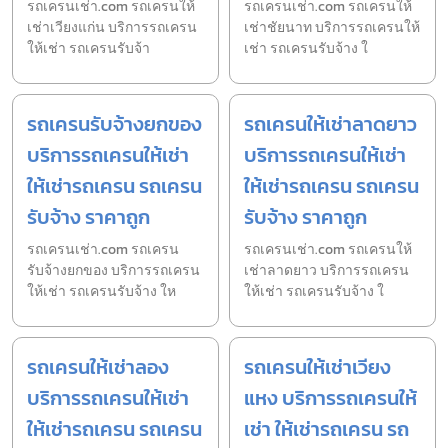
รถเครนเช่า.com รถเครนให้
รถเครนเช่า.com รถเครนให้
เช่าเวียงแก่น บริการรถเครน
เช่าชัยนาท บริการรถเครนให้
ให้เช่า รถเครนรับจ้า
เช่า รถเครนรับจ้าง ใ
รถเครนรับจ้างยกของ
รถเครนให้เช่าลาดยาว
บริการรถเครนให้เช่า
บริการรถเครนให้เช่า
ให้เช่ารถเครน รถเครน
ให้เช่ารถเครน รถเครน
รับจ้าง ราคาถูก
รับจ้าง ราคาถูก
รถเครนเช่า.com รถเครน
รถเครนเช่า.com รถเครนให้
รับจ้างยกของ บริการรถเครน
เช่าลาดยาว บริการรถเครน
ให้เช่า รถเครนรับจ้าง ให
ให้เช่า รถเครนรับจ้าง ใ
รถเครนให้เช่าลอง
รถเครนให้เช่าเวียง
บริการรถเครนให้เช่า
แหง บริการรถเครนให้
ให้เช่ารถเครน รถเครน
เช่า ให้เช่ารถเครน รถ