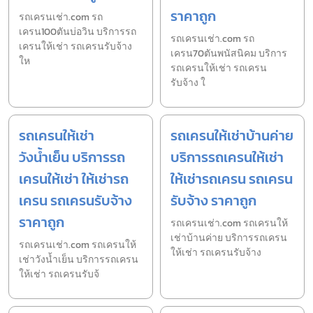
ราคาถูก
รถเครนเช่า.com รถ
เครน100ตันบ่อวิน บริการรถ
รถเครนเช่า.com รถ
เครนให้เช่า รถเครนรับจ้าง
เครน70ตันพนัสนิคม บริการ
ให
รถเครนให้เช่า รถเครน
รับจ้าง ใ
รถเครนให้เช่า
รถเครนให้เช่าบ้านค่าย
วังน้ำเย็น บริการรถ
บริการรถเครนให้เช่า
เครนให้เช่า ให้เช่ารถ
ให้เช่ารถเครน รถเครน
เครน รถเครนรับจ้าง
รับจ้าง ราคาถูก
ราคาถูก
รถเครนเช่า.com รถเครนให้
เช่าบ้านค่าย บริการรถเครน
รถเครนเช่า.com รถเครนให้
ให้เช่า รถเครนรับจ้าง
เช่าวังน้ำเย็น บริการรถเครน
ให้เช่า รถเครนรับจ้