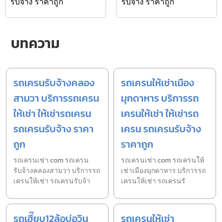
รับจ้าง ราคาถูก
รับจ้าง ราคาถูก
บทความ
รถเครนรับจ้างคลอง
รถเครนให้เช่าเมือง
สามวา บริการรถเครน
มุกดาหาร บริการรถ
ให้เช่า ให้เช่ารถเครน
เครนให้เช่า ให้เช่ารถ
รถเครนรับจ้าง ราคา
เครน รถเครนรับจ้าง
ถูก
ราคาถูก
รถเครนเช่า.com รถเครน
รถเครนเช่า.com รถเครนให้
รับจ้างคลองสามวา บริการรถ
เช่าเมืองมุกดาหาร บริการรถ
เครนให้เช่า รถเครนรับจ้า
เครนให้เช่า รถเครนรั
รถเฮี๊ยบ12ล้อบ่อวิน
รถเครนให้เช่า