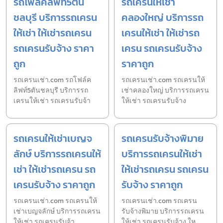
รถโฟล์คลิฟท์5ตัน
รถเครนให้เช่า
ชลบุรี บริการรถเครน
คลองใหญ่ บริการรถ
ให้เช่า ให้เช่ารถเครน
เครนให้เช่า ให้เช่ารถ
รถเครนรับจ้าง ราคา
เครน รถเครนรับจ้าง
ถูก
ราคาถูก
รถเครนเช่า.com รถโฟล์ค
รถเครนเช่า.com รถเครนให้
ลิฟท์5ตันชลบุรี บริการรถ
เช่าคลองใหญ่ บริการรถเครน
เครนให้เช่า รถเครนรับจ้า
ให้เช่า รถเครนรับจ้าง
รถเครนให้เช่าเบญจ
รถเครนรับจ้างพิมาย
ลักษ์ บริการรถเครนให้
บริการรถเครนให้เช่า
เช่า ให้เช่ารถเครน รถ
ให้เช่ารถเครน รถเครน
เครนรับจ้าง ราคาถูก
รับจ้าง ราคาถูก
รถเครนเช่า.com รถเครนให้
รถเครนเช่า.com รถเครน
เช่าเบญจลักษ์ บริการรถเครน
รับจ้างพิมาย บริการรถเครน
ให้เช่า รถเครนรับจ้า
ให้เช่า รถเครนรับจ้าง ให