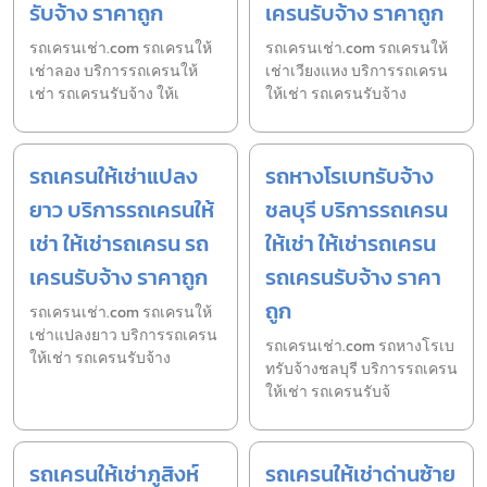
รับจ้าง ราคาถูก
เครนรับจ้าง ราคาถูก
รถเครนเช่า.com รถเครนให้
รถเครนเช่า.com รถเครนให้
เช่าลอง บริการรถเครนให้
เช่าเวียงแหง บริการรถเครน
เช่า รถเครนรับจ้าง ให้เ
ให้เช่า รถเครนรับจ้าง
รถเครนให้เช่าแปลง
รถหางโรเบทรับจ้าง
ยาว บริการรถเครนให้
ชลบุรี บริการรถเครน
เช่า ให้เช่ารถเครน รถ
ให้เช่า ให้เช่ารถเครน
เครนรับจ้าง ราคาถูก
รถเครนรับจ้าง ราคา
ถูก
รถเครนเช่า.com รถเครนให้
เช่าแปลงยาว บริการรถเครน
รถเครนเช่า.com รถหางโรเบ
ให้เช่า รถเครนรับจ้าง
ทรับจ้างชลบุรี บริการรถเครน
ให้เช่า รถเครนรับจ้
รถเครนให้เช่าภูสิงห์
รถเครนให้เช่าด่านซ้าย