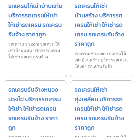
รถเครนให้เช่าบ้านแท่น
รถเครนให้เช่า
บริการรถเครนให้เช่า
บ้านสร้าง บริการรถ
ให้เช่ารถเครน รถเครน
เครนให้เช่า ให้เช่ารถ
รับจ้าง ราคาถูก
เครน รถเครนรับจ้าง
ราคาถูก
รถเครนเช่า.com รถเครนให้
เช่าบ้านแท่น บริการรถเครน
รถเครนเช่า.com รถเครนให้
ให้เช่า รถเครนรับจ้าง
เช่าบ้านสร้าง บริการรถเครน
ให้เช่า รถเครนรับจ้า
รถเครนรับจ้างหนอง
รถเครนให้เช่า
ม่วงไข่ บริการรถเครน
ทุ่งเสลี่ยม บริการรถ
ให้เช่า ให้เช่ารถเครน
เครนให้เช่า ให้เช่ารถ
รถเครนรับจ้าง ราคา
เครน รถเครนรับจ้าง
ถูก
ราคาถูก