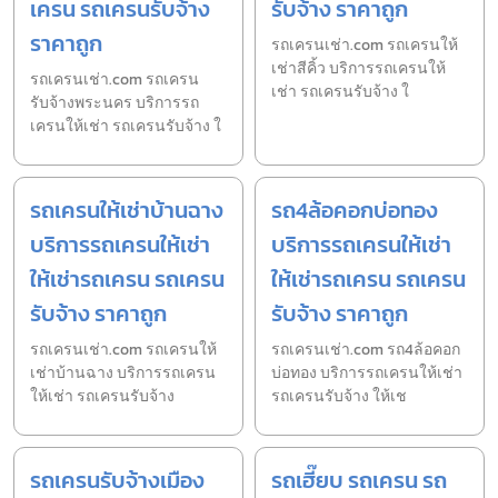
เครน รถเครนรับจ้าง
รับจ้าง ราคาถูก
ราคาถูก
รถเครนเช่า.com รถเครนให้
เช่าสีคิ้ว บริการรถเครนให้
รถเครนเช่า.com รถเครน
เช่า รถเครนรับจ้าง ใ
รับจ้างพระนคร บริการรถ
เครนให้เช่า รถเครนรับจ้าง ใ
รถเครนให้เช่าบ้านฉาง
รถ4ล้อคอกบ่อทอง
บริการรถเครนให้เช่า
บริการรถเครนให้เช่า
ให้เช่ารถเครน รถเครน
ให้เช่ารถเครน รถเครน
รับจ้าง ราคาถูก
รับจ้าง ราคาถูก
รถเครนเช่า.com รถเครนให้
รถเครนเช่า.com รถ4ล้อคอก
เช่าบ้านฉาง บริการรถเครน
บ่อทอง บริการรถเครนให้เช่า
ให้เช่า รถเครนรับจ้าง
รถเครนรับจ้าง ให้เช
รถเครนรับจ้างเมือง
รถเฮี๊ยบ รถเครน รถ