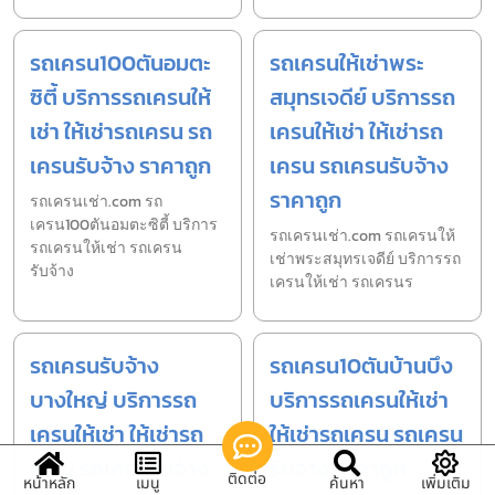
รถเครน100ตันอมตะ
รถเครนให้เช่าพระ
ซิตี้ บริการรถเครนให้
สมุทรเจดีย์ บริการรถ
เช่า ให้เช่ารถเครน รถ
เครนให้เช่า ให้เช่ารถ
เครนรับจ้าง ราคาถูก
เครน รถเครนรับจ้าง
ราคาถูก
รถเครนเช่า.com รถ
เครน100ตันอมตะซิตี้ บริการ
รถเครนเช่า.com รถเครนให้
รถเครนให้เช่า รถเครน
เช่าพระสมุทรเจดีย์ บริการรถ
รับจ้าง
เครนให้เช่า รถเครนร
รถเครนรับจ้าง
รถเครน10ตันบ้านบึง
บางใหญ่ บริการรถ
บริการรถเครนให้เช่า
เครนให้เช่า ให้เช่ารถ
ให้เช่ารถเครน รถเครน
เครน รถเครนรับจ้าง
รับจ้าง ราคาถูก
ติดต่อ
หน้าหลัก
เมนู
ค้นหา
เพิ่มเติม