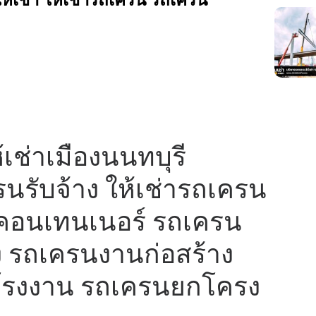
ห้เช่า ให้เช่ารถเครน รถเครน
เช่าเมืองนนทบุรี
นรับจ้าง ให้เช่ารถเครน
้คอนเทนเนอร์ รถเครน
 รถเครนงานก่อสร้าง
โรงงาน รถเครนยกโครง