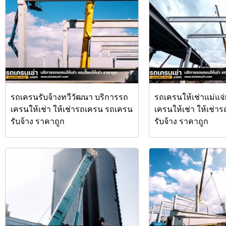
รถเครนรับจ้างทวีวัฒนา บริการรถ
รถเครนให้เช่าแม่แจ
เครนให้เช่า ให้เช่ารถเครน รถเครน
เครนให้เช่า ให้เช่
รับจ้าง ราคาถูก
รับจ้าง ราคาถูก