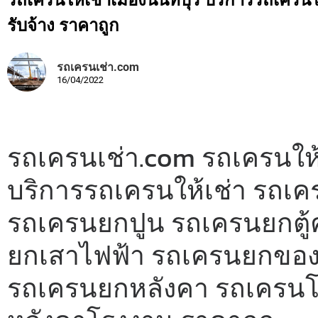
รถเครนให้เช่าเมืองนนทบุรี บริการรถเครนใ
รับจ้าง ราคาถูก
รถเครนเช่า.com
16/04/2022
รถเครนเช่า.com รถเครนให้
บริการรถเครนให้เช่า รถเคร
รถเครนยกปูน รถเครนยกตู
ยกเสาไฟฟ้า รถเครนยกของ
รถเครนยกหลังคา รถเครน