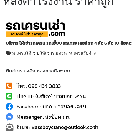
หลังคาโรงงาน ราคาถูก
บริการ ให้เช่ารถเครน รถเฮี๊ยบ รถเทรลเลอร์ รถ 4 ล้อ 6 ล้อ 10 ล้อคอ
รถเครนให้เช่า
,
ให้เช่ารถเครน
,
รถเครนรับจ้าง
ติดต่อเรา คลิก ช่องทางที่สะดวก
โทร. 098 434 0833
Line ID : (Office) บาสบอย เครน
Facebook : บจก. บาสบอย เครน
Messenger : ส่งข้อความ
อีเมล : Bassboycrane@outlook.co.th