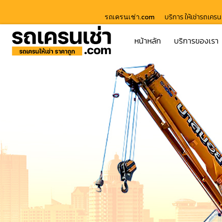
รถเครนเช่า.com
บริการ ให้เช่ารถเครน
หน้าหลัก
บริการของเรา