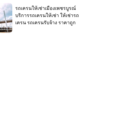
รถเครนให้เช่าเมืองเพชรบูรณ์
บริการรถเครนให้เช่า ให้เช่ารถ
เครน รถเครนรับจ้าง ราคาถูก