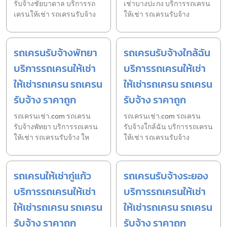
รับจ้างชัยบาดาล บริการรถ
เช่าบางปะกง บริการรถเครน
เครนให้เช่า รถเครนรับจ้าง
ให้เช่า รถเครนรับจ้าง
รถเครนรับจ้างพัทยา
รถเครนรับจ้างใกล้ฉัน
บริการรถเครนให้เช่า
บริการรถเครนให้เช่า
ให้เช่ารถเครน รถเครน
ให้เช่ารถเครน รถเครน
รับจ้าง ราคาถูก
รับจ้าง ราคาถูก
รถเครนเช่า.com รถเครน
รถเครนเช่า.com รถเครน
รับจ้างพัทยา บริการรถเครน
รับจ้างใกล้ฉัน บริการรถเครน
ให้เช่า รถเครนรับจ้าง ให
ให้เช่า รถเครนรับจ้าง
รถเครนให้เช่ากู่แก้ว
รถเครนรับจ้างระยอง
บริการรถเครนให้เช่า
บริการรถเครนให้เช่า
ให้เช่ารถเครน รถเครน
ให้เช่ารถเครน รถเครน
รับจ้าง ราคาถูก
รับจ้าง ราคาถูก