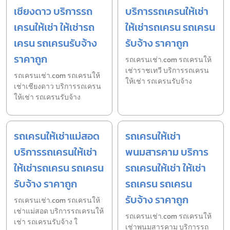
เชียงดาว บริการรถ
บริการรถเครนให้เช่า
เครนให้เช่า ให้เช่ารถ
ให้เช่ารถเครน รถเครน
เครน รถเครนรับจ้าง
รับจ้าง ราคาถูก
ราคาถูก
รถเครนเช่า.com รถเครนให้
เช่าราชเทวี บริการรถเครน
รถเครนเช่า.com รถเครนให้
ให้เช่า รถเครนรับจ้าง
เช่าเชียงดาว บริการรถเครน
ให้เช่า รถเครนรับจ้าง
รถเครนให้เช่าแม่สอด
รถเครนให้เช่า
บริการรถเครนให้เช่า
พนมสารคาม บริการ
ให้เช่ารถเครน รถเครน
รถเครนให้เช่า ให้เช่า
รับจ้าง ราคาถูก
รถเครน รถเครน
รับจ้าง ราคาถูก
รถเครนเช่า.com รถเครนให้
เช่าแม่สอด บริการรถเครนให้
รถเครนเช่า.com รถเครนให้
เช่า รถเครนรับจ้าง ใ
เช่าพนมสารคาม บริการรถ