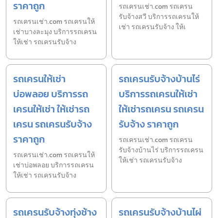
ราคาถูก
รถเครนเช่า.com รถเครน
รับจ้างสวี บริการรถเครนให้
รถเครนเช่า.com รถเครนให้
เช่า รถเครนรับจ้าง ให้เ
เช่าบางละมุง บริการรถเครน
ให้เช่า รถเครนรับจ้าง
รถเครนให้เช่า
รถเครนรับจ้างบ้านไร่
บ่อพลอย บริการรถ
บริการรถเครนให้เช่า
เครนให้เช่า ให้เช่ารถ
ให้เช่ารถเครน รถเครน
เครน รถเครนรับจ้าง
รับจ้าง ราคาถูก
ราคาถูก
รถเครนเช่า.com รถเครน
รับจ้างบ้านไร่ บริการรถเครน
รถเครนเช่า.com รถเครนให้
ให้เช่า รถเครนรับจ้าง
เช่าบ่อพลอย บริการรถเครน
ให้เช่า รถเครนรับจ้าง
รถเครนรับจ้างทุ่งช้าง
รถเครนรับจ้างบ้านไผ่