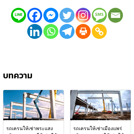
บทความ
รถเครนให้เช่าพระแสง
รถเครนให้เช่าเมืองแพร่