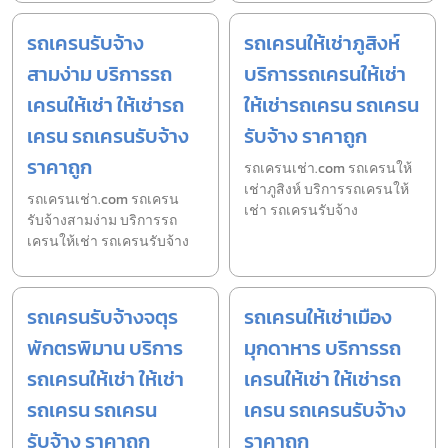
รถเครนรับจ้าง
รถเครนให้เช่าภูสิงห์
สามง่าม บริการรถ
บริการรถเครนให้เช่า
เครนให้เช่า ให้เช่ารถ
ให้เช่ารถเครน รถเครน
เครน รถเครนรับจ้าง
รับจ้าง ราคาถูก
ราคาถูก
รถเครนเช่า.com รถเครนให้
เช่าภูสิงห์ บริการรถเครนให้
รถเครนเช่า.com รถเครน
เช่า รถเครนรับจ้าง
รับจ้างสามง่าม บริการรถ
เครนให้เช่า รถเครนรับจ้าง
รถเครนรับจ้างจตุร
รถเครนให้เช่าเมือง
พักตรพิมาน บริการ
มุกดาหาร บริการรถ
รถเครนให้เช่า ให้เช่า
เครนให้เช่า ให้เช่ารถ
รถเครน รถเครน
เครน รถเครนรับจ้าง
รับจ้าง ราคาถูก
ราคาถูก