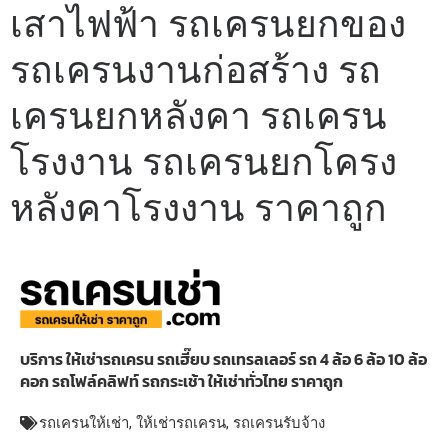
เสาไฟฟ้า รถเครนยกของ
รถเครนงานก่อสร้าง รถ
เครนยกหลังคา รถเครน
โรงงาน รถเครนยกโครง
หลังคาโรงงาน ราคาถูก
บริการ ให้เช่ารถเครน รถเฮี๊ยบ รถเทรลเลอร์ รถ 4 ล้อ 6 ล้อ 10 ล้อ
คอก รถโฟล์คลิฟท์ รถกระเช้า ให้เช่าทั่วไทย ราคาถูก
รถเครนให้เช่า
,
ให้เช่ารถเครน
,
รถเครนรับจ้าง