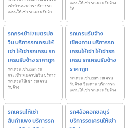
เครนให้เช่า รถเครนรับจ้าง
เช่าบ้านนาสาร บริการรถ
ให้
เครนให้เช่า รถเครนรับจ้า
รถกระเช้า17เมตรบ่อ
รถเครนรับจ้าง
วิน บริการรถเครนให้
เชียงคาน บริการรถ
เช่า ให้เช่ารถเครน รถ
เครนให้เช่า ให้เช่ารถ
เครนรับจ้าง ราคาถูก
เครน รถเครนรับจ้าง
ราคาถูก
รถเครนเช่า.com รถ
กระเช้า17เมตรบ่อวิน บริการ
รถเครนเช่า.com รถเครน
รถเครนให้เช่า รถเครน
รับจ้างเชียงคาน บริการรถ
รับจ้าง
เครนให้เช่า รถเครนรับจ้าง
รถเครนให้เช่า
รถ4ล้อคอกชลบุรี
สันกำแพง บริการรถ
บริการรถเครนให้เช่า