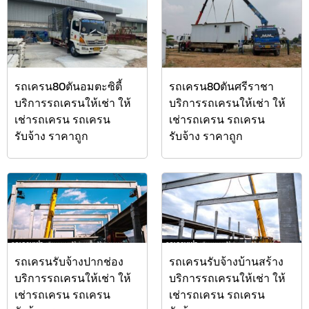
รถเครน80ตันอมตะซิตี้
รถเครน80ตันศรีราชา
บริการรถเครนให้เช่า ให้
บริการรถเครนให้เช่า ให้
เช่ารถเครน รถเครน
เช่ารถเครน รถเครน
รับจ้าง ราคาถูก
รับจ้าง ราคาถูก
รถเครนรับจ้างปากช่อง
รถเครนรับจ้างบ้านสร้าง
บริการรถเครนให้เช่า ให้
บริการรถเครนให้เช่า ให้
เช่ารถเครน รถเครน
เช่ารถเครน รถเครน