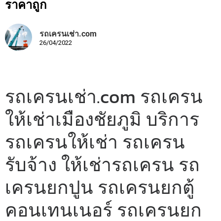
ราคาถูก
รถเครนเช่า.com
26/04/2022
รถเครนเช่า.com รถเครน
ให้เช่าเมืองชัยภูมิ บริการ
รถเครนให้เช่า รถเครน
รับจ้าง ให้เช่ารถเครน รถ
เครนยกปูน รถเครนยกตู้
คอนเทนเนอร์ รถเครนยก