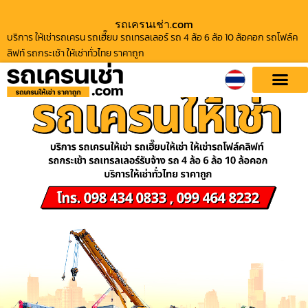
รถเครนเช่า.com
บริการ ให้เช่ารถเครน รถเฮี๊ยบ รถเทรลเลอร์ รถ 4 ล้อ 6 ล้อ 10 ล้อคอก รถโฟล์ค
ลิฟท์ รถกระเช้า ให้เช่าทั่วไทย ราคาถูก