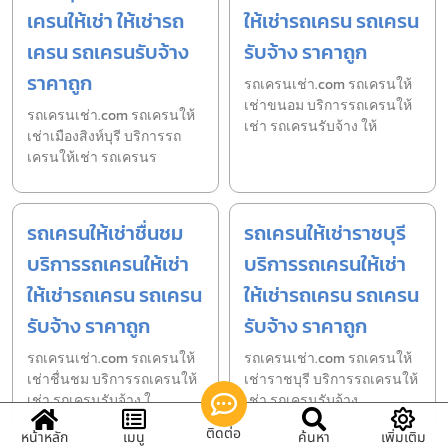
เครนให้เช่า ให้เช่ารถ
ให้เช่ารถเครน รถเครน
เครน รถเครนรับจ้าง
รับจ้าง ราคาถูก
ราคาถูก
รถเครนเช่า.com รถเครนให้
เช่าขนอม บริการรถเครนให้
รถเครนเช่า.com รถเครนให้
เช่า รถเครนรับจ้าง ให้
เช่าเมืองสิงห์บุรี บริการรถ
เครนให้เช่า รถเครนร
รถเครนให้เช่าชื่นชม
รถเครนให้เช่าราชบุรี
บริการรถเครนให้เช่า
บริการรถเครนให้เช่า
ให้เช่ารถเครน รถเครน
ให้เช่ารถเครน รถเครน
รับจ้าง ราคาถูก
รับจ้าง ราคาถูก
รถเครนเช่า.com รถเครนให้
รถเครนเช่า.com รถเครนให้
เช่าชื่นชม บริการรถเครนให้
เช่าราชบุรี บริการรถเครนให้
เช่า รถเครนรับจ้าง ใ
เช่า รถเครนรับจ้าง
ติดต่อ
หน้าหลัก
เมนู
ค้นหา
เพิ่มเติม