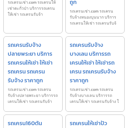
ถูก
รถเครนเช่า.com รถเครนให้
เช่าตะกั่วป่า บริการรถเครน
รถเครนเช่า.com รถเครน
ให้เช่า รถเครนรับจ้า
รับจ้างหนองบุนนาก บริการ
รถเครนให้เช่า รถเครนรับจ้
รถเครนรับจ้าง
รถเครนรับจ้าง
ปลายพระยา บริการ
บางเลน บริการรถ
รถเครนให้เช่า ให้เช่า
เครนให้เช่า ให้เช่ารถ
รถเครน รถเครน
เครน รถเครนรับจ้าง
รับจ้าง ราคาถูก
ราคาถูก
รถเครนเช่า.com รถเครน
รถเครนเช่า.com รถเครน
รับจ้างปลายพระยา บริการรถ
รับจ้างบางเลน บริการรถ
เครนให้เช่า รถเครนรับจ้า
เครนให้เช่า รถเครนรับจ้าง ใ
รถเครน160ตัน
รถเครนให้เช่าปัว