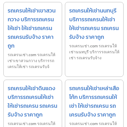
รถเครนให้เช่าเขาสวน
รถเครนให้เช่านนทบุรี
กวาง บริการรถเครน
บริการรถเครนให้เช่า
ให้เช่า ให้เช่ารถเครน
ให้เช่ารถเครน รถเครน
รถเครนรับจ้าง ราคา
รับจ้าง ราคาถูก
ถูก
รถเครนเช่า.com รถเครนให้
เช่านนทบุรี บริการรถเครนให้
รถเครนเช่า.com รถเครนให้
เช่า รถเครนรับจ้าง
เช่าเขาสวนกวาง บริการรถ
เครนให้เช่า รถเครนรับจ้
รถเครนให้เช่าดินแดง
รถเครนให้เช่าเหล่าเสือ
บริการรถเครนให้เช่า
โก้ก บริการรถเครนให้
ให้เช่ารถเครน รถเครน
เช่า ให้เช่ารถเครน รถ
รับจ้าง ราคาถูก
เครนรับจ้าง ราคาถูก
รถเครนเช่า.com รถเครนให้
รถเครนเช่า.com รถเครนให้