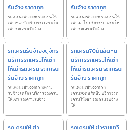
รับจ้าง ราคาถูก
รับจ้าง ราคาถูก
รถเครนเช่า.com รถเครนให้
รถเครนเช่า.com รถเครนให้
เช่าหนองกี่ บริการรถเครนให้
เช่าเฝ้าไร่ บริการรถเครนให้
เช่า รถเครนรับจ้าง
เช่า รถเครนรับจ้าง
รถเครนรับจ้างจตุจักร
รถเครน70ตันสัตหีบ
บริการรถเครนให้เช่า
บริการรถเครนให้เช่า
ให้เช่ารถเครน รถเครน
ให้เช่ารถเครน รถเครน
รับจ้าง ราคาถูก
รับจ้าง ราคาถูก
รถเครนเช่า.com รถเครน
รถเครนเช่า.com รถ
รับจ้างจตุจักร บริการรถเครน
เครน70ตันสัตหีบ บริการรถ
ให้เช่า รถเครนรับจ้าง
เครนให้เช่า รถเครนรับจ้าง
ให้
รถเครนให้เช่า
รถเครนให้เช่าราชเทวี