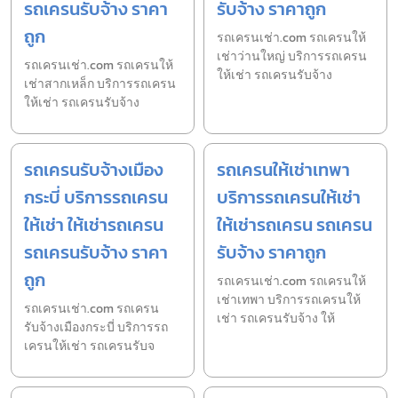
รถเครนรับจ้าง ราคา
รับจ้าง ราคาถูก
ถูก
รถเครนเช่า.com รถเครนให้
เช่าว่านใหญ่ บริการรถเครน
รถเครนเช่า.com รถเครนให้
ให้เช่า รถเครนรับจ้าง
เช่าสากเหล็ก บริการรถเครน
ให้เช่า รถเครนรับจ้าง
รถเครนรับจ้างเมือง
รถเครนให้เช่าเทพา
กระบี่ บริการรถเครน
บริการรถเครนให้เช่า
ให้เช่า ให้เช่ารถเครน
ให้เช่ารถเครน รถเครน
รถเครนรับจ้าง ราคา
รับจ้าง ราคาถูก
ถูก
รถเครนเช่า.com รถเครนให้
เช่าเทพา บริการรถเครนให้
รถเครนเช่า.com รถเครน
เช่า รถเครนรับจ้าง ให้
รับจ้างเมืองกระบี่ บริการรถ
เครนให้เช่า รถเครนรับจ