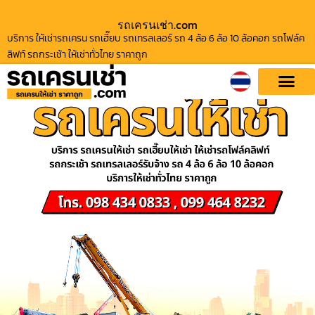
รถเครนเช่า.com
บริการ ให้เช่ารถเครน รถเฮี๊ยบ รถเทรลเลอร์ รถ 4 ล้อ 6 ล้อ 10 ล้อคอก รถโฟล์ค
ลิฟท์ รถกระเช้า ให้เช่าทั่วไทย ราคาถูก