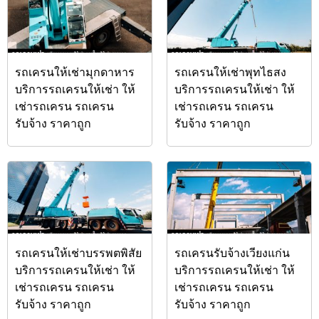
รถเครนให้เช่ามุกดาหาร
รถเครนให้เช่าพุทไธสง
บริการรถเครนให้เช่า ให้
บริการรถเครนให้เช่า ให้
เช่ารถเครน รถเครน
เช่ารถเครน รถเครน
รับจ้าง ราคาถูก
รับจ้าง ราคาถูก
รถเครนให้เช่าบรรพตพิสัย
รถเครนรับจ้างเวียงแก่น
บริการรถเครนให้เช่า ให้
บริการรถเครนให้เช่า ให้
เช่ารถเครน รถเครน
เช่ารถเครน รถเครน
รับจ้าง ราคาถูก
รับจ้าง ราคาถูก