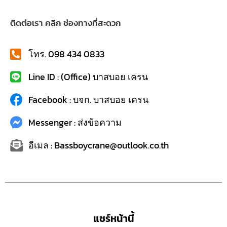
ติดต่อเรา คลิก ช่องทางที่สะดวก
โทร. 098 434 0833
Line ID : (Office) บาสบอย เครน
Facebook : บจก. บาสบอย เครน
Messenger : ส่งข้อความ
อีเมล : Bassboycrane@outlook.co.th
แชร์หน้านี้