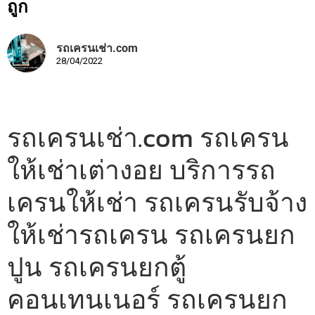
ถูก
รถเครนเช่า.com
28/04/2022
รถเครนเช่า.com รถเครน
ให้เช่าเต่างอย บริการรถ
เครนให้เช่า รถเครนรับจ้าง
ให้เช่ารถเครน รถเครนยก
ปูน รถเครนยกตู้
คอนเทนเนอร์ รถเครนยก