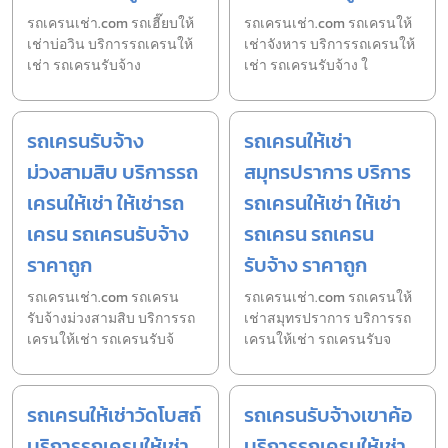
รถเครนเช่า.com รถเฮี๊ยบให้
รถเครนเช่า.com รถเครนให้
เช่าบ่อวิน บริการรถเครนให้
เช่าจังหาร บริการรถเครนให้
เช่า รถเครนรับจ้าง
เช่า รถเครนรับจ้าง ใ
รถเครนรับจ้าง
รถเครนให้เช่า
ม่วงสามสิบ บริการรถ
สมุทรปราการ บริการ
เครนให้เช่า ให้เช่ารถ
รถเครนให้เช่า ให้เช่า
เครน รถเครนรับจ้าง
รถเครน รถเครน
ราคาถูก
รับจ้าง ราคาถูก
รถเครนเช่า.com รถเครน
รถเครนเช่า.com รถเครนให้
รับจ้างม่วงสามสิบ บริการรถ
เช่าสมุทรปราการ บริการรถ
เครนให้เช่า รถเครนรับจ้
เครนให้เช่า รถเครนรับจ
รถเครนให้เช่าวัดโบสถ์
รถเครนรับจ้างเขาค้อ
บริการรถเครนให้เช่า
บริการรถเครนให้เช่า