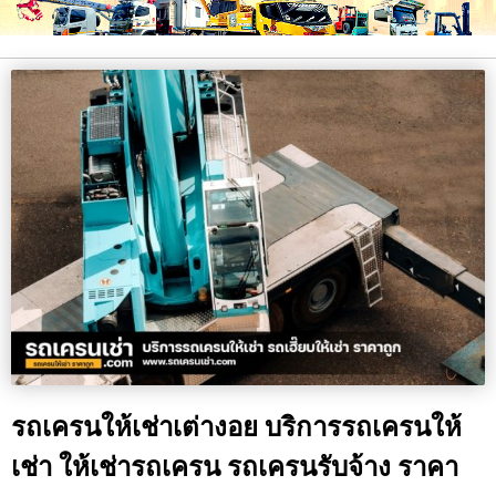
รถเครนให้เช่าเต่างอย บริการรถเครนให้
เช่า ให้เช่ารถเครน รถเครนรับจ้าง ราคา