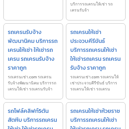
บริการรถเครนให้เช่า รถ
เครนรับจ้า
รถเครนรับจ้าง
รถเครนให้เช่า
พัฒนานิคม บริการรถ
ประจวบคีรีขันธ์
เครนให้เช่า ให้เช่ารถ
บริการรถเครนให้เช่า
เครน รถเครนรับจ้าง
ให้เช่ารถเครน รถเครน
ราคาถูก
รับจ้าง ราคาถูก
รถเครนเช่า.com รถเครน
รถเครนเช่า.com รถเครนให้
รับจ้างพัฒนานิคม บริการรถ
เช่าประจวบคีรีขันธ์ บริการ
เครนให้เช่า รถเครนรับจ้า
รถเครนให้เช่า รถเครน
รถโฟล์คลิฟท์5ตัน
รถเครนให้เช่าห้วยราช
สัตหีบ บริการรถเครน
บริการรถเครนให้เช่า
ให้เช่า ให้เช่ารถเครน
ให้เช่ารถเครน รถเครน