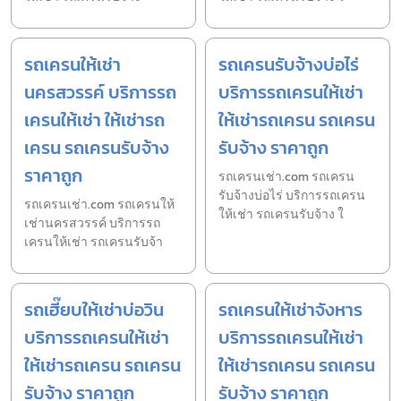
รถเครนให้เช่า
รถเครนรับจ้างบ่อไร่
นครสวรรค์ บริการรถ
บริการรถเครนให้เช่า
เครนให้เช่า ให้เช่ารถ
ให้เช่ารถเครน รถเครน
เครน รถเครนรับจ้าง
รับจ้าง ราคาถูก
ราคาถูก
รถเครนเช่า.com รถเครน
รับจ้างบ่อไร่ บริการรถเครน
รถเครนเช่า.com รถเครนให้
ให้เช่า รถเครนรับจ้าง ใ
เช่านครสวรรค์ บริการรถ
เครนให้เช่า รถเครนรับจ้า
รถเฮี๊ยบให้เช่าบ่อวิน
รถเครนให้เช่าจังหาร
บริการรถเครนให้เช่า
บริการรถเครนให้เช่า
ให้เช่ารถเครน รถเครน
ให้เช่ารถเครน รถเครน
รับจ้าง ราคาถูก
รับจ้าง ราคาถูก