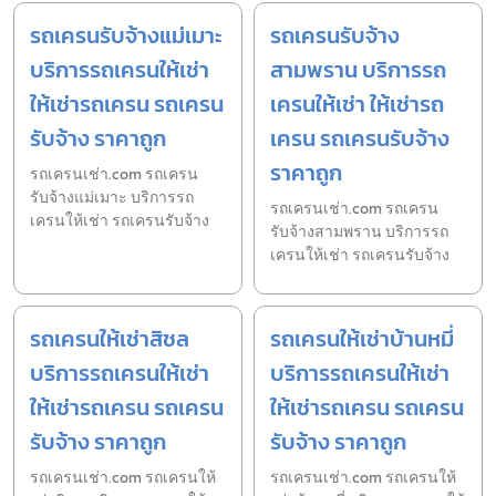
รถเครนรับจ้างแม่เมาะ
รถเครนรับจ้าง
บริการรถเครนให้เช่า
สามพราน บริการรถ
ให้เช่ารถเครน รถเครน
เครนให้เช่า ให้เช่ารถ
รับจ้าง ราคาถูก
เครน รถเครนรับจ้าง
ราคาถูก
รถเครนเช่า.com รถเครน
รับจ้างแม่เมาะ บริการรถ
รถเครนเช่า.com รถเครน
เครนให้เช่า รถเครนรับจ้าง
รับจ้างสามพราน บริการรถ
เครนให้เช่า รถเครนรับจ้าง
รถเครนให้เช่าสิชล
รถเครนให้เช่าบ้านหมี่
บริการรถเครนให้เช่า
บริการรถเครนให้เช่า
ให้เช่ารถเครน รถเครน
ให้เช่ารถเครน รถเครน
รับจ้าง ราคาถูก
รับจ้าง ราคาถูก
รถเครนเช่า.com รถเครนให้
รถเครนเช่า.com รถเครนให้