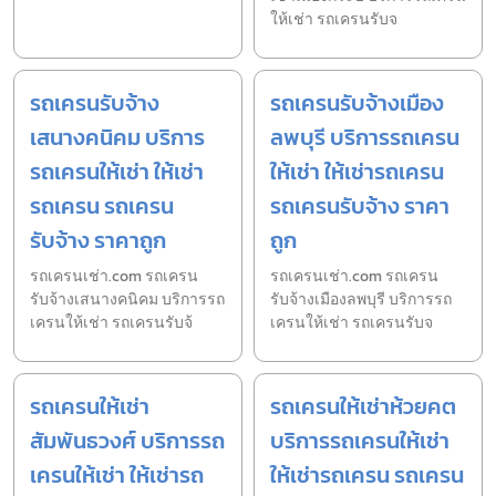
ให้เช่า รถเครนรับจ
รถเครนรับจ้าง
รถเครนรับจ้างเมือง
เสนางคนิคม บริการ
ลพบุรี บริการรถเครน
รถเครนให้เช่า ให้เช่า
ให้เช่า ให้เช่ารถเครน
รถเครน รถเครน
รถเครนรับจ้าง ราคา
รับจ้าง ราคาถูก
ถูก
รถเครนเช่า.com รถเครน
รถเครนเช่า.com รถเครน
รับจ้างเสนางคนิคม บริการรถ
รับจ้างเมืองลพบุรี บริการรถ
เครนให้เช่า รถเครนรับจ้
เครนให้เช่า รถเครนรับจ
รถเครนให้เช่า
รถเครนให้เช่าห้วยคต
สัมพันธวงศ์ บริการรถ
บริการรถเครนให้เช่า
เครนให้เช่า ให้เช่ารถ
ให้เช่ารถเครน รถเครน