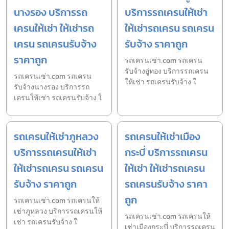
นางรอง บริการรถ
บริการรถเครนให้เช่า
เครนให้เช่า ให้เช่ารถ
ให้เช่ารถเครน รถเครน
เครน รถเครนรับจ้าง
รับจ้าง ราคาถูก
ราคาถูก
รถเครนเช่า.com รถเครน
รับจ้างอู่ทอง บริการรถเครน
รถเครนเช่า.com รถเครน
ให้เช่า รถเครนรับจ้าง ใ
รับจ้างนางรอง บริการรถ
เครนให้เช่า รถเครนรับจ้าง ใ
รถเครนให้เช่าภูหลวง
รถเครนให้เช่าเมือง
บริการรถเครนให้เช่า
กระบี่ บริการรถเครน
ให้เช่ารถเครน รถเครน
ให้เช่า ให้เช่ารถเครน
รับจ้าง ราคาถูก
รถเครนรับจ้าง ราคา
ถูก
รถเครนเช่า.com รถเครนให้
เช่าภูหลวง บริการรถเครนให้
รถเครนเช่า.com รถเครนให้
เช่า รถเครนรับจ้าง ใ
เช่าเมืองกระบี่ บริการรถเครน