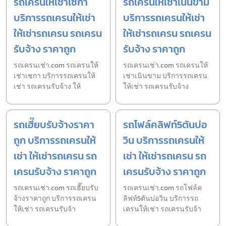
รถเครนให้เช่าเซกา
รถเครนให้เช่าเนินขาม
บริการรถเครนให้เช่า
บริการรถเครนให้เช่า
ให้เช่ารถเครน รถเครน
ให้เช่ารถเครน รถเครน
รับจ้าง ราคาถูก
รับจ้าง ราคาถูก
รถเครนเช่า.com รถเครนให้
รถเครนเช่า.com รถเครนให้
เช่าเซกา บริการรถเครนให้
เช่าเนินขาม บริการรถเครน
เช่า รถเครนรับจ้าง ให้
ให้เช่า รถเครนรับจ้าง
รถเฮี๊ยบรับจ้างราคา
รถโฟล์คลิฟท์5ตันบ่อ
ถูก บริการรถเครนให้
วิน บริการรถเครนให้
เช่า ให้เช่ารถเครน รถ
เช่า ให้เช่ารถเครน รถ
เครนรับจ้าง ราคาถูก
เครนรับจ้าง ราคาถูก
รถเครนเช่า.com รถเฮี๊ยบรับ
รถเครนเช่า.com รถโฟล์ค
จ้างราคาถูก บริการรถเครน
ลิฟท์5ตันบ่อวิน บริการรถ
ให้เช่า รถเครนรับจ้า
เครนให้เช่า รถเครนรับจ้า