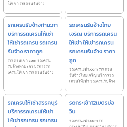
ให้เช่า รถเครนรับจ้าง
รถเครนรับจ้างท่ามะกา
รถเครนรับจ้างไทย
บริการรถเครนให้เช่า
เจริญ บริการรถเครน
ให้เช่ารถเครน รถเครน
ให้เช่า ให้เช่ารถเครน
รับจ้าง ราคาถูก
รถเครนรับจ้าง ราคา
ถูก
รถเครนเช่า.com รถเครน
รับจ้างท่ามะกา บริการรถ
รถเครนเช่า.com รถเครน
เครนให้เช่า รถเครนรับจ้าง
รับจ้างไทยเจริญ บริการรถ
เครนให้เช่า รถเครนรับจ้าง
รถเครนให้เช่าสรรคบุรี
รถกระเช้า12เมตรบ่อ
บริการรถเครนให้เช่า
วิน
ให้เช่ารถเครน รถเครน
รถเครนเช่า.com รถ
กระเช้า12เมตรบ่อวิน บริการ