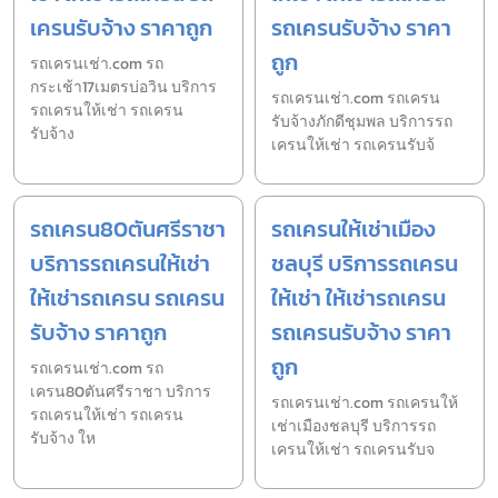
เครนรับจ้าง ราคาถูก
รถเครนรับจ้าง ราคา
ถูก
รถเครนเช่า.com รถ
กระเช้า17เมตรบ่อวิน บริการ
รถเครนเช่า.com รถเครน
รถเครนให้เช่า รถเครน
รับจ้างภักดีชุมพล บริการรถ
รับจ้าง
เครนให้เช่า รถเครนรับจ้
รถเครน80ตันศรีราชา
รถเครนให้เช่าเมือง
บริการรถเครนให้เช่า
ชลบุรี บริการรถเครน
ให้เช่ารถเครน รถเครน
ให้เช่า ให้เช่ารถเครน
รับจ้าง ราคาถูก
รถเครนรับจ้าง ราคา
ถูก
รถเครนเช่า.com รถ
เครน80ตันศรีราชา บริการ
รถเครนเช่า.com รถเครนให้
รถเครนให้เช่า รถเครน
เช่าเมืองชลบุรี บริการรถ
รับจ้าง ให
เครนให้เช่า รถเครนรับจ