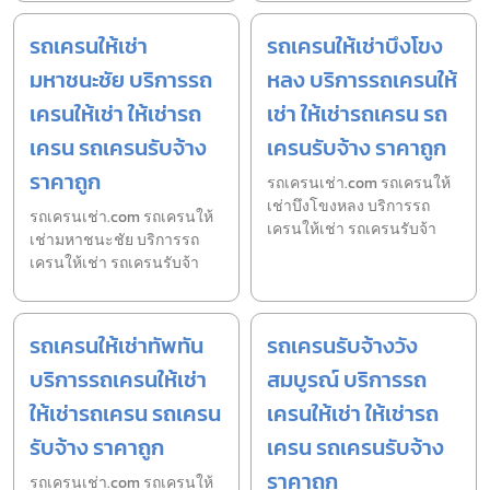
รถเครนให้เช่า
รถเครนให้เช่าบึงโขง
มหาชนะชัย บริการรถ
หลง บริการรถเครนให้
เครนให้เช่า ให้เช่ารถ
เช่า ให้เช่ารถเครน รถ
เครน รถเครนรับจ้าง
เครนรับจ้าง ราคาถูก
ราคาถูก
รถเครนเช่า.com รถเครนให้
เช่าบึงโขงหลง บริการรถ
รถเครนเช่า.com รถเครนให้
เครนให้เช่า รถเครนรับจ้า
เช่ามหาชนะชัย บริการรถ
เครนให้เช่า รถเครนรับจ้า
รถเครนให้เช่าทัพทัน
รถเครนรับจ้างวัง
บริการรถเครนให้เช่า
สมบูรณ์ บริการรถ
ให้เช่ารถเครน รถเครน
เครนให้เช่า ให้เช่ารถ
รับจ้าง ราคาถูก
เครน รถเครนรับจ้าง
ราคาถูก
รถเครนเช่า.com รถเครนให้