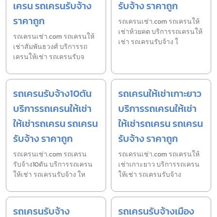
เครน รถเครนรับจ้าง
รับจ้าง ราคาถูก
ราคาถูก
รถเครนเช่า.com รถเครนให้
เช่าห้วยคต บริการรถเครนให้
รถเครนเช่า.com รถเครนให้
เช่า รถเครนรับจ้าง ใ
เช่าสัมพันธวงศ์ บริการรถ
เครนให้เช่า รถเครนรับจ
รถเครนรับจ้าง10ตัน
รถเครนให้เช่าเกาะยาว
บริการรถเครนให้เช่า
บริการรถเครนให้เช่า
ให้เช่ารถเครน รถเครน
ให้เช่ารถเครน รถเครน
รับจ้าง ราคาถูก
รับจ้าง ราคาถูก
รถเครนเช่า.com รถเครน
รถเครนเช่า.com รถเครนให้
รับจ้าง10ตัน บริการรถเครน
เช่าเกาะยาว บริการรถเครน
ให้เช่า รถเครนรับจ้าง ให
ให้เช่า รถเครนรับจ้าง
รถเครนรับจ้าง
รถเครนรับจ้างเมือง