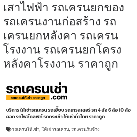
เสาไฟฟ้า รถเครนยกของ
รถเครนงานก่อสร้าง รถ
เครนยกหลังคา รถเครน
โรงงาน รถเครนยกโครง
หลังคาโรงงาน ราคาถูก
บริการ ให้เช่ารถเครน รถเฮี๊ยบ รถเทรลเลอร์ รถ 4 ล้อ 6 ล้อ 10 ล้อ
คอก รถโฟล์คลิฟท์ รถกระเช้า ให้เช่าทั่วไทย ราคาถูก
รถเครนให้เช่า
,
ให้เช่ารถเครน
,
รถเครนรับจ้าง