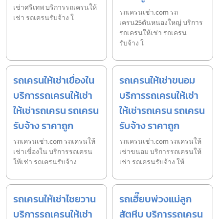
เช่าศรีเทพ บริการรถเครนให้
รถเครนเช่า.com รถ
เช่า รถเครนรับจ้าง ใ
เครน25ตันหนองใหญ่ บริการ
รถเครนให้เช่า รถเครน
รับจ้าง ใ
รถเครนให้เช่าเขื่องใน
รถเครนให้เช่าขนอม
บริการรถเครนให้เช่า
บริการรถเครนให้เช่า
ให้เช่ารถเครน รถเครน
ให้เช่ารถเครน รถเครน
รับจ้าง ราคาถูก
รับจ้าง ราคาถูก
รถเครนเช่า.com รถเครนให้
รถเครนเช่า.com รถเครนให้
เช่าเขื่องใน บริการรถเครน
เช่าขนอม บริการรถเครนให้
ให้เช่า รถเครนรับจ้าง
เช่า รถเครนรับจ้าง ให้
รถเครนให้เช่าไชยวาน
รถเฮี๊ยบพ่วงแม่ลูก
บริการรถเครนให้เช่า
สัตหีบ บริการรถเครน