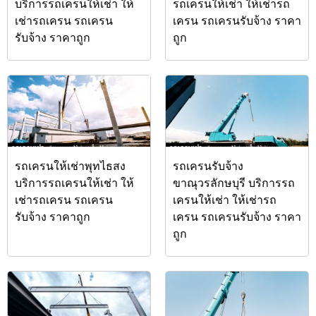
บริการรถเครนให้เช่า ให้
รถเครนให้เช่า ให้เช่ารถ
เช่ารถเครน รถเครน
เครน รถเครนรับจ้าง ราคา
รับจ้าง ราคาถูก
ถูก
รถเครนให้เช่าพุทไธสง
รถเครนรับจ้าง
บริการรถเครนให้เช่า ให้
ขาณุวรลักษบุรี บริการรถ
เช่ารถเครน รถเครน
เครนให้เช่า ให้เช่ารถ
รับจ้าง ราคาถูก
เครน รถเครนรับจ้าง ราคา
ถูก