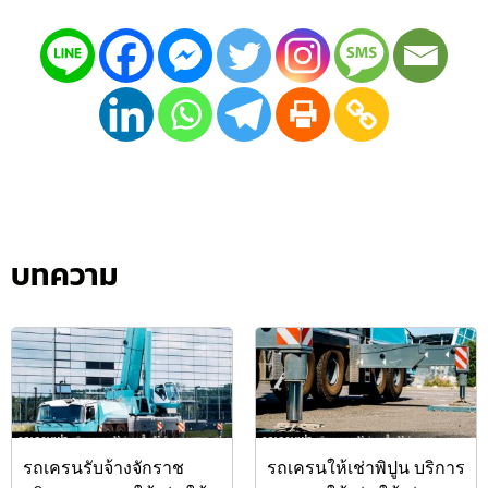
บทความ
รถเครนรับจ้างจักราช
รถเครนให้เช่าพิปูน บริการ