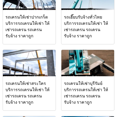
รถเครนให้เช่าปากเกร็ด
รถเฮี๊ยบรับจ้างทั่วไทย
บริการรถเครนให้เช่า ให้
บริการรถเครนให้เช่า ให้
เช่ารถเครน รถเครน
เช่ารถเครน รถเครน
รับจ้าง ราคาถูก
รับจ้าง ราคาถูก
รถเครนให้เช่าสระใคร
รถเครนให้เช่าบุรีรัมย์
บริการรถเครนให้เช่า ให้
บริการรถเครนให้เช่า ให้
เช่ารถเครน รถเครน
เช่ารถเครน รถเครน
รับจ้าง ราคาถูก
รับจ้าง ราคาถูก