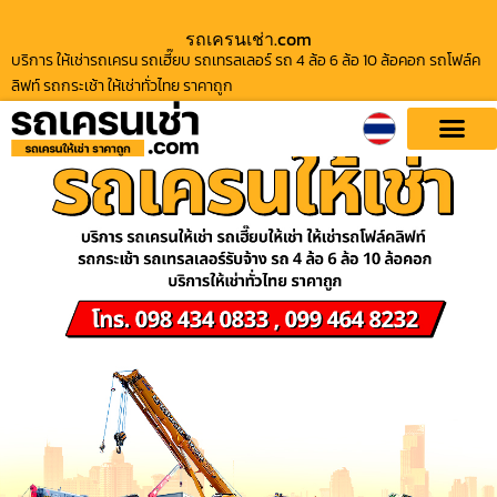
รถเครนเช่า.com
บริการ ให้เช่ารถเครน รถเฮี๊ยบ รถเทรลเลอร์ รถ 4 ล้อ 6 ล้อ 10 ล้อคอก รถโฟล์ค
ลิฟท์ รถกระเช้า ให้เช่าทั่วไทย ราคาถูก