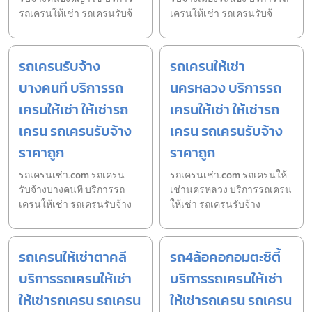
รถเครนให้เช่า รถเครนรับจ้
เครนให้เช่า รถเครนรับจ้
รถเครนรับจ้าง
รถเครนให้เช่า
บางคนที บริการรถ
นครหลวง บริการรถ
เครนให้เช่า ให้เช่ารถ
เครนให้เช่า ให้เช่ารถ
เครน รถเครนรับจ้าง
เครน รถเครนรับจ้าง
ราคาถูก
ราคาถูก
รถเครนเช่า.com รถเครน
รถเครนเช่า.com รถเครนให้
รับจ้างบางคนที บริการรถ
เช่านครหลวง บริการรถเครน
เครนให้เช่า รถเครนรับจ้าง
ให้เช่า รถเครนรับจ้าง
รถเครนให้เช่าตาคลี
รถ4ล้อคอกอมตะซิตี้
บริการรถเครนให้เช่า
บริการรถเครนให้เช่า
ให้เช่ารถเครน รถเครน
ให้เช่ารถเครน รถเครน