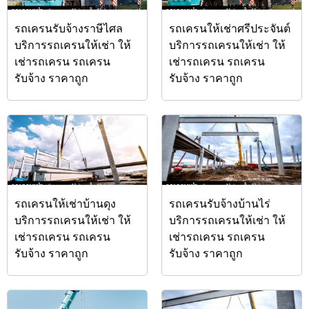
รถเครนรับจ้างราษีไศล
รถเครนให้เช่าศรีประจันต์
บริการรถเครนให้เช่า ให้
บริการรถเครนให้เช่า ให้
เช่ารถเครน รถเครน
เช่ารถเครน รถเครน
รับจ้าง ราคาถูก
รับจ้าง ราคาถูก
รถเครนให้เช่าบ้านดุง
รถเครนรับจ้างบ้านไร่
บริการรถเครนให้เช่า ให้
บริการรถเครนให้เช่า ให้
เช่ารถเครน รถเครน
เช่ารถเครน รถเครน
รับจ้าง ราคาถูก
รับจ้าง ราคาถูก