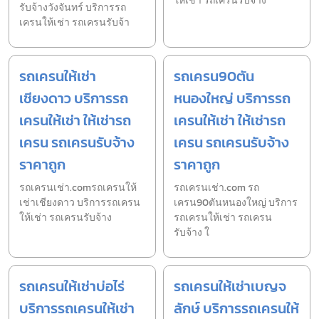
ให้เช่า รถเครนรับจ้าง
รับจ้างวังจันทร์ บริการรถ
เครนให้เช่า รถเครนรับจ้า
รถเครนให้เช่า
รถเครน90ตัน
เชียงดาว บริการรถ
หนองใหญ่ บริการรถ
เครนให้เช่า ให้เช่ารถ
เครนให้เช่า ให้เช่ารถ
เครน รถเครนรับจ้าง
เครน รถเครนรับจ้าง
ราคาถูก
ราคาถูก
รถเครนเช่า.comรถเครนให้
รถเครนเช่า.com รถ
เช่าเชียงดาว บริการรถเครน
เครน90ตันหนองใหญ่ บริการ
ให้เช่า รถเครนรับจ้าง
รถเครนให้เช่า รถเครน
รับจ้าง ใ
รถเครนให้เช่าบ่อไร่
รถเครนให้เช่าเบญจ
บริการรถเครนให้เช่า
ลักษ์ บริการรถเครนให้