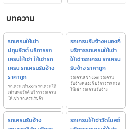
บทความ
รถเครนให้เช่า
รถเครนรับจ้างหนองกี่
ปทุมรัตต์ บริการรถ
บริการรถเครนให้เช่า
เครนให้เช่า ให้เช่ารถ
ให้เช่ารถเครน รถเครน
เครน รถเครนรับจ้าง
รับจ้าง ราคาถูก
ราคาถูก
รถเครนเช่า.com รถเครน
รับจ้างหนองกี่ บริการรถเครน
รถเครนเช่า.com รถเครนให้
ให้เช่า รถเครนรับจ้าง
เช่าปทุมรัตต์ บริการรถเครน
ให้เช่า รถเครนรับจ้า
รถเครนรับจ้าง
รถเครนให้เช่าวัดโบสถ์
อุทุมพรพิสัย บริการ
บริการรถเครนให้เช่า