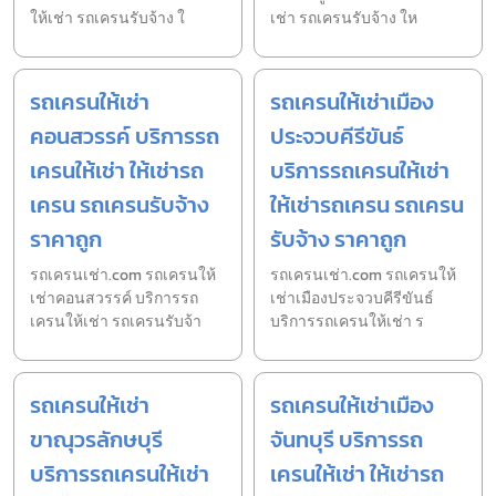
ให้เช่า รถเครนรับจ้าง ใ
เช่า รถเครนรับจ้าง ให
รถเครนให้เช่า
รถเครนให้เช่าเมือง
คอนสวรรค์ บริการรถ
ประจวบคีรีขันธ์
เครนให้เช่า ให้เช่ารถ
บริการรถเครนให้เช่า
เครน รถเครนรับจ้าง
ให้เช่ารถเครน รถเครน
ราคาถูก
รับจ้าง ราคาถูก
รถเครนเช่า.com รถเครนให้
รถเครนเช่า.com รถเครนให้
เช่าคอนสวรรค์ บริการรถ
เช่าเมืองประจวบคีรีขันธ์
เครนให้เช่า รถเครนรับจ้า
บริการรถเครนให้เช่า ร
รถเครนให้เช่า
รถเครนให้เช่าเมือง
ขาณุวรลักษบุรี
จันทบุรี บริการรถ
บริการรถเครนให้เช่า
เครนให้เช่า ให้เช่ารถ