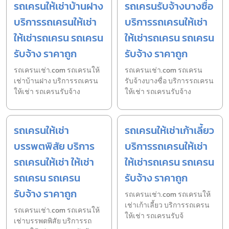
รถเครนให้เช่าบ้านฝาง
รถเครนรับจ้างบางซื่อ
บริการรถเครนให้เช่า
บริการรถเครนให้เช่า
ให้เช่ารถเครน รถเครน
ให้เช่ารถเครน รถเครน
รับจ้าง ราคาถูก
รับจ้าง ราคาถูก
รถเครนเช่า.com รถเครนให้
รถเครนเช่า.com รถเครน
เช่าบ้านฝาง บริการรถเครน
รับจ้างบางซื่อ บริการรถเครน
ให้เช่า รถเครนรับจ้าง
ให้เช่า รถเครนรับจ้าง
รถเครนให้เช่า
รถเครนให้เช่าเก้าเลี้ยว
บรรพตพิสัย บริการ
บริการรถเครนให้เช่า
รถเครนให้เช่า ให้เช่า
ให้เช่ารถเครน รถเครน
รถเครน รถเครน
รับจ้าง ราคาถูก
รับจ้าง ราคาถูก
รถเครนเช่า.com รถเครนให้
เช่าเก้าเลี้ยว บริการรถเครน
รถเครนเช่า.com รถเครนให้
ให้เช่า รถเครนรับจ้
เช่าบรรพตพิสัย บริการรถ