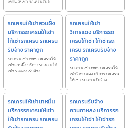
เครนให้เช่า รถเครนรับจ้
รถเครนให้เช่าสวนผึ้ง
รถเครนให้เช่า
บริการรถเครนให้เช่า
วิหารแดง บริการรถ
ให้เช่ารถเครน รถเครน
เครนให้เช่า ให้เช่ารถ
รับจ้าง ราคาถูก
เครน รถเครนรับจ้าง
ราคาถูก
รถเครนเช่า.com รถเครนให้
เช่าสวนผึ้ง บริการรถเครนให้
รถเครนเช่า.com รถเครนให้
เช่า รถเครนรับจ้าง
เช่าวิหารแดง บริการรถเครน
ให้เช่า รถเครนรับจ้าง
รถเครนให้เช่านาหมื่น
รถเครนรับจ้าง
บริการรถเครนให้เช่า
ควนกาหลง บริการรถ
ให้เช่ารถเครน รถเครน
เครนให้เช่า ให้เช่ารถ
รับจ้าง ราคาถูก
เครน รถเครนรับจ้าง