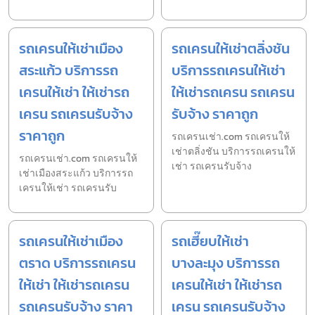
รถเครนให้เช่าเมือง
รถเครนให้เช่าตลิ่งชัน
สระแก้ว บริการรถ
บริการรถเครนให้เช่า
เครนให้เช่า ให้เช่ารถ
ให้เช่ารถเครน รถเครน
เครน รถเครนรับจ้าง
รับจ้าง ราคาถูก
ราคาถูก
รถเครนเช่า.com รถเครนให้
เช่าตลิ่งชัน บริการรถเครนให้
รถเครนเช่า.com รถเครนให้
เช่า รถเครนรับจ้าง
เช่าเมืองสระแก้ว บริการรถ
เครนให้เช่า รถเครนรับ
รถเครนให้เช่าเมือง
รถเฮี๊ยบให้เช่า
ตราด บริการรถเครน
บางละมุง บริการรถ
ให้เช่า ให้เช่ารถเครน
เครนให้เช่า ให้เช่ารถ
รถเครนรับจ้าง ราคา
เครน รถเครนรับจ้าง