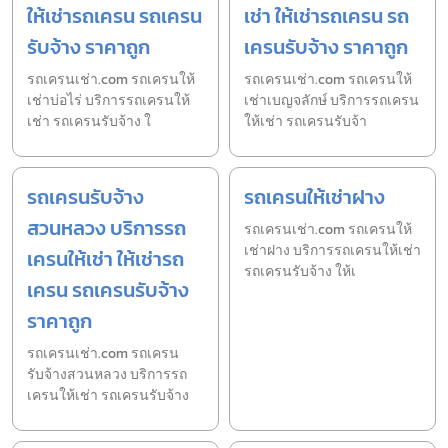
ให้เช่ารถเครน รถเครน
เช่า ให้เช่ารถเครน รถ
รับจ้าง ราคาถูก
เครนรับจ้าง ราคาถูก
รถเครนเช่า.com รถเครนให้
รถเครนเช่า.com รถเครนให้
เช่าบ่อไร่ บริการรถเครนให้
เช่าเบญจลักษ์ บริการรถเครน
เช่า รถเครนรับจ้าง ใ
ให้เช่า รถเครนรับจ้า
รถเครนรับจ้าง
รถเครนให้เช่าฝาง
สวนหลวง บริการรถ
รถเครนเช่า.com รถเครนให้
เช่าฝาง บริการรถเครนให้เช่า
เครนให้เช่า ให้เช่ารถ
รถเครนรับจ้าง ให้เ
เครน รถเครนรับจ้าง
ราคาถูก
รถเครนเช่า.com รถเครน
รับจ้างสวนหลวง บริการรถ
เครนให้เช่า รถเครนรับจ้าง