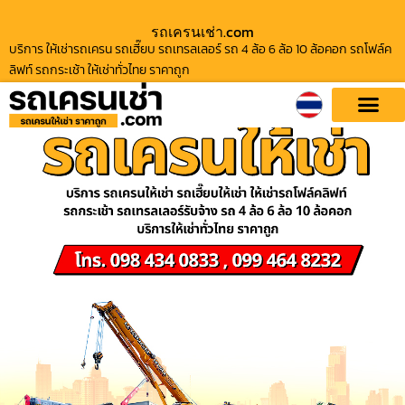
รถเครนเช่า.com
บริการ ให้เช่ารถเครน รถเฮี๊ยบ รถเทรลเลอร์ รถ 4 ล้อ 6 ล้อ 10 ล้อคอก รถโฟล์ค
ลิฟท์ รถกระเช้า ให้เช่าทั่วไทย ราคาถูก