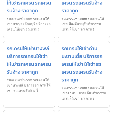
ให้เช่ารถเครน รถเครน
เครน รถเครนรับจ้าง
รับจ้าง ราคาถูก
ราคาถูก
รถเครนเช่า.com รถเครนให้
รถเครนเช่า.com รถเครนให้
เช่าขาณุวรลักษบุรี บริการรถ
เช่าเมืองจันทบุรี บริการรถ
เครนให้เช่า รถเครนร
เครนให้เช่า รถเครนรั
รถเครนให้เช่าบางพลี
รถเครนให้เช่าด่าน
บริการรถเครนให้เช่า
มะขามเตี้ย บริการรถ
ให้เช่ารถเครน รถเครน
เครนให้เช่า ให้เช่ารถ
รับจ้าง ราคาถูก
เครน รถเครนรับจ้าง
ราคาถูก
รถเครนเช่า.com รถเครนให้
เช่าบางพลี บริการรถเครนให้
รถเครนเช่า.com รถเครนให้
เช่า รถเครนรับจ้าง ใ
เช่าด่านมะขามเตี้ย บริการรถ
เครนให้เช่า รถเครนร