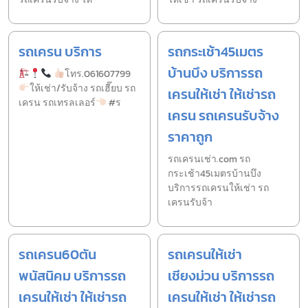
รถเครน บริการ
รถกระเช้า45เมตร
บ้านบึง บริการรถ
โทร.061607799
ให้เช่า/รับจ้าง รถเฮี๊ยบ รถ
เครนให้เช่า ให้เช่ารถ
เครน รถเทรลเลอร์
#ร
เครน รถเครนรับจ้าง
ราคาถูก
รถเครนเช่า.com รถ
กระเช้า45เมตรบ้านบึง
บริการรถเครนให้เช่า รถ
เครนรับจ้า
รถเครน60ตัน
รถเครนให้เช่า
พนัสนิคม บริการรถ
เชียงม่วน บริการรถ
เครนให้เช่า ให้เช่ารถ
เครนให้เช่า ให้เช่ารถ