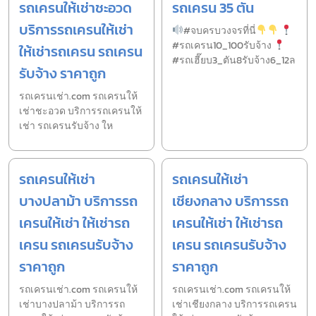
รถเครนให้เช่าชะอวด
รถเครน 35 ตัน
บริการรถเครนให้เช่า
#จบครบวงจรที่นี่
#รถเครน10_100รับจ้าง
ให้เช่ารถเครน รถเครน
#รถเฮี๊ยบ3_ตัน8รับจ้าง6_12ล
รับจ้าง ราคาถูก
รถเครนเช่า.com รถเครนให้
เช่าชะอวด บริการรถเครนให้
เช่า รถเครนรับจ้าง ให
รถเครนให้เช่า
รถเครนให้เช่า
บางปลาม้า บริการรถ
เชียงกลาง บริการรถ
เครนให้เช่า ให้เช่ารถ
เครนให้เช่า ให้เช่ารถ
เครน รถเครนรับจ้าง
เครน รถเครนรับจ้าง
ราคาถูก
ราคาถูก
รถเครนเช่า.com รถเครนให้
รถเครนเช่า.com รถเครนให้
เช่าบางปลาม้า บริการรถ
เช่าเชียงกลาง บริการรถเครน