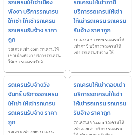
รถเครนให้เช่าเมือง
รถเครนให้เช่าภาชี
พังงา บริการรถเครน
บริการรถเครนให้เช่า
ให้เช่า ให้เช่ารถเครน
ให้เช่ารถเครน รถเครน
รถเครนรับจ้าง ราคา
รับจ้าง ราคาถูก
ถูก
รถเครนเช่า.com รถเครนให้
เช่าภาชี บริการรถเครนให้
รถเครนเช่า.com รถเครนให้
เช่า รถเครนรับจ้าง ให้
เช่าเมืองพังงา บริการรถเครน
ให้เช่า รถเครนรับจ้
รถเครนรับจ้างวัง
รถเครนให้เช่าดอยเต่า
จันทร์ บริการรถเครน
บริการรถเครนให้เช่า
ให้เช่า ให้เช่ารถเครน
ให้เช่ารถเครน รถเครน
รถเครนรับจ้าง ราคา
รับจ้าง ราคาถูก
ถูก
รถเครนเช่า.com รถเครนให้
เช่าดอยเต่า บริการรถเครน
รถเครนเช่า.com รถเครน