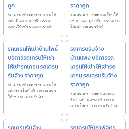
ถูก
ราคาถูก
รถเครนเช่า.com รถเครนให้
รถเครนเช่า.com รถเฮี๊ยบให้
เช่าเมืองตราด บริการรถ
เช่าบางละมุง บริการรถเครน
เครนให้เช่า รถเครนรับจ้า
ให้เช่า รถเครนรับจ้
รถเครนให้เช่าบ้านโพธิ์
รถเครนรับจ้าง
บริการรถเครนให้เช่า
บ้านแพง บริการรถ
ให้เช่ารถเครน รถเครน
เครนให้เช่า ให้เช่ารถ
รับจ้าง ราคาถูก
เครน รถเครนรับจ้าง
ราคาถูก
รถเครนเช่า.com รถเครนให้
เช่าบ้านโพธิ์ บริการรถเครน
รถเครนเช่า.com รถเครน
ให้เช่า รถเครนรับจ้า
รับจ้างบ้านแพง บริการรถ
เครนให้เช่า รถเครนรับจ้าง
รถเครนรับจ้าง
รถเครนให้เช่าพิจิตร