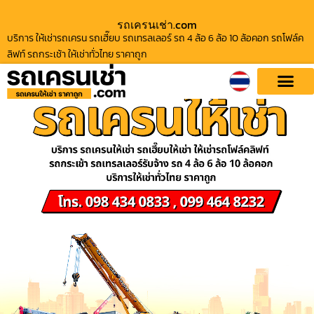
รถเครนเช่า.com
บริการ ให้เช่ารถเครน รถเฮี๊ยบ รถเทรลเลอร์ รถ 4 ล้อ 6 ล้อ 10 ล้อคอก รถโฟล์ค
ลิฟท์ รถกระเช้า ให้เช่าทั่วไทย ราคาถูก