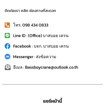
ติดต่อเรา คลิก ช่องทางที่สะดวก
โทร. 098 434 0833
Line ID : (Office) บาสบอย เครน
Facebook : บจก. บาสบอย เครน
Messenger : ส่งข้อความ
อีเมล : Bassboycrane@outlook.co.th
แชร์หน้านี้