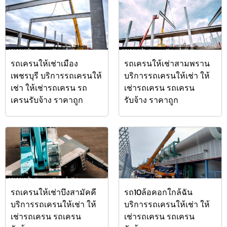
รถเครนให้เช่าเมือง
รถเครนให้เช่าสามพราน
เพชรบุรี บริการรถเครนให้
บริการรถเครนให้เช่า ให้
เช่า ให้เช่ารถเครน รถ
เช่ารถเครน รถเครน
เครนรับจ้าง ราคาถูก
รับจ้าง ราคาถูก
รถเครนให้เช่าบึงสามัคคี
รถ10ล้อคอกใกล้ฉัน
บริการรถเครนให้เช่า ให้
บริการรถเครนให้เช่า ให้
เช่ารถเครน รถเครน
เช่ารถเครน รถเครน