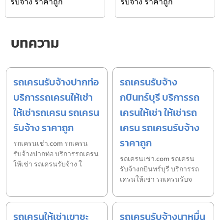
รับจ้าง ราคาถูก
รับจ้าง ราคาถูก
บทความ
รถเครนรับจ้างปากท่อ
รถเครนรับจ้าง
บริการรถเครนให้เช่า
กบินทร์บุรี บริการรถ
ให้เช่ารถเครน รถเครน
เครนให้เช่า ให้เช่ารถ
รับจ้าง ราคาถูก
เครน รถเครนรับจ้าง
ราคาถูก
รถเครนเช่า.com รถเครน
รับจ้างปากท่อ บริการรถเครน
รถเครนเช่า.com รถเครน
ให้เช่า รถเครนรับจ้าง ใ
รับจ้างกบินทร์บุรี บริการรถ
เครนให้เช่า รถเครนรับจ
รถเครนให้เช่าเขาชะ
รถเครนรับจ้างนาหมื่น