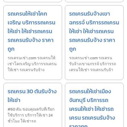
รถเครนให้เช่าโคก
รถเครนรับจ้างเขา
เจริญ บริการรถเครน
ฉกรรจ์ บริการรถเครน
ให้เช่า ให้เช่ารถเครน
ให้เช่า ให้เช่ารถเครน
รถเครนรับจ้าง ราคา
รถเครนรับจ้าง ราคา
ถูก
ถูก
รถเครนเช่า.com รถเครนให้
รถเครนเช่า.com รถเครน
เช่าโคกเจริญ บริการรถเครน
รับจ้างเขาฉกรรจ์ บริการรถ
ให้เช่า รถเครนรับจ้าง
เครนให้เช่า รถเครนรับจ้า
รถเครน 30 ตันรับจ้าง
รถเครนให้เช่าเมือง
ให้เช่า
จันทบุรี บริการรถ
เครนให้เช่า ให้เช่ารถ
#60 ตัน ขอบคุณครับที่เรียก
ใช้บริการ บริการให้เช่า 24
เครน รถเครนรับจ้าง
ชั่วโมง ให้เช่ารถ
ราคาถูก