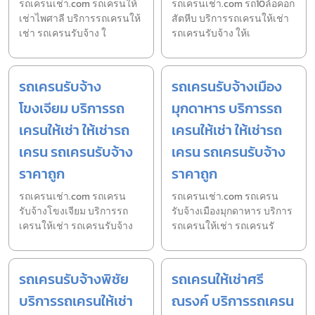
รถเครนเช่า.com รถเครนให้
รถเครนเช่า.com รถ10ล้อคอก
เช่าไพศาลี บริการรถเครนให้
สัตหีบ บริการรถเครนให้เช่า
เช่า รถเครนรับจ้าง ใ
รถเครนรับจ้าง ให้เ
รถเครนรับจ้าง
รถเครนรับจ้างเมือง
โขงเจียม บริการรถ
มุกดาหาร บริการรถ
เครนให้เช่า ให้เช่ารถ
เครนให้เช่า ให้เช่ารถ
เครน รถเครนรับจ้าง
เครน รถเครนรับจ้าง
ราคาถูก
ราคาถูก
รถเครนเช่า.com รถเครน
รถเครนเช่า.com รถเครน
รับจ้างโขงเจียม บริการรถ
รับจ้างเมืองมุกดาหาร บริการ
เครนให้เช่า รถเครนรับจ้าง
รถเครนให้เช่า รถเครนรั
รถเครนรับจ้างพิชัย
รถเครนให้เช่าศรี
บริการรถเครนให้เช่า
ณรงค์ บริการรถเครน