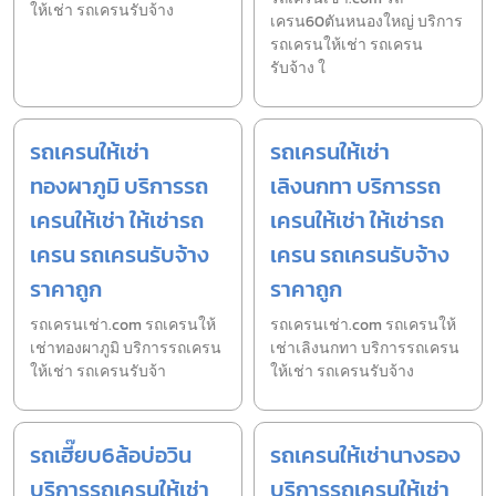
ให้เช่า รถเครนรับจ้าง
เครน60ตันหนองใหญ่ บริการ
รถเครนให้เช่า รถเครน
รับจ้าง ใ
รถเครนให้เช่า
รถเครนให้เช่า
ทองผาภูมิ บริการรถ
เลิงนกทา บริการรถ
เครนให้เช่า ให้เช่ารถ
เครนให้เช่า ให้เช่ารถ
เครน รถเครนรับจ้าง
เครน รถเครนรับจ้าง
ราคาถูก
ราคาถูก
รถเครนเช่า.com รถเครนให้
รถเครนเช่า.com รถเครนให้
เช่าทองผาภูมิ บริการรถเครน
เช่าเลิงนกทา บริการรถเครน
ให้เช่า รถเครนรับจ้า
ให้เช่า รถเครนรับจ้าง
รถเฮี๊ยบ6ล้อบ่อวิน
รถเครนให้เช่านางรอง
บริการรถเครนให้เช่า
บริการรถเครนให้เช่า