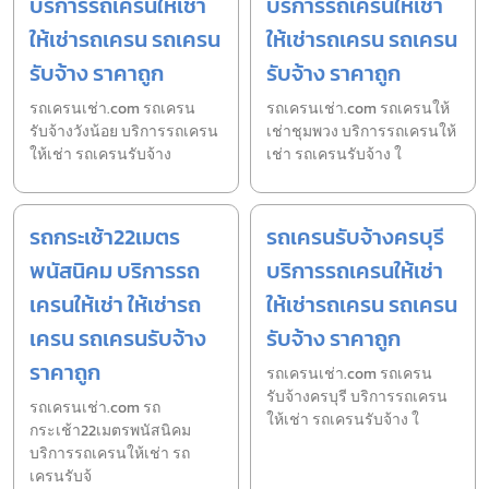
บริการรถเครนให้เช่า
บริการรถเครนให้เช่า
ให้เช่ารถเครน รถเครน
ให้เช่ารถเครน รถเครน
รับจ้าง ราคาถูก
รับจ้าง ราคาถูก
รถเครนเช่า.com รถเครน
รถเครนเช่า.com รถเครนให้
รับจ้างวังน้อย บริการรถเครน
เช่าชุมพวง บริการรถเครนให้
ให้เช่า รถเครนรับจ้าง
เช่า รถเครนรับจ้าง ใ
รถกระเช้า22เมตร
รถเครนรับจ้างครบุรี
พนัสนิคม บริการรถ
บริการรถเครนให้เช่า
เครนให้เช่า ให้เช่ารถ
ให้เช่ารถเครน รถเครน
เครน รถเครนรับจ้าง
รับจ้าง ราคาถูก
ราคาถูก
รถเครนเช่า.com รถเครน
รับจ้างครบุรี บริการรถเครน
รถเครนเช่า.com รถ
ให้เช่า รถเครนรับจ้าง ใ
กระเช้า22เมตรพนัสนิคม
บริการรถเครนให้เช่า รถ
เครนรับจ้