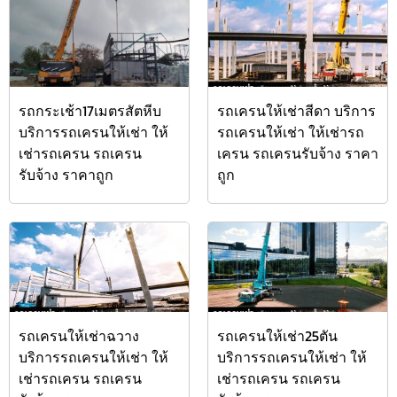
รถกระเช้า17เมตรสัตหีบ
รถเครนให้เช่าสีดา บริการ
บริการรถเครนให้เช่า ให้
รถเครนให้เช่า ให้เช่ารถ
เช่ารถเครน รถเครน
เครน รถเครนรับจ้าง ราคา
รับจ้าง ราคาถูก
ถูก
รถเครนให้เช่าฉวาง
รถเครนให้เช่า25ตัน
บริการรถเครนให้เช่า ให้
บริการรถเครนให้เช่า ให้
เช่ารถเครน รถเครน
เช่ารถเครน รถเครน