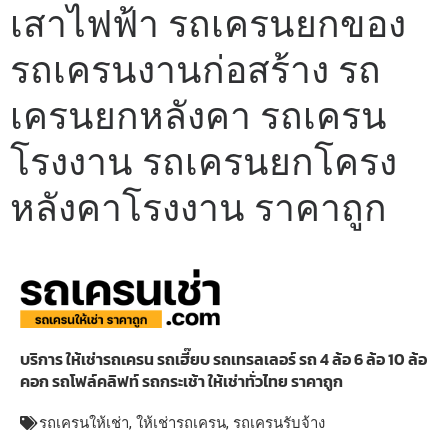
เสาไฟฟ้า รถเครนยกของ
รถเครนงานก่อสร้าง รถ
เครนยกหลังคา รถเครน
โรงงาน รถเครนยกโครง
หลังคาโรงงาน ราคาถูก
บริการ ให้เช่ารถเครน รถเฮี๊ยบ รถเทรลเลอร์ รถ 4 ล้อ 6 ล้อ 10 ล้อ
คอก รถโฟล์คลิฟท์ รถกระเช้า ให้เช่าทั่วไทย ราคาถูก
รถเครนให้เช่า
,
ให้เช่ารถเครน
,
รถเครนรับจ้าง