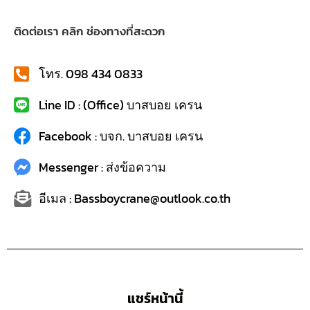
ติดต่อเรา คลิก ช่องทางที่สะดวก
โทร. 098 434 0833
Line ID : (Office) บาสบอย เครน
Facebook : บจก. บาสบอย เครน
Messenger : ส่งข้อความ
อีเมล : Bassboycrane@outlook.co.th
แชร์หน้านี้