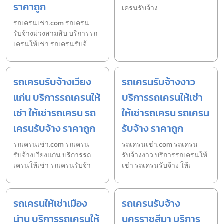
ราคาถูก
เครนรับจ้าง
รถเครนเช่า.com รถเครน
รับจ้างม่วงสามสิบ บริการรถ
เครนให้เช่า รถเครนรับจ้
รถเครนรับจ้างเวียง
รถเครนรับจ้างงาว
แก่น บริการรถเครนให้
บริการรถเครนให้เช่า
เช่า ให้เช่ารถเครน รถ
ให้เช่ารถเครน รถเครน
เครนรับจ้าง ราคาถูก
รับจ้าง ราคาถูก
รถเครนเช่า.com รถเครน
รถเครนเช่า.com รถเครน
รับจ้างเวียงแก่น บริการรถ
รับจ้างงาว บริการรถเครนให้
เครนให้เช่า รถเครนรับจ้า
เช่า รถเครนรับจ้าง ให้เ
รถเครนให้เช่าเมือง
รถเครนรับจ้าง
น่าน บริการรถเครนให้
นครราชสีมา บริการ