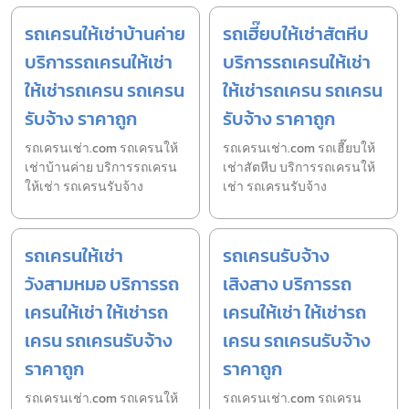
รถเครนให้เช่าบ้านค่าย
รถเฮี๊ยบให้เช่าสัตหีบ
บริการรถเครนให้เช่า
บริการรถเครนให้เช่า
ให้เช่ารถเครน รถเครน
ให้เช่ารถเครน รถเครน
รับจ้าง ราคาถูก
รับจ้าง ราคาถูก
รถเครนเช่า.com รถเครนให้
รถเครนเช่า.com รถเฮี๊ยบให้
เช่าบ้านค่าย บริการรถเครน
เช่าสัตหีบ บริการรถเครนให้
ให้เช่า รถเครนรับจ้าง
เช่า รถเครนรับจ้าง
รถเครนให้เช่า
รถเครนรับจ้าง
วังสามหมอ บริการรถ
เสิงสาง บริการรถ
เครนให้เช่า ให้เช่ารถ
เครนให้เช่า ให้เช่ารถ
เครน รถเครนรับจ้าง
เครน รถเครนรับจ้าง
ราคาถูก
ราคาถูก
รถเครนเช่า.com รถเครนให้
รถเครนเช่า.com รถเครน