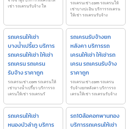
จ้างซำสูง บริการรถเครนให้
รถเครนเช่า.com รถเครนให้
เช่า รถเครนรับจ้าง ให
เช่าบางปะอิน บริการรถเครน
ให้เช่า รถเครนรับจ้าง
รถเครนให้เช่า
รถเครนรับจ้างยก
บางน้ำเปรี้ยว บริการ
หลังคา บริการรถ
รถเครนให้เช่า ให้เช่า
เครนให้เช่า ให้เช่ารถ
รถเครน รถเครน
เครน รถเครนรับจ้าง
รับจ้าง ราคาถูก
ราคาถูก
รถเครนเช่า.com รถเครนให้
รถเครนเช่า.com รถเครน
เช่าบางน้ำเปรี้ยว บริการรถ
รับจ้างยกหลังคา บริการรถ
เครนให้เช่า รถเครนรั
เครนให้เช่า รถเครนรับจ้าง
รถเครนให้เช่า
รถ10ล้อคอกพานทอง
หนองบัวลำภู บริการ
บริการรถเครนให้เช่า