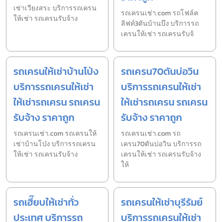
เช่าเวียงสระ บริการรถเครน
รถเครนเช่า.com รถโฟล์ค
ให้เช่า รถเครนรับจ้าง
ลิฟท์3ตันบ้านบึง บริการรถ
เครนให้เช่า รถเครนรับจ้
รถเครนให้เช่าบ้านโป่ง
รถเครน70ตันบ่อวิน
บริการรถเครนให้เช่า
บริการรถเครนให้เช่า
ให้เช่ารถเครน รถเครน
ให้เช่ารถเครน รถเครน
รับจ้าง ราคาถูก
รับจ้าง ราคาถูก
รถเครนเช่า.com รถเครนให้
รถเครนเช่า.com รถ
เช่าบ้านโป่ง บริการรถเครน
เครน70ตันบ่อวิน บริการรถ
ให้เช่า รถเครนรับจ้าง
เครนให้เช่า รถเครนรับจ้าง
ให้
รถเฮี๊ยบให้เช่าทั่ว
รถเครนให้เช่าบุรีรัมย์
ประเทศ บริการรถ
บริการรถเครนให้เช่า