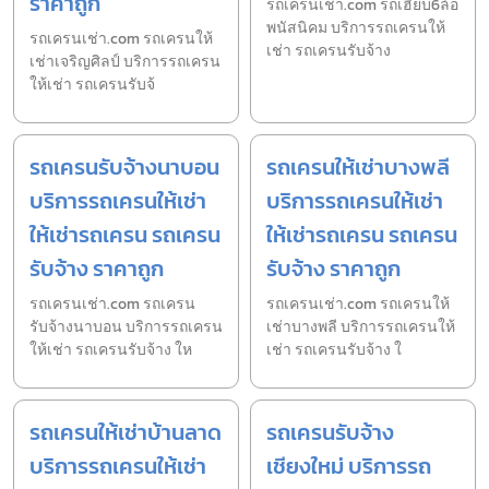
ราคาถูก
รถเครนเช่า.com รถเฮี๊ยบ6ล้อ
พนัสนิคม บริการรถเครนให้
รถเครนเช่า.com รถเครนให้
เช่า รถเครนรับจ้าง
เช่าเจริญศิลป์ บริการรถเครน
ให้เช่า รถเครนรับจ้
รถเครนรับจ้างนาบอน
รถเครนให้เช่าบางพลี
บริการรถเครนให้เช่า
บริการรถเครนให้เช่า
ให้เช่ารถเครน รถเครน
ให้เช่ารถเครน รถเครน
รับจ้าง ราคาถูก
รับจ้าง ราคาถูก
รถเครนเช่า.com รถเครน
รถเครนเช่า.com รถเครนให้
รับจ้างนาบอน บริการรถเครน
เช่าบางพลี บริการรถเครนให้
ให้เช่า รถเครนรับจ้าง ให
เช่า รถเครนรับจ้าง ใ
รถเครนให้เช่าบ้านลาด
รถเครนรับจ้าง
บริการรถเครนให้เช่า
เชียงใหม่ บริการรถ