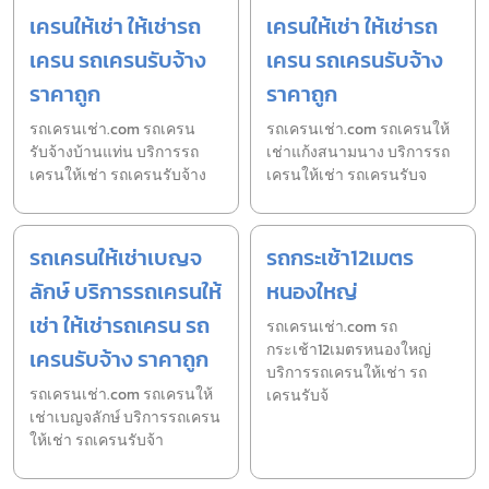
เครนให้เช่า ให้เช่ารถ
เครนให้เช่า ให้เช่ารถ
เครน รถเครนรับจ้าง
เครน รถเครนรับจ้าง
ราคาถูก
ราคาถูก
รถเครนเช่า.com รถเครน
รถเครนเช่า.com รถเครนให้
รับจ้างบ้านแท่น บริการรถ
เช่าแก้งสนามนาง บริการรถ
เครนให้เช่า รถเครนรับจ้าง
เครนให้เช่า รถเครนรับจ
รถเครนให้เช่าเบญจ
รถกระเช้า12เมตร
ลักษ์ บริการรถเครนให้
หนองใหญ่
เช่า ให้เช่ารถเครน รถ
รถเครนเช่า.com รถ
กระเช้า12เมตรหนองใหญ่
เครนรับจ้าง ราคาถูก
บริการรถเครนให้เช่า รถ
รถเครนเช่า.com รถเครนให้
เครนรับจ้
เช่าเบญจลักษ์ บริการรถเครน
ให้เช่า รถเครนรับจ้า