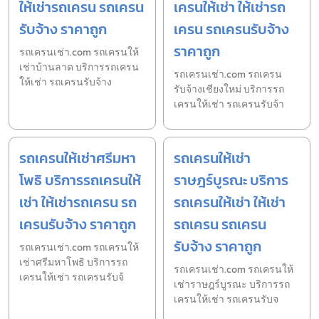
ให้เช่ารถเครน รถเครน
เครนให้เช่า ให้เช่ารถ
รับจ้าง ราคาถูก
เครน รถเครนรับจ้าง
ราคาถูก
รถเครนเช่า.com รถเครนให้
เช่าบ้านลาด บริการรถเครน
รถเครนเช่า.com รถเครน
ให้เช่า รถเครนรับจ้าง
รับจ้างเชียงใหม่ บริการรถ
เครนให้เช่า รถเครนรับจ้า
รถเครนให้เช่าศรีมหา
รถเครนให้เช่า
โพธิ บริการรถเครนให้
ราษฎร์บูรณะ บริการ
เช่า ให้เช่ารถเครน รถ
รถเครนให้เช่า ให้เช่า
เครนรับจ้าง ราคาถูก
รถเครน รถเครน
รับจ้าง ราคาถูก
รถเครนเช่า.com รถเครนให้
เช่าศรีมหาโพธิ บริการรถ
รถเครนเช่า.com รถเครนให้
เครนให้เช่า รถเครนรับจ้
เช่าราษฎร์บูรณะ บริการรถ
เครนให้เช่า รถเครนรับจ