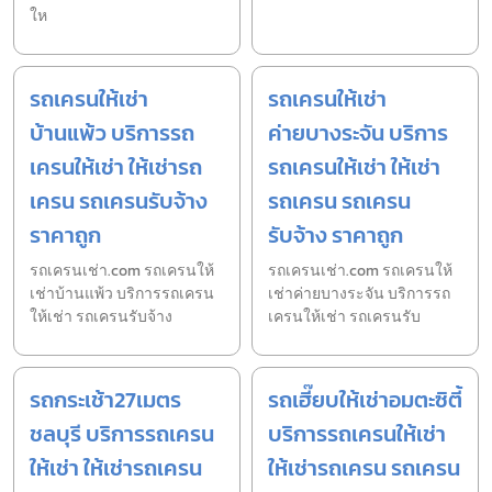
ให
รถเครนให้เช่า
รถเครนให้เช่า
บ้านแพ้ว บริการรถ
ค่ายบางระจัน บริการ
เครนให้เช่า ให้เช่ารถ
รถเครนให้เช่า ให้เช่า
เครน รถเครนรับจ้าง
รถเครน รถเครน
ราคาถูก
รับจ้าง ราคาถูก
รถเครนเช่า.com รถเครนให้
รถเครนเช่า.com รถเครนให้
เช่าบ้านแพ้ว บริการรถเครน
เช่าค่ายบางระจัน บริการรถ
ให้เช่า รถเครนรับจ้าง
เครนให้เช่า รถเครนรับ
รถกระเช้า27เมตร
รถเฮี๊ยบให้เช่าอมตะซิตี้
ชลบุรี บริการรถเครน
บริการรถเครนให้เช่า
ให้เช่า ให้เช่ารถเครน
ให้เช่ารถเครน รถเครน