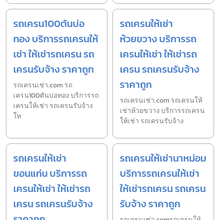
รถเครน100ตันบ่อ
รถเครนให้เช่า
ทอง บริการรถเครนให้
ห้วยขวาง บริการรถ
เช่า ให้เช่ารถเครน รถ
เครนให้เช่า ให้เช่ารถ
เครนรับจ้าง ราคาถูก
เครน รถเครนรับจ้าง
ราคาถูก
รถเครนเช่า.com รถ
เครน100ตันบ่อทอง บริการรถ
รถเครนเช่า.com รถเครนให้
เครนให้เช่า รถเครนรับจ้าง
เช่าห้วยขวาง บริการรถเครน
ให
ให้เช่า รถเครนรับจ้าง
รถเครนให้เช่า
รถเครนให้เช่านาหม่อม
ขอนแก่น บริการรถ
บริการรถเครนให้เช่า
เครนให้เช่า ให้เช่ารถ
ให้เช่ารถเครน รถเครน
เครน รถเครนรับจ้าง
รับจ้าง ราคาถูก
ราคาถูก
รถเครนเช่า.comรถเครนให้