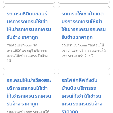
รถเครน60ตันชลบุรี
รถเครนให้เช่าป่าแดด
บริการรถเครนให้เช่า
บริการรถเครนให้เช่า
ให้เช่ารถเครน รถเครน
ให้เช่ารถเครน รถเครน
รับจ้าง ราคาถูก
รับจ้าง ราคาถูก
รถเครนเช่า.com รถ
รถเครนเช่า.com รถเครนให้
เครน60ตันชลบุรี บริการรถ
เช่าป่าแดด บริการรถเครนให้
เครนให้เช่า รถเครนรับจ้าง
เช่า รถเครนรับจ้าง ใ
ให้
รถเครนให้เช่าเวียงสระ
รถโฟล์คลิฟท์3ตัน
บริการรถเครนให้เช่า
บ้านบึง บริการรถ
ให้เช่ารถเครน รถเครน
เครนให้เช่า ให้เช่ารถ
รับจ้าง ราคาถูก
เครน รถเครนรับจ้าง
ราคาถูก
รถเครนเช่า.com รถเครนให้