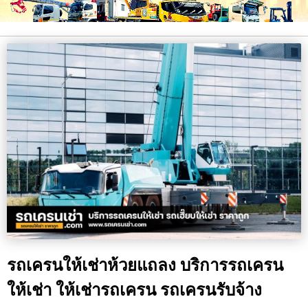
รถเครนให้เช่าห้วยแถลง บริการรถเครน
ให้เช่า ให้เช่ารถเครน รถเครนรับจ้าง