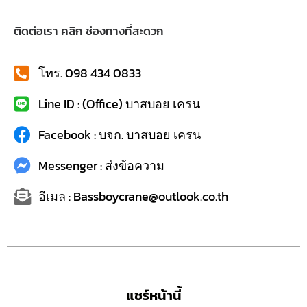
ติดต่อเรา คลิก ช่องทางที่สะดวก
โทร. 098 434 0833
Line ID : (Office) บาสบอย เครน
Facebook : บจก. บาสบอย เครน
Messenger : ส่งข้อความ
อีเมล : Bassboycrane@outlook.co.th
แชร์หน้านี้