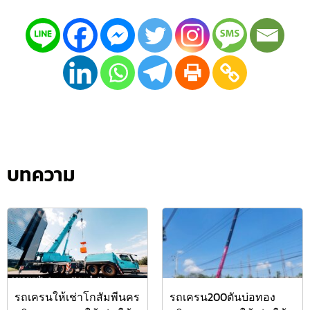
บทความ
รถเครนให้เช่าโกสัมพีนคร
รถเครน200ตันบ่อทอง