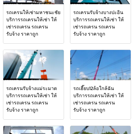
รถเครนให้เช่ามหาชนะชัย
รถเครนรับจ้างบางปะอิน
บริการรถเครนให้เช่า ให้
บริการรถเครนให้เช่า ให้
เช่ารถเครน รถเครน
เช่ารถเครน รถเครน
รับจ้าง ราคาถูก
รับจ้าง ราคาถูก
รถเครนรับจ้างแม่ระมาด
รถเฮี๊ยบ12ล้อใกล้ฉัน
บริการรถเครนให้เช่า ให้
บริการรถเครนให้เช่า ให้
เช่ารถเครน รถเครน
เช่ารถเครน รถเครน
รับจ้าง ราคาถูก
รับจ้าง ราคาถูก