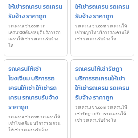
ให้เช่ารถเครน รถเครน
ให้เช่ารถเครน รถเครน
รับจ้าง ราคาถูก
รับจ้าง ราคาถูก
รถเครนเช่า.com รถ
รถเครนเช่า.com รถเครนให้
เครน100ตันชลบุรี บริการรถ
เช่าพญาไท บริการรถเครนให้
เครนให้เช่า รถเครนรับจ้าง
เช่า รถเครนรับจ้าง ให
ให
รถเครนให้เช่า
รถเครนให้เช่ารัษฎา
โขงเจียม บริการรถ
บริการรถเครนให้เช่า
เครนให้เช่า ให้เช่ารถ
ให้เช่ารถเครน รถเครน
เครน รถเครนรับจ้าง
รับจ้าง ราคาถูก
ราคาถูก
รถเครนเช่า.com รถเครนให้
เช่ารัษฎา บริการรถเครนให้
รถเครนเช่า.com รถเครนให้
เช่า รถเครนรับจ้าง ให
เช่าโขงเจียม บริการรถเครน
ให้เช่า รถเครนรับจ้าง