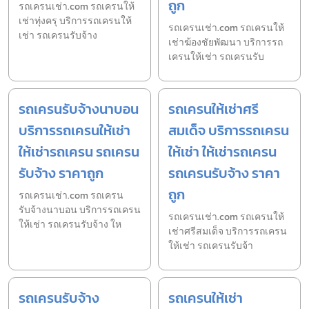
ถูก
รถเครนเช่า.com รถเครนให้
เช่าทุ่งครุ บริการรถเครนให้
รถเครนเช่า.com รถเครนให้
เช่า รถเครนรับจ้าง
เช่าฆ้องชัยพัฒนา บริการรถ
เครนให้เช่า รถเครนรับ
รถเครนรับจ้างนาบอน
รถเครนให้เช่าศรี
บริการรถเครนให้เช่า
สมเด็จ บริการรถเครน
ให้เช่ารถเครน รถเครน
ให้เช่า ให้เช่ารถเครน
รับจ้าง ราคาถูก
รถเครนรับจ้าง ราคา
ถูก
รถเครนเช่า.com รถเครน
รับจ้างนาบอน บริการรถเครน
รถเครนเช่า.com รถเครนให้
ให้เช่า รถเครนรับจ้าง ให
เช่าศรีสมเด็จ บริการรถเครน
ให้เช่า รถเครนรับจ้า
รถเครนรับจ้าง
รถเครนให้เช่า