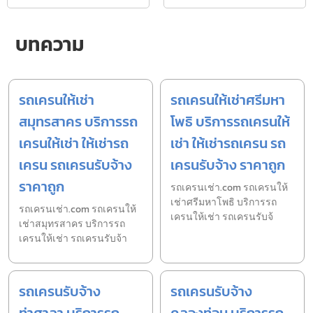
บทความ
รถเครนให้เช่า
รถเครนให้เช่าศรีมหา
สมุทรสาคร บริการรถ
โพธิ บริการรถเครนให้
เครนให้เช่า ให้เช่ารถ
เช่า ให้เช่ารถเครน รถ
เครน รถเครนรับจ้าง
เครนรับจ้าง ราคาถูก
ราคาถูก
รถเครนเช่า.com รถเครนให้
เช่าศรีมหาโพธิ บริการรถ
รถเครนเช่า.com รถเครนให้
เครนให้เช่า รถเครนรับจ้
เช่าสมุทรสาคร บริการรถ
เครนให้เช่า รถเครนรับจ้า
รถเครนรับจ้าง
รถเครนรับจ้าง
ท่าศาลา บริการรถ
คลองท่อม บริการรถ