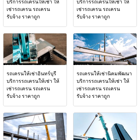
บริการรถเครนให้เช่า ให้
บริการรถเครนให้เช่า ให้
เช่ารถเครน รถเครน
เช่ารถเครน รถเครน
รับจ้าง ราคาถูก
รับจ้าง ราคาถูก
รถเครนให้เช่าอินทร์บุรี
รถเครนให้เช่านิคมพัฒนา
บริการรถเครนให้เช่า ให้
บริการรถเครนให้เช่า ให้
เช่ารถเครน รถเครน
เช่ารถเครน รถเครน
รับจ้าง ราคาถูก
รับจ้าง ราคาถูก