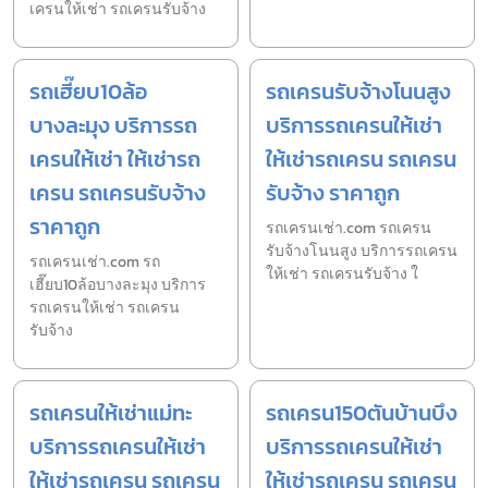
เครนให้เช่า รถเครนรับจ้าง
รถเฮี๊ยบ10ล้อ
รถเครนรับจ้างโนนสูง
บางละมุง บริการรถ
บริการรถเครนให้เช่า
เครนให้เช่า ให้เช่ารถ
ให้เช่ารถเครน รถเครน
เครน รถเครนรับจ้าง
รับจ้าง ราคาถูก
ราคาถูก
รถเครนเช่า.com รถเครน
รับจ้างโนนสูง บริการรถเครน
รถเครนเช่า.com รถ
ให้เช่า รถเครนรับจ้าง ใ
เฮี๊ยบ10ล้อบางละมุง บริการ
รถเครนให้เช่า รถเครน
รับจ้าง
รถเครนให้เช่าแม่ทะ
รถเครน150ตันบ้านบึง
บริการรถเครนให้เช่า
บริการรถเครนให้เช่า
ให้เช่ารถเครน รถเครน
ให้เช่ารถเครน รถเครน