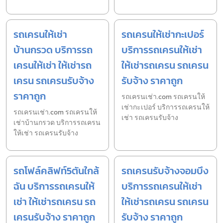
รถเครนให้เช่า
รถเครนให้เช่ากะเปอร์
บ้านกรวด บริการรถ
บริการรถเครนให้เช่า
เครนให้เช่า ให้เช่ารถ
ให้เช่ารถเครน รถเครน
เครน รถเครนรับจ้าง
รับจ้าง ราคาถูก
ราคาถูก
รถเครนเช่า.com รถเครนให้
เช่ากะเปอร์ บริการรถเครนให้
รถเครนเช่า.com รถเครนให้
เช่า รถเครนรับจ้าง
เช่าบ้านกรวด บริการรถเครน
ให้เช่า รถเครนรับจ้าง
รถโฟล์คลิฟท์5ตันใกล้
รถเครนรับจ้างจอมบึง
ฉัน บริการรถเครนให้
บริการรถเครนให้เช่า
เช่า ให้เช่ารถเครน รถ
ให้เช่ารถเครน รถเครน
เครนรับจ้าง ราคาถูก
รับจ้าง ราคาถูก