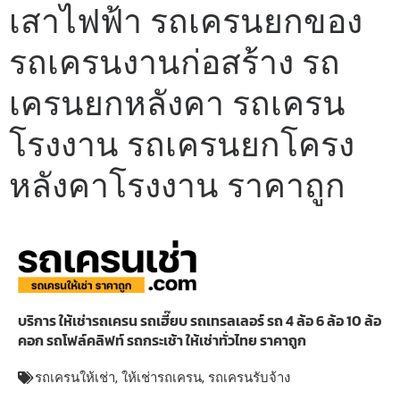
เสาไฟฟ้า รถเครนยกของ
รถเครนงานก่อสร้าง รถ
เครนยกหลังคา รถเครน
โรงงาน รถเครนยกโครง
หลังคาโรงงาน ราคาถูก
บริการ ให้เช่ารถเครน รถเฮี๊ยบ รถเทรลเลอร์ รถ 4 ล้อ 6 ล้อ 10 ล้อ
คอก รถโฟล์คลิฟท์ รถกระเช้า ให้เช่าทั่วไทย ราคาถูก
รถเครนให้เช่า
,
ให้เช่ารถเครน
,
รถเครนรับจ้าง