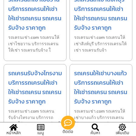
บริการรถเครนให้เช่า
บริการรถเครนให้เช่า
ให้เช่ารถเครน รถเครน
ให้เช่ารถเครน รถเครน
รับจ้าง ราคาถูก
รับจ้าง ราคาถูก
รถเครนเช่า.com รถเครนให้
รถเครนเช่า.com รถเครนให้
เช่าไชยวาน บริการรถเครน
เช่าสิงห์บุรี บริการรถเครนให้
ให้เช่า รถเครนรับจ้าง ใ
เช่า รถเครนรับจ้า
รถเครนรับจ้างไทรงาม
รถเครนให้เช่าบางแก้ว
บริการรถเครนให้เช่า
บริการรถเครนให้เช่า
ให้เช่ารถเครน รถเครน
ให้เช่ารถเครน รถเครน
รับจ้าง ราคาถูก
รับจ้าง ราคาถูก
รถเครนเช่า.com รถเครน
รถเครนเช่า.com รถเครนให้
รับจ้างไทรงาม บริการรถ
เช่าบางแก้ว บริการรถเครน
เครนให้เช่า รถเครนรับจ้าง ใ
ให้เช่า รถเครนรับจ้าง
ติดต่อ
หน้าหลัก
เมนู
ค้นหา
เพิ่มเติม