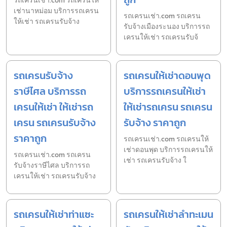
รถเครนเช่า.com รถเครนให้
เช่านาหม่อม บริการรถเครน
รถเครนเช่า.com รถเครน
ให้เช่า รถเครนรับจ้าง
รับจ้างเมืองระนอง บริการรถ
เครนให้เช่า รถเครนรับจ้
รถเครนรับจ้าง
รถเครนให้เช่าดอนพุด
ราษีไศล บริการรถ
บริการรถเครนให้เช่า
เครนให้เช่า ให้เช่ารถ
ให้เช่ารถเครน รถเครน
เครน รถเครนรับจ้าง
รับจ้าง ราคาถูก
ราคาถูก
รถเครนเช่า.com รถเครนให้
เช่าดอนพุด บริการรถเครนให้
รถเครนเช่า.com รถเครน
เช่า รถเครนรับจ้าง ใ
รับจ้างราษีไศล บริการรถ
เครนให้เช่า รถเครนรับจ้าง
รถเครนให้เช่าท่าแซะ
รถเครนให้เช่าลำทะเมน