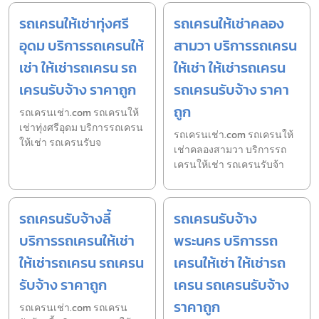
รถเครนให้เช่าทุ่งศรี
รถเครนให้เช่าคลอง
อุดม บริการรถเครนให้
สามวา บริการรถเครน
เช่า ให้เช่ารถเครน รถ
ให้เช่า ให้เช่ารถเครน
เครนรับจ้าง ราคาถูก
รถเครนรับจ้าง ราคา
ถูก
รถเครนเช่า.com รถเครนให้
เช่าทุ่งศรีอุดม บริการรถเครน
รถเครนเช่า.com รถเครนให้
ให้เช่า รถเครนรับจ
เช่าคลองสามวา บริการรถ
เครนให้เช่า รถเครนรับจ้า
รถเครนรับจ้างลี้
รถเครนรับจ้าง
บริการรถเครนให้เช่า
พระนคร บริการรถ
ให้เช่ารถเครน รถเครน
เครนให้เช่า ให้เช่ารถ
รับจ้าง ราคาถูก
เครน รถเครนรับจ้าง
ราคาถูก
รถเครนเช่า.com รถเครน