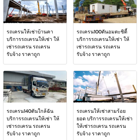
รถเครนให้เช่าบ้านคา
รถเครน100ตันอมตะซิตี้
บริการรถเครนให้เช่า ให้
บริการรถเครนให้เช่า ให้
เช่ารถเครน รถเครน
เช่ารถเครน รถเครน
รับจ้าง ราคาถูก
รับจ้าง ราคาถูก
รถเครน140ตันใกล้ฉัน
รถเครนให้เช่าสามร้อย
บริการรถเครนให้เช่า ให้
ยอด บริการรถเครนให้เช่า
เช่ารถเครน รถเครน
ให้เช่ารถเครน รถเครน
รับจ้าง ราคาถูก
รับจ้าง ราคาถูก