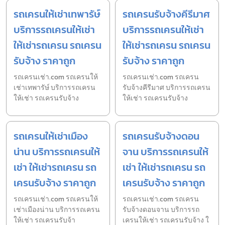
รถเครนให้เช่าเทพารัษ์
รถเครนรับจ้างคีรีมาศ
บริการรถเครนให้เช่า
บริการรถเครนให้เช่า
ให้เช่ารถเครน รถเครน
ให้เช่ารถเครน รถเครน
รับจ้าง ราคาถูก
รับจ้าง ราคาถูก
รถเครนเช่า.com รถเครนให้
รถเครนเช่า.com รถเครน
เช่าเทพารัษ์ บริการรถเครน
รับจ้างคีรีมาศ บริการรถเครน
ให้เช่า รถเครนรับจ้าง
ให้เช่า รถเครนรับจ้าง
รถเครนให้เช่าเมือง
รถเครนรับจ้างดอน
น่าน บริการรถเครนให้
จาน บริการรถเครนให้
เช่า ให้เช่ารถเครน รถ
เช่า ให้เช่ารถเครน รถ
เครนรับจ้าง ราคาถูก
เครนรับจ้าง ราคาถูก
รถเครนเช่า.com รถเครนให้
รถเครนเช่า.com รถเครน
เช่าเมืองน่าน บริการรถเครน
รับจ้างดอนจาน บริการรถ
ให้เช่า รถเครนรับจ้า
เครนให้เช่า รถเครนรับจ้าง ใ