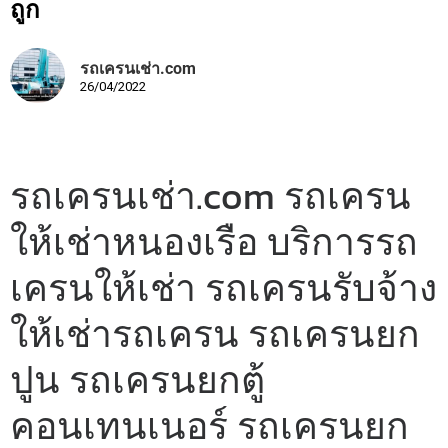
ถูก
รถเครนเช่า.com
26/04/2022
รถเครนเช่า.com รถเครน
ให้เช่าหนองเรือ บริการรถ
เครนให้เช่า รถเครนรับจ้าง
ให้เช่ารถเครน รถเครนยก
ปูน รถเครนยกตู้
คอนเทนเนอร์ รถเครนยก