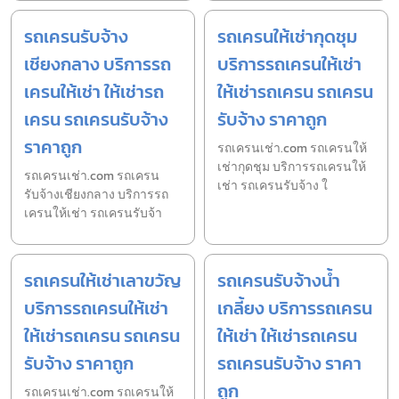
รถเครนรับจ้าง
รถเครนให้เช่ากุดชุม
เชียงกลาง บริการรถ
บริการรถเครนให้เช่า
เครนให้เช่า ให้เช่ารถ
ให้เช่ารถเครน รถเครน
เครน รถเครนรับจ้าง
รับจ้าง ราคาถูก
ราคาถูก
รถเครนเช่า.com รถเครนให้
เช่ากุดชุม บริการรถเครนให้
รถเครนเช่า.com รถเครน
เช่า รถเครนรับจ้าง ใ
รับจ้างเชียงกลาง บริการรถ
เครนให้เช่า รถเครนรับจ้า
รถเครนให้เช่าเลาขวัญ
รถเครนรับจ้างน้ำ
บริการรถเครนให้เช่า
เกลี้ยง บริการรถเครน
ให้เช่ารถเครน รถเครน
ให้เช่า ให้เช่ารถเครน
รับจ้าง ราคาถูก
รถเครนรับจ้าง ราคา
ถูก
รถเครนเช่า.com รถเครนให้