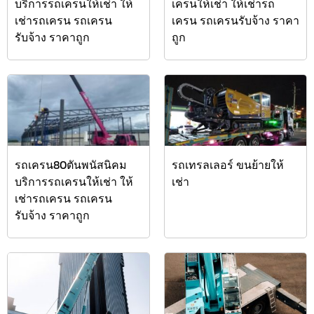
บริการรถเครนให้เช่า ให้
เครนให้เช่า ให้เช่ารถ
เช่ารถเครน รถเครน
เครน รถเครนรับจ้าง ราคา
รับจ้าง ราคาถูก
ถูก
รถเครน80ตันพนัสนิคม
รถเทรลเลอร์ ขนย้ายให้
บริการรถเครนให้เช่า ให้
เช่า
เช่ารถเครน รถเครน
รับจ้าง ราคาถูก