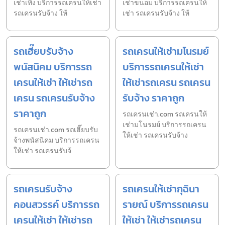
เช่าเทิง บริการรถเครนให้เช่า
เช่าขนอม บริการรถเครนให้
รถเครนรับจ้าง ให้
เช่า รถเครนรับจ้าง ให้
รถเฮี๊ยบรับจ้าง
รถเครนให้เช่ามโนรมย์
พนัสนิคม บริการรถ
บริการรถเครนให้เช่า
เครนให้เช่า ให้เช่ารถ
ให้เช่ารถเครน รถเครน
เครน รถเครนรับจ้าง
รับจ้าง ราคาถูก
ราคาถูก
รถเครนเช่า.com รถเครนให้
เช่ามโนรมย์ บริการรถเครน
รถเครนเช่า.com รถเฮี๊ยบรับ
ให้เช่า รถเครนรับจ้าง
จ้างพนัสนิคม บริการรถเครน
ให้เช่า รถเครนรับจ้
รถเครนรับจ้าง
รถเครนให้เช่ากุฉินา
คอนสวรรค์ บริการรถ
รายณ์ บริการรถเครน
เครนให้เช่า ให้เช่ารถ
ให้เช่า ให้เช่ารถเครน