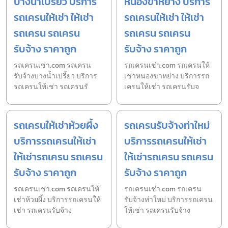
บางน้ำเปรี้ยว บริการ
หนองขาหย่าง บริการ
รถเครนให้เช่า ให้เช่า
รถเครนให้เช่า ให้เช่า
รถเครน รถเครน
รถเครน รถเครน
รับจ้าง ราคาถูก
รับจ้าง ราคาถูก
รถเครนเช่า.com รถเครน
รถเครนเช่า.com รถเครนให้
รับจ้างบางน้ำเปรี้ยว บริการ
เช่าหนองขาหย่าง บริการรถ
รถเครนให้เช่า รถเครนรั
เครนให้เช่า รถเครนรับจ
รถเครนให้เช่าห้วยผึ้ง
รถเครนรับจ้างท่าใหม่
บริการรถเครนให้เช่า
บริการรถเครนให้เช่า
ให้เช่ารถเครน รถเครน
ให้เช่ารถเครน รถเครน
รับจ้าง ราคาถูก
รับจ้าง ราคาถูก
รถเครนเช่า.com รถเครนให้
รถเครนเช่า.com รถเครน
เช่าห้วยผึ้ง บริการรถเครนให้
รับจ้างท่าใหม่ บริการรถเครน
เช่า รถเครนรับจ้าง
ให้เช่า รถเครนรับจ้าง