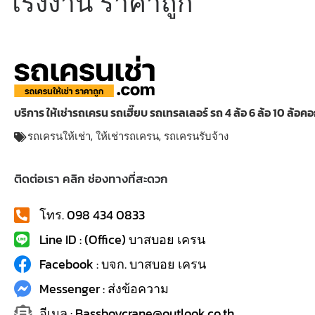
โรงงาน ราคาถูก
บริการ ให้เช่ารถเครน รถเฮี๊ยบ รถเทรลเลอร์ รถ 4 ล้อ 6 ล้อ 10 ล้อคอ
รถเครนให้เช่า
,
ให้เช่ารถเครน
,
รถเครนรับจ้าง
ติดต่อเรา คลิก ช่องทางที่สะดวก
โทร. 098 434 0833
Line ID : (Office) บาสบอย เครน
Facebook : บจก. บาสบอย เครน
Messenger : ส่งข้อความ
อีเมล : Bassboycrane@outlook.co.th