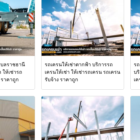
อุบลราชธานี
รถเครนให้เช่าตากฟ้า บริการรถ
รถ
 ให้เช่ารถ
เครนให้เช่า ให้เช่ารถเครน รถเครน
บร
 ราคาถูก
รับจ้าง ราคาถูก
เค