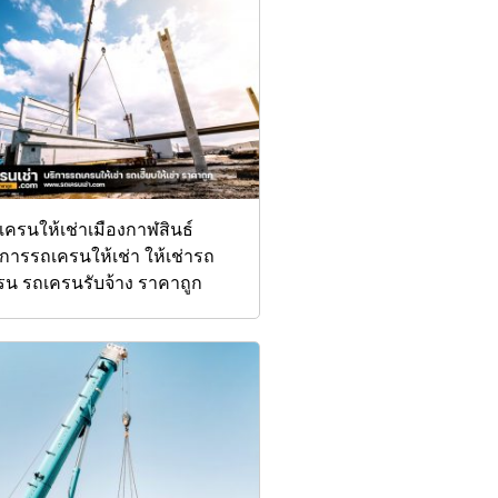
เครนให้เช่าเมืองกาฬสินธ์
ิการรถเครนให้เช่า ให้เช่ารถ
รน รถเครนรับจ้าง ราคาถูก