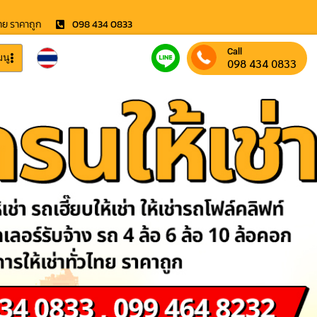
ไทย ราคาถูก
098 434 0833
Call
มนู
098 434 0833