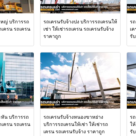
หญ่ บริการรถ
รถเครนรับจ้างปง บริการรถเครนให้
รถ
ารถเครน รถเครน
เช่า ให้เช่ารถเครน รถเครนรับจ้าง
เค
ราคาถูก
รั
ะหัน บริการรถ
รถเครนรับจ้างหนองขาหย่าง
รถ
ารถเครน รถเครน
บริการรถเครนให้เช่า ให้เช่ารถ
ให
เครน รถเครนรับจ้าง ราคาถูก
รั