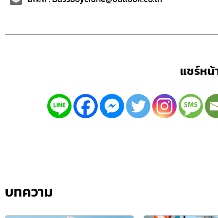
แชร์หน้า
บทความ