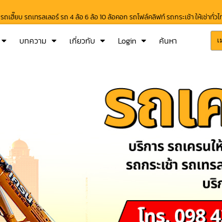
 รถเฮี๊ยบ รถเทรลเลอร์ รถ 4 ล้อ 6 ล้อ 10 ล้อคอก รถโฟล์คลิฟท์ รถกระเช้า ให้เช่าทั่ว
บทความ
เกี่ยวกับ
Login
ค้นหา
เ