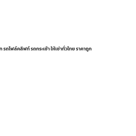
ก รถโฟล์คลิฟท์ รถกระเช้า ให้เช่าทั่วไทย ราคาถูก