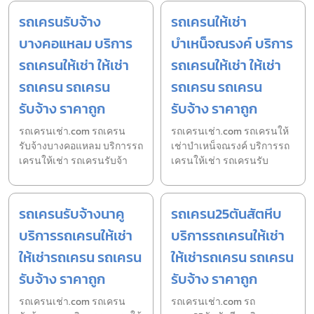
รถเครนรับจ้าง
รถเครนให้เช่า
บางคอแหลม บริการ
บำเหน็จณรงค์ บริการ
รถเครนให้เช่า ให้เช่า
รถเครนให้เช่า ให้เช่า
รถเครน รถเครน
รถเครน รถเครน
รับจ้าง ราคาถูก
รับจ้าง ราคาถูก
รถเครนเช่า.com รถเครน
รถเครนเช่า.com รถเครนให้
รับจ้างบางคอแหลม บริการรถ
เช่าบำเหน็จณรงค์ บริการรถ
เครนให้เช่า รถเครนรับจ้า
เครนให้เช่า รถเครนรับ
รถเครนรับจ้างนาคู
รถเครน25ตันสัตหีบ
บริการรถเครนให้เช่า
บริการรถเครนให้เช่า
ให้เช่ารถเครน รถเครน
ให้เช่ารถเครน รถเครน
รับจ้าง ราคาถูก
รับจ้าง ราคาถูก
รถเครนเช่า.com รถเครน
รถเครนเช่า.com รถ