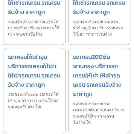
ให้เช่ารถเครน รถเครน
ให้เช่ารถเครน รถเครน
รับจ้าง ราคาถูก
รับจ้าง ราคาถูก
รถเครนเช่า.com รถเครนให้
รถเครนเช่า.com รถเครน
เช่าทุ่งช้าง บริการรถเครนให้
รับจ้างภูเวียง บริการรถเครน
เช่า รถเครนรับจ้าง
ให้เช่า รถเครนรับจ้าง
รถเครนให้เช่าจุน
รถเครน200ตัน
บริการรถเครนให้เช่า
พานทอง บริการรถ
ให้เช่ารถเครน รถเครน
เครนให้เช่า ให้เช่ารถ
รับจ้าง ราคาถูก
เครน รถเครนรับจ้าง
ราคาถูก
รถเครนเช่า.com รถเครนให้
เช่าจุน บริการรถเครนให้เช่า
รถเครนเช่า.com รถ
รถเครนรับจ้าง ให้เ
เครน200ตันพานทอง บริการ
รถเครนให้เช่า รถเครน
รับจ้าง ให