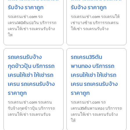
รับจ้าง ราคาถูก
รับจ้าง ราคาถูก
รถเครนเช่า.com รถ
รถเครนเช่า.com รถเครนให้
เครน140ตันบ่อวิน บริการรถ
เช่าบางซ้าย บริการรถเครน
เครนให้เช่า รถเครนรับจ้าง
ให้เช่า รถเครนรับจ้าง
ให
รถเครนรับจ้าง
รถเครน35ตัน
กุดข้าวปุ้น บริการรถ
พานทอง บริการรถ
เครนให้เช่า ให้เช่ารถ
เครนให้เช่า ให้เช่ารถ
เครน รถเครนรับจ้าง
เครน รถเครนรับจ้าง
ราคาถูก
ราคาถูก
รถเครนเช่า.com รถเครน
รถเครนเช่า.com รถ
รับจ้างกุดข้าวปุ้น บริการรถ
เครน35ตันพานทอง บริการรถ
เครนให้เช่า รถเครนรับจ
เครนให้เช่า รถเครนรับจ้าง
ให้