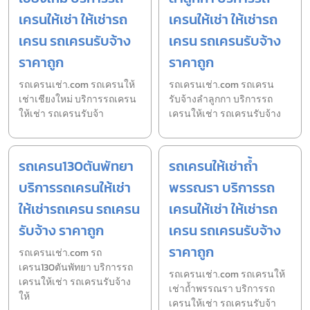
เครนให้เช่า ให้เช่ารถ
เครนให้เช่า ให้เช่ารถ
เครน รถเครนรับจ้าง
เครน รถเครนรับจ้าง
ราคาถูก
ราคาถูก
รถเครนเช่า.com รถเครนให้
รถเครนเช่า.com รถเครน
เช่าเชียงใหม่ บริการรถเครน
รับจ้างลำลูกกา บริการรถ
ให้เช่า รถเครนรับจ้า
เครนให้เช่า รถเครนรับจ้าง
รถเครน130ตันพัทยา
รถเครนให้เช่าถ้ำ
บริการรถเครนให้เช่า
พรรณรา บริการรถ
ให้เช่ารถเครน รถเครน
เครนให้เช่า ให้เช่ารถ
รับจ้าง ราคาถูก
เครน รถเครนรับจ้าง
ราคาถูก
รถเครนเช่า.com รถ
เครน130ตันพัทยา บริการรถ
รถเครนเช่า.com รถเครนให้
เครนให้เช่า รถเครนรับจ้าง
เช่าถ้ำพรรณรา บริการรถ
ให้
เครนให้เช่า รถเครนรับจ้า