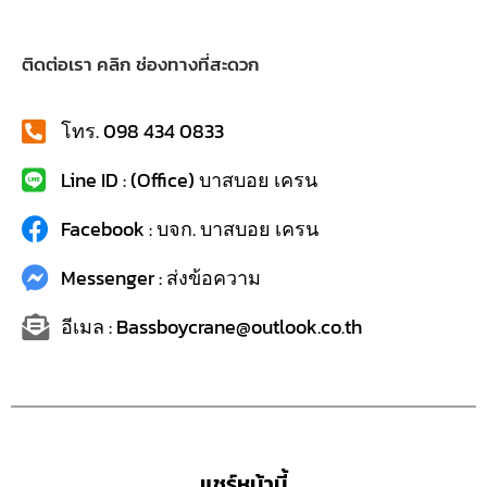
ติดต่อเรา คลิก ช่องทางที่สะดวก
โทร. 098 434 0833
Line ID : (Office) บาสบอย เครน
Facebook : บจก. บาสบอย เครน
Messenger : ส่งข้อความ
อีเมล : Bassboycrane@outlook.co.th
แชร์หน้านี้