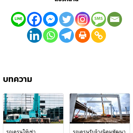
บทความ
รถเครนให้เช่า
รถเครนรับจ้างนิคมพัฒนา