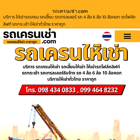
รถเครนเช่า.com
บริการ ให้เช่ารถเครน รถเฮี๊ยบ รถเทรลเลอร์ รถ 4 ล้อ 6 ล้อ 10 ล้อคอก รถโฟล์ค
ลิฟท์ รถกระเช้า ให้เช่าทั่วไทย ราคาถูก