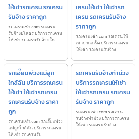
ให้เช่ารถเครน รถเครน
เครนให้เช่า ให้เช่ารถ
รับจ้าง ราคาถูก
เครน รถเครนรับจ้าง
ราคาถูก
รถเครนเช่า.com รถเครน
รับจ้างยโสธร บริการรถเครน
รถเครนเช่า.com รถเครนให้
ให้เช่า รถเครนรับจ้าง ให
เช่าปากเกร็ด บริการรถเครน
ให้เช่า รถเครนรับจ้าง
รถเฮี๊ยบพ่วงแม่ลูก
รถเครนรับจ้างท่าม่วง
ใกล้ฉัน บริการรถเครน
บริการรถเครนให้เช่า
ให้เช่า ให้เช่ารถเครน
ให้เช่ารถเครน รถเครน
รถเครนรับจ้าง ราคา
รับจ้าง ราคาถูก
ถูก
รถเครนเช่า.com รถเครน
รับจ้างท่าม่วง บริการรถเครน
รถเครนเช่า.com รถเฮี๊ยบพ่วง
ให้เช่า รถเครนรับจ้าง
แม่ลูกใกล้ฉัน บริการรถเครน
ให้เช่า รถเครนรับ