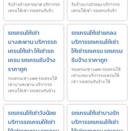
รับจ้างลำปลายมาศ บริการรถ
รับจ้างบางบัวทอง บริการรถ
เครนให้เช่า รถเครนรับจ้า
เครนให้เช่า รถเครนรับจ้า
รถเครนให้เช่า
รถเครนให้เช่าแกลง
บางสะพาน บริการรถ
บริการรถเครนให้เช่า
เครนให้เช่า ให้เช่ารถ
ให้เช่ารถเครน รถเครน
เครน รถเครนรับจ้าง
รับจ้าง ราคาถูก
ราคาถูก
รถเครนเช่า.com รถเครนให้
เช่าแกลง บริการรถเครนให้
รถเครนเช่า.com รถเครนให้
เช่า รถเครนรับจ้าง ให้
เช่าบางสะพาน บริการรถ
เครนให้เช่า รถเครนรับจ้าง
รถเครนให้เช่าวังน้อย
รถเครนให้เช่าบางรัก
บริการรถเครนให้เช่า
บริการรถเครนให้เช่า