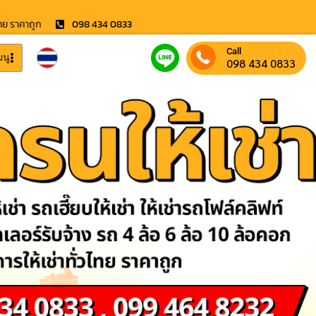
ไทย ราคาถูก
098 434 0833
Call
มนู
098 434 0833