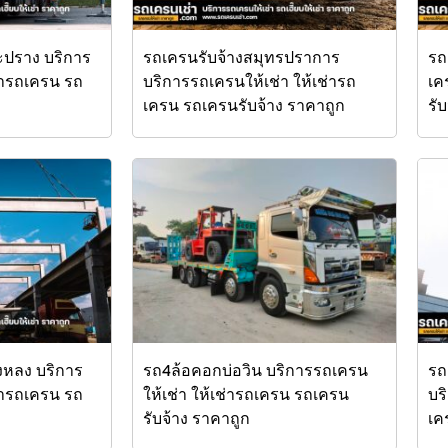
ะปราง บริการ
รถเครนรับจ้างสมุทรปราการ
รถ
ช่ารถเครน รถ
บริการรถเครนให้เช่า ให้เช่ารถ
เค
ก
เครน รถเครนรับจ้าง ราคาถูก
รั
งหลง บริการ
รถ4ล้อคอกบ่อวิน บริการรถเครน
รถ
ช่ารถเครน รถ
ให้เช่า ให้เช่ารถเครน รถเครน
บร
ก
รับจ้าง ราคาถูก
เค