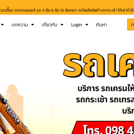
 รถเฮี๊ยบ รถเทรลเลอร์ รถ 4 ล้อ 6 ล้อ 10 ล้อคอก รถโฟล์คลิฟท์ รถกระเช้า ให้เช่าทั่ว
บทความ
เกี่ยวกับ
Login
ค้นหา
เ