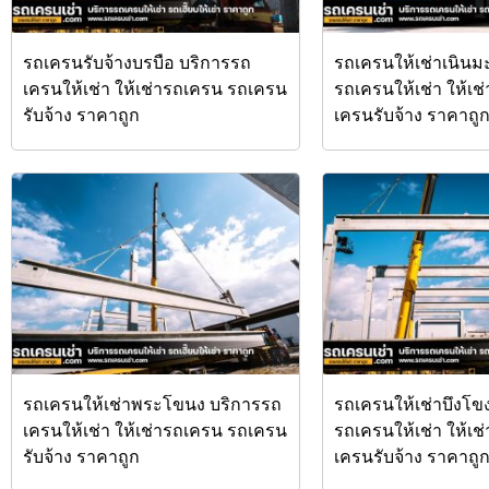
รถเครนรับจ้างบรบือ บริการรถ
รถเครนให้เช่าเนินม
เครนให้เช่า ให้เช่ารถเครน รถเครน
รถเครนให้เช่า ให้เ
รับจ้าง ราคาถูก
เครนรับจ้าง ราคาถู
รถเครนให้เช่าพระโขนง บริการรถ
รถเครนให้เช่าบึงโข
เครนให้เช่า ให้เช่ารถเครน รถเครน
รถเครนให้เช่า ให้เ
รับจ้าง ราคาถูก
เครนรับจ้าง ราคาถู