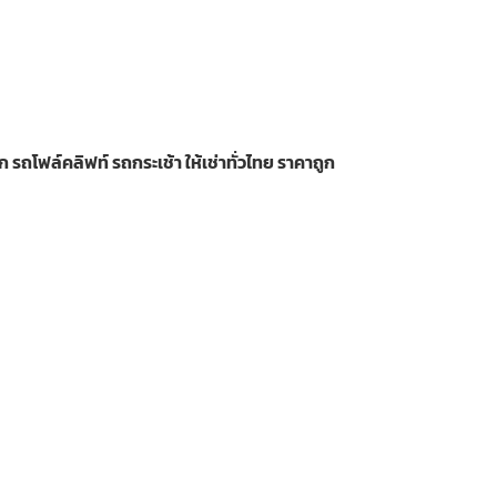
ก รถโฟล์คลิฟท์ รถกระเช้า ให้เช่าทั่วไทย ราคาถูก