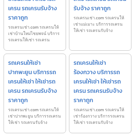
เครน รถเครนรับจ้าง
รับจ้าง ราคาถูก
ราคาถูก
รถเครนเช่า.com รถเครนให้
เช่าแม่เมาะ บริการรถเครน
รถเครนเช่า.com รถเครนให้
ให้เช่า รถเครนรับจ้าง
เช่าบ้านใหม่ไชยพจน์ บริการ
รถเครนให้เช่า รถเครน
รถเครนให้เช่า
รถเครนให้เช่า
ปากพะยูน บริการรถ
ร้องกวาง บริการรถ
เครนให้เช่า ให้เช่ารถ
เครนให้เช่า ให้เช่ารถ
เครน รถเครนรับจ้าง
เครน รถเครนรับจ้าง
ราคาถูก
ราคาถูก
รถเครนเช่า.com รถเครนให้
รถเครนเช่า.com รถเครนให้
เช่าปากพะยูน บริการรถเครน
เช่าร้องกวาง บริการรถเครน
ให้เช่า รถเครนรับจ้าง
ให้เช่า รถเครนรับจ้าง