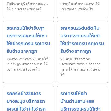
รับจ้างครบุรี บริการรถเครน
เช่าดุสิต บริการรถเครนให้
ให้เช่า รถเครนรับจ้าง ใ
เช่า รถเครนรับจ้าง ให
รถเครนให้เช่ารัษฎา
รถเครน25ตันสัตหีบ
บริการรถเครนให้เช่า
บริการรถเครนให้เช่า
ให้เช่ารถเครน รถเครน
ให้เช่ารถเครน รถเครน
รับจ้าง ราคาถูก
รับจ้าง ราคาถูก
รถเครนเช่า.com รถเครนให้
รถเครนเช่า.com รถ
เช่ารัษฎา บริการรถเครนให้
เครน25ตันสัตหีบ บริการรถ
เช่า รถเครนรับจ้าง ให
เครนให้เช่า รถเครนรับจ้าง
ให้
รถกระเช้า22เมตร
รถเครนให้เช่า
บางละมุง บริการรถ
บ้านด่านลานหอย
เครนให้เช่า ให้เช่ารถ
บริการรถเครนให้เช่า