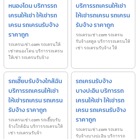
หนองโดน บริการรถ
บริการรถเครนให้เช่า
เครนให้เช่า ให้เช่ารถ
ให้เช่ารถเครน รถเครน
เครน รถเครนรับจ้าง
รับจ้าง ราคาถูก
ราคาถูก
รถเครนเช่า.com รถเครน
รับจ้างสตูล บริการรถเครนให้
รถเครนเช่า.com รถเครนให้
เช่า รถเครนรับจ้าง ให้
เช่าหนองโดน บริการรถเครน
ให้เช่า รถเครนรับจ้าง
รถเฮี๊ยบรับจ้างใกล้ฉัน
รถเครนรับจ้าง
บริการรถเครนให้เช่า
บางปะอิน บริการรถ
ให้เช่ารถเครน รถเครน
เครนให้เช่า ให้เช่ารถ
รับจ้าง ราคาถูก
เครน รถเครนรับจ้าง
ราคาถูก
รถเครนเช่า.com รถเฮี๊ยบรับ
จ้างใกล้ฉัน บริการรถเครนให้
รถเครนเช่า.com รถเครน
เช่า รถเครนรับจ้า
รับจ้างบางปะอิน บริการรถ