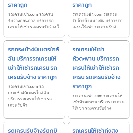
ราคาถูก
ราคาถูก
รถเครนเช่า.com รถเครน
รถเครนเช่า.com รถเครน
รับจ้างดอนตาล บริการรถ
รับจ้างบ้านนาเดิม บริการรถ
เครนให้เช่า รถเครนรับจ้าง ใ
เครนให้เช่า รถเครนรับจ้
รถกระเช้า40เมตรใกล้
รถเครนให้เช่า
ฉัน บริการรถเครนให้
หัวตะพาน บริการรถ
เช่า ให้เช่ารถเครน รถ
เครนให้เช่า ให้เช่ารถ
เครนรับจ้าง ราคาถูก
เครน รถเครนรับจ้าง
ราคาถูก
รถเครนเช่า.com รถ
กระเช้า40เมตรใกล้ฉัน
รถเครนเช่า.com รถเครนให้
บริการรถเครนให้เช่า รถ
เช่าหัวตะพาน บริการรถเครน
เครนรับจ้า
ให้เช่า รถเครนรับจ้าง
รถเครนรับจ้างรัตภูมิ
รถเครนให้เช่าทุ่งสง