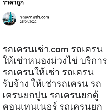
ราคาถูก
รถเครนเช่า.com
25/04/2022
รถเครนเช่า.com รถเครน
ให้เช่าหนองม่วงไข่ บริการ
รถเครนให้เช่า รถเครน
รับจ้าง ให้เช่ารถเครน รถ
เครนยกปูน รถเครนยกตู้
คอนเทนเนอร์ รถเครนยก