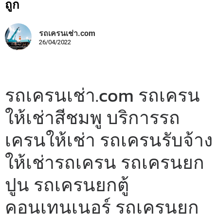
ถูก
รถเครนเช่า.com
26/04/2022
รถเครนเช่า.com รถเครน
ให้เช่าสีชมพู บริการรถ
เครนให้เช่า รถเครนรับจ้าง
ให้เช่ารถเครน รถเครนยก
ปูน รถเครนยกตู้
คอนเทนเนอร์ รถเครนยก