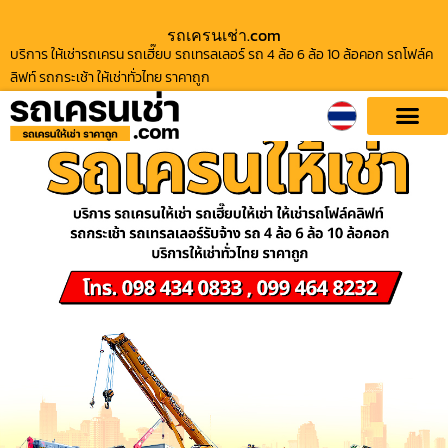
รถเครนเช่า.com
บริการ ให้เช่ารถเครน รถเฮี๊ยบ รถเทรลเลอร์ รถ 4 ล้อ 6 ล้อ 10 ล้อคอก รถโฟล์ค
ลิฟท์ รถกระเช้า ให้เช่าทั่วไทย ราคาถูก