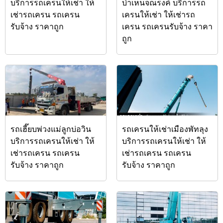
บริการรถเครนให้เช่า ให้
บำเหน็จณรงค์ บริการรถ
เช่ารถเครน รถเครน
เครนให้เช่า ให้เช่ารถ
รับจ้าง ราคาถูก
เครน รถเครนรับจ้าง ราคา
ถูก
รถเฮี๊ยบพ่วงแม่ลูกบ่อวิน
รถเครนให้เช่าเมืองพัทลุง
บริการรถเครนให้เช่า ให้
บริการรถเครนให้เช่า ให้
เช่ารถเครน รถเครน
เช่ารถเครน รถเครน
รับจ้าง ราคาถูก
รับจ้าง ราคาถูก