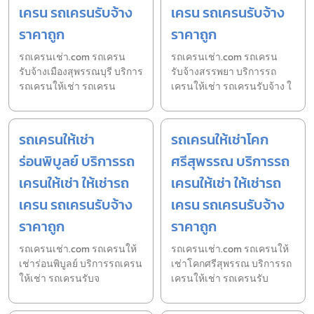
เครน รถเครนรับจ้าง
เครน รถเครนรับจ้าง
ราคาถูก
ราคาถูก
รถเครนเช่า.com รถเครน
รถเครนเช่า.com รถเครน
รับจ้างเมืองสุพรรณบุรี บริการ
รับจ้างสรรพยา บริการรถ
รถเครนให้เช่า รถเครน
เครนให้เช่า รถเครนรับจ้าง ใ
รถเครนให้เช่า
รถเครนให้เช่าโคก
ร่อนพิบูลย์ บริการรถ
ศรีสุพรรณ บริการรถ
เครนให้เช่า ให้เช่ารถ
เครนให้เช่า ให้เช่ารถ
เครน รถเครนรับจ้าง
เครน รถเครนรับจ้าง
ราคาถูก
ราคาถูก
รถเครนเช่า.com รถเครนให้
รถเครนเช่า.com รถเครนให้
เช่าร่อนพิบูลย์ บริการรถเครน
เช่าโคกศรีสุพรรณ บริการรถ
ให้เช่า รถเครนรับจ
เครนให้เช่า รถเครนรับ