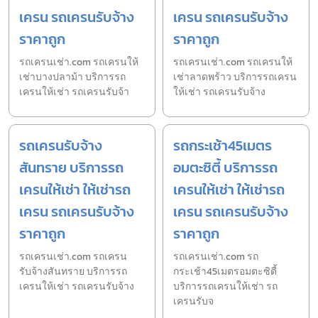
เครน รถเครนรับจ้าง
เครน รถเครนรับจ้าง
ราคาถูก
ราคาถูก
รถเครนเช่า.com รถเครนให้
รถเครนเช่า.com รถเครนให้
เช่าบางปลาม้า บริการรถ
เช่าลาดพร้าว บริการรถเครน
เครนให้เช่า รถเครนรับจ้า
ให้เช่า รถเครนรับจ้าง
รถเครนรับจ้าง
รถกระเช้า45เมตร
สันทราย บริการรถ
อมตะซิตี้ บริการรถ
เครนให้เช่า ให้เช่ารถ
เครนให้เช่า ให้เช่ารถ
เครน รถเครนรับจ้าง
เครน รถเครนรับจ้าง
ราคาถูก
ราคาถูก
รถเครนเช่า.com รถเครน
รถเครนเช่า.com รถ
รับจ้างสันทราย บริการรถ
กระเช้า45เมตรอมตะซิตี้
เครนให้เช่า รถเครนรับจ้าง
บริการรถเครนให้เช่า รถ
เครนรับจ