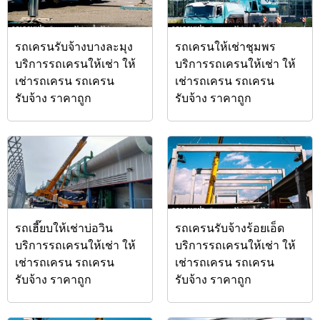
รถเครนรับจ้างบางละมุง
รถเครนให้เช่าชุมพร
บริการรถเครนให้เช่า ให้
บริการรถเครนให้เช่า ให้
เช่ารถเครน รถเครน
เช่ารถเครน รถเครน
รับจ้าง ราคาถูก
รับจ้าง ราคาถูก
รถเฮี๊ยบให้เช่าบ่อวิน
รถเครนรับจ้างร้อยเอ็ด
บริการรถเครนให้เช่า ให้
บริการรถเครนให้เช่า ให้
เช่ารถเครน รถเครน
เช่ารถเครน รถเครน
รับจ้าง ราคาถูก
รับจ้าง ราคาถูก