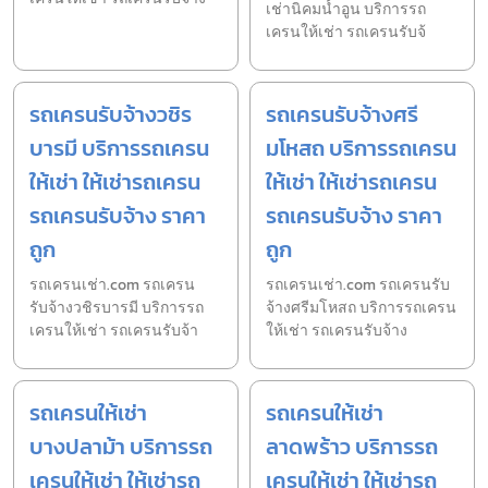
เช่านิคมน้ำอูน บริการรถ
เครนให้เช่า รถเครนรับจ้
รถเครนรับจ้างวชิร
รถเครนรับจ้างศรี
บารมี บริการรถเครน
มโหสถ บริการรถเครน
ให้เช่า ให้เช่ารถเครน
ให้เช่า ให้เช่ารถเครน
รถเครนรับจ้าง ราคา
รถเครนรับจ้าง ราคา
ถูก
ถูก
รถเครนเช่า.com รถเครน
รถเครนเช่า.com รถเครนรับ
รับจ้างวชิรบารมี บริการรถ
จ้างศรีมโหสถ บริการรถเครน
เครนให้เช่า รถเครนรับจ้า
ให้เช่า รถเครนรับจ้าง
รถเครนให้เช่า
รถเครนให้เช่า
บางปลาม้า บริการรถ
ลาดพร้าว บริการรถ
เครนให้เช่า ให้เช่ารถ
เครนให้เช่า ให้เช่ารถ