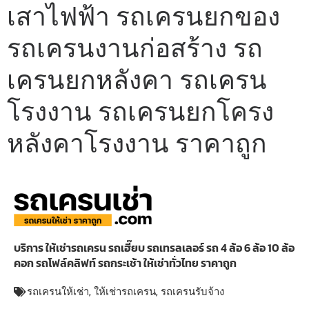
เสาไฟฟ้า รถเครนยกของ
รถเครนงานก่อสร้าง รถ
เครนยกหลังคา รถเครน
โรงงาน รถเครนยกโครง
หลังคาโรงงาน ราคาถูก
บริการ ให้เช่ารถเครน รถเฮี๊ยบ รถเทรลเลอร์ รถ 4 ล้อ 6 ล้อ 10 ล้อ
คอก รถโฟล์คลิฟท์ รถกระเช้า ให้เช่าทั่วไทย ราคาถูก
รถเครนให้เช่า
,
ให้เช่ารถเครน
,
รถเครนรับจ้าง