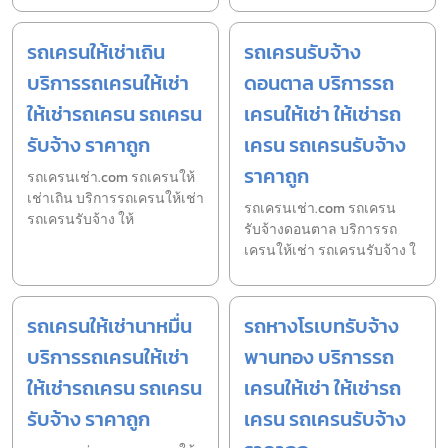
รถเครนให้เช่าเถิน
รถเครนรับจ้าง
บริการรถเครนให้เช่า
ดอนตาล บริการรถ
ให้เช่ารถเครน รถเครน
เครนให้เช่า ให้เช่ารถ
รับจ้าง ราคาถูก
เครน รถเครนรับจ้าง
ราคาถูก
รถเครนเช่า.com รถเครนให้
เช่าเถิน บริการรถเครนให้เช่า
รถเครนเช่า.com รถเครน
รถเครนรับจ้าง ให้
รับจ้างดอนตาล บริการรถ
เครนให้เช่า รถเครนรับจ้าง ใ
รถเครนให้เช่านาหมื่น
รถหางโรเบทรับจ้าง
บริการรถเครนให้เช่า
พานทอง บริการรถ
ให้เช่ารถเครน รถเครน
เครนให้เช่า ให้เช่ารถ
รับจ้าง ราคาถูก
เครน รถเครนรับจ้าง