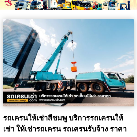
รถเครนให้เช่าสีชมพู บริการรถเครนให้
เช่า ให้เช่ารถเครน รถเครนรับจ้าง ราคา