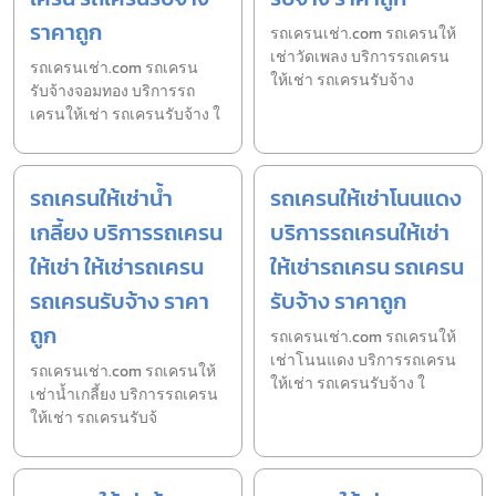
ราคาถูก
รถเครนเช่า.com รถเครนให้
เช่าวัดเพลง บริการรถเครน
รถเครนเช่า.com รถเครน
ให้เช่า รถเครนรับจ้าง
รับจ้างจอมทอง บริการรถ
เครนให้เช่า รถเครนรับจ้าง ใ
รถเครนให้เช่าน้ำ
รถเครนให้เช่าโนนแดง
เกลี้ยง บริการรถเครน
บริการรถเครนให้เช่า
ให้เช่า ให้เช่ารถเครน
ให้เช่ารถเครน รถเครน
รถเครนรับจ้าง ราคา
รับจ้าง ราคาถูก
ถูก
รถเครนเช่า.com รถเครนให้
เช่าโนนแดง บริการรถเครน
รถเครนเช่า.com รถเครนให้
ให้เช่า รถเครนรับจ้าง ใ
เช่าน้ำเกลี้ยง บริการรถเครน
ให้เช่า รถเครนรับจ้