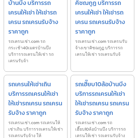
บ้านบึง บริการรถ
คิชฌกูฏ บริการรถ
เครนให้เช่า ให้เช่ารถ
เครนให้เช่า ให้เช่ารถ
เครน รถเครนรับจ้าง
เครน รถเครนรับจ้าง
ราคาถูก
ราคาถูก
รถเครนเช่า.com รถ
รถเครนเช่า.com รถเครนรับ
กระเช้า40เมตรบ้านบึง
จ้างเขาคิชฌกูฏ บริการรถ
บริการรถเครนให้เช่า รถ
เครนให้เช่า รถเครนรับจ้
เครนรับจ้า
รถเครนให้เช่าเถิน
รถเฮี๊ยบ10ล้อบ้านบึง
บริการรถเครนให้เช่า
บริการรถเครนให้เช่า
ให้เช่ารถเครน รถเครน
ให้เช่ารถเครน รถเครน
รับจ้าง ราคาถูก
รับจ้าง ราคาถูก
รถเครนเช่า.com รถเครนให้
รถเครนเช่า.com รถ
เช่าเถิน บริการรถเครนให้เช่า
เฮี๊ยบ10ล้อบ้านบึง บริการรถ
รถเครนรับจ้าง ให้
เครนให้เช่า รถเครนรับจ้าง