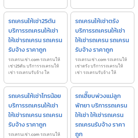
รถเครนให้เช่า25ตัน
รถเครนให้เช่าตรัง
บริการรถเครนให้เช่า
บริการรถเครนให้เช่า
ให้เช่ารถเครน รถเครน
ให้เช่ารถเครน รถเครน
รับจ้าง ราคาถูก
รับจ้าง ราคาถูก
รถเครนเช่า.com รถเครนให้
รถเครนเช่า.com รถเครนให้
เช่า25ตัน บริการรถเครนให้
เช่าตรัง บริการรถเครนให้
เช่า รถเครนรับจ้าง ให
เช่า รถเครนรับจ้าง ให้
รถเครนให้เช่าไทรน้อย
รถเฮี๊ยบพ่วงแม่ลูก
บริการรถเครนให้เช่า
พัทยา บริการรถเครน
ให้เช่ารถเครน รถเครน
ให้เช่า ให้เช่ารถเครน
รับจ้าง ราคาถูก
รถเครนรับจ้าง ราคา
ถูก
รถเครนเช่า.com รถเครนให้