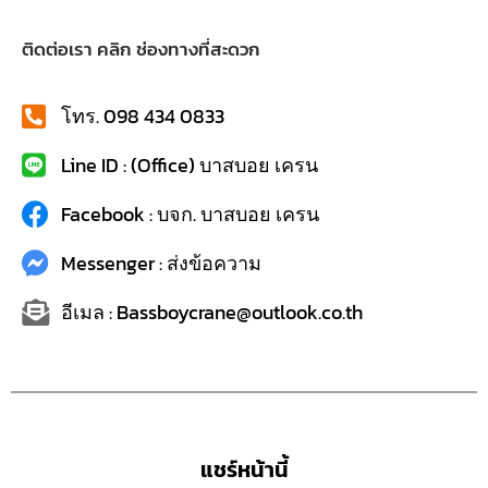
ติดต่อเรา คลิก ช่องทางที่สะดวก
โทร. 098 434 0833
Line ID : (Office) บาสบอย เครน
Facebook : บจก. บาสบอย เครน
Messenger : ส่งข้อความ
อีเมล : Bassboycrane@outlook.co.th
แชร์หน้านี้