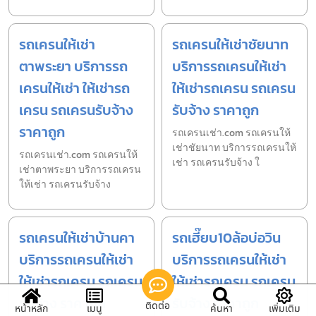
รถเครนให้เช่า
รถเครนให้เช่าชัยนาท
ตาพระยา บริการรถ
บริการรถเครนให้เช่า
เครนให้เช่า ให้เช่ารถ
ให้เช่ารถเครน รถเครน
เครน รถเครนรับจ้าง
รับจ้าง ราคาถูก
ราคาถูก
รถเครนเช่า.com รถเครนให้
เช่าชัยนาท บริการรถเครนให้
รถเครนเช่า.com รถเครนให้
เช่า รถเครนรับจ้าง ใ
เช่าตาพระยา บริการรถเครน
ให้เช่า รถเครนรับจ้าง
รถเครนให้เช่าบ้านคา
รถเฮี๊ยบ10ล้อบ่อวิน
บริการรถเครนให้เช่า
บริการรถเครนให้เช่า
ให้เช่ารถเครน รถเครน
ให้เช่ารถเครน รถเครน
รับจ้าง ราคาถูก
รับจ้าง ราคาถูก
ติดต่อ
หน้าหลัก
เมนู
ค้นหา
เพิ่มเติม