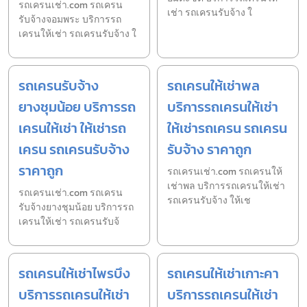
รถเครนเช่า.com รถเครน
เช่า รถเครนรับจ้าง ใ
รับจ้างจอมพระ บริการรถ
เครนให้เช่า รถเครนรับจ้าง ใ
รถเครนรับจ้าง
รถเครนให้เช่าพล
ยางชุมน้อย บริการรถ
บริการรถเครนให้เช่า
เครนให้เช่า ให้เช่ารถ
ให้เช่ารถเครน รถเครน
เครน รถเครนรับจ้าง
รับจ้าง ราคาถูก
ราคาถูก
รถเครนเช่า.com รถเครนให้
เช่าพล บริการรถเครนให้เช่า
รถเครนเช่า.com รถเครน
รถเครนรับจ้าง ให้เช
รับจ้างยางชุมน้อย บริการรถ
เครนให้เช่า รถเครนรับจ้
รถเครนให้เช่าไพรบึง
รถเครนให้เช่าเกาะคา
บริการรถเครนให้เช่า
บริการรถเครนให้เช่า