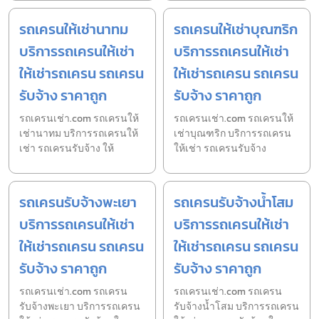
รถเครนให้เช่านาทม
รถเครนให้เช่าบุณฑริก
บริการรถเครนให้เช่า
บริการรถเครนให้เช่า
ให้เช่ารถเครน รถเครน
ให้เช่ารถเครน รถเครน
รับจ้าง ราคาถูก
รับจ้าง ราคาถูก
รถเครนเช่า.com รถเครนให้
รถเครนเช่า.com รถเครนให้
เช่านาทม บริการรถเครนให้
เช่าบุณฑริก บริการรถเครน
เช่า รถเครนรับจ้าง ให้
ให้เช่า รถเครนรับจ้าง
รถเครนรับจ้างพะเยา
รถเครนรับจ้างน้ำโสม
บริการรถเครนให้เช่า
บริการรถเครนให้เช่า
ให้เช่ารถเครน รถเครน
ให้เช่ารถเครน รถเครน
รับจ้าง ราคาถูก
รับจ้าง ราคาถูก
รถเครนเช่า.com รถเครน
รถเครนเช่า.com รถเครน
รับจ้างพะเยา บริการรถเครน
รับจ้างน้ำโสม บริการรถเครน