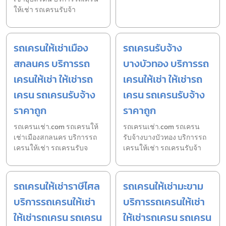
ให้เช่า รถเครนรับจ้า
รถเครนให้เช่าเมือง
รถเครนรับจ้าง
สกลนคร บริการรถ
บางบัวทอง บริการรถ
เครนให้เช่า ให้เช่ารถ
เครนให้เช่า ให้เช่ารถ
เครน รถเครนรับจ้าง
เครน รถเครนรับจ้าง
ราคาถูก
ราคาถูก
รถเครนเช่า.com รถเครนให้
รถเครนเช่า.com รถเครน
เช่าเมืองสกลนคร บริการรถ
รับจ้างบางบัวทอง บริการรถ
เครนให้เช่า รถเครนรับจ
เครนให้เช่า รถเครนรับจ้า
รถเครนให้เช่าราษีไศล
รถเครนให้เช่ามะขาม
บริการรถเครนให้เช่า
บริการรถเครนให้เช่า
ให้เช่ารถเครน รถเครน
ให้เช่ารถเครน รถเครน