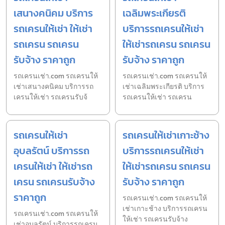
เสนางคนิคม บริการ
เฉลิมพระเกียรติ
รถเครนให้เช่า ให้เช่า
บริการรถเครนให้เช่า
รถเครน รถเครน
ให้เช่ารถเครน รถเครน
รับจ้าง ราคาถูก
รับจ้าง ราคาถูก
รถเครนเช่า.com รถเครนให้
รถเครนเช่า.com รถเครนให้
เช่าเสนางคนิคม บริการรถ
เช่าเฉลิมพระเกียรติ บริการ
เครนให้เช่า รถเครนรับจ้
รถเครนให้เช่า รถเครน
รถเครนให้เช่า
รถเครนให้เช่าเกาะช้าง
อุบลรัตน์ บริการรถ
บริการรถเครนให้เช่า
เครนให้เช่า ให้เช่ารถ
ให้เช่ารถเครน รถเครน
เครน รถเครนรับจ้าง
รับจ้าง ราคาถูก
ราคาถูก
รถเครนเช่า.com รถเครนให้
เช่าเกาะช้าง บริการรถเครน
รถเครนเช่า.com รถเครนให้
ให้เช่า รถเครนรับจ้าง
เช่าอุบลรัตน์ บริการรถเครน