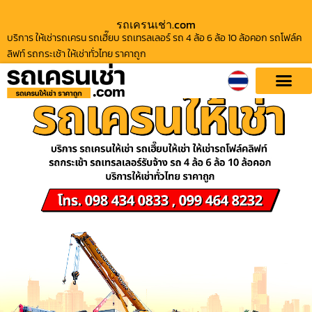
รถเครนเช่า.com
บริการ ให้เช่ารถเครน รถเฮี๊ยบ รถเทรลเลอร์ รถ 4 ล้อ 6 ล้อ 10 ล้อคอก รถโฟล์ค
ลิฟท์ รถกระเช้า ให้เช่าทั่วไทย ราคาถูก