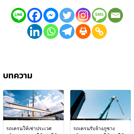
บทความ
รถเครนให้เช่าประเวศ
รถเครนรับจ้างภูซาง