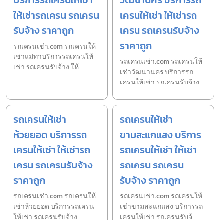
ให้เช่ารถเครน รถเครน
เครนให้เช่า ให้เช่ารถ
รับจ้าง ราคาถูก
เครน รถเครนรับจ้าง
ราคาถูก
รถเครนเช่า.com รถเครนให้
เช่าแม่ทาบริการรถเครนให้
รถเครนเช่า.com รถเครนให้
เช่า รถเครนรับจ้าง ให้
เช่าวัฒนานคร บริการรถ
เครนให้เช่า รถเครนรับจ้าง
รถเครนให้เช่า
รถเครนให้เช่า
ห้วยยอด บริการรถ
ขามสะแกแสง บริการ
เครนให้เช่า ให้เช่ารถ
รถเครนให้เช่า ให้เช่า
เครน รถเครนรับจ้าง
รถเครน รถเครน
ราคาถูก
รับจ้าง ราคาถูก
รถเครนเช่า.com รถเครนให้
รถเครนเช่า.com รถเครนให้
เช่าห้วยยอด บริการรถเครน
เช่าขามสะแกแสง บริการรถ
ให้เช่า รถเครนรับจ้าง
เครนให้เช่า รถเครนรับจ้