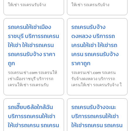
ให้เช่า รถเครนรับจ้าง
ให้เช่า รถเครนรับจ้าง
รถเครนให้เช่าเมือง
รถเครนรับจ้าง
ราชบุรี บริการรถเครน
ดงหลวง บริการรถ
ให้เช่า ให้เช่ารถเครน
เครนให้เช่า ให้เช่ารถ
รถเครนรับจ้าง ราคา
เครน รถเครนรับจ้าง
ถูก
ราคาถูก
รถเครนเช่า.com รถเครนให้
รถเครนเช่า.com รถเครน
เช่าเมืองราชบุรี บริการรถ
รับจ้างดงหลวง บริการรถ
เครนให้เช่า รถเครนรับ
เครนให้เช่า รถเครนรับจ้าง ใ
รถเฮี๊ยบ6ล้อใกล้ฉัน
รถเครนรับจ้างจะนะ
บริการรถเครนให้เช่า
บริการรถเครนให้เช่า
ให้เช่ารถเครน รถเครน
ให้เช่ารถเครน รถเครน