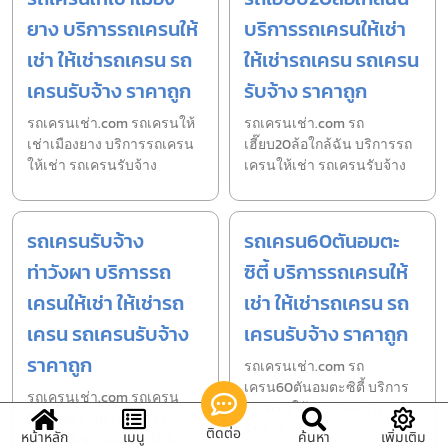
ยาง บริการรถเครนให้
บริการรถเครนให้เช่า
เช่า ให้เช่ารถเครน รถ
ให้เช่ารถเครน รถเครน
เครนรับจ้าง ราคาถูก
รับจ้าง ราคาถูก
รถเครนเช่า.com รถเครนให้
รถเครนเช่า.com รถ
เช่าเมืองยาง บริการรถเครน
เฮี๊ยบ20ล้อใกล้ฉัน บริการรถ
ให้เช่า รถเครนรับจ้าง
เครนให้เช่า รถเครนรับจ้าง
รถเครนรับจ้าง
รถเครน60ตันอมตะ
ท่าวังผา บริการรถ
ซิตี้ บริการรถเครนให้
เครนให้เช่า ให้เช่ารถ
เช่า ให้เช่ารถเครน รถ
เครน รถเครนรับจ้าง
เครนรับจ้าง ราคาถูก
ราคาถูก
รถเครนเช่า.com รถ
เครน60ตันอมตะซิตี้ บริการ
รถเครนเช่า.com รถเครน
รถเครนให้เช่า รถเครน
รับจ้างท่าวังผา บริการรถ
รับจ้าง
ติดต่อ
หน้าหลัก
เมนู
ค้นหา
เพิ่มเติม
เครนให้เช่า รถเครนรับจ้าง