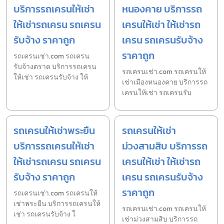
บริการรถเครนให้เช่า
หนองคาย บริการรถ
ให้เช่ารถเครน รถเครน
เครนให้เช่า ให้เช่ารถ
รับจ้าง ราคาถูก
เครน รถเครนรับจ้าง
ราคาถูก
รถเครนเช่า.com รถเครน
รับจ้างตราด บริการรถเครน
รถเครนเช่า.com รถเครนให้
ให้เช่า รถเครนรับจ้าง ให้
เช่าเมืองหนองคาย บริการรถ
เครนให้เช่า รถเครนรับ
รถเครนให้เช่าพระยืน
รถเครนให้เช่า
บริการรถเครนให้เช่า
ม่วงสามสิบ บริการรถ
ให้เช่ารถเครน รถเครน
เครนให้เช่า ให้เช่ารถ
รับจ้าง ราคาถูก
เครน รถเครนรับจ้าง
ราคาถูก
รถเครนเช่า.com รถเครนให้
เช่าพระยืน บริการรถเครนให้
รถเครนเช่า.com รถเครนให้
เช่า รถเครนรับจ้าง ใ
เช่าม่วงสามสิบ บริการรถ