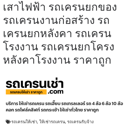
เสาไฟฟ้า รถเครนยกของ
รถเครนงานก่อสร้าง รถ
เครนยกหลังคา รถเครน
โรงงาน รถเครนยกโครง
หลังคาโรงงาน ราคาถูก
บริการ ให้เช่ารถเครน รถเฮี๊ยบ รถเทรลเลอร์ รถ 4 ล้อ 6 ล้อ 10 ล้อ
คอก รถโฟล์คลิฟท์ รถกระเช้า ให้เช่าทั่วไทย ราคาถูก
รถเครนให้เช่า
,
ให้เช่ารถเครน
,
รถเครนรับจ้าง