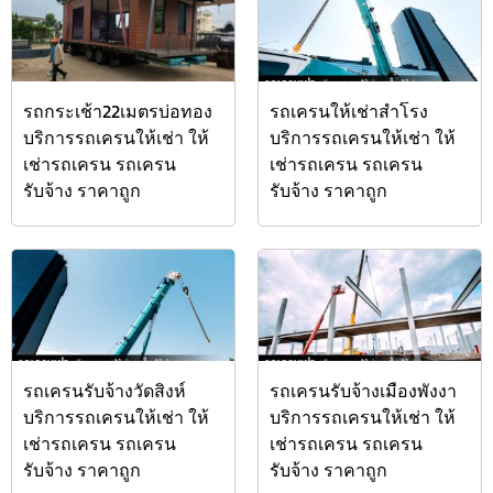
รถกระเช้า22เมตรบ่อทอง
รถเครนให้เช่าสำโรง
บริการรถเครนให้เช่า ให้
บริการรถเครนให้เช่า ให้
เช่ารถเครน รถเครน
เช่ารถเครน รถเครน
รับจ้าง ราคาถูก
รับจ้าง ราคาถูก
รถเครนรับจ้างวัดสิงห์
รถเครนรับจ้างเมืองพังงา
บริการรถเครนให้เช่า ให้
บริการรถเครนให้เช่า ให้
เช่ารถเครน รถเครน
เช่ารถเครน รถเครน
รับจ้าง ราคาถูก
รับจ้าง ราคาถูก