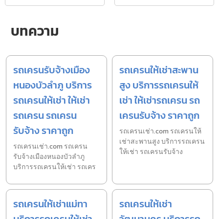
บทความ
รถเครนรับจ้างเมือง
รถเครนให้เช่าสะพาน
หนองบัวลำภู บริการ
สูง บริการรถเครนให้
รถเครนให้เช่า ให้เช่า
เช่า ให้เช่ารถเครน รถ
รถเครน รถเครน
เครนรับจ้าง ราคาถูก
รับจ้าง ราคาถูก
รถเครนเช่า.com รถเครนให้
เช่าสะพานสูง บริการรถเครน
รถเครนเช่า.com รถเครน
ให้เช่า รถเครนรับจ้าง
รับจ้างเมืองหนองบัวลำภู
บริการรถเครนให้เช่า รถเคร
รถเครนให้เช่าแม่ทา
รถเครนให้เช่า
บริการรถเครนให้เช่า
วัฒนานคร บริการรถ