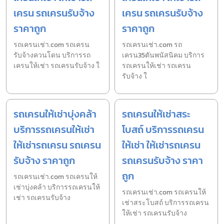
เครน รถเครนรับจ้าง
เครน รถเครนรับจ้าง
ราคาถูก
ราคาถูก
รถเครนเช่า.com รถเครน
รถเครนเช่า.com รถ
รับจ้างควนโดน บริการรถ
เครน35ตันพนัสนิคม บริการ
เครนให้เช่า รถเครนรับจ้าง ใ
รถเครนให้เช่า รถเครน
รับจ้าง ใ
รถเครนให้เช่าบุ่งคล้า
รถเครนให้เช่าสระ
บริการรถเครนให้เช่า
โบสถ์ บริการรถเครน
ให้เช่ารถเครน รถเครน
ให้เช่า ให้เช่ารถเครน
รับจ้าง ราคาถูก
รถเครนรับจ้าง ราคา
ถูก
รถเครนเช่า.com รถเครนให้
เช่าบุ่งคล้า บริการรถเครนให้
รถเครนเช่า.com รถเครนให้
เช่า รถเครนรับจ้าง
เช่าสระโบสถ์ บริการรถเครน
ให้เช่า รถเครนรับจ้าง