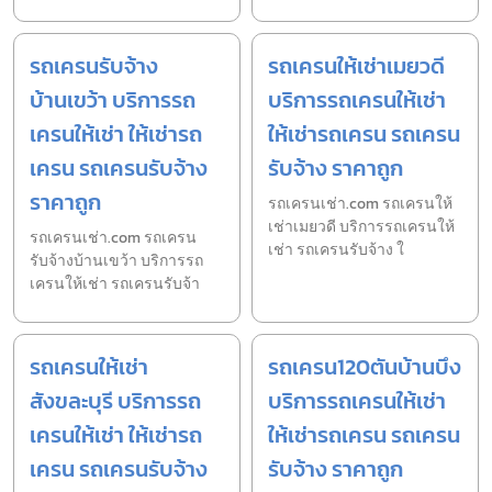
รถเครนรับจ้าง
รถเครนให้เช่าเมยวดี
บ้านเขว้า บริการรถ
บริการรถเครนให้เช่า
เครนให้เช่า ให้เช่ารถ
ให้เช่ารถเครน รถเครน
เครน รถเครนรับจ้าง
รับจ้าง ราคาถูก
ราคาถูก
รถเครนเช่า.com รถเครนให้
เช่าเมยวดี บริการรถเครนให้
รถเครนเช่า.com รถเครน
เช่า รถเครนรับจ้าง ใ
รับจ้างบ้านเขว้า บริการรถ
เครนให้เช่า รถเครนรับจ้า
รถเครนให้เช่า
รถเครน120ตันบ้านบึง
สังขละบุรี บริการรถ
บริการรถเครนให้เช่า
เครนให้เช่า ให้เช่ารถ
ให้เช่ารถเครน รถเครน
เครน รถเครนรับจ้าง
รับจ้าง ราคาถูก