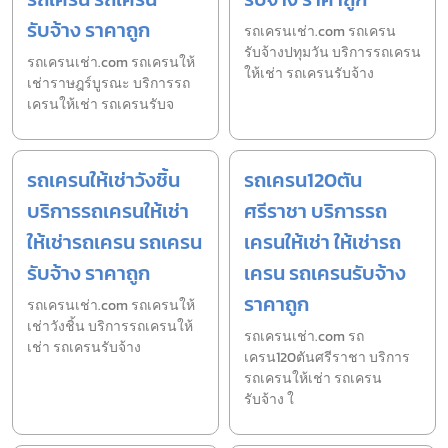
รับจ้าง ราคาถูก
รถเครนเช่า.com รถเครน
รับจ้างปทุมวัน บริการรถเครน
รถเครนเช่า.com รถเครนให้
ให้เช่า รถเครนรับจ้าง
เช่าราษฎร์บูรณะ บริการรถ
เครนให้เช่า รถเครนรับจ
รถเครนให้เช่าวังชิ้น
รถเครน120ตัน
บริการรถเครนให้เช่า
ศรีราชา บริการรถ
ให้เช่ารถเครน รถเครน
เครนให้เช่า ให้เช่ารถ
รับจ้าง ราคาถูก
เครน รถเครนรับจ้าง
ราคาถูก
รถเครนเช่า.com รถเครนให้
เช่าวังชิ้น บริการรถเครนให้
รถเครนเช่า.com รถ
เช่า รถเครนรับจ้าง
เครน120ตันศรีราชา บริการ
รถเครนให้เช่า รถเครน
รับจ้าง ใ