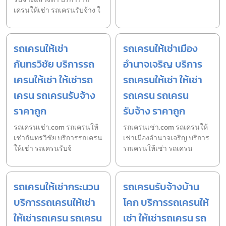
เครนให้เช่า รถเครนรับจ้าง ใ
รถเครนให้เช่า
รถเครนให้เช่าเมือง
กันทรวิชัย บริการรถ
อำนาจเจริญ บริการ
เครนให้เช่า ให้เช่ารถ
รถเครนให้เช่า ให้เช่า
เครน รถเครนรับจ้าง
รถเครน รถเครน
ราคาถูก
รับจ้าง ราคาถูก
รถเครนเช่า.com รถเครนให้
รถเครนเช่า.com รถเครนให้
เช่ากันทรวิชัย บริการรถเครน
เช่าเมืองอำนาจเจริญ บริการ
ให้เช่า รถเครนรับจ้
รถเครนให้เช่า รถเครน
รถเครนให้เช่ากระนวน
รถเครนรับจ้างบ้าน
บริการรถเครนให้เช่า
โคก บริการรถเครนให้
ให้เช่ารถเครน รถเครน
เช่า ให้เช่ารถเครน รถ