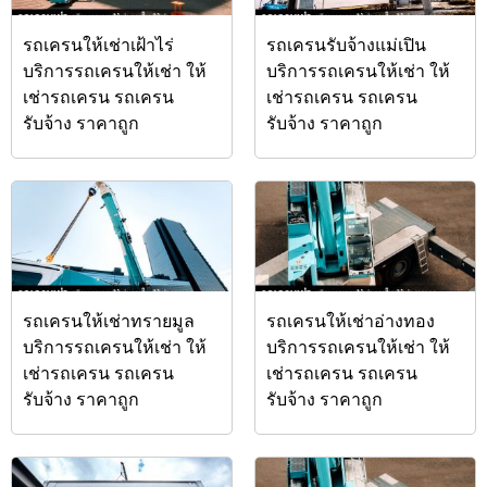
รถเครนให้เช่าเฝ้าไร่
รถเครนรับจ้างแม่เปิน
บริการรถเครนให้เช่า ให้
บริการรถเครนให้เช่า ให้
เช่ารถเครน รถเครน
เช่ารถเครน รถเครน
รับจ้าง ราคาถูก
รับจ้าง ราคาถูก
รถเครนให้เช่าทรายมูล
รถเครนให้เช่าอ่างทอง
บริการรถเครนให้เช่า ให้
บริการรถเครนให้เช่า ให้
เช่ารถเครน รถเครน
เช่ารถเครน รถเครน
รับจ้าง ราคาถูก
รับจ้าง ราคาถูก