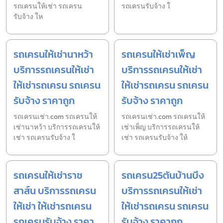
รถเครนให้เช่า รถเครน
รถเครนรับจ้าง ใ
รับจ้าง ให
รถเครนให้เช่านาหว้า
รถเครนให้เช่าเพ็ญ
บริการรถเครนให้เช่า
บริการรถเครนให้เช่า
ให้เช่ารถเครน รถเครน
ให้เช่ารถเครน รถเครน
รับจ้าง ราคาถูก
รับจ้าง ราคาถูก
รถเครนเช่า.com รถเครนให้
รถเครนเช่า.com รถเครนให้
เช่านาหว้า บริการรถเครนให้
เช่าเพ็ญ บริการรถเครนให้
เช่า รถเครนรับจ้าง ใ
เช่า รถเครนรับจ้าง ให้
รถเครนให้เช่าราช
รถเครน25ตันบ้านบึง
สาส์น บริการรถเครน
บริการรถเครนให้เช่า
ให้เช่า ให้เช่ารถเครน
ให้เช่ารถเครน รถเครน
รถเครนรับจ้าง ราคา
รับจ้าง ราคาถูก