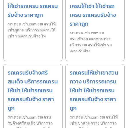
ให้เช่ารถเครน รถเครน
เครนให้เช่า ให้เช่ารถ
รับจ้าง ราคาถูก
เครน รถเครนรับจ้าง
ราคาถูก
รถเครนเช่า.com รถเครนให้
เช่าภูพาน บริการรถเครนให้
รถเครนเช่า.com รถ
เช่า รถเครนรับจ้าง ให
กระเช้า22เมตรพานทอง
บริการรถเครนให้เช่า รถ
เครนรับจ้าง
รถเครนรับจ้างศรี
รถเครนให้เช่าเขาสวน
สมเด็จ บริการรถเครน
กวาง บริการรถเครน
ให้เช่า ให้เช่ารถเครน
ให้เช่า ให้เช่ารถเครน
รถเครนรับจ้าง ราคา
รถเครนรับจ้าง ราคา
ถูก
ถูก
รถเครนเช่า.com รถเครน
รถเครนเช่า.com รถเครนให้
รับจ้างศรีสมเด็จ บริการรถ
เช่าเขาสวนกวาง บริการรถ