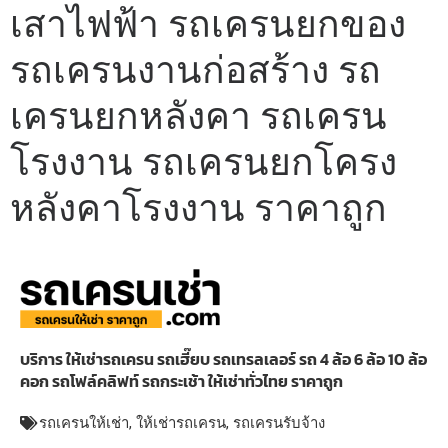
เสาไฟฟ้า รถเครนยกของ
รถเครนงานก่อสร้าง รถ
เครนยกหลังคา รถเครน
โรงงาน รถเครนยกโครง
หลังคาโรงงาน ราคาถูก
บริการ ให้เช่ารถเครน รถเฮี๊ยบ รถเทรลเลอร์ รถ 4 ล้อ 6 ล้อ 10 ล้อ
คอก รถโฟล์คลิฟท์ รถกระเช้า ให้เช่าทั่วไทย ราคาถูก
รถเครนให้เช่า
,
ให้เช่ารถเครน
,
รถเครนรับจ้าง