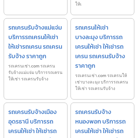
ให้เ
รถเครนรับจ้างแม่แจ่ม
รถเครนให้เช่า
บริการรถเครนให้เช่า
บางละมุง บริการรถ
ให้เช่ารถเครน รถเครน
เครนให้เช่า ให้เช่ารถ
รับจ้าง ราคาถูก
เครน รถเครนรับจ้าง
ราคาถูก
รถเครนเช่า.com รถเครน
รับจ้างแม่แจ่ม บริการรถเครน
รถเครนเช่า.com รถเครนให้
ให้เช่า รถเครนรับจ้าง
เช่าบางละมุง บริการรถเครน
ให้เช่า รถเครนรับจ้าง
รถเครนรับจ้างเมือง
รถเครนรับจ้าง
อุดรธานี บริการรถ
หนองพอก บริการรถ
เครนให้เช่า ให้เช่ารถ
เครนให้เช่า ให้เช่ารถ