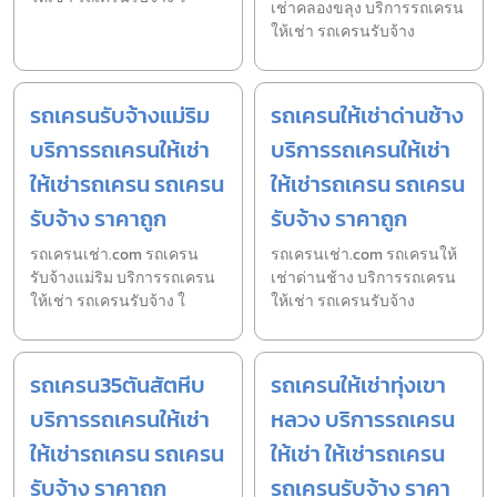
เช่าคลองขลุง บริการรถเครน
ให้เช่า รถเครนรับจ้าง
รถเครนรับจ้างแม่ริม
รถเครนให้เช่าด่านช้าง
บริการรถเครนให้เช่า
บริการรถเครนให้เช่า
ให้เช่ารถเครน รถเครน
ให้เช่ารถเครน รถเครน
รับจ้าง ราคาถูก
รับจ้าง ราคาถูก
รถเครนเช่า.com รถเครน
รถเครนเช่า.com รถเครนให้
รับจ้างแม่ริม บริการรถเครน
เช่าด่านช้าง บริการรถเครน
ให้เช่า รถเครนรับจ้าง ใ
ให้เช่า รถเครนรับจ้าง
รถเครน35ตันสัตหีบ
รถเครนให้เช่าทุ่งเขา
บริการรถเครนให้เช่า
หลวง บริการรถเครน
ให้เช่ารถเครน รถเครน
ให้เช่า ให้เช่ารถเครน
รับจ้าง ราคาถูก
รถเครนรับจ้าง ราคา