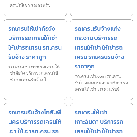
เครนให้เช่า รถเครนรับ
รถเครนให้เช่าค้อวัง
รถเครนรับจ้างแก่ง
บริการรถเครนให้เช่า
กระจาน บริการรถ
ให้เช่ารถเครน รถเครน
เครนให้เช่า ให้เช่ารถ
รับจ้าง ราคาถูก
เครน รถเครนรับจ้าง
ราคาถูก
รถเครนเช่า.com รถเครนให้
เช่าค้อวัง บริการรถเครนให้
รถเครนเช่า.com รถเครน
เช่า รถเครนรับจ้าง ใ
รับจ้างแก่งกระจาน บริการรถ
เครนให้เช่า รถเครนรับจ้
รถเครนรับจ้างโกสัมพี
รถเครนให้เช่า
นคร บริการรถเครนให้
เกาะลันตา บริการรถ
เช่า ให้เช่ารถเครน รถ
เครนให้เช่า ให้เช่ารถ